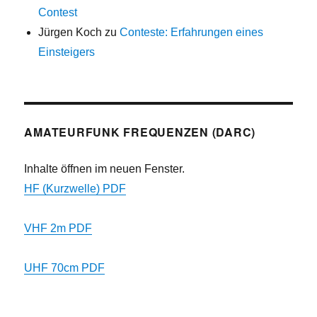
Contest
Jürgen Koch
zu
Conteste: Erfahrungen eines
Einsteigers
AMATEURFUNK FREQUENZEN (DARC)
Inhalte öffnen im neuen Fenster.
HF (Kurzwelle) PDF
VHF 2m PDF
UHF 70cm PDF