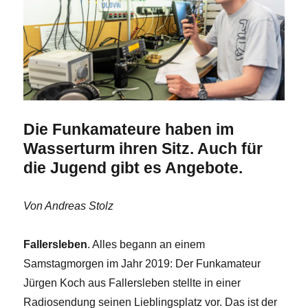
Die Funkamateure haben im
Wasserturm ihren Sitz. Auch für
die Jugend gibt es Angebote.
Von Andreas Stolz
Fallersleben
. Alles begann an einem
Samstagmorgen im Jahr 2019: Der Funkamateur
Jürgen Koch aus Fallersleben stellte in einer
Radiosendung seinen Lieblingsplatz vor. Das ist der