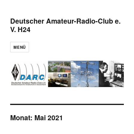
Deutscher Amateur-Radio-Club e.
V. H24
MENÜ
Monat:
Mai 2021