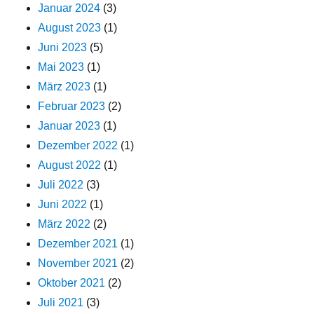
Januar 2024
(3)
August 2023
(1)
Juni 2023
(5)
Mai 2023
(1)
März 2023
(1)
Februar 2023
(2)
Januar 2023
(1)
Dezember 2022
(1)
August 2022
(1)
Juli 2022
(3)
Juni 2022
(1)
März 2022
(2)
Dezember 2021
(1)
November 2021
(2)
Oktober 2021
(2)
Juli 2021
(3)