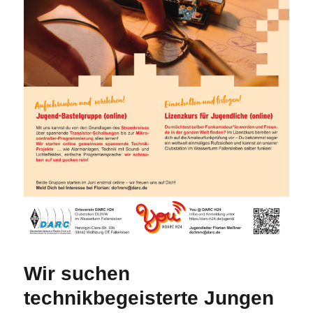
Wir suchen
technikbegeisterte Jungen