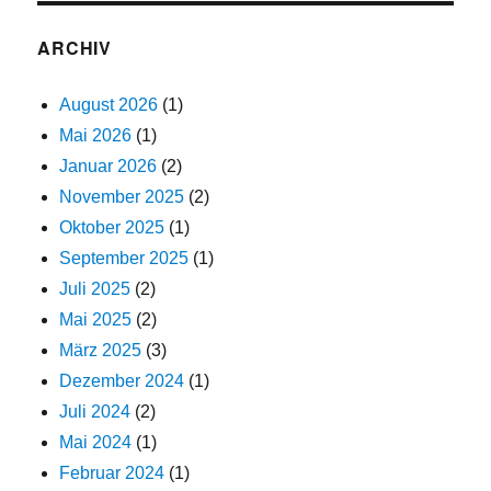
ARCHIV
August 2026
(1)
Mai 2026
(1)
Januar 2026
(2)
November 2025
(2)
Oktober 2025
(1)
September 2025
(1)
Juli 2025
(2)
Mai 2025
(2)
März 2025
(3)
Dezember 2024
(1)
Juli 2024
(2)
Mai 2024
(1)
Februar 2024
(1)