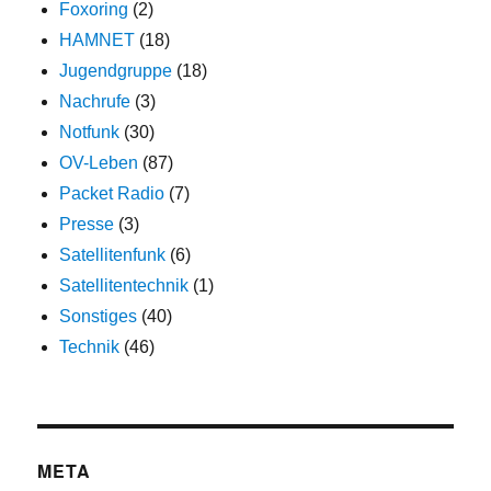
Foxoring
(2)
HAMNET
(18)
Jugendgruppe
(18)
Nachrufe
(3)
Notfunk
(30)
OV-Leben
(87)
Packet Radio
(7)
Presse
(3)
Satellitenfunk
(6)
Satellitentechnik
(1)
Sonstiges
(40)
Technik
(46)
META