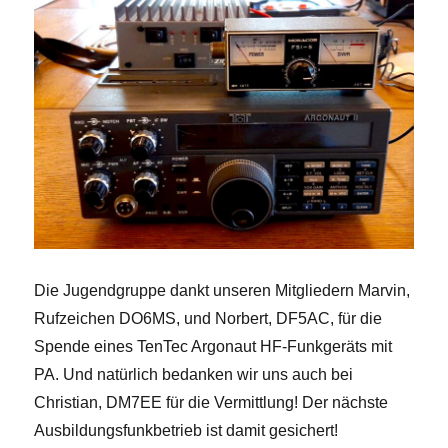
Die Jugendgruppe dankt unseren Mitgliedern Marvin,
Rufzeichen DO6MS, und Norbert, DF5AC, für die
Spende eines TenTec Argonaut HF-Funkgeräts mit
PA. Und natürlich bedanken wir uns auch bei
Christian, DM7EE für die Vermittlung! Der nächste
Ausbildungsfunkbetrieb ist damit gesichert!