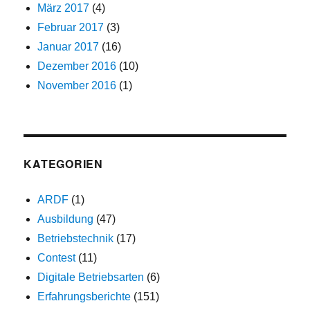
März 2017
(4)
Februar 2017
(3)
Januar 2017
(16)
Dezember 2016
(10)
November 2016
(1)
KATEGORIEN
ARDF
(1)
Ausbildung
(47)
Betriebstechnik
(17)
Contest
(11)
Digitale Betriebsarten
(6)
Erfahrungsberichte
(151)