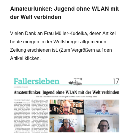
Amateurfunker: Jugend ohne WLAN mit
der Welt verbinden
Vielen Dank an Frau Müller-Kudelka, deren Artikel
heute morgen in der Wolfsburger allgemeinen
Zeitung erschienen ist. (Zum Vergrößern auf den
Artikel klicken.