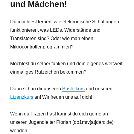
und Mädchen!
Du möchtest lernen, wie elektronische Schaltungen
funktionieren, was LEDs, Widerstände und
Transistoren sind? Oder wie man einen
Mikrocontroller programmiert?
Möchtest du selber funken und dein eigenes weltweit
einmaliges Rufzeichen bekommen?
Dann schau dir unseren
Bastelkurs
und unseren
Lizenzkurs
an! Wir freuen uns auf dich!
Wenn du Fragen hast kannst du dich gerne an
unseren Jugendleiter Florian (do1mrv[at]darc.de)
wenden.