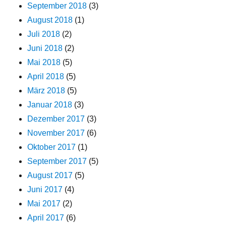
September 2018
(3)
August 2018
(1)
Juli 2018
(2)
Juni 2018
(2)
Mai 2018
(5)
April 2018
(5)
März 2018
(5)
Januar 2018
(3)
Dezember 2017
(3)
November 2017
(6)
Oktober 2017
(1)
September 2017
(5)
August 2017
(5)
Juni 2017
(4)
Mai 2017
(2)
April 2017
(6)