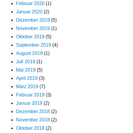
Februar 2020
(1)
Januar 2020
(2)
Dezember 2019
(5)
November 2019
(1)
Oktober 2019
(5)
September 2019
(4)
August 2019
(1)
Juli 2019
(1)
Mai 2019
(5)
April 2019
(3)
März 2019
(7)
Februar 2019
(3)
Januar 2019
(2)
Dezember 2018
(2)
November 2018
(2)
Oktober 2018
(2)