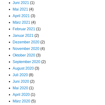
Juni 2021
(1)
Mai 2021
(4)
April 2021
(3)
März 2021
(4)
Februar 2021
(1)
Januar 2021
(2)
Dezember 2020
(2)
November 2020
(4)
Oktober 2020
(3)
September 2020
(2)
August 2020
(3)
Juli 2020
(8)
Juni 2020
(2)
Mai 2020
(1)
April 2020
(1)
März 2020
(5)