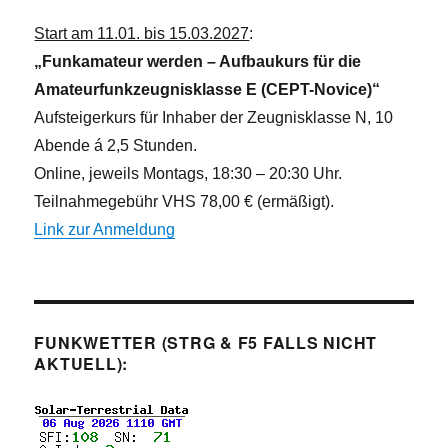
Start am 11.01. bis 15.03.2027
:
„Funkamateur werden – Aufbaukurs für die
Amateurfunkzeugnisklasse E (CEPT-Novice)“
Aufsteigerkurs für Inhaber der Zeugnisklasse N, 10
Abende á 2,5 Stunden.
Online, jeweils Montags, 18:30 – 20:30 Uhr.
Teilnahmegebühr VHS 78,00 € (ermäßigt).
Link zur Anmeldung
FUNKWETTER (STRG & F5 FALLS NICHT
AKTUELL):