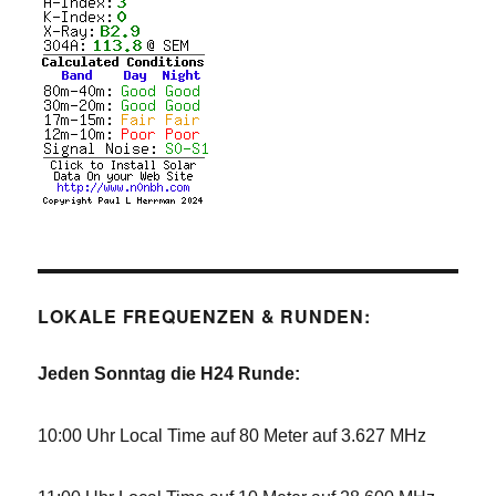
LOKALE FREQUENZEN & RUNDEN:
Jeden Sonntag die H24 Runde:
10:00 Uhr Local Time auf 80 Meter auf 3.627 MHz