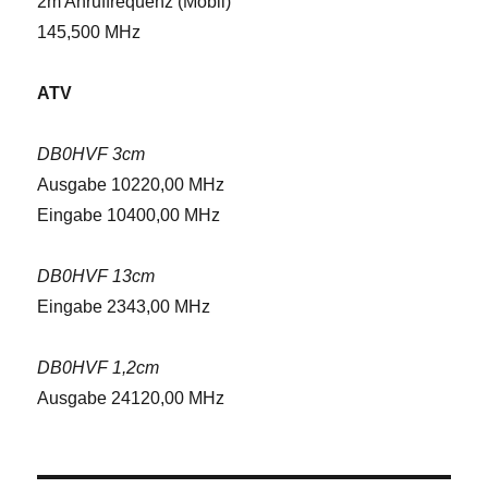
2m Anruffrequenz (Mobil)
145,500 MHz
ATV
DB0HVF 3cm
Ausgabe 10220,00 MHz
Eingabe 10400,00 MHz
DB0HVF 13cm
Eingabe 2343,00 MHz
DB0HVF 1,2cm
Ausgabe 24120,00 MHz