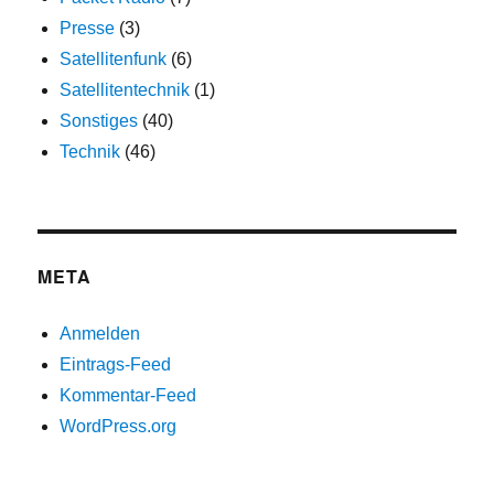
Presse
(3)
Satellitenfunk
(6)
Satellitentechnik
(1)
Sonstiges
(40)
Technik
(46)
META
Anmelden
Eintrags-Feed
Kommentar-Feed
WordPress.org