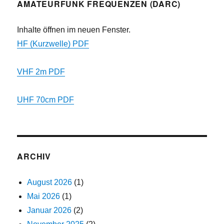
AMATEURFUNK FREQUENZEN (DARC)
Inhalte öffnen im neuen Fenster.
HF (Kurzwelle) PDF
VHF 2m PDF
UHF 70cm PDF
ARCHIV
August 2026
(1)
Mai 2026
(1)
Januar 2026
(2)