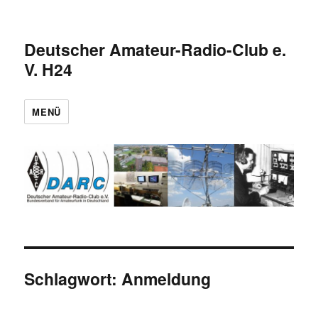
Deutscher Amateur-Radio-Club e.
V. H24
MENÜ
Schlagwort:
Anmeldung