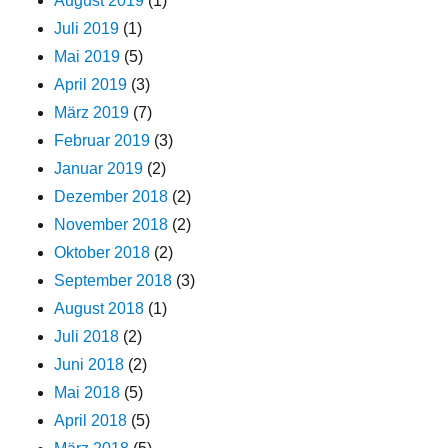
August 2019
(1)
Juli 2019
(1)
Mai 2019
(5)
April 2019
(3)
März 2019
(7)
Februar 2019
(3)
Januar 2019
(2)
Dezember 2018
(2)
November 2018
(2)
Oktober 2018
(2)
September 2018
(3)
August 2018
(1)
Juli 2018
(2)
Juni 2018
(2)
Mai 2018
(5)
April 2018
(5)