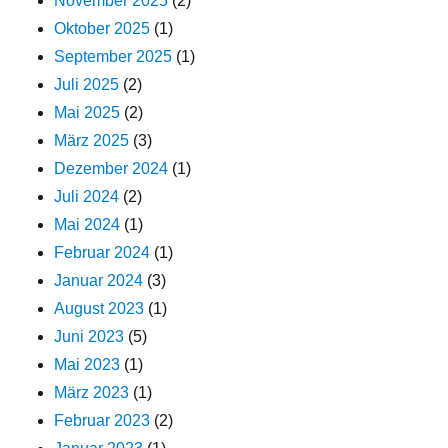
November 2025
(2)
Oktober 2025
(1)
September 2025
(1)
Juli 2025
(2)
Mai 2025
(2)
März 2025
(3)
Dezember 2024
(1)
Juli 2024
(2)
Mai 2024
(1)
Februar 2024
(1)
Januar 2024
(3)
August 2023
(1)
Juni 2023
(5)
Mai 2023
(1)
März 2023
(1)
Februar 2023
(2)