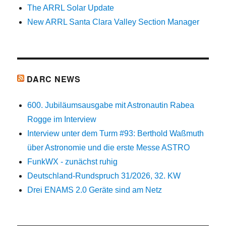
The ARRL Solar Update
New ARRL Santa Clara Valley Section Manager
DARC NEWS
600. Jubiläumsausgabe mit Astronautin Rabea
Rogge im Interview
Interview unter dem Turm #93: Berthold Waßmuth
über Astronomie und die erste Messe ASTRO
FunkWX - zunächst ruhig
Deutschland-Rundspruch 31/2026, 32. KW
Drei ENAMS 2.0 Geräte sind am Netz