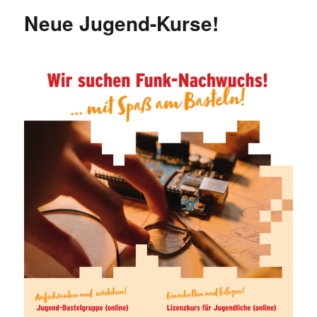
Neue Jugend-Kurse!