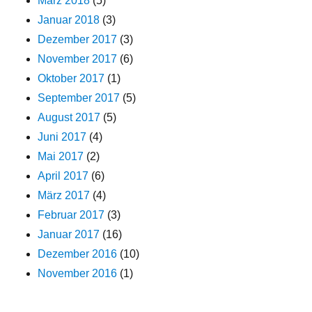
März 2018
(5)
Januar 2018
(3)
Dezember 2017
(3)
November 2017
(6)
Oktober 2017
(1)
September 2017
(5)
August 2017
(5)
Juni 2017
(4)
Mai 2017
(2)
April 2017
(6)
März 2017
(4)
Februar 2017
(3)
Januar 2017
(16)
Dezember 2016
(10)
November 2016
(1)