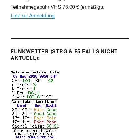
Teilnahmegebühr VHS 78,00 € (ermäßigt).
Link zur Anmeldung
FUNKWETTER (STRG & F5 FALLS NICHT
AKTUELL):