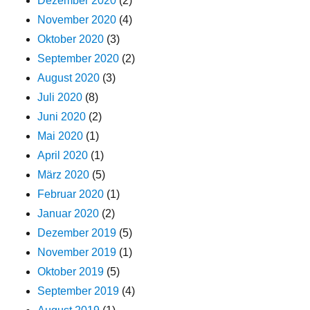
Dezember 2020
(2)
November 2020
(4)
Oktober 2020
(3)
September 2020
(2)
August 2020
(3)
Juli 2020
(8)
Juni 2020
(2)
Mai 2020
(1)
April 2020
(1)
März 2020
(5)
Februar 2020
(1)
Januar 2020
(2)
Dezember 2019
(5)
November 2019
(1)
Oktober 2019
(5)
September 2019
(4)