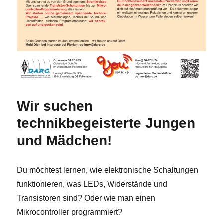
Wir suchen
technikbegeisterte Jungen
und Mädchen!
Du möchtest lernen, wie elektronische Schaltungen
funktionieren, was LEDs, Widerstände und
Transistoren sind? Oder wie man einen
Mikrocontroller programmiert?