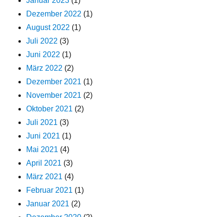
Januar 2023
(1)
Dezember 2022
(1)
August 2022
(1)
Juli 2022
(3)
Juni 2022
(1)
März 2022
(2)
Dezember 2021
(1)
November 2021
(2)
Oktober 2021
(2)
Juli 2021
(3)
Juni 2021
(1)
Mai 2021
(4)
April 2021
(3)
März 2021
(4)
Februar 2021
(1)
Januar 2021
(2)