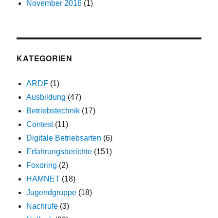
November 2016
(1)
KATEGORIEN
ARDF
(1)
Ausbildung
(47)
Betriebstechnik
(17)
Contest
(11)
Digitale Betriebsarten
(6)
Erfahrungsberichte
(151)
Foxoring
(2)
HAMNET
(18)
Jugendgruppe
(18)
Nachrufe
(3)