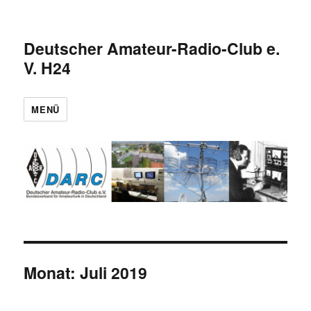
Deutscher Amateur-Radio-Club e.
V. H24
MENÜ
Monat:
Juli 2019