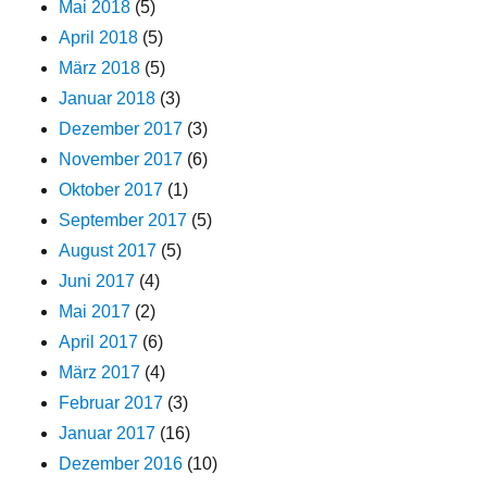
Mai 2018
(5)
April 2018
(5)
März 2018
(5)
Januar 2018
(3)
Dezember 2017
(3)
November 2017
(6)
Oktober 2017
(1)
September 2017
(5)
August 2017
(5)
Juni 2017
(4)
Mai 2017
(2)
April 2017
(6)
März 2017
(4)
Februar 2017
(3)
Januar 2017
(16)
Dezember 2016
(10)