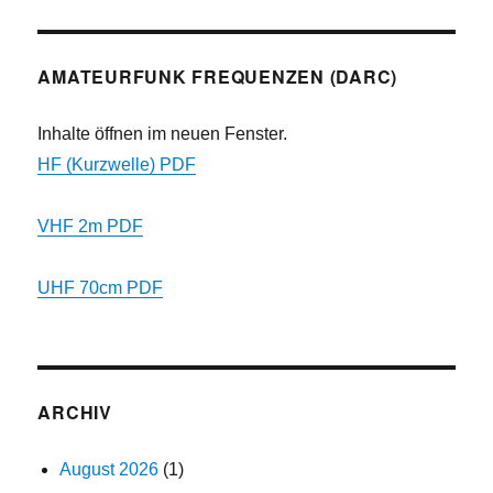
AMATEURFUNK FREQUENZEN (DARC)
Inhalte öffnen im neuen Fenster.
HF (Kurzwelle) PDF
VHF 2m PDF
UHF 70cm PDF
ARCHIV
August 2026
(1)