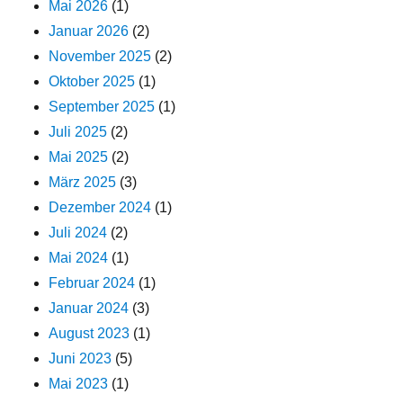
Mai 2026
(1)
Januar 2026
(2)
November 2025
(2)
Oktober 2025
(1)
September 2025
(1)
Juli 2025
(2)
Mai 2025
(2)
März 2025
(3)
Dezember 2024
(1)
Juli 2024
(2)
Mai 2024
(1)
Februar 2024
(1)
Januar 2024
(3)
August 2023
(1)
Juni 2023
(5)
Mai 2023
(1)