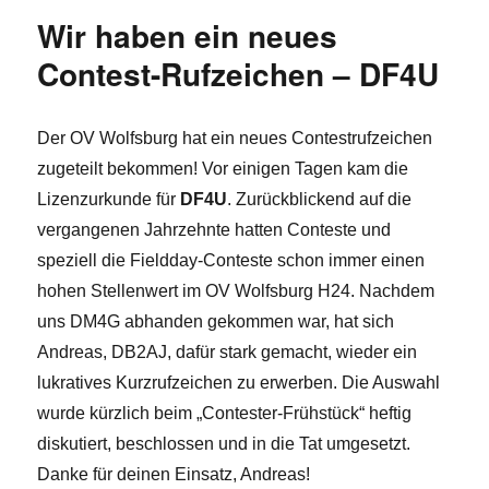
Wir haben ein neues
Contest-Rufzeichen – DF4U
Der OV Wolfsburg hat ein neues Contestrufzeichen
zugeteilt bekommen! Vor einigen Tagen kam die
Lizenzurkunde für
DF4U
. Zurückblickend auf die
vergangenen Jahrzehnte hatten Conteste und
speziell die Fieldday-Conteste schon immer einen
hohen Stellenwert im OV Wolfsburg H24. Nachdem
uns DM4G abhanden gekommen war, hat sich
Andreas, DB2AJ, dafür stark gemacht, wieder ein
lukratives Kurzrufzeichen zu erwerben. Die Auswahl
wurde kürzlich beim „Contester-Frühstück“ heftig
diskutiert, beschlossen und in die Tat umgesetzt.
Danke für deinen Einsatz, Andreas!