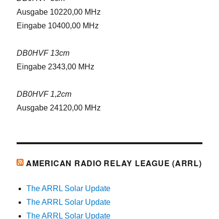
Ausgabe 10220,00 MHz
Eingabe 10400,00 MHz
DB0HVF 13cm
Eingabe 2343,00 MHz
DB0HVF 1,2cm
Ausgabe 24120,00 MHz
AMERICAN RADIO RELAY LEAGUE (ARRL)
The ARRL Solar Update
The ARRL Solar Update
The ARRL Solar Update