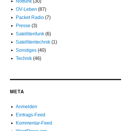
Notfunk
(30)
OV-Leben
(87)
Packet Radio
(7)
Presse
(3)
Satellitenfunk
(6)
Satellitentechnik
(1)
Sonstiges
(40)
Technik
(46)
META
Anmelden
Eintrags-Feed
Kommentar-Feed