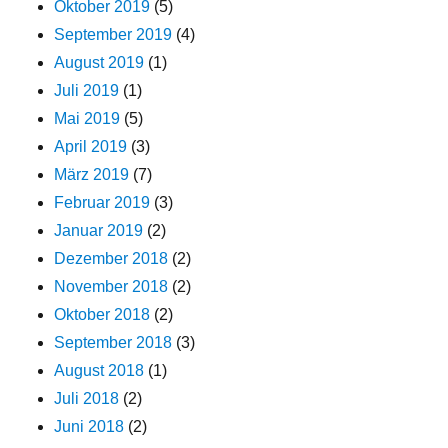
Oktober 2019
(5)
September 2019
(4)
August 2019
(1)
Juli 2019
(1)
Mai 2019
(5)
April 2019
(3)
März 2019
(7)
Februar 2019
(3)
Januar 2019
(2)
Dezember 2018
(2)
November 2018
(2)
Oktober 2018
(2)
September 2018
(3)
August 2018
(1)
Juli 2018
(2)
Juni 2018
(2)