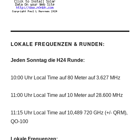
LOKALE FREQUENZEN & RUNDEN:
Jeden Sonntag die H24 Runde:
10:00 Uhr Local Time auf 80 Meter auf 3.627 MHz
11:00 Uhr Local Time auf 10 Meter auf 28.600 MHz
11:15 Uhr Local Time auf 10,489 720 GHz (+/- QRM),
QO-100
Lokale Frequenzen: