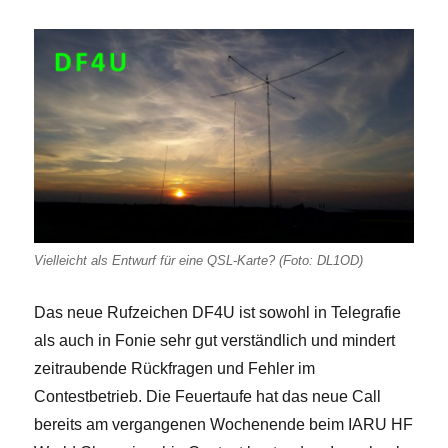
Vielleicht als Entwurf für eine QSL-Karte? (Foto: DL1OD)
Das neue Rufzeichen DF4U ist sowohl in Telegrafie
als auch in Fonie sehr gut verständlich und mindert
zeitraubende Rückfragen und Fehler im
Contestbetrieb. Die Feuertaufe hat das neue Call
bereits am vergangenen Wochenende beim IARU HF