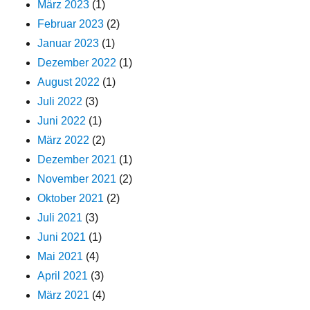
März 2023
(1)
Februar 2023
(2)
Januar 2023
(1)
Dezember 2022
(1)
August 2022
(1)
Juli 2022
(3)
Juni 2022
(1)
März 2022
(2)
Dezember 2021
(1)
November 2021
(2)
Oktober 2021
(2)
Juli 2021
(3)
Juni 2021
(1)
Mai 2021
(4)
April 2021
(3)
März 2021
(4)