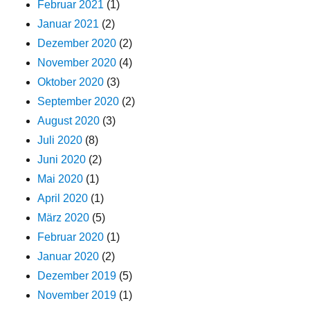
Februar 2021
(1)
Januar 2021
(2)
Dezember 2020
(2)
November 2020
(4)
Oktober 2020
(3)
September 2020
(2)
August 2020
(3)
Juli 2020
(8)
Juni 2020
(2)
Mai 2020
(1)
April 2020
(1)
März 2020
(5)
Februar 2020
(1)
Januar 2020
(2)
Dezember 2019
(5)
November 2019
(1)