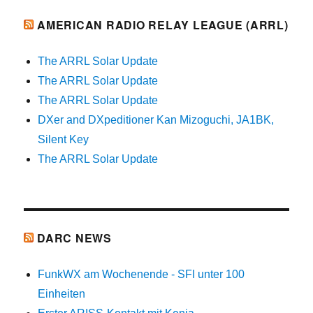
AMERICAN RADIO RELAY LEAGUE (ARRL)
The ARRL Solar Update
The ARRL Solar Update
The ARRL Solar Update
DXer and DXpeditioner Kan Mizoguchi, JA1BK,
Silent Key
The ARRL Solar Update
DARC NEWS
FunkWX am Wochenende - SFI unter 100
Einheiten