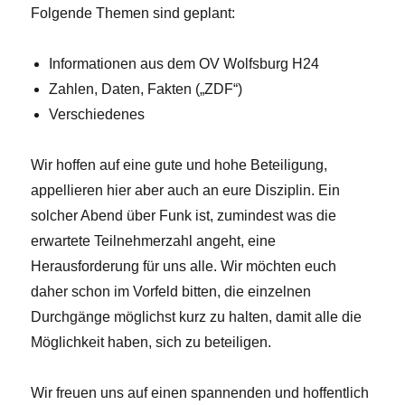
Folgende Themen sind geplant:
Informationen aus dem OV Wolfsburg H24
Zahlen, Daten, Fakten („ZDF“)
Verschiedenes
Wir hoffen auf eine gute und hohe Beteiligung,
appellieren hier aber auch an eure Disziplin. Ein
solcher Abend über Funk ist, zumindest was die
erwartete Teilnehmerzahl angeht, eine
Herausforderung für uns alle. Wir möchten euch
daher schon im Vorfeld bitten, die einzelnen
Durchgänge möglichst kurz zu halten, damit alle die
Möglichkeit haben, sich zu beteiligen.
Wir freuen uns auf einen spannenden und hoffentlich