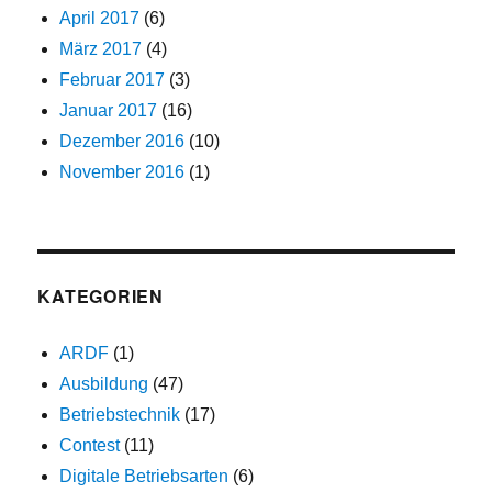
April 2017
(6)
März 2017
(4)
Februar 2017
(3)
Januar 2017
(16)
Dezember 2016
(10)
November 2016
(1)
KATEGORIEN
ARDF
(1)
Ausbildung
(47)
Betriebstechnik
(17)
Contest
(11)
Digitale Betriebsarten
(6)