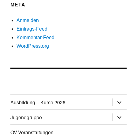
META
Anmelden
Eintrags-Feed
Kommentar-Feed
WordPress.org
Untermen
Ausbildung – Kurse 2026
öffnen
Untermen
Jugendgruppe
öffnen
OV-Veranstaltungen