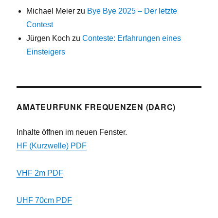
Michael Meier
zu
Bye Bye 2025 – Der letzte
Contest
Jürgen Koch
zu
Conteste: Erfahrungen eines
Einsteigers
AMATEURFUNK FREQUENZEN (DARC)
Inhalte öffnen im neuen Fenster.
HF (Kurzwelle) PDF
VHF 2m PDF
UHF 70cm PDF