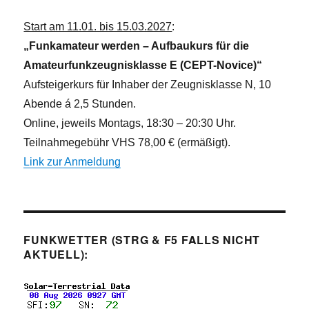
Start am 11.01. bis 15.03.2027
:
„Funkamateur werden – Aufbaukurs für die
Amateurfunkzeugnisklasse E (CEPT-Novice)“
Aufsteigerkurs für Inhaber der Zeugnisklasse N, 10
Abende á 2,5 Stunden.
Online, jeweils Montags, 18:30 – 20:30 Uhr.
Teilnahmegebühr VHS 78,00 € (ermäßigt).
Link zur Anmeldung
FUNKWETTER (STRG & F5 FALLS NICHT
AKTUELL):