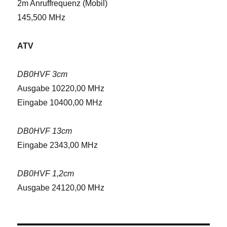
2m Anruffrequenz (Mobil)
145,500 MHz
ATV
DB0HVF 3cm
Ausgabe 10220,00 MHz
Eingabe 10400,00 MHz
DB0HVF 13cm
Eingabe 2343,00 MHz
DB0HVF 1,2cm
Ausgabe 24120,00 MHz