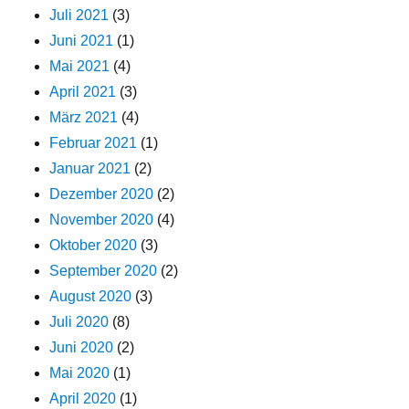
Juli 2021
(3)
Juni 2021
(1)
Mai 2021
(4)
April 2021
(3)
März 2021
(4)
Februar 2021
(1)
Januar 2021
(2)
Dezember 2020
(2)
November 2020
(4)
Oktober 2020
(3)
September 2020
(2)
August 2020
(3)
Juli 2020
(8)
Juni 2020
(2)
Mai 2020
(1)
April 2020
(1)