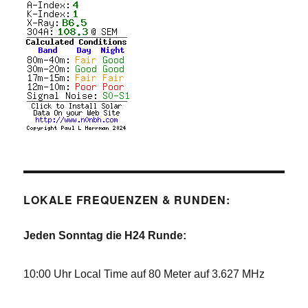
LOKALE FREQUENZEN & RUNDEN:
Jeden Sonntag die H24 Runde:
10:00 Uhr Local Time auf 80 Meter auf 3.627 MHz