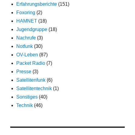
Erfahrungsberichte
(151)
Foxoring
(2)
HAMNET
(18)
Jugendgruppe
(18)
Nachrufe
(3)
Notfunk
(30)
OV-Leben
(87)
Packet Radio
(7)
Presse
(3)
Satellitenfunk
(6)
Satellitentechnik
(1)
Sonstiges
(40)
Technik
(46)