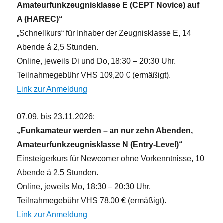
Amateurfunkzeugnisklasse E (CEPT Novice) auf
A (HAREC)“
„Schnellkurs“ für Inhaber der Zeugnisklasse E, 14
Abende á 2,5 Stunden.
Online, jeweils Di und Do, 18:30 – 20:30 Uhr.
Teilnahmegebühr VHS 109,20 € (ermäßigt).
Link zur Anmeldung
07.09. bis 23.11.2026
:
„Funkamateur werden – an nur zehn Abenden,
Amateurfunkzeugnisklasse N (Entry-Level)“
Einsteigerkurs für Newcomer ohne Vorkenntnisse, 10
Abende á 2,5 Stunden.
Online, jeweils Mo, 18:30 – 20:30 Uhr.
Teilnahmegebühr VHS 78,00 € (ermäßigt).
Link zur Anmeldung