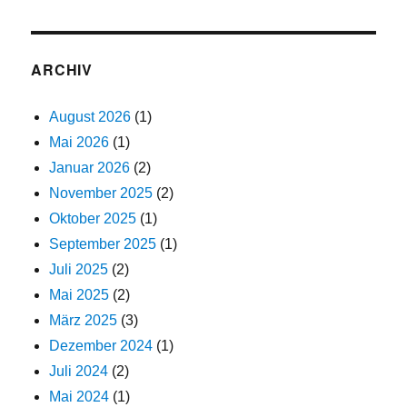
ARCHIV
August 2026
(1)
Mai 2026
(1)
Januar 2026
(2)
November 2025
(2)
Oktober 2025
(1)
September 2025
(1)
Juli 2025
(2)
Mai 2025
(2)
März 2025
(3)
Dezember 2024
(1)
Juli 2024
(2)
Mai 2024
(1)