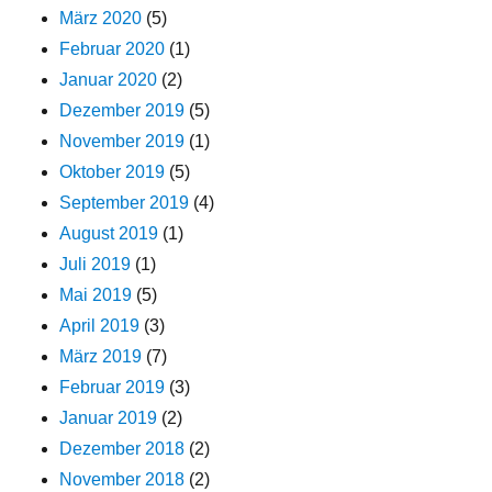
März 2020
(5)
Februar 2020
(1)
Januar 2020
(2)
Dezember 2019
(5)
November 2019
(1)
Oktober 2019
(5)
September 2019
(4)
August 2019
(1)
Juli 2019
(1)
Mai 2019
(5)
April 2019
(3)
März 2019
(7)
Februar 2019
(3)
Januar 2019
(2)
Dezember 2018
(2)
November 2018
(2)