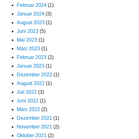
Februar 2024
(1)
Januar 2024
(3)
August 2023
(1)
Juni 2023
(5)
Mai 2023
(1)
März 2023
(1)
Februar 2023
(2)
Januar 2023
(1)
Dezember 2022
(1)
August 2022
(1)
Juli 2022
(3)
Juni 2022
(1)
März 2022
(2)
Dezember 2021
(1)
November 2021
(2)
Oktober 2021
(2)