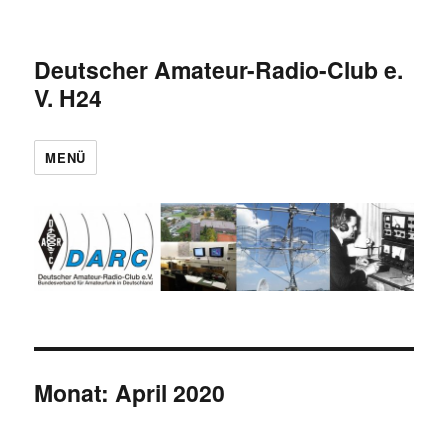
Deutscher Amateur-Radio-Club e.
V. H24
MENÜ
Monat:
April 2020