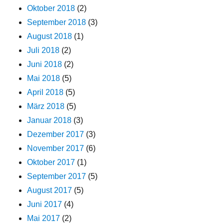
Oktober 2018
(2)
September 2018
(3)
August 2018
(1)
Juli 2018
(2)
Juni 2018
(2)
Mai 2018
(5)
April 2018
(5)
März 2018
(5)
Januar 2018
(3)
Dezember 2017
(3)
November 2017
(6)
Oktober 2017
(1)
September 2017
(5)
August 2017
(5)
Juni 2017
(4)
Mai 2017
(2)