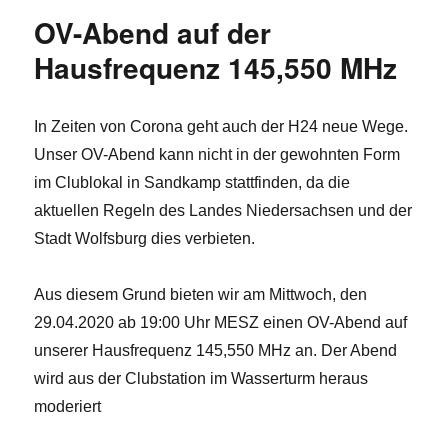
OV-Abend auf der
Hausfrequenz 145,550 MHz
In Zeiten von Corona geht auch der H24 neue Wege.
Unser OV-Abend kann nicht in der gewohnten Form
im Clublokal in Sandkamp stattfinden, da die
aktuellen Regeln des Landes Niedersachsen und der
Stadt Wolfsburg dies verbieten.
Aus diesem Grund bieten wir am Mittwoch, den
29.04.2020 ab 19:00 Uhr MESZ einen OV-Abend auf
unserer Hausfrequenz 145,550 MHz an. Der Abend
wird aus der Clubstation im Wasserturm heraus
moderiert