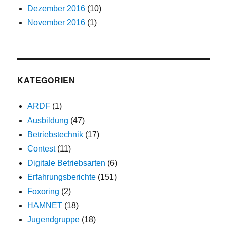
Dezember 2016
(10)
November 2016
(1)
KATEGORIEN
ARDF
(1)
Ausbildung
(47)
Betriebstechnik
(17)
Contest
(11)
Digitale Betriebsarten
(6)
Erfahrungsberichte
(151)
Foxoring
(2)
HAMNET
(18)
Jugendgruppe
(18)