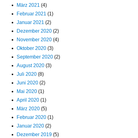
März 2021
(4)
Februar 2021
(1)
Januar 2021
(2)
Dezember 2020
(2)
November 2020
(4)
Oktober 2020
(3)
September 2020
(2)
August 2020
(3)
Juli 2020
(8)
Juni 2020
(2)
Mai 2020
(1)
April 2020
(1)
März 2020
(5)
Februar 2020
(1)
Januar 2020
(2)
Dezember 2019
(5)