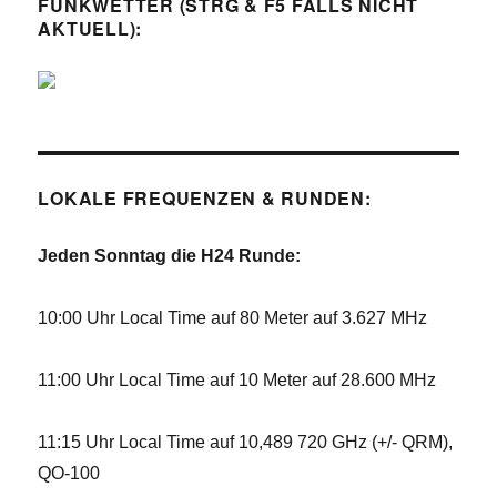
FUNKWETTER (STRG & F5 FALLS NICHT
AKTUELL):
LOKALE FREQUENZEN & RUNDEN:
Jeden Sonntag die H24 Runde:
10:00 Uhr Local Time auf 80 Meter auf 3.627 MHz
11:00 Uhr Local Time auf 10 Meter auf 28.600 MHz
11:15 Uhr Local Time auf 10,489 720 GHz (+/- QRM),
QO-100