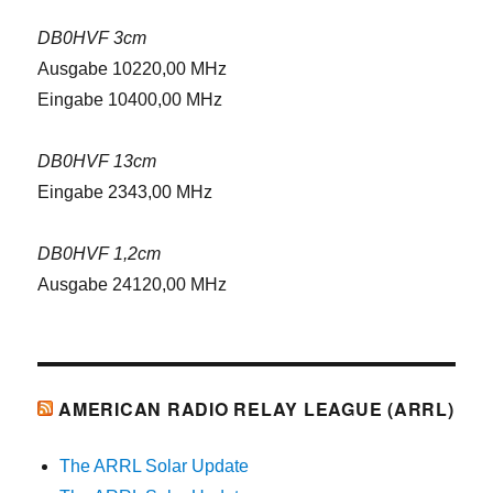
DB0HVF 3cm
Ausgabe 10220,00 MHz
Eingabe 10400,00 MHz
DB0HVF 13cm
Eingabe 2343,00 MHz
DB0HVF 1,2cm
Ausgabe 24120,00 MHz
AMERICAN RADIO RELAY LEAGUE (ARRL)
The ARRL Solar Update