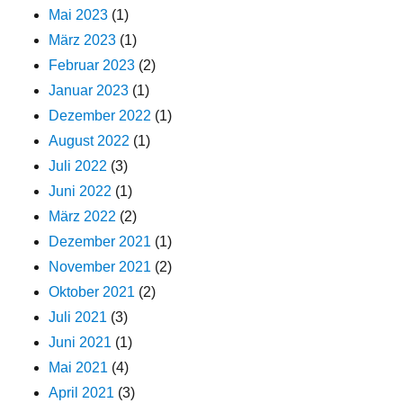
Mai 2023
(1)
März 2023
(1)
Februar 2023
(2)
Januar 2023
(1)
Dezember 2022
(1)
August 2022
(1)
Juli 2022
(3)
Juni 2022
(1)
März 2022
(2)
Dezember 2021
(1)
November 2021
(2)
Oktober 2021
(2)
Juli 2021
(3)
Juni 2021
(1)
Mai 2021
(4)
April 2021
(3)