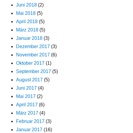
Juni 2018
(2)
Mai 2018
(5)
April 2018
(5)
März 2018
(5)
Januar 2018
(3)
Dezember 2017
(3)
November 2017
(6)
Oktober 2017
(1)
September 2017
(5)
August 2017
(5)
Juni 2017
(4)
Mai 2017
(2)
April 2017
(6)
März 2017
(4)
Februar 2017
(3)
Januar 2017
(16)