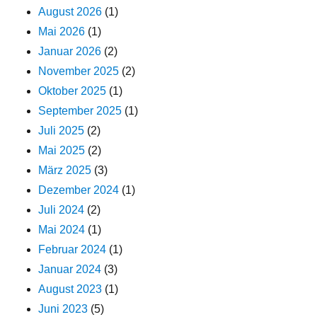
August 2026
(1)
Mai 2026
(1)
Januar 2026
(2)
November 2025
(2)
Oktober 2025
(1)
September 2025
(1)
Juli 2025
(2)
Mai 2025
(2)
März 2025
(3)
Dezember 2024
(1)
Juli 2024
(2)
Mai 2024
(1)
Februar 2024
(1)
Januar 2024
(3)
August 2023
(1)
Juni 2023
(5)