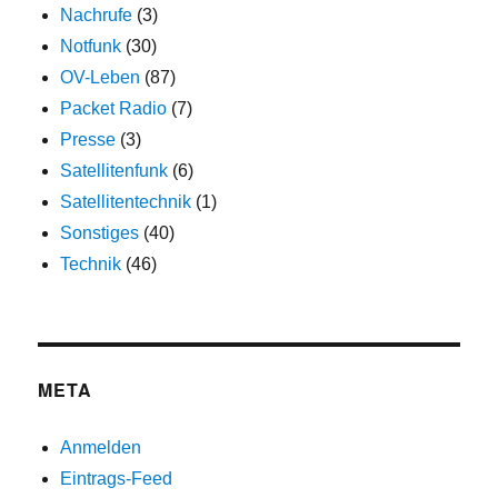
Nachrufe
(3)
Notfunk
(30)
OV-Leben
(87)
Packet Radio
(7)
Presse
(3)
Satellitenfunk
(6)
Satellitentechnik
(1)
Sonstiges
(40)
Technik
(46)
META
Anmelden
Eintrags-Feed