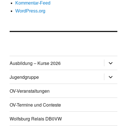
Kommentar-Feed
WordPress.org
Untermen
Ausbildung – Kurse 2026
öffnen
Untermen
Jugendgruppe
öffnen
OV-Veranstaltungen
OV-Termine und Conteste
Wolfsburg Relais DB0VW