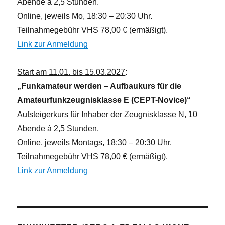
Abende á 2,5 Stunden.
Online, jeweils Mo, 18:30 – 20:30 Uhr.
Teilnahmegebühr VHS 78,00 € (ermäßigt).
Link zur Anmeldung
Start am 11.01. bis 15.03.2027
:
„Funkamateur werden – Aufbaukurs für die
Amateurfunkzeugnisklasse E (CEPT-Novice)“
Aufsteigerkurs für Inhaber der Zeugnisklasse N, 10
Abende á 2,5 Stunden.
Online, jeweils Montags, 18:30 – 20:30 Uhr.
Teilnahmegebühr VHS 78,00 € (ermäßigt).
Link zur Anmeldung