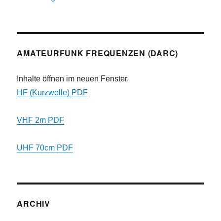
AMATEURFUNK FREQUENZEN (DARC)
Inhalte öffnen im neuen Fenster.
HF (Kurzwelle) PDF
VHF 2m PDF
UHF 70cm PDF
ARCHIV