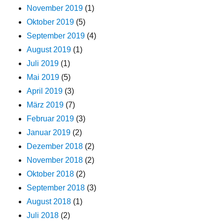
November 2019
(1)
Oktober 2019
(5)
September 2019
(4)
August 2019
(1)
Juli 2019
(1)
Mai 2019
(5)
April 2019
(3)
März 2019
(7)
Februar 2019
(3)
Januar 2019
(2)
Dezember 2018
(2)
November 2018
(2)
Oktober 2018
(2)
September 2018
(3)
August 2018
(1)
Juli 2018
(2)