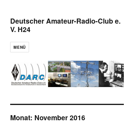
Deutscher Amateur-Radio-Club e.
V. H24
MENÜ
Monat:
November 2016