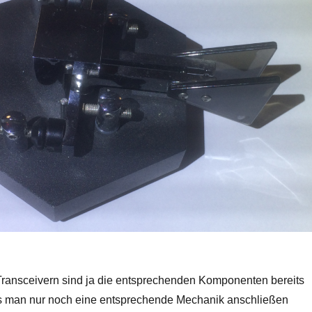
ransceivern sind ja die entsprechenden Komponenten bereits
s man nur noch eine entsprechende Mechanik anschließen