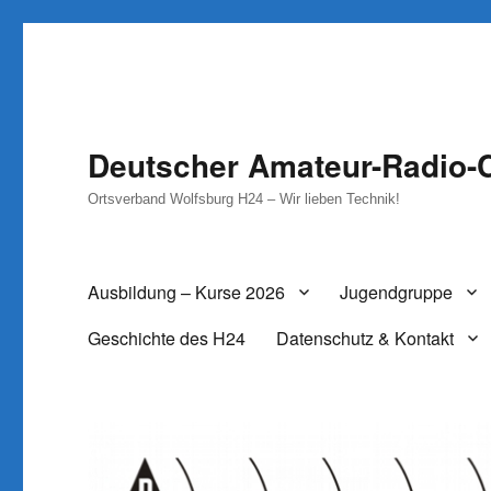
Deutscher Amateur-Radio-C
Ortsverband Wolfsburg H24 – Wir lieben Technik!
Ausbildung – Kurse 2026
Jugendgruppe
Geschichte des H24
Datenschutz & Kontakt