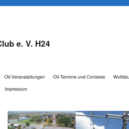
lub e. V. H24
OV-Veranstaltungen
OV-Termine und Conteste
Wolfsb
Impressum