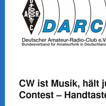
CW ist Musik, hält 
Contest – Handtast