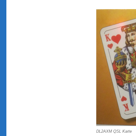
DL2AXM QSL Karte