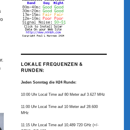
s
ro
r.
LOKALE FREQUENZEN &
h
RUNDEN:
Jeden Sonntag die H24 Runde:
10:00 Uhr Local Time auf 80 Meter auf 3.627 MHz
11:00 Uhr Local Time auf 10 Meter auf 28.600
MHz
11:15 Uhr Local Time auf 10,489 720 GHz (+/-