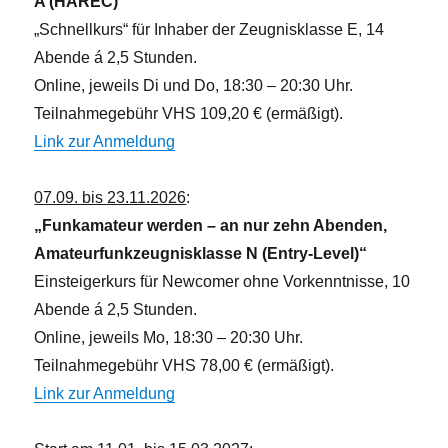
A (HAREC)“
„Schnellkurs“ für Inhaber der Zeugnisklasse E, 14
Abende á 2,5 Stunden.
Online, jeweils Di und Do, 18:30 – 20:30 Uhr.
Teilnahmegebühr VHS 109,20 € (ermäßigt).
Link zur Anmeldung
07.09. bis 23.11.2026
:
„Funkamateur werden – an nur zehn Abenden,
Amateurfunkzeugnisklasse N (Entry-Level)“
Einsteigerkurs für Newcomer ohne Vorkenntnisse, 10
Abende á 2,5 Stunden.
Online, jeweils Mo, 18:30 – 20:30 Uhr.
Teilnahmegebühr VHS 78,00 € (ermäßigt).
Link zur Anmeldung