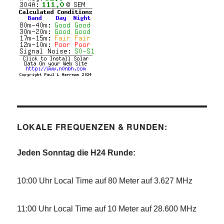
LOKALE FREQUENZEN & RUNDEN:
Jeden Sonntag die H24 Runde:
10:00 Uhr Local Time auf 80 Meter auf 3.627 MHz
11:00 Uhr Local Time auf 10 Meter auf 28.600 MHz