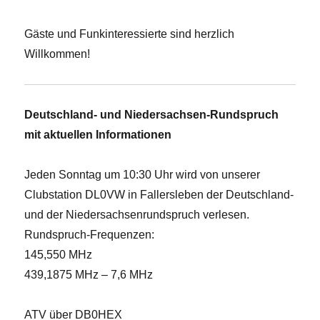
Gäste und Funkinteressierte sind herzlich
Willkommen!
Deutschland- und Niedersachsen-Rundspruch
mit aktuellen Informationen
Jeden Sonntag um 10:30 Uhr wird von unserer
Clubstation DL0VW in Fallersleben der Deutschland-
und der Niedersachsenrundspruch verlesen.
Rundspruch-Frequenzen:
145,550 MHz
439,1875 MHz – 7,6 MHz
ATV über DB0HEX