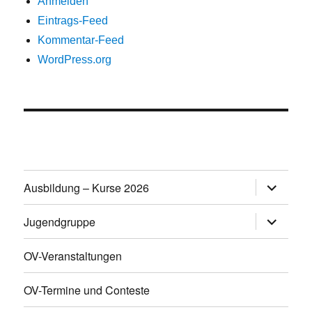
Anmelden
Eintrags-Feed
Kommentar-Feed
WordPress.org
Untermen
Ausbildung – Kurse 2026
öffnen
Untermen
Jugendgruppe
öffnen
OV-Veranstaltungen
OV-Termine und Conteste