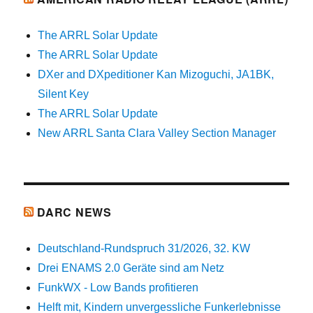
The ARRL Solar Update
The ARRL Solar Update
DXer and DXpeditioner Kan Mizoguchi, JA1BK,
Silent Key
The ARRL Solar Update
New ARRL Santa Clara Valley Section Manager
DARC NEWS
Deutschland-Rundspruch 31/2026, 32. KW
Drei ENAMS 2.0 Geräte sind am Netz
FunkWX - Low Bands profitieren
Helft mit, Kindern unvergessliche Funkerlebnisse