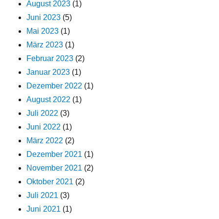
August 2023
(1)
Juni 2023
(5)
Mai 2023
(1)
März 2023
(1)
Februar 2023
(2)
Januar 2023
(1)
Dezember 2022
(1)
August 2022
(1)
Juli 2022
(3)
Juni 2022
(1)
März 2022
(2)
Dezember 2021
(1)
November 2021
(2)
Oktober 2021
(2)
Juli 2021
(3)
Juni 2021
(1)