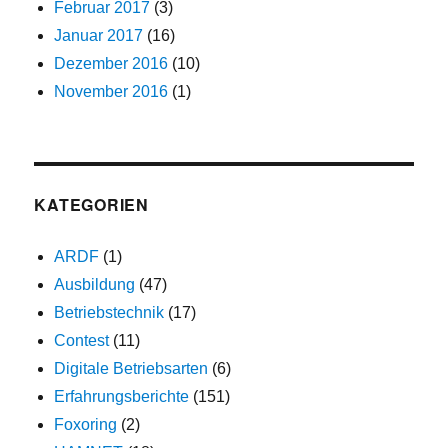
Februar 2017
(3)
Januar 2017
(16)
Dezember 2016
(10)
November 2016
(1)
KATEGORIEN
ARDF
(1)
Ausbildung
(47)
Betriebstechnik
(17)
Contest
(11)
Digitale Betriebsarten
(6)
Erfahrungsberichte
(151)
Foxoring
(2)