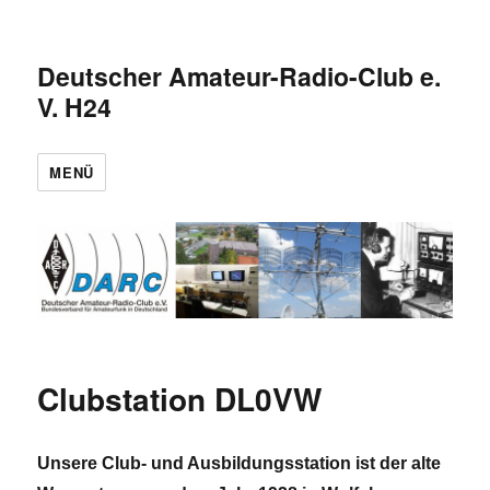
Deutscher Amateur-Radio-Club e.
V. H24
MENÜ
Clubstation DL0VW
Unsere Club- und Ausbildungsstation ist der alte