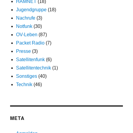
HAMNET
(18)
Jugendgruppe
(18)
Nachrufe
(3)
Notfunk
(30)
OV-Leben
(87)
Packet Radio
(7)
Presse
(3)
Satellitenfunk
(6)
Satellitentechnik
(1)
Sonstiges
(40)
Technik
(46)
META