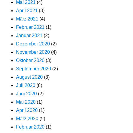
Mai 2021
(4)
April 2021
(3)
März 2021
(4)
Februar 2021
(1)
Januar 2021
(2)
Dezember 2020
(2)
November 2020
(4)
Oktober 2020
(3)
September 2020
(2)
August 2020
(3)
Juli 2020
(8)
Juni 2020
(2)
Mai 2020
(1)
April 2020
(1)
März 2020
(5)
Februar 2020
(1)