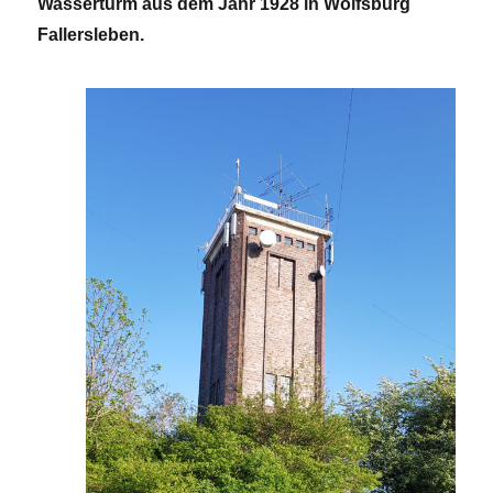
Wasserturm aus dem Jahr 1928 in Wolfsburg
Fallersleben.