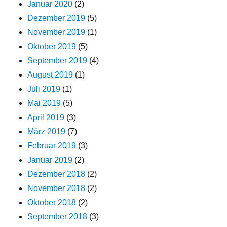
Januar 2020
(2)
Dezember 2019
(5)
November 2019
(1)
Oktober 2019
(5)
September 2019
(4)
August 2019
(1)
Juli 2019
(1)
Mai 2019
(5)
April 2019
(3)
März 2019
(7)
Februar 2019
(3)
Januar 2019
(2)
Dezember 2018
(2)
November 2018
(2)
Oktober 2018
(2)
September 2018
(3)