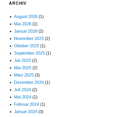
ARCHIV
August 2026
(1)
Mai 2026
(1)
Januar 2026
(2)
November 2025
(2)
Oktober 2025
(1)
September 2025
(1)
Juli 2025
(2)
Mai 2025
(2)
März 2025
(3)
Dezember 2024
(1)
Juli 2024
(2)
Mai 2024
(1)
Februar 2024
(1)
Januar 2024
(3)