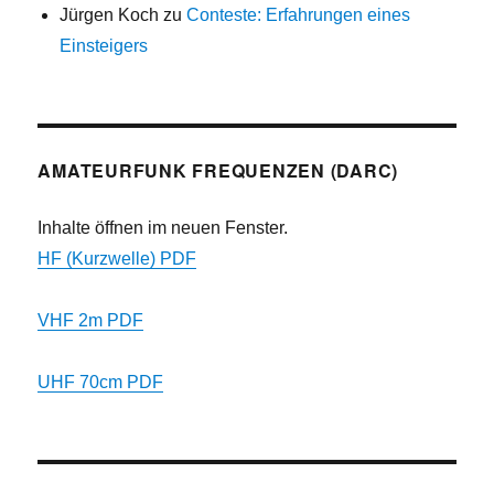
Jürgen Koch
zu
Conteste: Erfahrungen eines
Einsteigers
AMATEURFUNK FREQUENZEN (DARC)
Inhalte öffnen im neuen Fenster.
HF (Kurzwelle) PDF
VHF 2m PDF
UHF 70cm PDF