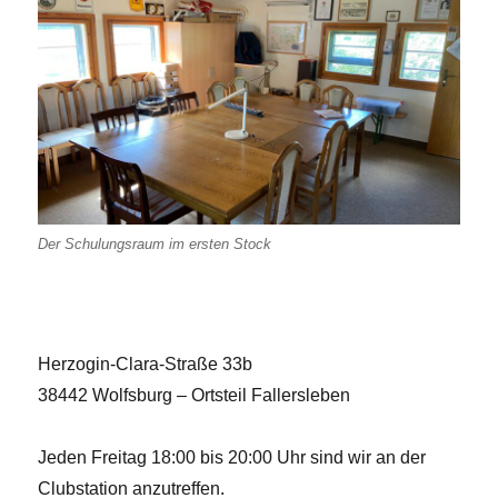
Der Schulungsraum im ersten Stock
Herzogin-Clara-Straße 33b
38442 Wolfsburg – Ortsteil Fallersleben
Jeden Freitag 18:00 bis 20:00 Uhr sind wir an der
Clubstation anzutreffen.