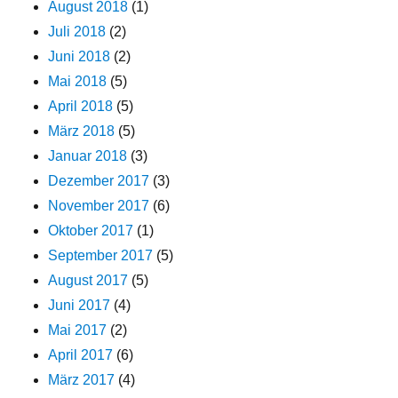
August 2018
(1)
Juli 2018
(2)
Juni 2018
(2)
Mai 2018
(5)
April 2018
(5)
März 2018
(5)
Januar 2018
(3)
Dezember 2017
(3)
November 2017
(6)
Oktober 2017
(1)
September 2017
(5)
August 2017
(5)
Juni 2017
(4)
Mai 2017
(2)
April 2017
(6)
März 2017
(4)