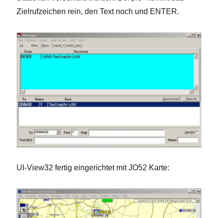
Zielrufzeichen rein, den Text noch und ENTER.
UI-View32 fertig eingerichtet mit JO52 Karte: