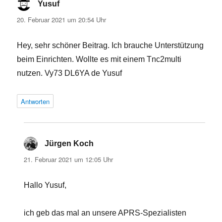
Yusuf
sagt:
20. Februar 2021 um 20:54 Uhr
Hey, sehr schöner Beitrag. Ich brauche Unterstützung
beim Einrichten. Wollte es mit einem Tnc2multi
nutzen. Vy73 DL6YA de Yusuf
Antworten
Jürgen Koch
sagt:
21. Februar 2021 um 12:05 Uhr
Hallo Yusuf,
ich geb das mal an unsere APRS-Spezialisten