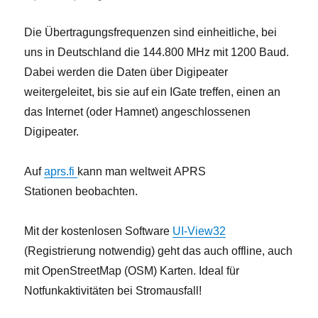
Die Übertragungsfrequenzen sind einheitliche, bei
uns in Deutschland die 144.800 MHz mit 1200 Baud.
Dabei werden die Daten über Digipeater
weitergeleitet, bis sie auf ein IGate treffen, einen an
das Internet (oder Hamnet) angeschlossenen
Digipeater.
Auf
aprs.fi
kann man weltweit APRS
Stationen beobachten.
Mit der kostenlosen Software
UI-View32
(Registrierung notwendig) geht das auch offline, auch
mit OpenStreetMap (OSM) Karten. Ideal für
Notfunkaktivitäten bei Stromausfall!