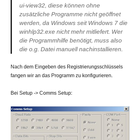
ui-view32, diese können ohne
zusätzliche Programme nicht geöffnet
werden, da Windows seit Windows 7 die
winhlp32.exe nicht mehr mitliefert. Wer
die Programmhilfe benötigt, muss also
die o.g. Datei manuell nachinstallieren.
Nach dem Eingeben des Registrierungsschlüssels
fangen wir an das Programm zu konfigurieren.
Bei Setup -> Comms Setup: