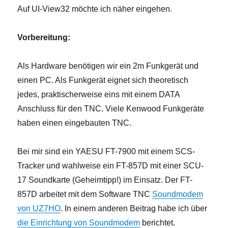
Auf UI-View32 möchte ich näher eingehen.
Vorbereitung:
Als Hardware benötigen wir ein 2m Funkgerät und
einen PC. Als Funkgerät eignet sich theoretisch
jedes, praktischerweise eins mit einem DATA
Anschluss für den TNC. Viele Kenwood Funkgeräte
haben einen eingebauten TNC.
Bei mir sind ein YAESU FT-7900 mit einem SCS-
Tracker und wahlweise ein FT-857D mit einer SCU-
17 Soundkarte (Geheimtipp!) im Einsatz. Der FT-
857D arbeitet mit dem Software TNC
Soundmodem
von UZ7HO
. In einem anderen Beitrag habe ich über
die Einrichtung von Soundmodem
berichtet.