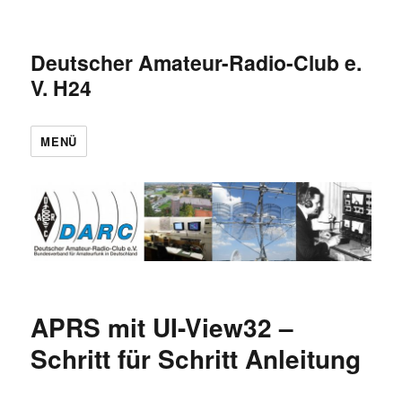
Deutscher Amateur-Radio-Club e.
V. H24
MENÜ
APRS mit UI-View32 –
Schritt für Schritt Anleitung