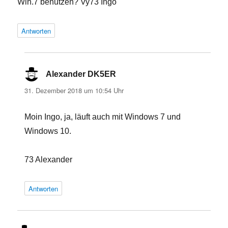
Win.7 benutzen? Vy73 Ingo
Antworten
Alexander DK5ER
sagt:
31. Dezember 2018 um 10:54 Uhr
Moin Ingo, ja, läuft auch mit Windows 7 und
Windows 10.
73 Alexander
Antworten