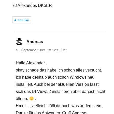
73 Alexander, DK5ER
Antworten
Andreas
sagt:
10. September 2021 um 12:10 Uhr
Hallo Alexander,
okay schade das habe ich schon alles versucht.
Ich habe deshalb auch schon Windows neu
installiert. Auch bei der aktuellen Version lässt
sich das UI-View32 installieren aber danach nicht
öffnen.
.
Hmm…. vielleicht fällt dir noch was anderes ein.
Danke für das Antworten. Gruß Andreas