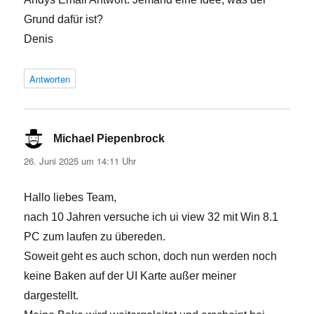
Grund dafür ist?
Denis
Antworten
Michael Piepenbrock
sagt:
26. Juni 2025 um 14:11 Uhr
Hallo liebes Team,
nach 10 Jahren versuche ich ui view 32 mit Win 8.1
PC zum laufen zu übereden.
Soweit geht es auch schon, doch nun werden noch
keine Baken auf der UI Karte außer meiner
dargestellt.