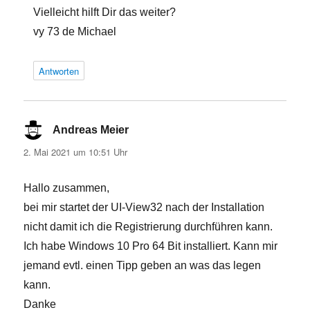
Vielleicht hilft Dir das weiter?
vy 73 de Michael
Antworten
Andreas Meier
sagt:
2. Mai 2021 um 10:51 Uhr
Hallo zusammen,
bei mir startet der UI-View32 nach der Installation
nicht damit ich die Registrierung durchführen kann.
Ich habe Windows 10 Pro 64 Bit installiert. Kann mir
jemand evtl. einen Tipp geben an was das legen
kann.
Danke