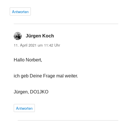
Antworten
Jürgen Koch
sagt:
11. April 2021 um 11:42 Uhr
Hallo Norbert,
ich geb Deine Frage mal weiter.
Jürgen, DO1JKO
Antworten