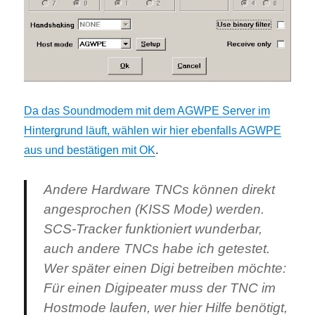
Da das Soundmodem mit dem AGWPE Server im
Hintergrund läuft, wählen wir hier ebenfalls AGWPE
aus und bestätigen mit OK
.
Andere Hardware TNCs können direkt
angesprochen (KISS Mode) werden.
SCS-Tracker funktioniert wunderbar,
auch andere TNCs habe ich getestet.
Wer später einen Digi betreiben möchte:
Für einen Digipeater muss der TNC im
Hostmode laufen, wer hier Hilfe benötigt,