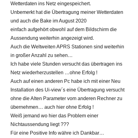
Wetterdaten ins Netz eingespeichert.
Unbemerkt hat die Übertragung meiner Wetterdaten
und auch die Bake im August 2020
einfach aufgehört obwohl auf dem Bildschirm die
Aussendung weiterhin angezeigt wird.
Auch die Weltweiten APRS Stationen sind weiterhin
in großer Anzahl zu sehen…
Ich habe viele Stunden versucht das übertragen ins
Netz wiederherzustellen …ohne Erfolg !
Auch auf einen anderen Pc habe ich mit einer Neu
Installation des Ui-view´s eine Übertragung versucht
ohne die Alten Parameter vom anderen Rechner zu
übernehmen… auch hier ohne Erfolg !
Weiß jemand wo hier das Problem einer
Nichtaussendung liegt ???
Für eine Positive Info währe ich Dankbar…