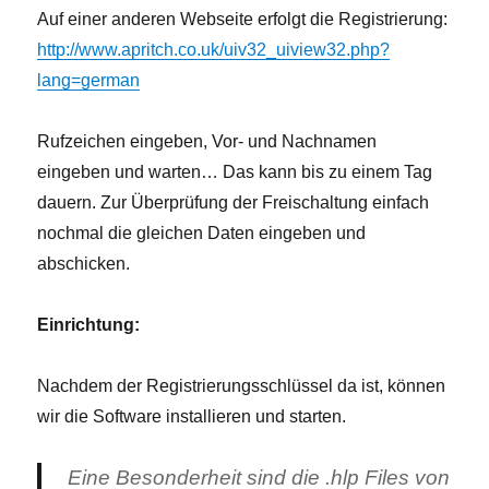
Auf einer anderen Webseite erfolgt die Registrierung:
http://www.apritch.co.uk/uiv32_uiview32.php?
lang=german
Rufzeichen eingeben, Vor- und Nachnamen
eingeben und warten… Das kann bis zu einem Tag
dauern. Zur Überprüfung der Freischaltung einfach
nochmal die gleichen Daten eingeben und
abschicken.
Einrichtung:
Nachdem der Registrierungsschlüssel da ist, können
wir die Software installieren und starten.
Eine Besonderheit sind die .hlp Files von