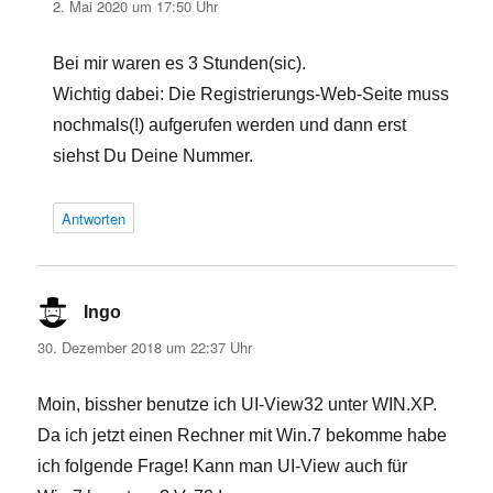
2. Mai 2020 um 17:50 Uhr
Bei mir waren es 3 Stunden(sic).
Wichtig dabei: Die Registrierungs-Web-Seite muss
nochmals(!) aufgerufen werden und dann erst
siehst Du Deine Nummer.
Antworten
Ingo
sagt:
30. Dezember 2018 um 22:37 Uhr
Moin, bissher benutze ich UI-View32 unter WIN.XP.
Da ich jetzt einen Rechner mit Win.7 bekomme habe
ich folgende Frage! Kann man UI-View auch für