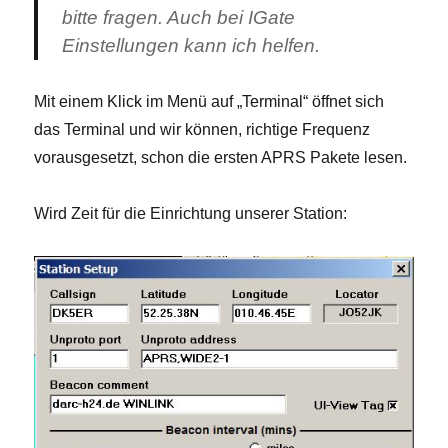
bitte fragen. Auch bei IGate
Einstellungen kann ich helfen.
Mit einem Klick im Menü auf „Terminal“ öffnet sich
das Terminal und wir können, richtige Frequenz
vorausgesetzt, schon die ersten APRS Pakete lesen.
Wird Zeit für die Einrichtung unserer Station: