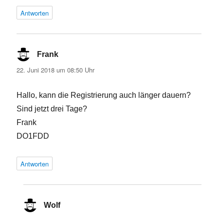
Antworten
Frank
sagt:
22. Juni 2018 um 08:50 Uhr
Hallo, kann die Registrierung auch länger dauern?
Sind jetzt drei Tage?
Frank
DO1FDD
Antworten
Wolf
sagt: