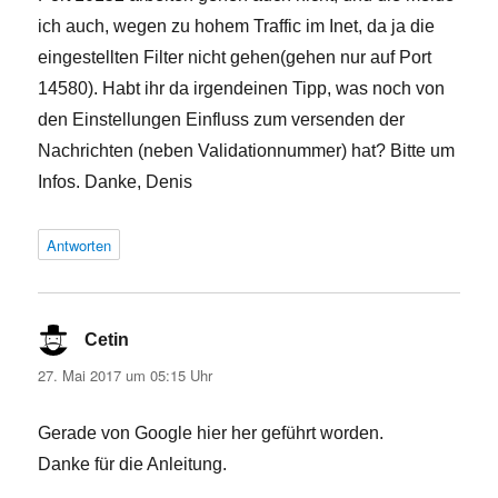
ich auch, wegen zu hohem Traffic im Inet, da ja die
eingestellten Filter nicht gehen(gehen nur auf Port
14580). Habt ihr da irgendeinen Tipp, was noch von
den Einstellungen Einfluss zum versenden der
Nachrichten (neben Validationnummer) hat? Bitte um
Infos. Danke, Denis
Antworten
Cetin
sagt:
27. Mai 2017 um 05:15 Uhr
Gerade von Google hier her geführt worden.
Danke für die Anleitung.