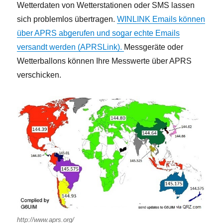
Wetterdaten von Wetterstationen oder SMS lassen
sich problemlos übertragen.
WINLINK Emails können
über APRS abgerufen und sogar echte Emails
versandt werden (APRSLink).
Messgeräte oder
Wetterballons können Ihre Messwerte über APRS
verschicken.
http://www.aprs.org/