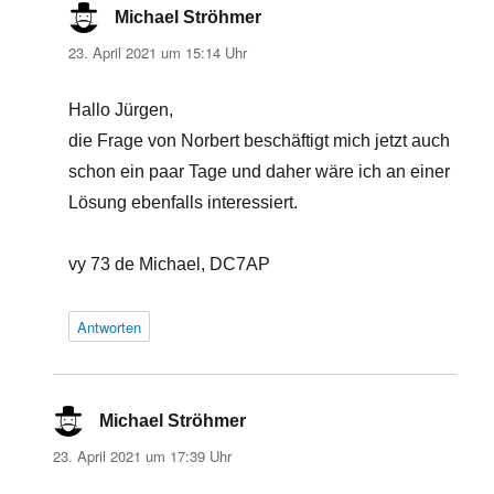
Michael Ströhmer
sagt:
23. April 2021 um 15:14 Uhr
Hallo Jürgen,
die Frage von Norbert beschäftigt mich jetzt auch
schon ein paar Tage und daher wäre ich an einer
Lösung ebenfalls interessiert.
vy 73 de Michael, DC7AP
Antworten
Michael Ströhmer
sagt:
23. April 2021 um 17:39 Uhr