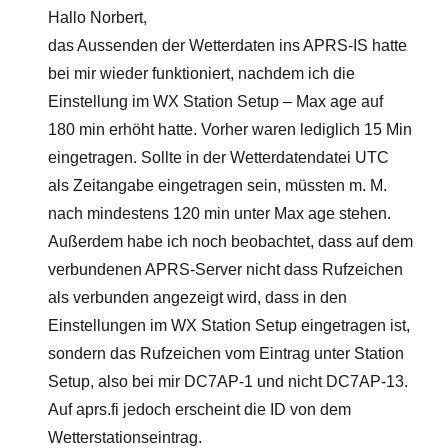
Hallo Norbert,
das Aussenden der Wetterdaten ins APRS-IS hatte
bei mir wieder funktioniert, nachdem ich die
Einstellung im WX Station Setup – Max age auf
180 min erhöht hatte. Vorher waren lediglich 15 Min
eingetragen. Sollte in der Wetterdatendatei UTC
als Zeitangabe eingetragen sein, müssten m. M.
nach mindestens 120 min unter Max age stehen.
Außerdem habe ich noch beobachtet, dass auf dem
verbundenen APRS-Server nicht dass Rufzeichen
als verbunden angezeigt wird, dass in den
Einstellungen im WX Station Setup eingetragen ist,
sondern das Rufzeichen vom Eintrag unter Station
Setup, also bei mir DC7AP-1 und nicht DC7AP-13.
Auf aprs.fi jedoch erscheint die ID von dem
Wetterstationseintrag.