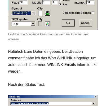
Latitude und Longitude kann man bequem bei Googlemaps
ablesen.
Natürlich Eure Daten eingeben. Bei „Beacon
comment“ habe ich das Wort WINLINK eingefügt, um
automatisch über neue WINLINK-Emails informiert zu
werden.
Noch den Status Text: