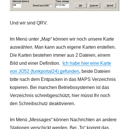
Und wir sind QRV.
Im Menü unter „Map“ können wir noch unsere Karte
auswählen. Man kann auch eigene Karten erstellen.
Die Karten bestehen immer aus 2 Dateien, einem
Bild und einer Definition.
Ich habe hier eine Karte
von JO52 (funkportal24) gefunden
, beide Dateien
bitte nach dem Entpacken in das MAPS Verzeichnis
kopieren. Bei manchen Betriebssystemen ist das
Verzeichnis schreibgeschützt, hier müsst Ihr noch
den Schreibschutz deaktivieren.
Im Menü „Messages“ können Nachrichten an andere
Stationen verschickt werden. Bei „To“ kommt das