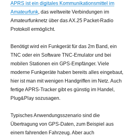
APRS ist ein digitales Kommunikationsmittel im
Amateurfunk
, das weltweite Verbindungen im
Amateurfunknetz über das AX.25 Packet-Radio
Protokoll ermöglicht.
Benötigt wird ein Funkgerät für das 2m Band, ein
TNC oder ein Software TNC-Emulator und bei
mobilen Stationen ein GPS-Empfänger. Viele
moderne Funkgeräte haben bereits alles eingebaut,
hier ist man mit wenigen Handgriffen im Netz. Auch
fertige APRS-Tracker gibt es günstig im Handel,
Plug&Play sozusagen.
Typisches Anwendungsszenario sind die
Übertragung von GPS-Daten, zum Beispiel aus
einem fahrenden Fahrzeug. Aber auch