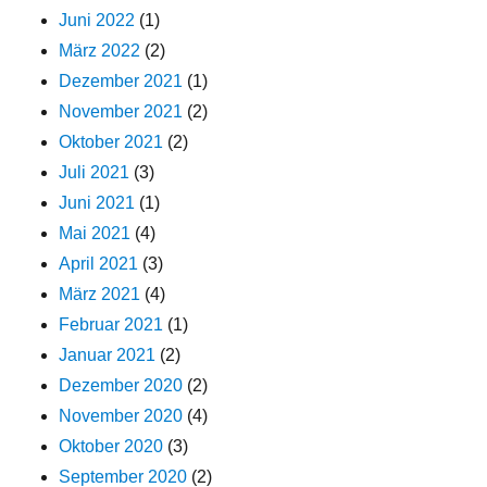
Juni 2022
(1)
März 2022
(2)
Dezember 2021
(1)
November 2021
(2)
Oktober 2021
(2)
Juli 2021
(3)
Juni 2021
(1)
Mai 2021
(4)
April 2021
(3)
März 2021
(4)
Februar 2021
(1)
Januar 2021
(2)
Dezember 2020
(2)
November 2020
(4)
Oktober 2020
(3)
September 2020
(2)