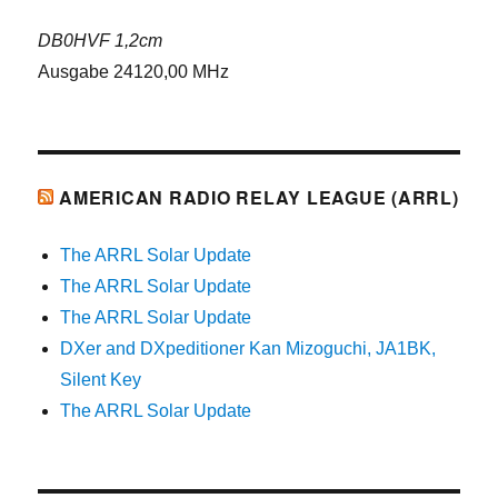
DB0HVF 1,2cm
Ausgabe 24120,00 MHz
AMERICAN RADIO RELAY LEAGUE (ARRL)
The ARRL Solar Update
The ARRL Solar Update
The ARRL Solar Update
DXer and DXpeditioner Kan Mizoguchi, JA1BK,
Silent Key
The ARRL Solar Update