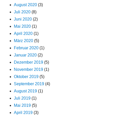
August 2020
(3)
Juli 2020
(8)
Juni 2020
(2)
Mai 2020
(1)
April 2020
(1)
März 2020
(5)
Februar 2020
(1)
Januar 2020
(2)
Dezember 2019
(5)
November 2019
(1)
Oktober 2019
(5)
September 2019
(4)
August 2019
(1)
Juli 2019
(1)
Mai 2019
(5)
April 2019
(3)