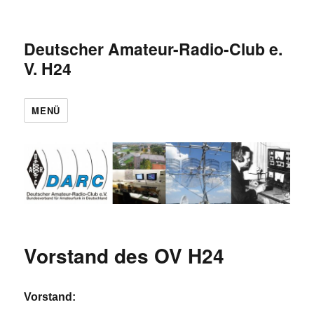
Deutscher Amateur-Radio-Club e.
V. H24
MENÜ
Vorstand des OV H24
Vorstand: