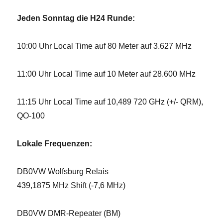
Jeden Sonntag die H24 Runde:
10:00 Uhr Local Time auf 80 Meter auf 3.627 MHz
11:00 Uhr Local Time auf 10 Meter auf 28.600 MHz
11:15 Uhr Local Time auf 10,489 720 GHz (+/- QRM),
QO-100
Lokale Frequenzen:
DB0VW Wolfsburg Relais
439,1875 MHz Shift (-7,6 MHz)
DB0VW DMR-Repeater (BM)