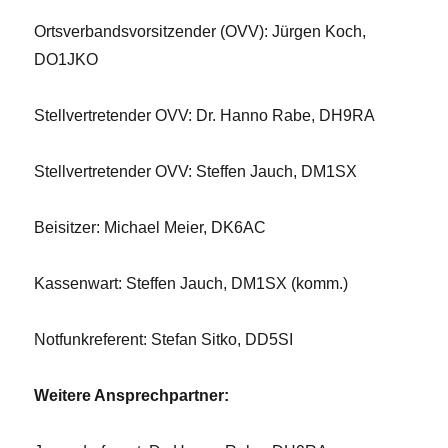
Ortsverbandsvorsitzender (OVV): Jürgen Koch,
DO1JKO
Stellvertretender OVV: Dr. Hanno Rabe, DH9RA
Stellvertretender OVV: Steffen Jauch, DM1SX
Beisitzer: Michael Meier, DK6AC
Kassenwart: Steffen Jauch, DM1SX (komm.)
Notfunkreferent: Stefan Sitko, DD5SI
Weitere Ansprechpartner: