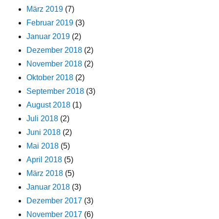
März 2019
(7)
Februar 2019
(3)
Januar 2019
(2)
Dezember 2018
(2)
November 2018
(2)
Oktober 2018
(2)
September 2018
(3)
August 2018
(1)
Juli 2018
(2)
Juni 2018
(2)
Mai 2018
(5)
April 2018
(5)
März 2018
(5)
Januar 2018
(3)
Dezember 2017
(3)
November 2017
(6)