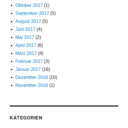
Oktober 2017
(1)
September 2017
(5)
August 2017
(5)
Juni 2017
(4)
Mai 2017
(2)
April 2017
(6)
März 2017
(4)
Februar 2017
(3)
Januar 2017
(16)
Dezember 2016
(10)
November 2016
(1)
KATEGORIEN