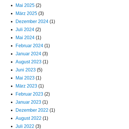
Mai 2025
(2)
März 2025
(3)
Dezember 2024
(1)
Juli 2024
(2)
Mai 2024
(1)
Februar 2024
(1)
Januar 2024
(3)
August 2023
(1)
Juni 2023
(5)
Mai 2023
(1)
März 2023
(1)
Februar 2023
(2)
Januar 2023
(1)
Dezember 2022
(1)
August 2022
(1)
Juli 2022
(3)