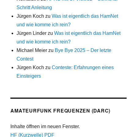
Schritt Anleitung
Jürgen Koch
zu
Was ist eigentlich das HamNet
und wie komme ich rein?
Jürgen Linder
zu
Was ist eigentlich das HamNet
und wie komme ich rein?
Michael Meier
zu
Bye Bye 2025 – Der letzte
Contest
Jürgen Koch
zu
Conteste: Erfahrungen eines
Einsteigers
AMATEURFUNK FREQUENZEN (DARC)
Inhalte öffnen im neuen Fenster.
HF (Kurzwelle) PDF