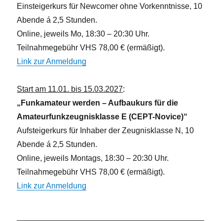
Einsteigerkurs für Newcomer ohne Vorkenntnisse, 10
Abende á 2,5 Stunden.
Online, jeweils Mo, 18:30 – 20:30 Uhr.
Teilnahmegebühr VHS 78,00 € (ermäßigt).
Link zur Anmeldung
Start am 11.01. bis 15.03.2027
:
„Funkamateur werden – Aufbaukurs für die
Amateurfunkzeugnisklasse E (CEPT-Novice)“
Aufsteigerkurs für Inhaber der Zeugnisklasse N, 10
Abende á 2,5 Stunden.
Online, jeweils Montags, 18:30 – 20:30 Uhr.
Teilnahmegebühr VHS 78,00 € (ermäßigt).
Link zur Anmeldung