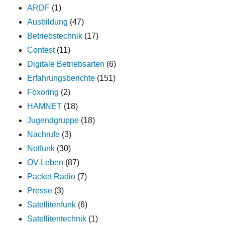
ARDF
(1)
Ausbildung
(47)
Betriebstechnik
(17)
Contest
(11)
Digitale Betriebsarten
(6)
Erfahrungsberichte
(151)
Foxoring
(2)
HAMNET
(18)
Jugendgruppe
(18)
Nachrufe
(3)
Notfunk
(30)
OV-Leben
(87)
Packet Radio
(7)
Presse
(3)
Satellitenfunk
(6)
Satellitentechnik
(1)