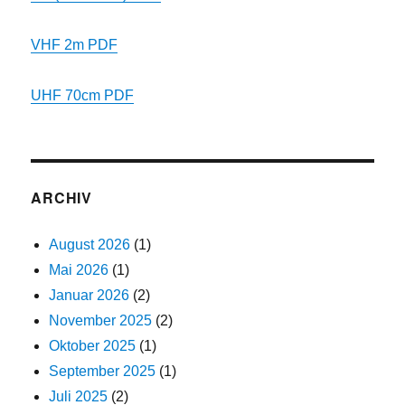
VHF 2m PDF
UHF 70cm PDF
ARCHIV
August 2026
(1)
Mai 2026
(1)
Januar 2026
(2)
November 2025
(2)
Oktober 2025
(1)
September 2025
(1)
Juli 2025
(2)