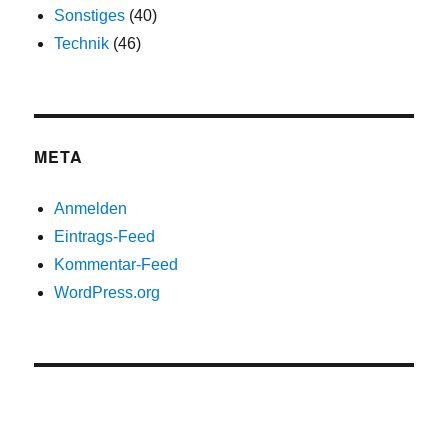
Sonstiges
(40)
Technik
(46)
META
Anmelden
Eintrags-Feed
Kommentar-Feed
WordPress.org