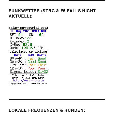
FUNKWETTER (STRG & F5 FALLS NICHT
AKTUELL):
LOKALE FREQUENZEN & RUNDEN: