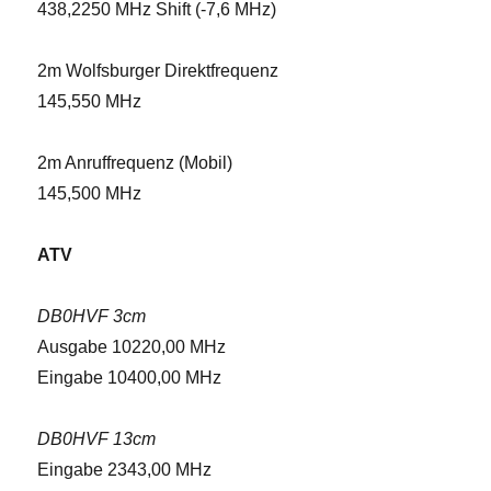
438,2250 MHz Shift (-7,6 MHz)
2m Wolfsburger Direktfrequenz
145,550 MHz
2m Anruffrequenz (Mobil)
145,500 MHz
ATV
DB0HVF 3cm
Ausgabe 10220,00 MHz
Eingabe 10400,00 MHz
DB0HVF 13cm
Eingabe 2343,00 MHz