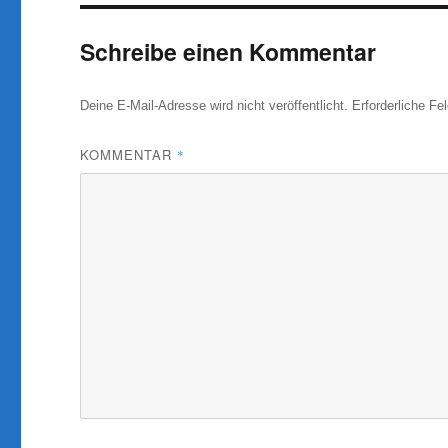
Schreibe einen Kommentar
Deine E-Mail-Adresse wird nicht veröffentlicht.
Erforderliche Fe
KOMMENTAR
*