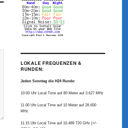
LOKALE FREQUENZEN &
RUNDEN:
Jeden Sonntag die H24 Runde:
10:00 Uhr Local Time auf 80 Meter auf 3.627 MHz
11:00 Uhr Local Time auf 10 Meter auf 28.600
MHz
11:15 Uhr Local Time auf 10,489 720 GHz (+/-