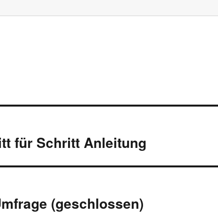
t für Schritt Anleitung
mfrage (geschlossen)