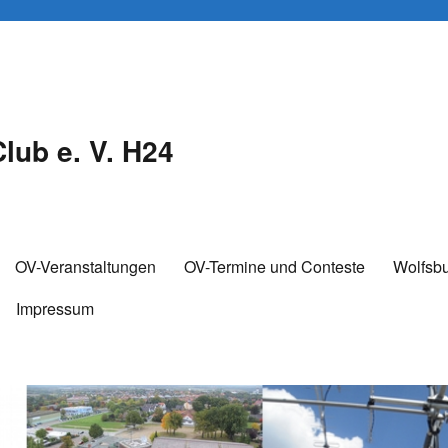
lub e. V. H24
OV-Veranstaltungen
OV-Termine und Conteste
Wolfsb
Impressum