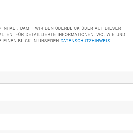
 INHALT, DAMIT WIR DEN ÜBERBLICK ÜBER AUF DIESER
TEN. FÜR DETAILLIERTE INFORMATIONEN, WO, WIE UND
E EINEN BLICK IN UNSEREN
DATENSCHUTZHINWEIS
.