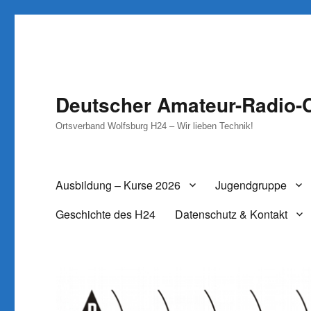
Deutscher Amateur-Radio-C
Ortsverband Wolfsburg H24 – Wir lieben Technik!
Ausbildung – Kurse 2026
Jugendgruppe
Geschichte des H24
Datenschutz & Kontakt