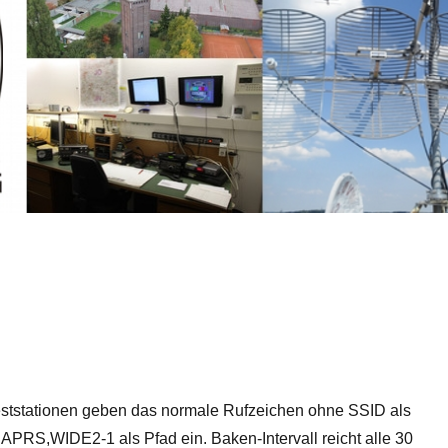
ststationen geben das normale Rufzeichen ohne SSID als
APRS,WIDE2-1 als Pfad ein. Baken-Intervall reicht alle 30