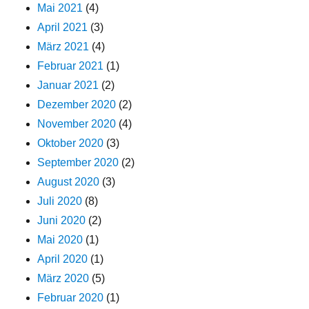
Mai 2021
(4)
April 2021
(3)
März 2021
(4)
Februar 2021
(1)
Januar 2021
(2)
Dezember 2020
(2)
November 2020
(4)
Oktober 2020
(3)
September 2020
(2)
August 2020
(3)
Juli 2020
(8)
Juni 2020
(2)
Mai 2020
(1)
April 2020
(1)
März 2020
(5)
Februar 2020
(1)