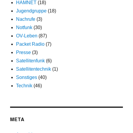
HAMNET
(18)
Jugendgruppe
(18)
Nachrufe
(3)
Notfunk
(30)
OV-Leben
(87)
Packet Radio
(7)
Presse
(3)
Satellitenfunk
(6)
Satellitentechnik
(1)
Sonstiges
(40)
Technik
(46)
META