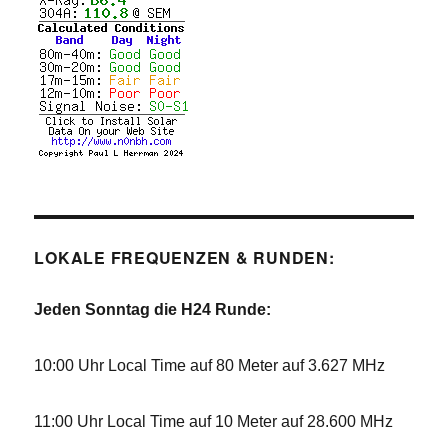
LOKALE FREQUENZEN & RUNDEN:
Jeden Sonntag die H24 Runde:
10:00 Uhr Local Time auf 80 Meter auf 3.627 MHz
11:00 Uhr Local Time auf 10 Meter auf 28.600 MHz