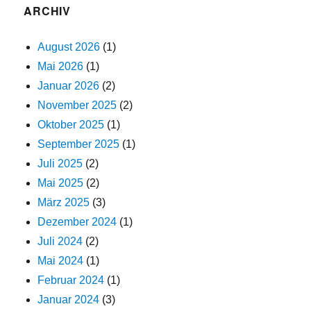
ARCHIV
August 2026
(1)
Mai 2026
(1)
Januar 2026
(2)
November 2025
(2)
Oktober 2025
(1)
September 2025
(1)
Juli 2025
(2)
Mai 2025
(2)
März 2025
(3)
Dezember 2024
(1)
Juli 2024
(2)
Mai 2024
(1)
Februar 2024
(1)
Januar 2024
(3)