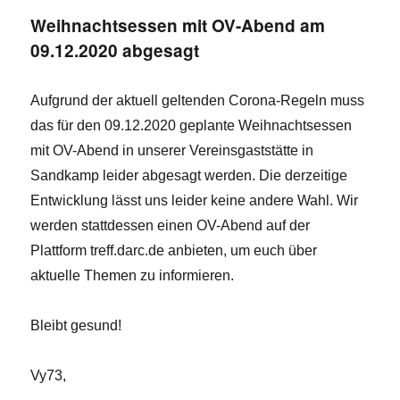
Weihnachtsessen mit OV-Abend am
09.12.2020 abgesagt
Aufgrund der aktuell geltenden Corona-Regeln muss
das für den 09.12.2020 geplante Weihnachtsessen
mit OV-Abend in unserer Vereinsgaststätte in
Sandkamp leider abgesagt werden. Die derzeitige
Entwicklung lässt uns leider keine andere Wahl. Wir
werden stattdessen einen OV-Abend auf der
Plattform treff.darc.de anbieten, um euch über
aktuelle Themen zu informieren.
Bleibt gesund!
Vy73,