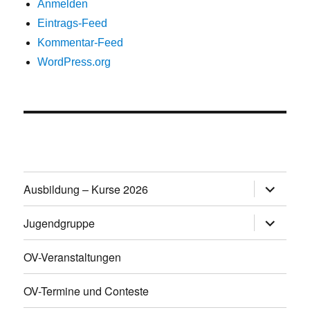
Anmelden
Eintrags-Feed
Kommentar-Feed
WordPress.org
Untermen
Ausbildung – Kurse 2026
öffnen
Untermen
Jugendgruppe
öffnen
OV-Veranstaltungen
OV-Termine und Conteste