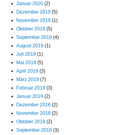
Januar 2020
(2)
Dezember 2019
(5)
November 2019
(1)
Oktober 2019
(5)
September 2019
(4)
August 2019
(1)
Juli 2019
(1)
Mai 2019
(5)
April 2019
(3)
März 2019
(7)
Februar 2019
(3)
Januar 2019
(2)
Dezember 2018
(2)
November 2018
(2)
Oktober 2018
(2)
September 2018
(3)