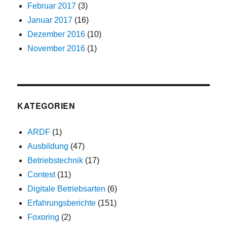
Februar 2017
(3)
Januar 2017
(16)
Dezember 2016
(10)
November 2016
(1)
KATEGORIEN
ARDF
(1)
Ausbildung
(47)
Betriebstechnik
(17)
Contest
(11)
Digitale Betriebsarten
(6)
Erfahrungsberichte
(151)
Foxoring
(2)