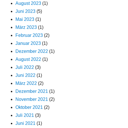
August 2023
(1)
Juni 2023
(5)
Mai 2023
(1)
März 2023
(1)
Februar 2023
(2)
Januar 2023
(1)
Dezember 2022
(1)
August 2022
(1)
Juli 2022
(3)
Juni 2022
(1)
März 2022
(2)
Dezember 2021
(1)
November 2021
(2)
Oktober 2021
(2)
Juli 2021
(3)
Juni 2021
(1)