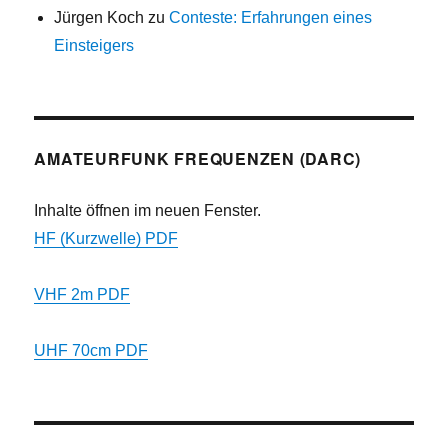
Jürgen Koch
zu
Conteste: Erfahrungen eines
Einsteigers
AMATEURFUNK FREQUENZEN (DARC)
Inhalte öffnen im neuen Fenster.
HF (Kurzwelle) PDF
VHF 2m PDF
UHF 70cm PDF