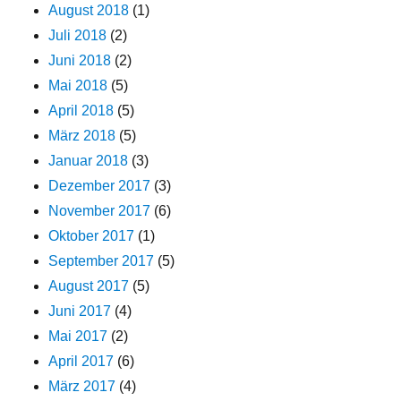
August 2018
(1)
Juli 2018
(2)
Juni 2018
(2)
Mai 2018
(5)
April 2018
(5)
März 2018
(5)
Januar 2018
(3)
Dezember 2017
(3)
November 2017
(6)
Oktober 2017
(1)
September 2017
(5)
August 2017
(5)
Juni 2017
(4)
Mai 2017
(2)
April 2017
(6)
März 2017
(4)