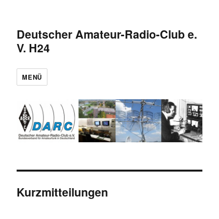
Deutscher Amateur-Radio-Club e.
V. H24
MENÜ
Kurzmitteilungen