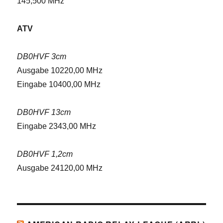
145,500 MHz
ATV
DB0HVF 3cm
Ausgabe 10220,00 MHz
Eingabe 10400,00 MHz
DB0HVF 13cm
Eingabe 2343,00 MHz
DB0HVF 1,2cm
Ausgabe 24120,00 MHz