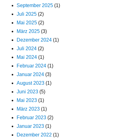
September 2025
(1)
Juli 2025
(2)
Mai 2025
(2)
März 2025
(3)
Dezember 2024
(1)
Juli 2024
(2)
Mai 2024
(1)
Februar 2024
(1)
Januar 2024
(3)
August 2023
(1)
Juni 2023
(5)
Mai 2023
(1)
März 2023
(1)
Februar 2023
(2)
Januar 2023
(1)
Dezember 2022
(1)