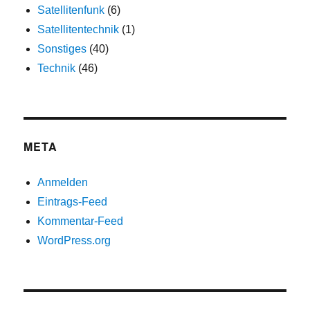
Satellitenfunk
(6)
Satellitentechnik
(1)
Sonstiges
(40)
Technik
(46)
META
Anmelden
Eintrags-Feed
Kommentar-Feed
WordPress.org