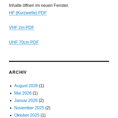
Inhalte öffnen im neuen Fenster.
HF (Kurzwelle) PDF
VHF 2m PDF
UHF 70cm PDF
ARCHIV
August 2026
(1)
Mai 2026
(1)
Januar 2026
(2)
November 2025
(2)
Oktober 2025
(1)