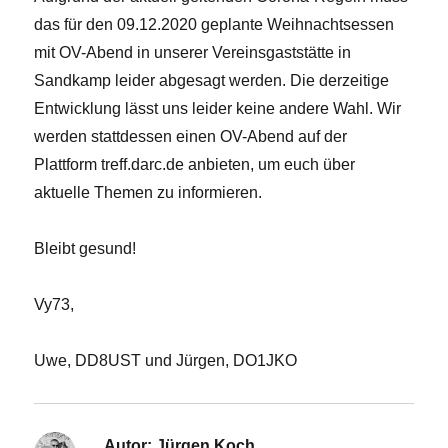
das für den 09.12.2020 geplante Weihnachtsessen
mit OV-Abend in unserer Vereinsgaststätte in
Sandkamp leider abgesagt werden. Die derzeitige
Entwicklung lässt uns leider keine andere Wahl. Wir
werden stattdessen einen OV-Abend auf der
Plattform treff.darc.de anbieten, um euch über
aktuelle Themen zu informieren.
Bleibt gesund!
Vy73,
Uwe, DD8UST und Jürgen, DO1JKO
Autor:
Jürgen Koch