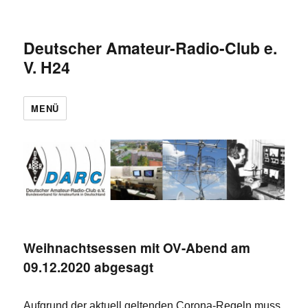
Deutscher Amateur-Radio-Club e.
V. H24
MENÜ
Weihnachtsessen mit OV-Abend am
09.12.2020 abgesagt
Aufgrund der aktuell geltenden Corona-Regeln muss