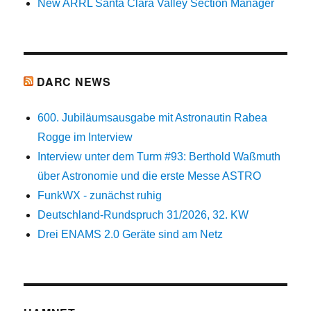
New ARRL Santa Clara Valley Section Manager
DARC NEWS
600. Jubiläumsausgabe mit Astronautin Rabea
Rogge im Interview
Interview unter dem Turm #93: Berthold Waßmuth
über Astronomie und die erste Messe ASTRO
FunkWX - zunächst ruhig
Deutschland-Rundspruch 31/2026, 32. KW
Drei ENAMS 2.0 Geräte sind am Netz