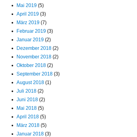
Mai 2019
(5)
April 2019
(3)
März 2019
(7)
Februar 2019
(3)
Januar 2019
(2)
Dezember 2018
(2)
November 2018
(2)
Oktober 2018
(2)
September 2018
(3)
August 2018
(1)
Juli 2018
(2)
Juni 2018
(2)
Mai 2018
(5)
April 2018
(5)
März 2018
(5)
Januar 2018
(3)