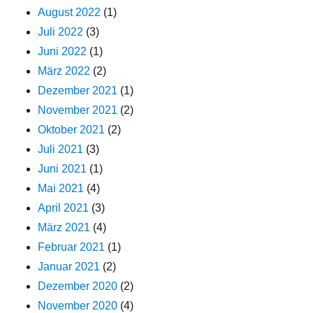
August 2022
(1)
Juli 2022
(3)
Juni 2022
(1)
März 2022
(2)
Dezember 2021
(1)
November 2021
(2)
Oktober 2021
(2)
Juli 2021
(3)
Juni 2021
(1)
Mai 2021
(4)
April 2021
(3)
März 2021
(4)
Februar 2021
(1)
Januar 2021
(2)
Dezember 2020
(2)
November 2020
(4)