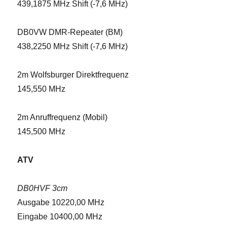
439,1875 MHz Shift (-7,6 MHz)
DB0VW DMR-Repeater (BM)
438,2250 MHz Shift (-7,6 MHz)
2m Wolfsburger Direktfrequenz
145,550 MHz
2m Anruffrequenz (Mobil)
145,500 MHz
ATV
DB0HVF 3cm
Ausgabe 10220,00 MHz
Eingabe 10400,00 MHz