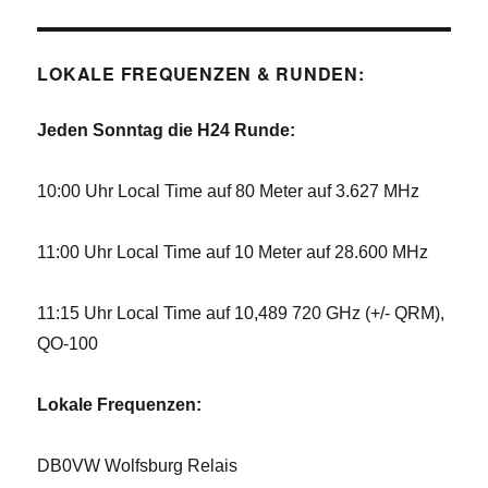
LOKALE FREQUENZEN & RUNDEN:
Jeden Sonntag die H24 Runde:
10:00 Uhr Local Time auf 80 Meter auf 3.627 MHz
11:00 Uhr Local Time auf 10 Meter auf 28.600 MHz
11:15 Uhr Local Time auf 10,489 720 GHz (+/- QRM),
QO-100
Lokale Frequenzen:
DB0VW Wolfsburg Relais