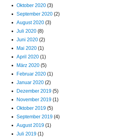
Oktober 2020
(3)
September 2020
(2)
August 2020
(3)
Juli 2020
(8)
Juni 2020
(2)
Mai 2020
(1)
April 2020
(1)
März 2020
(5)
Februar 2020
(1)
Januar 2020
(2)
Dezember 2019
(5)
November 2019
(1)
Oktober 2019
(5)
September 2019
(4)
August 2019
(1)
Juli 2019
(1)