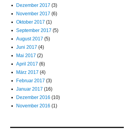
Dezember 2017
(3)
November 2017
(6)
Oktober 2017
(1)
September 2017
(5)
August 2017
(5)
Juni 2017
(4)
Mai 2017
(2)
April 2017
(6)
März 2017
(4)
Februar 2017
(3)
Januar 2017
(16)
Dezember 2016
(10)
November 2016
(1)