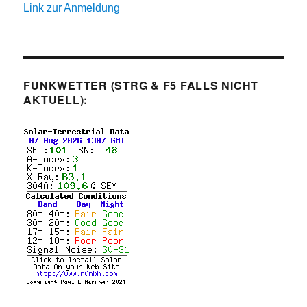
Link zur Anmeldung
FUNKWETTER (STRG & F5 FALLS NICHT
AKTUELL):