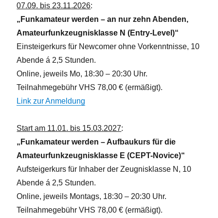
07.09. bis 23.11.2026
:
„Funkamateur werden – an nur zehn Abenden,
Amateurfunkzeugnisklasse N (Entry-Level)“
Einsteigerkurs für Newcomer ohne Vorkenntnisse, 10
Abende á 2,5 Stunden.
Online, jeweils Mo, 18:30 – 20:30 Uhr.
Teilnahmegebühr VHS 78,00 € (ermäßigt).
Link zur Anmeldung
Start am 11.01. bis 15.03.2027
:
„Funkamateur werden – Aufbaukurs für die
Amateurfunkzeugnisklasse E (CEPT-Novice)“
Aufsteigerkurs für Inhaber der Zeugnisklasse N, 10
Abende á 2,5 Stunden.
Online, jeweils Montags, 18:30 – 20:30 Uhr.
Teilnahmegebühr VHS 78,00 € (ermäßigt).