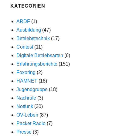
KATEGORIEN
ARDF
(1)
Ausbildung
(47)
Betriebstechnik
(17)
Contest
(11)
Digitale Betriebsarten
(6)
Erfahrungsberichte
(151)
Foxoring
(2)
HAMNET
(18)
Jugendgruppe
(18)
Nachrufe
(3)
Notfunk
(30)
OV-Leben
(87)
Packet Radio
(7)
Presse
(3)