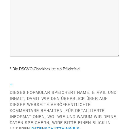
* Die DSGVO-Checkbox ist ein Pflichtfeld
*
DIESES FORMULAR SPEICHERT NAME, E-MAIL UND
INHALT, DAMIT WIR DEN ÜBERBLICK ÜBER AUF
DIESER WEBSEITE VERÖFFENTLICHTE
KOMMENTARE BEHALTEN. FÜR DETAILLIERTE
INFORMATIONEN, WO, WIE UND WARUM WIR DEINE
DATEN SPEICHERN, WIRF BITTE EINEN BLICK IN
UNSEREN
DATENSCHUTZHINWEIS
.