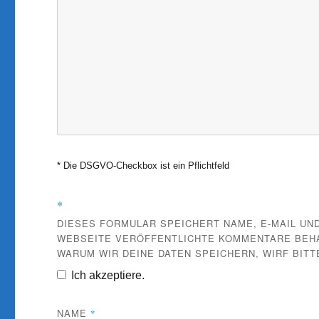
* Die DSGVO-Checkbox ist ein Pflichtfeld
*
DIESES FORMULAR SPEICHERT NAME, E-MAIL UND
WEBSEITE VERÖFFENTLICHTE KOMMENTARE BEHAL
WARUM WIR DEINE DATEN SPEICHERN, WIRF BITT
Ich akzeptiere.
NAME
*