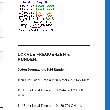
LOKALE FREQUENZEN &
RUNDEN:
Jeden Sonntag die H24 Runde:
10:00 Uhr Local Time auf 80 Meter auf 3.627 MHz
11:00 Uhr Local Time auf 10 Meter auf 28.600
MHz
11:15 Uhr Local Time auf 10,489 720 GHz (+/-