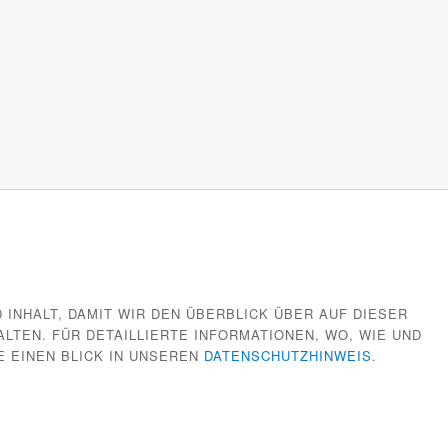
 INHALT, DAMIT WIR DEN ÜBERBLICK ÜBER AUF DIESER
TEN. FÜR DETAILLIERTE INFORMATIONEN, WO, WIE UND
E EINEN BLICK IN UNSEREN
DATENSCHUTZHINWEIS
.