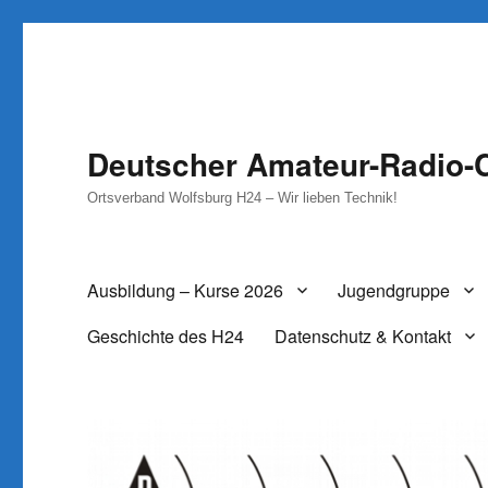
Deutscher Amateur-Radio-C
Ortsverband Wolfsburg H24 – Wir lieben Technik!
Ausbildung – Kurse 2026
Jugendgruppe
Geschichte des H24
Datenschutz & Kontakt