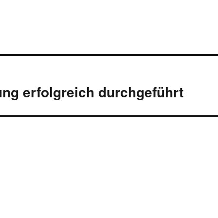
ng erfolgreich durchgeführt