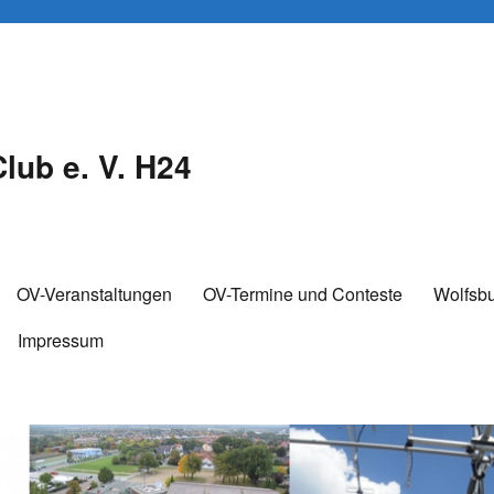
lub e. V. H24
OV-Veranstaltungen
OV-Termine und Conteste
Wolfsb
Impressum