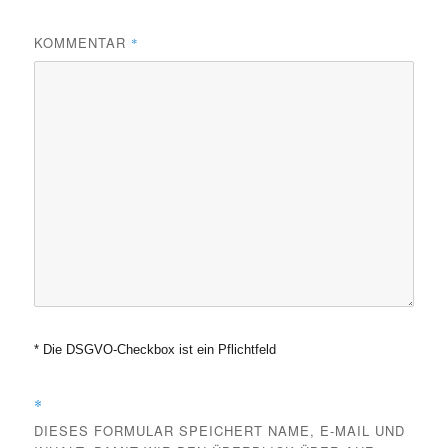
KOMMENTAR
*
* Die DSGVO-Checkbox ist ein Pflichtfeld
*
DIESES FORMULAR SPEICHERT NAME, E-MAIL UND