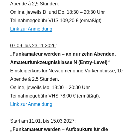
Abende á 2,5 Stunden.
Online, jeweils Di und Do, 18:30 – 20:30 Uhr.
Teilnahmegebühr VHS 109,20 € (ermäßigt).
Link zur Anmeldung
07.09. bis 23.11.2026
:
„Funkamateur werden – an nur zehn Abenden,
Amateurfunkzeugnisklasse N (Entry-Level)“
Einsteigerkurs für Newcomer ohne Vorkenntnisse, 10
Abende á 2,5 Stunden.
Online, jeweils Mo, 18:30 – 20:30 Uhr.
Teilnahmegebühr VHS 78,00 € (ermäßigt).
Link zur Anmeldung
Start am 11.01. bis 15.03.2027
:
„Funkamateur werden – Aufbaukurs für die