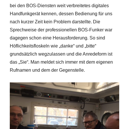
bei den BOS-Diensten weit verbreitetes digitales
Handfunkgerät kennen, dessen Bedienung für uns
nach kurzer Zeit kein Problem darstellte. Die
Sprechweise der professionellen BOS-Funker war
dagegen schon eine Herausforderung. So sind
Höflichkeitsfloskeln wie „danke“ und „bitte“
grundsätzlich wegzulassen und die Anredeform ist
das „Sie“. Man meldet sich immer mit dem eigenen
Rufnamen und dem der Gegenstelle.