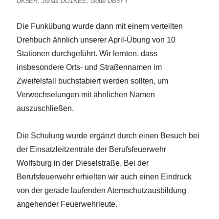
DK5ER, Jonas DO1KEE, Gode DB5YY
Die Funkübung wurde dann mit einem verteilten
Drehbuch ähnlich unserer April-Übung von 10
Stationen durchgeführt. Wir lernten, dass
insbesondere Orts- und Straßennamen im
Zweifelsfall buchstabiert werden sollten, um
Verwechselungen mit ähnlichen Namen
auszuschließen.
Die Schulung wurde ergänzt durch einen Besuch bei
der Einsatzleitzentrale der Berufsfeuerwehr
Wolfsburg in der Dieselstraße. Bei der
Berufsfeuerwehr erhielten wir auch einen Eindruck
von der gerade laufenden Atemschutzausbildung
angehender Feuerwehrleute.