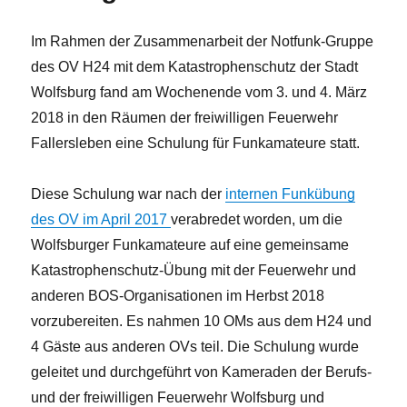
Im Rahmen der Zusammenarbeit der Notfunk-Gruppe
des OV H24 mit dem Katastrophenschutz der Stadt
Wolfsburg fand am Wochenende vom 3. und 4. März
2018 in den Räumen der freiwilligen Feuerwehr
Fallersleben eine Schulung für Funkamateure statt.
Diese Schulung war nach der
internen Funkübung
des OV im April 2017
verabredet worden, um die
Wolfsburger Funkamateure auf eine gemeinsame
Katastrophenschutz-Übung mit der Feuerwehr und
anderen BOS-Organisationen im Herbst 2018
vorzubereiten. Es nahmen 10 OMs aus dem H24 und
4 Gäste aus anderen OVs teil. Die Schulung wurde
geleitet und durchgeführt von Kameraden der Berufs-
und der freiwilligen Feuerwehr Wolfsburg und