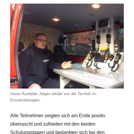
Unser Ausbilder Jürgen erklärt uns die Technik im
Einsatzleitwagen.
Alle Teilnehmer zeigten sich am Ende positiv
überrascht und zufrieden mit den beiden
Schulungstagen und bedankten sich bei den