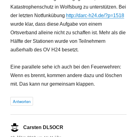
Katastrophenschutz in Wolfsburg zu unterstützen. Bei
der letzten Notfunkübung
http://darc-h24.de/?p=1518
wurde klar, dass diese Aufgabe von einem
Ortsverband alleine nicht zu schaffen ist. Mehr als die
Hälfte der Stationen wurde von Teilnehmern
außerhalb des OV H24 besetzt.
Eine parallele sehe ich auch bei den Feuerwehren:
Wenn es brennt, kommen andere dazu und löschen
mit. Das kann nur gemeinsam klappen.
Antworten
Carsten DL5OCR
sagt: