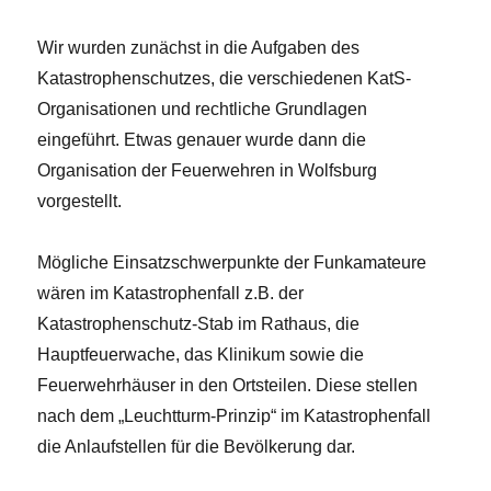
Wir wurden zunächst in die Aufgaben des
Katastrophenschutzes, die verschiedenen KatS-
Organisationen und rechtliche Grundlagen
eingeführt. Etwas genauer wurde dann die
Organisation der Feuerwehren in Wolfsburg
vorgestellt.
Mögliche Einsatzschwerpunkte der Funkamateure
wären im Katastrophenfall z.B. der
Katastrophenschutz-Stab im Rathaus, die
Hauptfeuerwache, das Klinikum sowie die
Feuerwehrhäuser in den Ortsteilen. Diese stellen
nach dem „Leuchtturm-Prinzip“ im Katastrophenfall
die Anlaufstellen für die Bevölkerung dar.