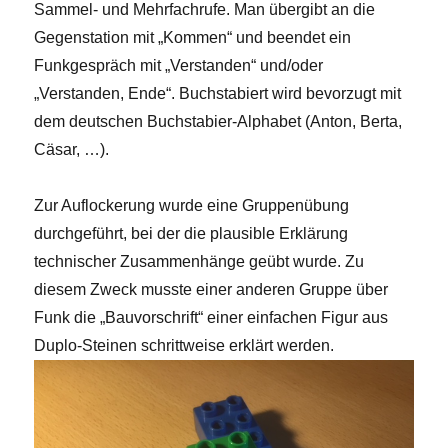
Sammel- und Mehrfachrufe. Man übergibt an die
Gegenstation mit „Kommen“ und beendet ein
Funkgespräch mit „Verstanden“ und/oder
„Verstanden, Ende“. Buchstabiert wird bevorzugt mit
dem deutschen Buchstabier-Alphabet (Anton, Berta,
Cäsar, …).
Zur Auflockerung wurde eine Gruppenübung
durchgeführt, bei der die plausible Erklärung
technischer Zusammenhänge geübt wurde. Zu
diesem Zweck musste einer anderen Gruppe über
Funk die „Bauvorschrift“ einer einfachen Figur aus
Duplo-Steinen schrittweise erklärt werden.