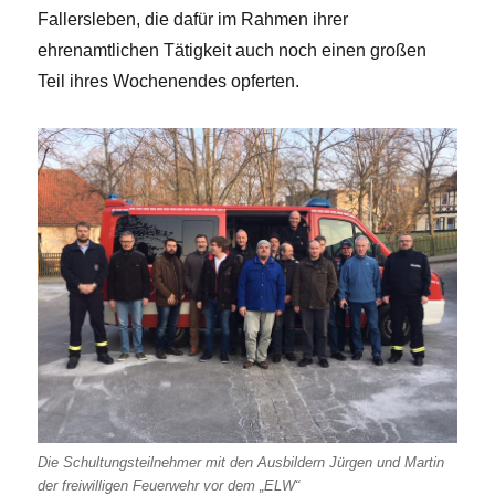
Fallersleben, die dafür im Rahmen ihrer
ehrenamtlichen Tätigkeit auch noch einen großen
Teil ihres Wochenendes opferten.
Die Schultungsteilnehmer mit den Ausbildern Jürgen und Martin
der freiwilligen Feuerwehr vor dem „ELW“