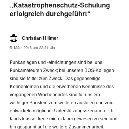
„Katastrophenschutz-Schulung
erfolgreich durchgeführt“
Christian Hillmer
sagt:
5. März 2018 um 22:31 Uhr
Funkanlagen und -einrichtungen sind bei uns
Funkamateuren Zweck; bei unseren BOS-Kollegen
sind sie Mittel zum Zweck. Das gegenseitige
Kennenlernen und die erworbenen Kenntnisse des
vergangenen Wochenendes sind für uns ein
wichtiger Baustein zum weiteren ausloten und zum
entwickeln möglicher Unterstützungsszenarien. Ich
fands klasse, freue mich, dabei gewesen zu sein und
bin gespannt auf die weitere Zusammenarbeit.