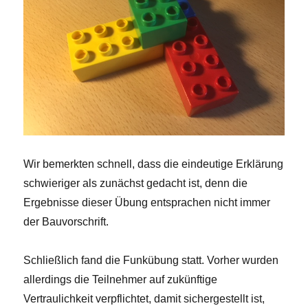
Wir bemerkten schnell, dass die eindeutige Erklärung
schwieriger als zunächst gedacht ist, denn die
Ergebnisse dieser Übung entsprachen nicht immer
der Bauvorschrift.
Schließlich fand die Funkübung statt. Vorher wurden
allerdings die Teilnehmer auf zukünftige
Vertraulichkeit verpflichtet, damit sichergestellt ist,