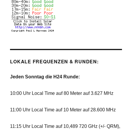
LOKALE FREQUENZEN & RUNDEN:
Jeden Sonntag die H24 Runde:
10:00 Uhr Local Time auf 80 Meter auf 3.627 MHz
11:00 Uhr Local Time auf 10 Meter auf 28.600 MHz
11:15 Uhr Local Time auf 10,489 720 GHz (+/- QRM),