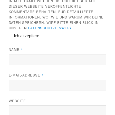
INHALT, DAMIT WIR DEN ÜBERBLICK ÜBER AUF
DIESER WEBSEITE VERÖFFENTLICHTE
KOMMENTARE BEHALTEN. FÜR DETAILLIERTE
INFORMATIONEN, WO, WIE UND WARUM WIR DEINE
DATEN SPEICHERN, WIRF BITTE EINEN BLICK IN
UNSEREN
DATENSCHUTZHINWEIS
.
Ich akzeptiere.
NAME
*
E-MAIL-ADRESSE
*
WEBSITE