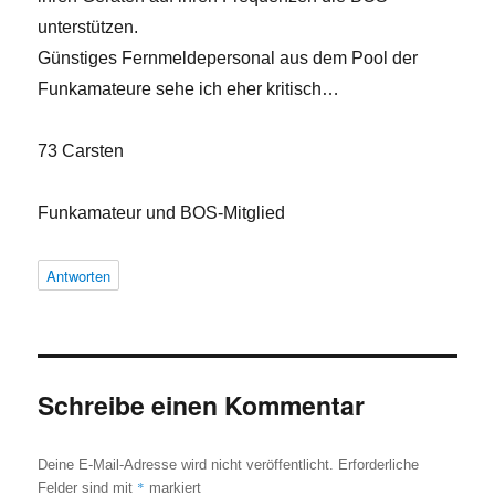
unterstützen.
Günstiges Fernmeldepersonal aus dem Pool der
Funkamateure sehe ich eher kritisch…
73 Carsten
Funkamateur und BOS-Mitglied
Antworten
Schreibe einen Kommentar
Deine E-Mail-Adresse wird nicht veröffentlicht.
Erforderliche
*
Felder sind mit
markiert