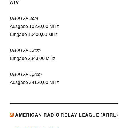
ATV
DB0HVF 3cm
Ausgabe 10220,00 MHz
Eingabe 10400,00 MHz
DB0HVF 13cm
Eingabe 2343,00 MHz
DB0HVF 1,2cm
Ausgabe 24120,00 MHz
AMERICAN RADIO RELAY LEAGUE (ARRL)