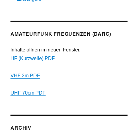
AMATEURFUNK FREQUENZEN (DARC)
Inhalte öffnen im neuen Fenster.
HF (Kurzwelle) PDF
VHF 2m PDF
UHF 70cm PDF
ARCHIV