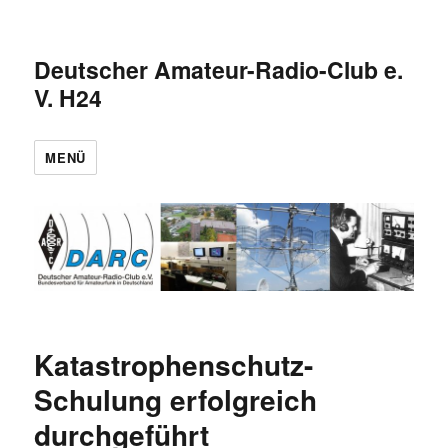
Deutscher Amateur-Radio-Club e.
V. H24
MENÜ
Katastrophenschutz-
Schulung erfolgreich
durchgeführt