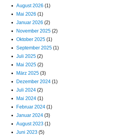
August 2026
(1)
Mai 2026
(1)
Januar 2026
(2)
November 2025
(2)
Oktober 2025
(1)
September 2025
(1)
Juli 2025
(2)
Mai 2025
(2)
März 2025
(3)
Dezember 2024
(1)
Juli 2024
(2)
Mai 2024
(1)
Februar 2024
(1)
Januar 2024
(3)
August 2023
(1)
Juni 2023
(5)