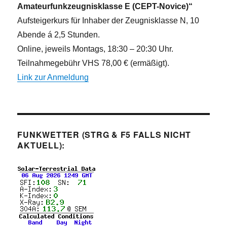
Amateurfunkzeugnisklasse E (CEPT-Novice)“
Aufsteigerkurs für Inhaber der Zeugnisklasse N, 10
Abende á 2,5 Stunden.
Online, jeweils Montags, 18:30 – 20:30 Uhr.
Teilnahmegebühr VHS 78,00 € (ermäßigt).
Link zur Anmeldung
FUNKWETTER (STRG & F5 FALLS NICHT
AKTUELL):