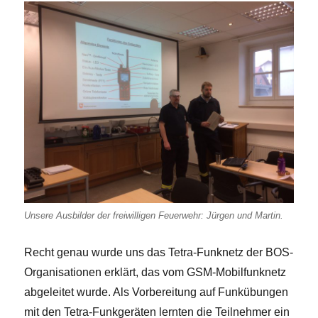
Unsere Ausbilder der freiwilligen Feuerwehr: Jürgen und Martin.
Recht genau wurde uns das Tetra-Funknetz der BOS-
Organisationen erklärt, das vom GSM-Mobilfunknetz
abgeleitet wurde. Als Vorbereitung auf Funkübungen
mit den Tetra-Funkgeräten lernten die Teilnehmer ein