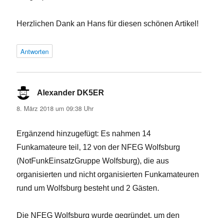
Herzlichen Dank an Hans für diesen schönen Artikel!
Antworten
Alexander DK5ER
sagt:
8. März 2018 um 09:38 Uhr
Ergänzend hinzugefügt: Es nahmen 14
Funkamateure teil, 12 von der NFEG Wolfsburg
(NotFunkEinsatzGruppe Wolfsburg), die aus
organisierten und nicht organisierten Funkamateuren
rund um Wolfsburg besteht und 2 Gästen.
Die NFEG Wolfsburg wurde gegründet, um den