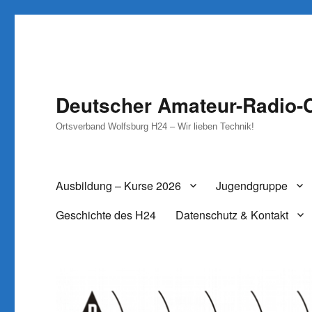
Deutscher Amateur-Radio-C
Ortsverband Wolfsburg H24 – Wir lieben Technik!
Ausbildung – Kurse 2026
Jugendgruppe
Geschichte des H24
Datenschutz & Kontakt