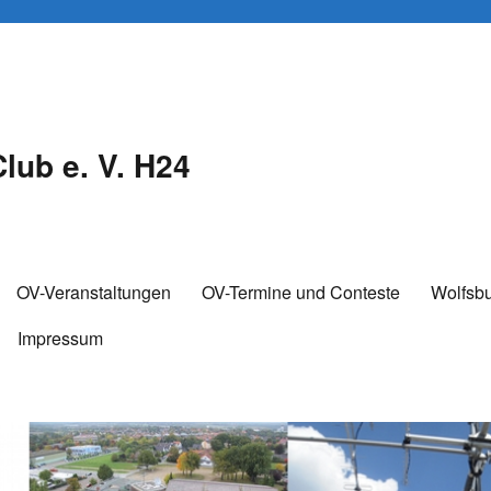
lub e. V. H24
OV-Veranstaltungen
OV-Termine und Conteste
Wolfsb
Impressum