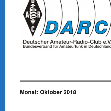
Monat:
Oktober 2018