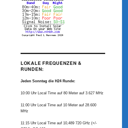
LOKALE FREQUENZEN &
RUNDEN:
Jeden Sonntag die H24 Runde:
10:00 Uhr Local Time auf 80 Meter auf 3.627 MHz
11:00 Uhr Local Time auf 10 Meter auf 28.600
MHz
11:15 Uhr Local Time auf 10,489 720 GHz (+/-