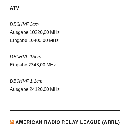
ATV
DB0HVF 3cm
Ausgabe 10220,00 MHz
Eingabe 10400,00 MHz
DB0HVF 13cm
Eingabe 2343,00 MHz
DB0HVF 1,2cm
Ausgabe 24120,00 MHz
AMERICAN RADIO RELAY LEAGUE (ARRL)