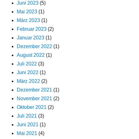
Juni 2023
(5)
Mai 2023
(1)
März 2023
(1)
Februar 2023
(2)
Januar 2023
(1)
Dezember 2022
(1)
August 2022
(1)
Juli 2022
(3)
Juni 2022
(1)
März 2022
(2)
Dezember 2021
(1)
November 2021
(2)
Oktober 2021
(2)
Juli 2021
(3)
Juni 2021
(1)
Mai 2021
(4)