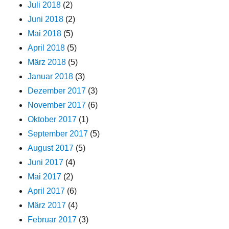
Juli 2018
(2)
Juni 2018
(2)
Mai 2018
(5)
April 2018
(5)
März 2018
(5)
Januar 2018
(3)
Dezember 2017
(3)
November 2017
(6)
Oktober 2017
(1)
September 2017
(5)
August 2017
(5)
Juni 2017
(4)
Mai 2017
(2)
April 2017
(6)
März 2017
(4)
Februar 2017
(3)