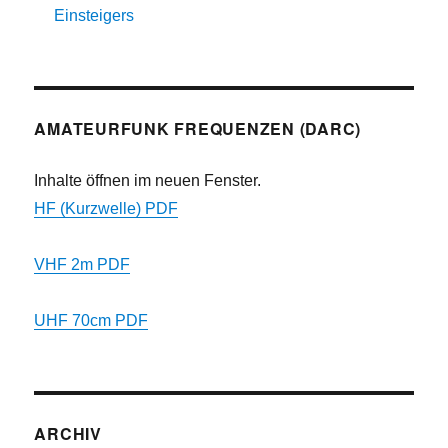
Einsteigers
AMATEURFUNK FREQUENZEN (DARC)
Inhalte öffnen im neuen Fenster.
HF (Kurzwelle) PDF
VHF 2m PDF
UHF 70cm PDF
ARCHIV