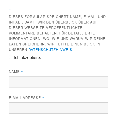
*
DIESES FORMULAR SPEICHERT NAME, E-MAIL UND
INHALT, DAMIT WIR DEN ÜBERBLICK ÜBER AUF
DIESER WEBSEITE VERÖFFENTLICHTE
KOMMENTARE BEHALTEN. FÜR DETAILLIERTE
INFORMATIONEN, WO, WIE UND WARUM WIR DEINE
DATEN SPEICHERN, WIRF BITTE EINEN BLICK IN
UNSEREN
DATENSCHUTZHINWEIS
.
Ich akzeptiere.
NAME
*
E-MAIL-ADRESSE
*