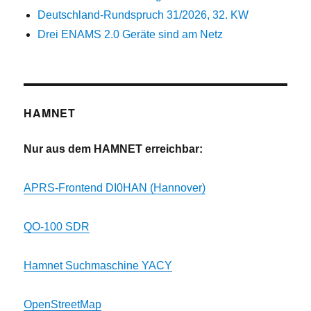
Deutschland-Rundspruch 31/2026, 32. KW
Drei ENAMS 2.0 Geräte sind am Netz
HAMNET
Nur aus dem HAMNET erreichbar:
APRS-Frontend DI0HAN (Hannover)
QO-100 SDR
Hamnet Suchmaschine YACY
OpenStreetMap