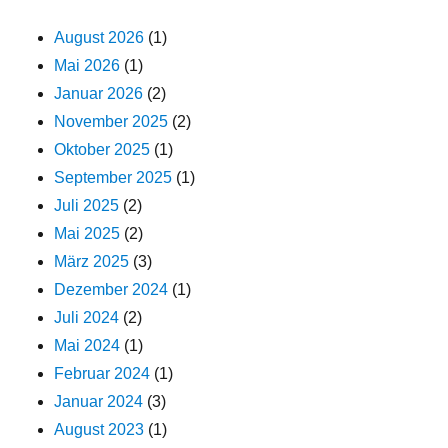
August 2026
(1)
Mai 2026
(1)
Januar 2026
(2)
November 2025
(2)
Oktober 2025
(1)
September 2025
(1)
Juli 2025
(2)
Mai 2025
(2)
März 2025
(3)
Dezember 2024
(1)
Juli 2024
(2)
Mai 2024
(1)
Februar 2024
(1)
Januar 2024
(3)
August 2023
(1)