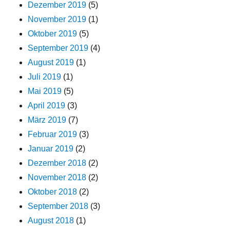
Dezember 2019
(5)
November 2019
(1)
Oktober 2019
(5)
September 2019
(4)
August 2019
(1)
Juli 2019
(1)
Mai 2019
(5)
April 2019
(3)
März 2019
(7)
Februar 2019
(3)
Januar 2019
(2)
Dezember 2018
(2)
November 2018
(2)
Oktober 2018
(2)
September 2018
(3)
August 2018
(1)