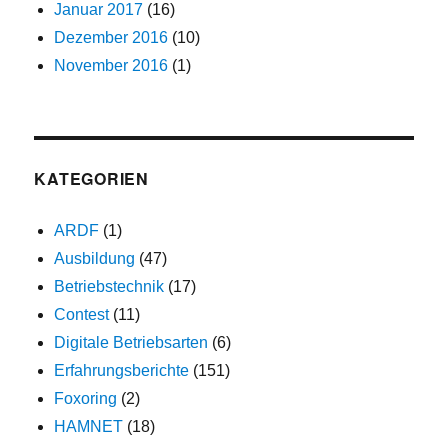
Januar 2017
(16)
Dezember 2016
(10)
November 2016
(1)
KATEGORIEN
ARDF
(1)
Ausbildung
(47)
Betriebstechnik
(17)
Contest
(11)
Digitale Betriebsarten
(6)
Erfahrungsberichte
(151)
Foxoring
(2)
HAMNET
(18)