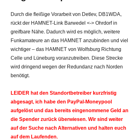
Durch die fleißige Vorarbeit von Detlev, DB1WDA,
rückt der HAMNET-Link Barwedel <-> Ohrdorf in
greifbare Nähe. Dadurch wird es möglich, weitere
Funkamateure an das HAMNET anzubinden und viel
wichtiger – das HAMNET von Wolfsburg Richtung
Celle und Lüneburg voranzutreiben. Diese Strecke
wird dringend wegen der Redundanz nach Norden
benötigt.
LEIDER hat den Standortbetreiber kurzfristig
abgesagt, ich habe den PayPal-Moneypool
aufgelöst und das bereits eingenommene Geld an
die Spender zurück überwiesen. Wir sind weiter
auf der Suche nach Alternativen und halten euch
auf dem Laufenden.