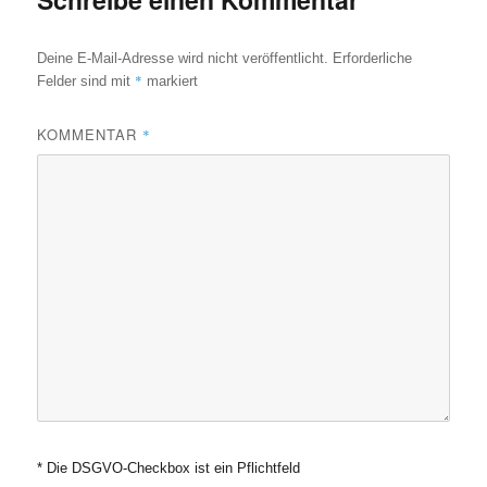
Deine E-Mail-Adresse wird nicht veröffentlicht.
Erforderliche
*
Felder sind mit
markiert
KOMMENTAR
*
* Die DSGVO-Checkbox ist ein Pflichtfeld