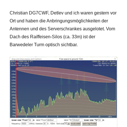
Christian DG7CWF, Detlev und ich waren gestern vor
Ort und haben die Anbringungsmöglichkeiten der
Antennen und des Serverschrankes ausgelotet. Vom
Dach des Raiffeisen-Silos (ca. 33m) ist der
Barwedeler Turm optisch sichtbar.