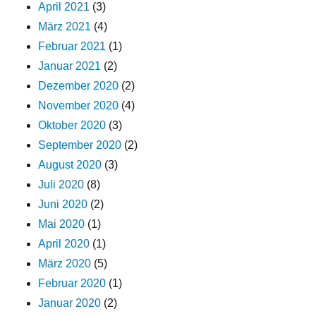
April 2021
(3)
März 2021
(4)
Februar 2021
(1)
Januar 2021
(2)
Dezember 2020
(2)
November 2020
(4)
Oktober 2020
(3)
September 2020
(2)
August 2020
(3)
Juli 2020
(8)
Juni 2020
(2)
Mai 2020
(1)
April 2020
(1)
März 2020
(5)
Februar 2020
(1)
Januar 2020
(2)