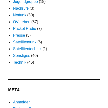
Jugendgruppe
(18)
Nachrufe
(3)
Notfunk
(30)
OV-Leben
(87)
Packet Radio
(7)
Presse
(3)
Satellitenfunk
(6)
Satellitentechnik
(1)
Sonstiges
(40)
Technik
(46)
META
Anmelden