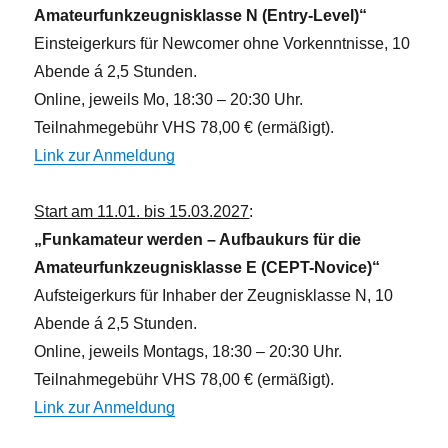
Amateurfunkzeugnisklasse N (Entry-Level)“
Einsteigerkurs für Newcomer ohne Vorkenntnisse, 10
Abende á 2,5 Stunden.
Online, jeweils Mo, 18:30 – 20:30 Uhr.
Teilnahmegebühr VHS 78,00 € (ermäßigt).
Link zur Anmeldung
Start am 11.01. bis 15.03.2027
:
„Funkamateur werden – Aufbaukurs für die
Amateurfunkzeugnisklasse E (CEPT-Novice)“
Aufsteigerkurs für Inhaber der Zeugnisklasse N, 10
Abende á 2,5 Stunden.
Online, jeweils Montags, 18:30 – 20:30 Uhr.
Teilnahmegebühr VHS 78,00 € (ermäßigt).
Link zur Anmeldung