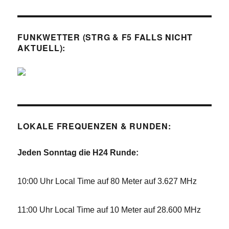
FUNKWETTER (STRG & F5 FALLS NICHT
AKTUELL):
LOKALE FREQUENZEN & RUNDEN:
Jeden Sonntag die H24 Runde:
10:00 Uhr Local Time auf 80 Meter auf 3.627 MHz
11:00 Uhr Local Time auf 10 Meter auf 28.600 MHz