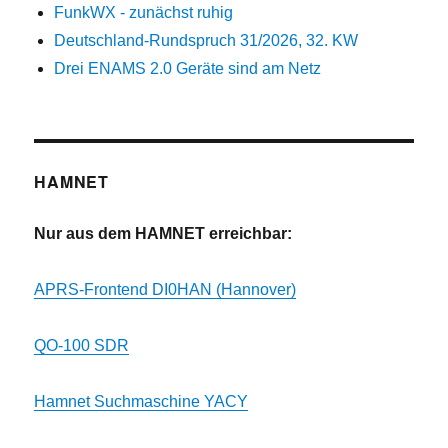
FunkWX - zunächst ruhig
Deutschland-Rundspruch 31/2026, 32. KW
Drei ENAMS 2.0 Geräte sind am Netz
HAMNET
Nur aus dem HAMNET erreichbar:
APRS-Frontend DI0HAN (Hannover)
QO-100 SDR
Hamnet Suchmaschine YACY