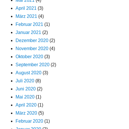
Mai 2021
(4)
April 2021
(3)
März 2021
(4)
Februar 2021
(1)
Januar 2021
(2)
Dezember 2020
(2)
November 2020
(4)
Oktober 2020
(3)
September 2020
(2)
August 2020
(3)
Juli 2020
(8)
Juni 2020
(2)
Mai 2020
(1)
April 2020
(1)
März 2020
(5)
Februar 2020
(1)