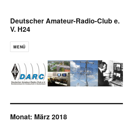
Deutscher Amateur-Radio-Club e.
V. H24
MENÜ
Monat:
März 2018