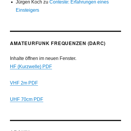
Jürgen Koch
zu
Conteste: Erfahrungen eines
Einsteigers
AMATEURFUNK FREQUENZEN (DARC)
Inhalte öffnen im neuen Fenster.
HF (Kurzwelle) PDF
VHF 2m PDF
UHF 70cm PDF