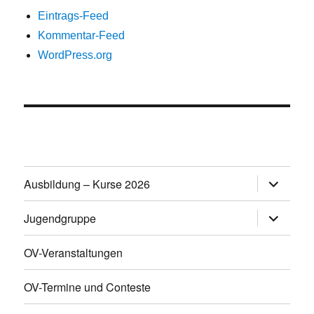
Eintrags-Feed
Kommentar-Feed
WordPress.org
Untermen
Ausbildung – Kurse 2026
öffnen
Untermen
Jugendgruppe
öffnen
OV-Veranstaltungen
OV-Termine und Conteste