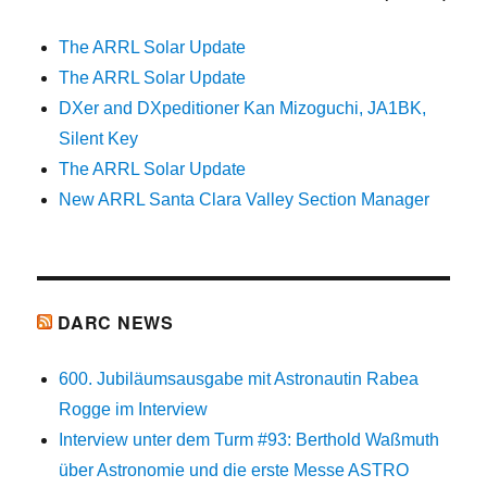
The ARRL Solar Update
The ARRL Solar Update
DXer and DXpeditioner Kan Mizoguchi, JA1BK,
Silent Key
The ARRL Solar Update
New ARRL Santa Clara Valley Section Manager
DARC NEWS
600. Jubiläumsausgabe mit Astronautin Rabea
Rogge im Interview
Interview unter dem Turm #93: Berthold Waßmuth
über Astronomie und die erste Messe ASTRO