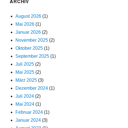
ARCHIV
August 2026
(1)
Mai 2026
(1)
Januar 2026
(2)
November 2025
(2)
Oktober 2025
(1)
September 2025
(1)
Juli 2025
(2)
Mai 2025
(2)
März 2025
(3)
Dezember 2024
(1)
Juli 2024
(2)
Mai 2024
(1)
Februar 2024
(1)
Januar 2024
(3)