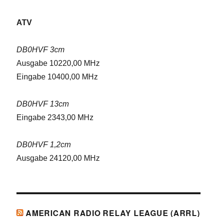
ATV
DB0HVF 3cm
Ausgabe 10220,00 MHz
Eingabe 10400,00 MHz
DB0HVF 13cm
Eingabe 2343,00 MHz
DB0HVF 1,2cm
Ausgabe 24120,00 MHz
AMERICAN RADIO RELAY LEAGUE (ARRL)