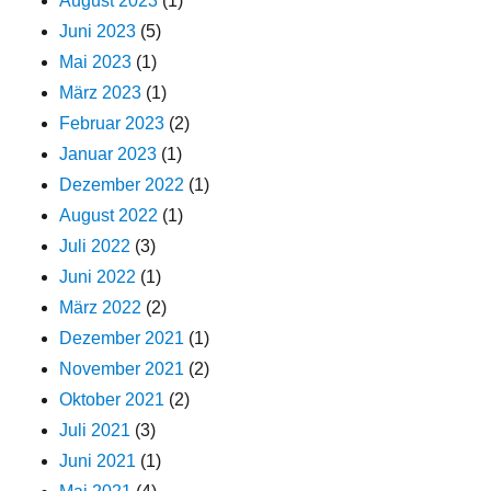
August 2023
(1)
Juni 2023
(5)
Mai 2023
(1)
März 2023
(1)
Februar 2023
(2)
Januar 2023
(1)
Dezember 2022
(1)
August 2022
(1)
Juli 2022
(3)
Juni 2022
(1)
März 2022
(2)
Dezember 2021
(1)
November 2021
(2)
Oktober 2021
(2)
Juli 2021
(3)
Juni 2021
(1)