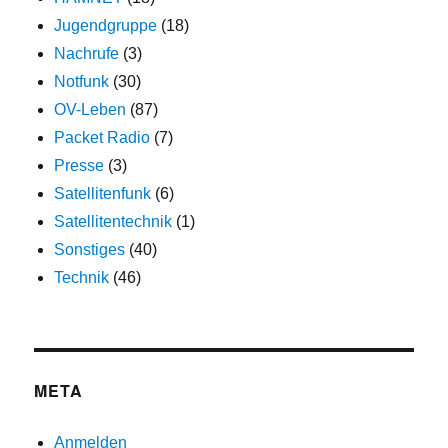
Jugendgruppe
(18)
Nachrufe
(3)
Notfunk
(30)
OV-Leben
(87)
Packet Radio
(7)
Presse
(3)
Satellitenfunk
(6)
Satellitentechnik
(1)
Sonstiges
(40)
Technik
(46)
META
Anmelden