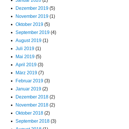
Januar 2020
(2)
Dezember 2019
(5)
November 2019
(1)
Oktober 2019
(5)
September 2019
(4)
August 2019
(1)
Juli 2019
(1)
Mai 2019
(5)
April 2019
(3)
März 2019
(7)
Februar 2019
(3)
Januar 2019
(2)
Dezember 2018
(2)
November 2018
(2)
Oktober 2018
(2)
September 2018
(3)