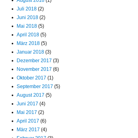
August 2018
(1)
Juli 2018
(2)
Juni 2018
(2)
Mai 2018
(5)
April 2018
(5)
März 2018
(5)
Januar 2018
(3)
Dezember 2017
(3)
November 2017
(6)
Oktober 2017
(1)
September 2017
(5)
August 2017
(5)
Juni 2017
(4)
Mai 2017
(2)
April 2017
(6)
März 2017
(4)