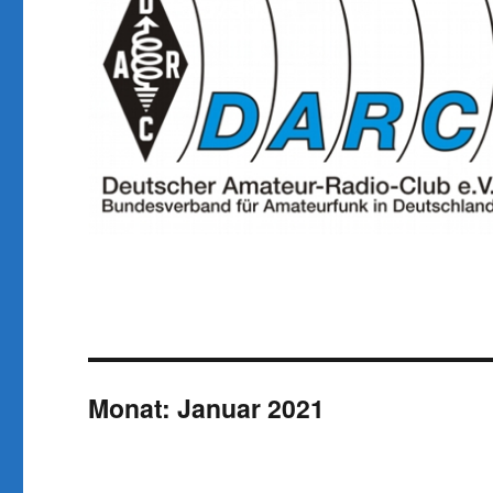
Monat:
Januar 2021