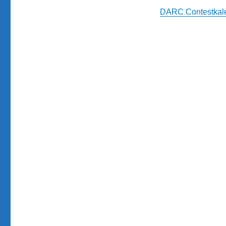
DARC Contestkal