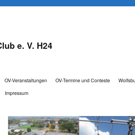
lub e. V. H24
OV-Veranstaltungen
OV-Termine und Conteste
Wolfsb
Impressum