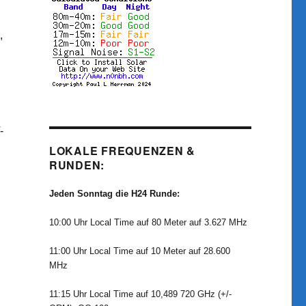
,
-
LOKALE FREQUENZEN &
RUNDEN:
Jeden Sonntag die H24 Runde:
10:00 Uhr Local Time auf 80 Meter auf 3.627 MHz
11:00 Uhr Local Time auf 10 Meter auf 28.600
MHz
11:15 Uhr Local Time auf 10,489 720 GHz (+/-