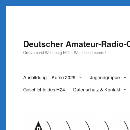
Deutscher Amateur-Radio-C
Ortsverband Wolfsburg H24 – Wir lieben Technik!
Ausbildung – Kurse 2026
Jugendgruppe
Geschichte des H24
Datenschutz & Kontakt