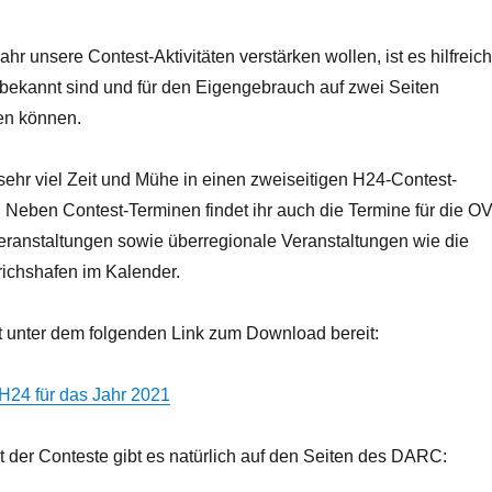
hr unsere Contest-Aktivitäten verstärken wollen, ist es hilfreich
bekannt sind und für den Eigengebrauch auf zwei Seiten
en können.
sehr viel Zeit und Mühe in einen zweiseitigen H24-Contest-
 Neben Contest-Terminen findet ihr auch die Termine für die OV
anstaltungen sowie überregionale Veranstaltungen wie die
richshafen im Kalender.
t unter dem folgenden Link zum Download bereit:
H24 für das Jahr 2021
 der Conteste gibt es natürlich auf den Seiten des DARC: