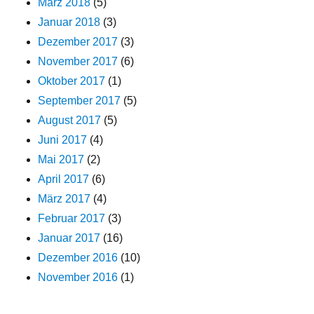
März 2018
(5)
Januar 2018
(3)
Dezember 2017
(3)
November 2017
(6)
Oktober 2017
(1)
September 2017
(5)
August 2017
(5)
Juni 2017
(4)
Mai 2017
(2)
April 2017
(6)
März 2017
(4)
Februar 2017
(3)
Januar 2017
(16)
Dezember 2016
(10)
November 2016
(1)