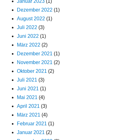
Januar 2023
(1)
Dezember 2022
(1)
August 2022
(1)
Juli 2022
(3)
Juni 2022
(1)
März 2022
(2)
Dezember 2021
(1)
November 2021
(2)
Oktober 2021
(2)
Juli 2021
(3)
Juni 2021
(1)
Mai 2021
(4)
April 2021
(3)
März 2021
(4)
Februar 2021
(1)
Januar 2021
(2)