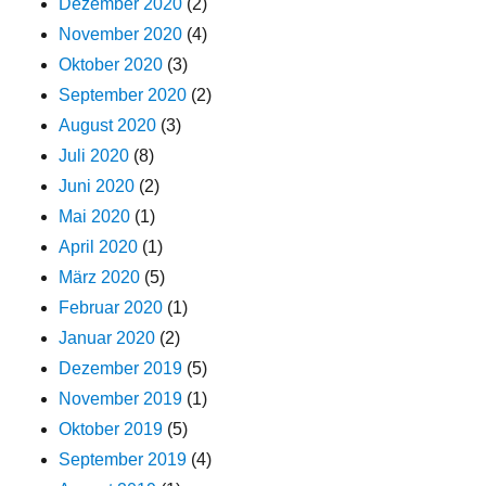
Dezember 2020
(2)
November 2020
(4)
Oktober 2020
(3)
September 2020
(2)
August 2020
(3)
Juli 2020
(8)
Juni 2020
(2)
Mai 2020
(1)
April 2020
(1)
März 2020
(5)
Februar 2020
(1)
Januar 2020
(2)
Dezember 2019
(5)
November 2019
(1)
Oktober 2019
(5)
September 2019
(4)