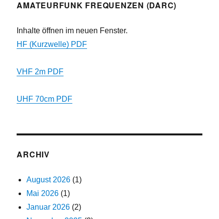
AMATEURFUNK FREQUENZEN (DARC)
Inhalte öffnen im neuen Fenster.
HF (Kurzwelle) PDF
VHF 2m PDF
UHF 70cm PDF
ARCHIV
August 2026
(1)
Mai 2026
(1)
Januar 2026
(2)