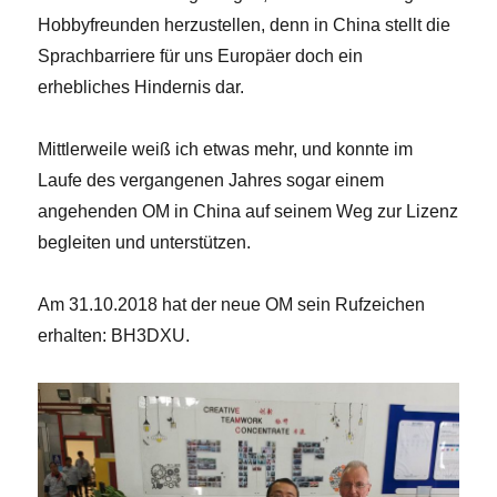
Hobbyfreunden herzustellen, denn in China stellt die
Sprachbarriere für uns Europäer doch ein
erhebliches Hindernis dar.
Mittlerweile weiß ich etwas mehr, und konnte im
Laufe des vergangenen Jahres sogar einem
angehenden OM in China auf seinem Weg zur Lizenz
begleiten und unterstützen.
Am 31.10.2018 hat der neue OM sein Rufzeichen
erhalten: BH3DXU.