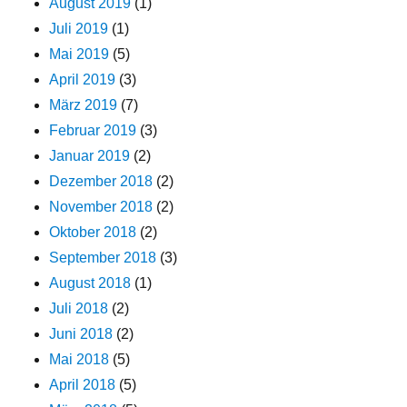
August 2019
(1)
Juli 2019
(1)
Mai 2019
(5)
April 2019
(3)
März 2019
(7)
Februar 2019
(3)
Januar 2019
(2)
Dezember 2018
(2)
November 2018
(2)
Oktober 2018
(2)
September 2018
(3)
August 2018
(1)
Juli 2018
(2)
Juni 2018
(2)
Mai 2018
(5)
April 2018
(5)