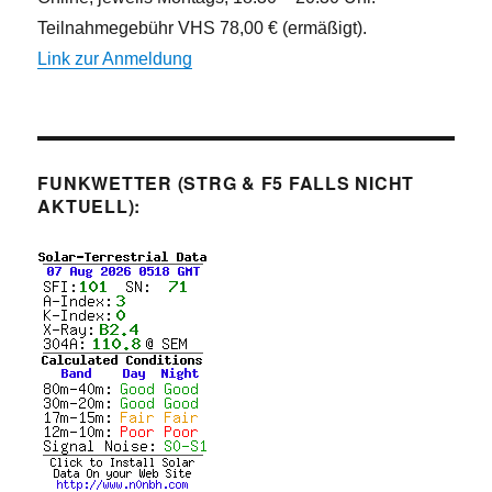
Teilnahmegebühr VHS 78,00 € (ermäßigt).
Link zur Anmeldung
FUNKWETTER (STRG & F5 FALLS NICHT
AKTUELL):