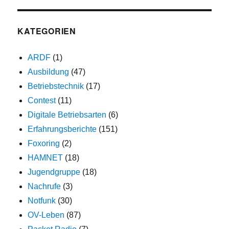
KATEGORIEN
ARDF
(1)
Ausbildung
(47)
Betriebstechnik
(17)
Contest
(11)
Digitale Betriebsarten
(6)
Erfahrungsberichte
(151)
Foxoring
(2)
HAMNET
(18)
Jugendgruppe
(18)
Nachrufe
(3)
Notfunk
(30)
OV-Leben
(87)