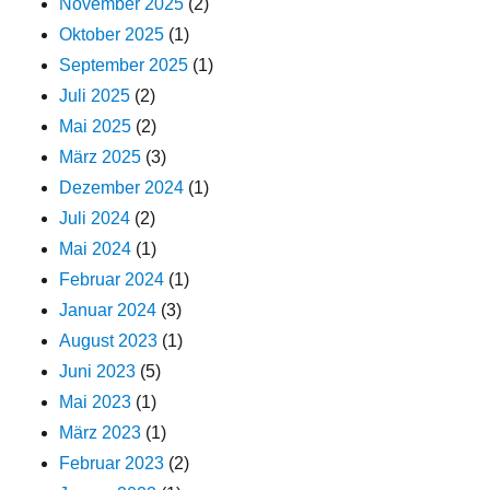
November 2025
(2)
Oktober 2025
(1)
September 2025
(1)
Juli 2025
(2)
Mai 2025
(2)
März 2025
(3)
Dezember 2024
(1)
Juli 2024
(2)
Mai 2024
(1)
Februar 2024
(1)
Januar 2024
(3)
August 2023
(1)
Juni 2023
(5)
Mai 2023
(1)
März 2023
(1)
Februar 2023
(2)