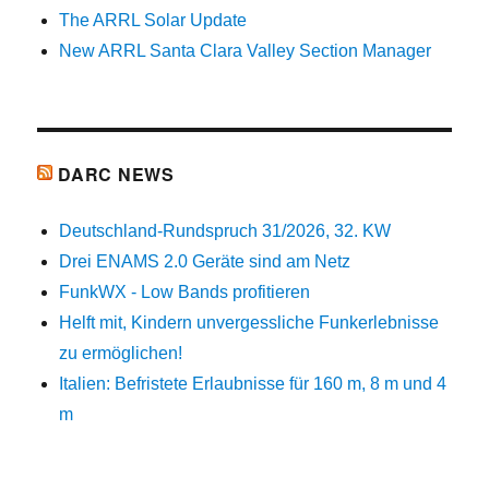
The ARRL Solar Update
New ARRL Santa Clara Valley Section Manager
DARC NEWS
Deutschland-Rundspruch 31/2026, 32. KW
Drei ENAMS 2.0 Geräte sind am Netz
FunkWX - Low Bands profitieren
Helft mit, Kindern unvergessliche Funkerlebnisse
zu ermöglichen!
Italien: Befristete Erlaubnisse für 160 m, 8 m und 4
m