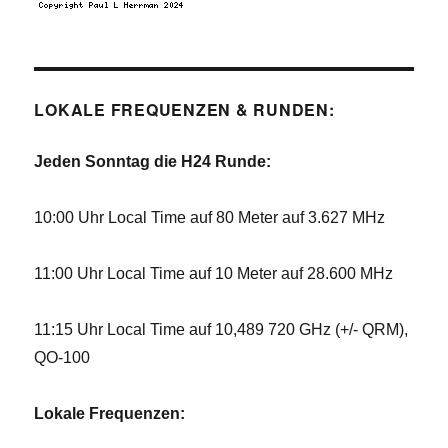
LOKALE FREQUENZEN & RUNDEN:
Jeden Sonntag die H24 Runde:
10:00 Uhr Local Time auf 80 Meter auf 3.627 MHz
11:00 Uhr Local Time auf 10 Meter auf 28.600 MHz
11:15 Uhr Local Time auf 10,489 720 GHz (+/- QRM),
QO-100
Lokale Frequenzen: