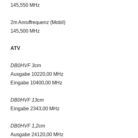
145,550 MHz
2m Anruffrequenz (Mobil)
145,500 MHz
ATV
DB0HVF 3cm
Ausgabe 10220,00 MHz
Eingabe 10400,00 MHz
DB0HVF 13cm
Eingabe 2343,00 MHz
DB0HVF 1,2cm
Ausgabe 24120,00 MHz