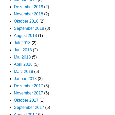
Dezember 2018
(2)
November 2018
(2)
Oktober 2018
(2)
September 2018
(3)
August 2018
(1)
Juli 2018
(2)
Juni 2018
(2)
Mai 2018
(5)
April 2018
(5)
März 2018
(5)
Januar 2018
(3)
Dezember 2017
(3)
November 2017
(6)
Oktober 2017
(1)
September 2017
(5)
August 2017
(5)