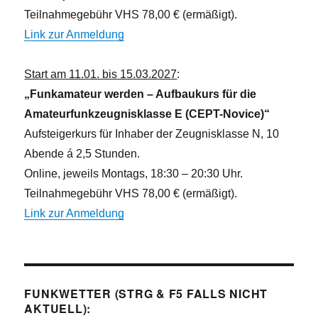
Teilnahmegebühr VHS 78,00 € (ermäßigt).
Link zur Anmeldung
Start am 11.01. bis 15.03.2027
:
„Funkamateur werden – Aufbaukurs für die
Amateurfunkzeugnisklasse E (CEPT-Novice)“
Aufsteigerkurs für Inhaber der Zeugnisklasse N, 10
Abende á 2,5 Stunden.
Online, jeweils Montags, 18:30 – 20:30 Uhr.
Teilnahmegebühr VHS 78,00 € (ermäßigt).
Link zur Anmeldung
FUNKWETTER (STRG & F5 FALLS NICHT
AKTUELL):