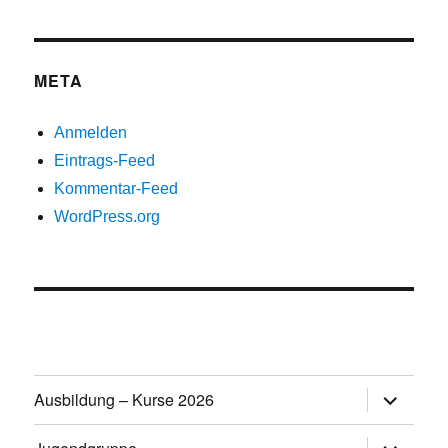
META
Anmelden
Eintrags-Feed
Kommentar-Feed
WordPress.org
Untermen
Ausbildung – Kurse 2026
öffnen
Untermen