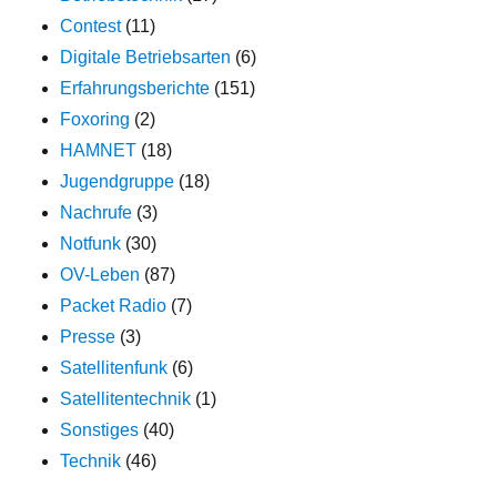
Contest
(11)
Digitale Betriebsarten
(6)
Erfahrungsberichte
(151)
Foxoring
(2)
HAMNET
(18)
Jugendgruppe
(18)
Nachrufe
(3)
Notfunk
(30)
OV-Leben
(87)
Packet Radio
(7)
Presse
(3)
Satellitenfunk
(6)
Satellitentechnik
(1)
Sonstiges
(40)
Technik
(46)