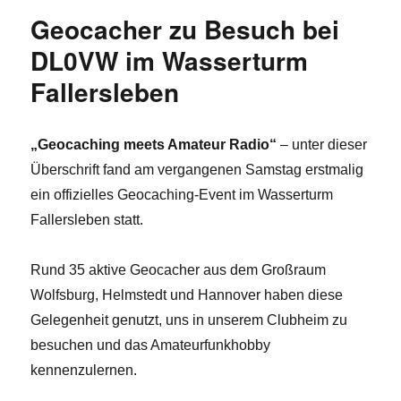
Geocacher zu Besuch bei
DL0VW im Wasserturm
Fallersleben
„Geocaching meets Amateur Radio“
– unter dieser
Überschrift fand am vergangenen Samstag erstmalig
ein offizielles Geocaching-Event im Wasserturm
Fallersleben statt.
Rund 35 aktive Geocacher aus dem Großraum
Wolfsburg, Helmstedt und Hannover haben diese
Gelegenheit genutzt, uns in unserem Clubheim zu
besuchen und das Amateurfunkhobby
kennenzulernen.