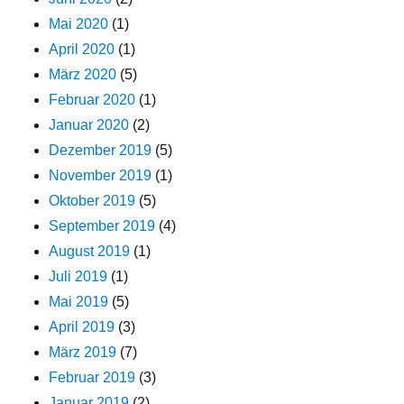
Mai 2020
(1)
April 2020
(1)
März 2020
(5)
Februar 2020
(1)
Januar 2020
(2)
Dezember 2019
(5)
November 2019
(1)
Oktober 2019
(5)
September 2019
(4)
August 2019
(1)
Juli 2019
(1)
Mai 2019
(5)
April 2019
(3)
März 2019
(7)
Februar 2019
(3)
Januar 2019
(2)