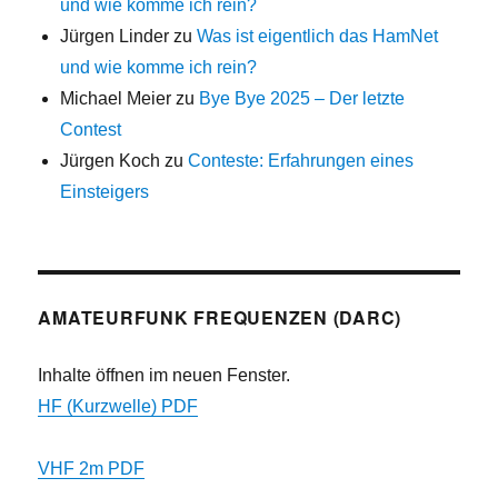
und wie komme ich rein?
Jürgen Linder
zu
Was ist eigentlich das HamNet
und wie komme ich rein?
Michael Meier
zu
Bye Bye 2025 – Der letzte
Contest
Jürgen Koch
zu
Conteste: Erfahrungen eines
Einsteigers
AMATEURFUNK FREQUENZEN (DARC)
Inhalte öffnen im neuen Fenster.
HF (Kurzwelle) PDF
VHF 2m PDF