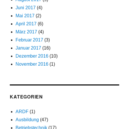
Juni 2017
(4)
Mai 2017
(2)
April 2017
(6)
März 2017
(4)
Februar 2017
(3)
Januar 2017
(16)
Dezember 2016
(10)
November 2016
(1)
KATEGORIEN
ARDF
(1)
Ausbildung
(47)
Betriebstechnik
(17)