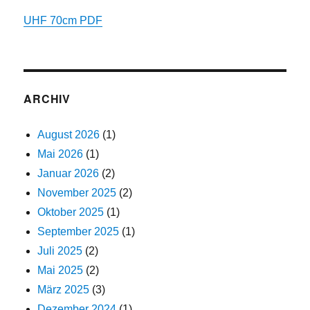
UHF 70cm PDF
ARCHIV
August 2026
(1)
Mai 2026
(1)
Januar 2026
(2)
November 2025
(2)
Oktober 2025
(1)
September 2025
(1)
Juli 2025
(2)
Mai 2025
(2)
März 2025
(3)
Dezember 2024
(1)