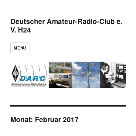
Deutscher Amateur-Radio-Club e.
V. H24
MENÜ
Monat:
Februar 2017