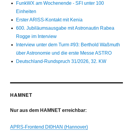
FunkWX am Wochenende - SFI unter 100
Einheiten
Erster ARISS-Kontakt mit Kenia
600. Jubiläumsausgabe mit Astronautin Rabea
Rogge im Interview
Interview unter dem Turm #93: Berthold Waßmuth
über Astronomie und die erste Messe ASTRO
Deutschland-Rundspruch 31/2026, 32. KW
HAMNET
Nur aus dem HAMNET erreichbar:
APRS-Frontend DI0HAN (Hannover)