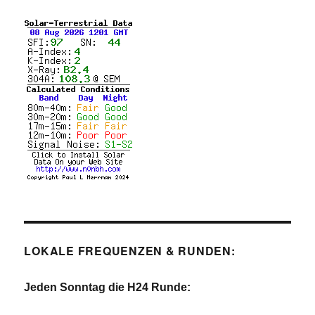
LOKALE FREQUENZEN & RUNDEN:
Jeden Sonntag die H24 Runde: