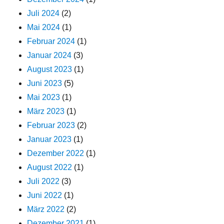
Juli 2024
(2)
Mai 2024
(1)
Februar 2024
(1)
Januar 2024
(3)
August 2023
(1)
Juni 2023
(5)
Mai 2023
(1)
März 2023
(1)
Februar 2023
(2)
Januar 2023
(1)
Dezember 2022
(1)
August 2022
(1)
Juli 2022
(3)
Juni 2022
(1)
März 2022
(2)
Dezember 2021
(1)