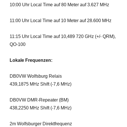
10:00 Uhr Local Time auf 80 Meter auf 3.627 MHz
11:00 Uhr Local Time auf 10 Meter auf 28.600 MHz
11:15 Uhr Local Time auf 10,489 720 GHz (+/- QRM),
QO-100
Lokale Frequenzen:
DB0VW Wolfsburg Relais
439,1875 MHz Shift (-7,6 MHz)
DB0VW DMR-Repeater (BM)
438,2250 MHz Shift (-7,6 MHz)
2m Wolfsburger Direktfrequenz