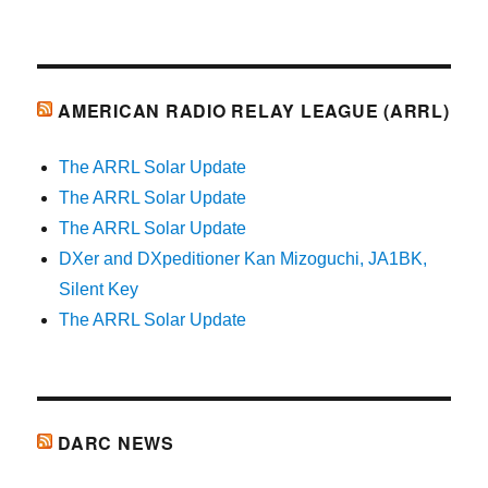
AMERICAN RADIO RELAY LEAGUE (ARRL)
The ARRL Solar Update
The ARRL Solar Update
The ARRL Solar Update
DXer and DXpeditioner Kan Mizoguchi, JA1BK,
Silent Key
The ARRL Solar Update
DARC NEWS