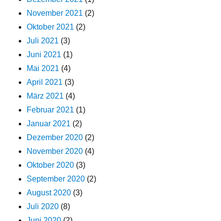
November 2021
(2)
Oktober 2021
(2)
Juli 2021
(3)
Juni 2021
(1)
Mai 2021
(4)
April 2021
(3)
März 2021
(4)
Februar 2021
(1)
Januar 2021
(2)
Dezember 2020
(2)
November 2020
(4)
Oktober 2020
(3)
September 2020
(2)
August 2020
(3)
Juli 2020
(8)
Juni 2020
(2)