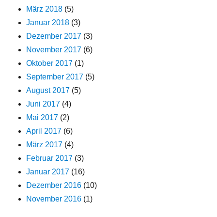
März 2018
(5)
Januar 2018
(3)
Dezember 2017
(3)
November 2017
(6)
Oktober 2017
(1)
September 2017
(5)
August 2017
(5)
Juni 2017
(4)
Mai 2017
(2)
April 2017
(6)
März 2017
(4)
Februar 2017
(3)
Januar 2017
(16)
Dezember 2016
(10)
November 2016
(1)