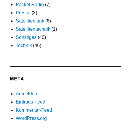
Packet Radio
(7)
Presse
(3)
Satellitenfunk
(6)
Satellitentechnik
(1)
Sonstiges
(40)
Technik
(46)
META
Anmelden
Eintrags-Feed
Kommentar-Feed
WordPress.org