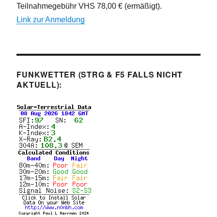
Teilnahmegebühr VHS 78,00 € (ermäßigt).
Link zur Anmeldung
FUNKWETTER (STRG & F5 FALLS NICHT
AKTUELL):