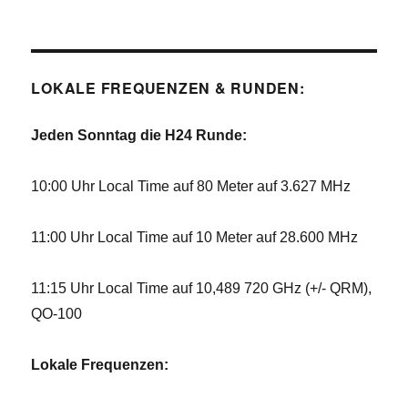
LOKALE FREQUENZEN & RUNDEN:
Jeden Sonntag die H24 Runde:
10:00 Uhr Local Time auf 80 Meter auf 3.627 MHz
11:00 Uhr Local Time auf 10 Meter auf 28.600 MHz
11:15 Uhr Local Time auf 10,489 720 GHz (+/- QRM),
QO-100
Lokale Frequenzen: