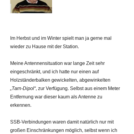
Im Herbst und im Winter spielt man ja gerne mal
wieder zu Hause mit der Station.
Meine Antennensituation war lange Zeit sehr
eingeschränkt, und ich hatte nur einen auf
Holzständerbalken gewickelten, abgewinkelten
„Tarn-Dipol“
, zur Verfügung. Selbst aus einem Meter
Entfernung war dieser kaum als Antenne zu
erkennen.
SSB-Verbindungen waren damit natürlich nur mit
großen Einschränkungen möglich, selbst wenn ich