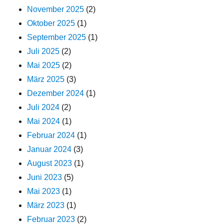
November 2025
(2)
Oktober 2025
(1)
September 2025
(1)
Juli 2025
(2)
Mai 2025
(2)
März 2025
(3)
Dezember 2024
(1)
Juli 2024
(2)
Mai 2024
(1)
Februar 2024
(1)
Januar 2024
(3)
August 2023
(1)
Juni 2023
(5)
Mai 2023
(1)
März 2023
(1)
Februar 2023
(2)