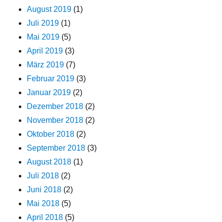
August 2019
(1)
Juli 2019
(1)
Mai 2019
(5)
April 2019
(3)
März 2019
(7)
Februar 2019
(3)
Januar 2019
(2)
Dezember 2018
(2)
November 2018
(2)
Oktober 2018
(2)
September 2018
(3)
August 2018
(1)
Juli 2018
(2)
Juni 2018
(2)
Mai 2018
(5)
April 2018
(5)