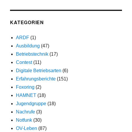
KATEGORIEN
ARDF
(1)
Ausbildung
(47)
Betriebstechnik
(17)
Contest
(11)
Digitale Betriebsarten
(6)
Erfahrungsberichte
(151)
Foxoring
(2)
HAMNET
(18)
Jugendgruppe
(18)
Nachrufe
(3)
Notfunk
(30)
OV-Leben
(87)