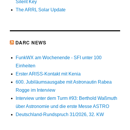
Silent Key
The ARRL Solar Update
DARC NEWS
FunkWX am Wochenende - SFI unter 100
Einheiten
Erster ARISS-Kontakt mit Kenia
600. Jubiläumsausgabe mit Astronautin Rabea
Rogge im Interview
Interview unter dem Turm #93: Berthold Waßmuth
über Astronomie und die erste Messe ASTRO
Deutschland-Rundspruch 31/2026, 32. KW