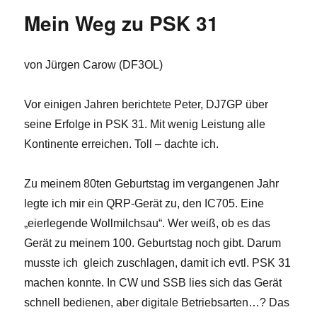
Mein Weg zu PSK 31
von Jürgen Carow (DF3OL)
Vor einigen Jahren berichtete Peter, DJ7GP über
seine Erfolge in PSK 31. Mit wenig Leistung alle
Kontinente erreichen. Toll – dachte ich.
Zu meinem 80ten Geburtstag im vergangenen Jahr
legte ich mir ein QRP-Gerät zu, den IC705. Eine
„eierlegende Wollmilchsau“. Wer weiß, ob es das
Gerät zu meinem 100. Geburtstag noch gibt. Darum
musste ich
gleich zuschlagen, damit ich evtl. PSK 31
machen konnte. In CW und SSB lies sich das Gerät
schnell bedienen, aber digitale Betriebsarten…? Das