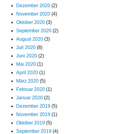
Dezember 2020
(2)
November 2020
(4)
Oktober 2020
(3)
September 2020
(2)
August 2020
(3)
Juli 2020
(8)
Juni 2020
(2)
Mai 2020
(1)
April 2020
(1)
März 2020
(5)
Februar 2020
(1)
Januar 2020
(2)
Dezember 2019
(5)
November 2019
(1)
Oktober 2019
(5)
September 2019
(4)