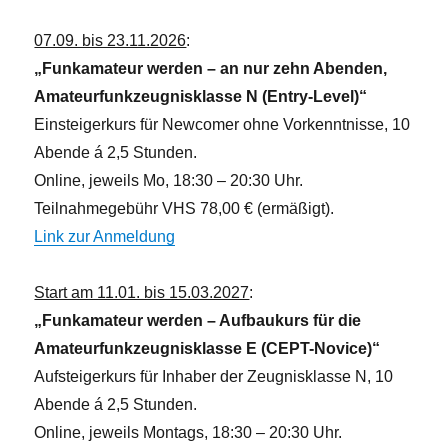
07.09. bis 23.11.2026
:
„Funkamateur werden – an nur zehn Abenden,
Amateurfunkzeugnisklasse N (Entry-Level)“
Einsteigerkurs für Newcomer ohne Vorkenntnisse, 10
Abende á 2,5 Stunden.
Online, jeweils Mo, 18:30 – 20:30 Uhr.
Teilnahmegebühr VHS 78,00 € (ermäßigt).
Link zur Anmeldung
Start am 11.01. bis 15.03.2027
:
„Funkamateur werden – Aufbaukurs für die
Amateurfunkzeugnisklasse E (CEPT-Novice)“
Aufsteigerkurs für Inhaber der Zeugnisklasse N, 10
Abende á 2,5 Stunden.
Online, jeweils Montags, 18:30 – 20:30 Uhr.