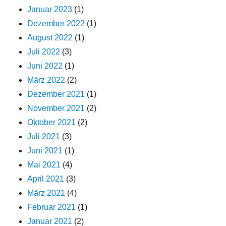
Januar 2023
(1)
Dezember 2022
(1)
August 2022
(1)
Juli 2022
(3)
Juni 2022
(1)
März 2022
(2)
Dezember 2021
(1)
November 2021
(2)
Oktober 2021
(2)
Juli 2021
(3)
Juni 2021
(1)
Mai 2021
(4)
April 2021
(3)
März 2021
(4)
Februar 2021
(1)
Januar 2021
(2)