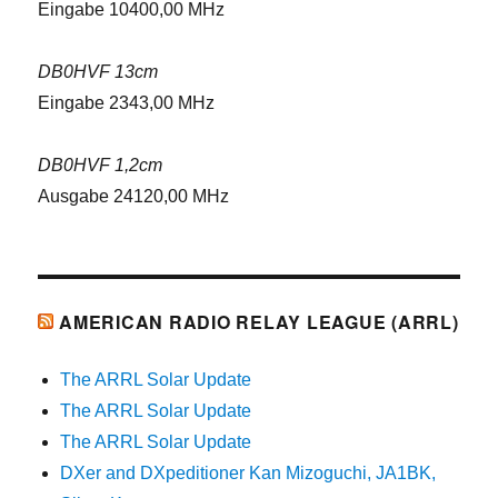
Eingabe 10400,00 MHz
DB0HVF 13cm
Eingabe 2343,00 MHz
DB0HVF 1,2cm
Ausgabe 24120,00 MHz
AMERICAN RADIO RELAY LEAGUE (ARRL)
The ARRL Solar Update
The ARRL Solar Update
The ARRL Solar Update
DXer and DXpeditioner Kan Mizoguchi, JA1BK,