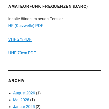
AMATEURFUNK FREQUENZEN (DARC)
Inhalte öffnen im neuen Fenster.
HF (Kurzwelle) PDF
VHF 2m PDF
UHF 70cm PDF
ARCHIV
August 2026
(1)
Mai 2026
(1)
Januar 2026
(2)