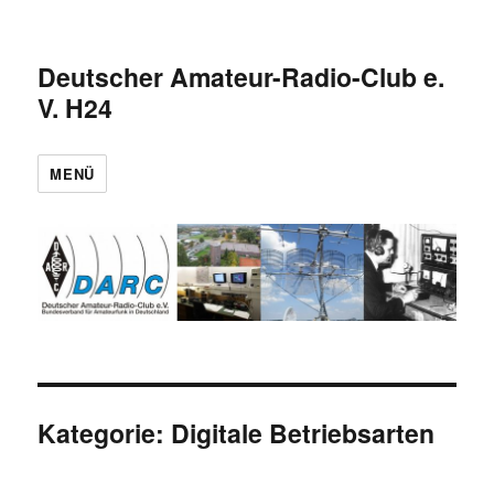
Deutscher Amateur-Radio-Club e.
V. H24
MENÜ
Kategorie:
Digitale Betriebsarten