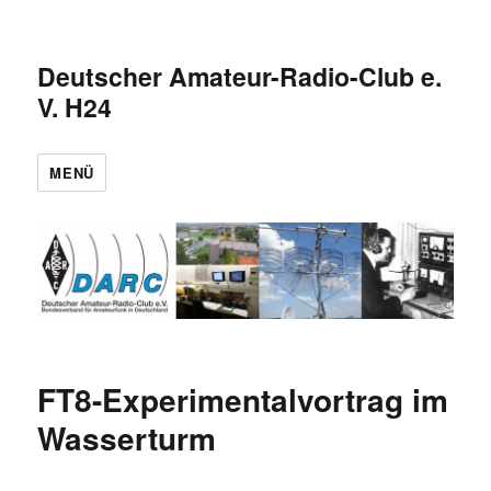
Deutscher Amateur-Radio-Club e.
V. H24
MENÜ
FT8-Experimentalvortrag im
Wasserturm