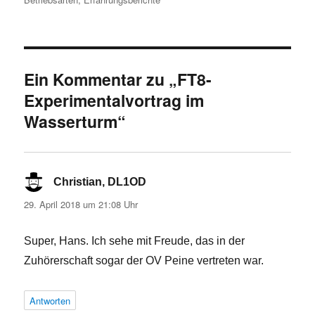
Ein Kommentar zu „FT8-
Experimentalvortrag im
Wasserturm“
Christian, DL1OD
sagt:
29. April 2018 um 21:08 Uhr
Super, Hans. Ich sehe mit Freude, das in der
Zuhörerschaft sogar der OV Peine vertreten war.
Antworten