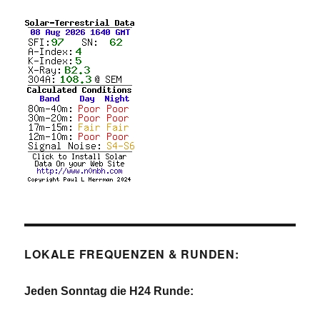
LOKALE FREQUENZEN & RUNDEN:
Jeden Sonntag die H24 Runde: