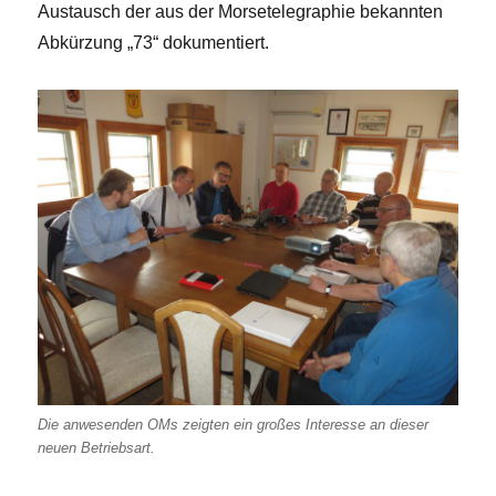
Austausch der aus der Morsetelegraphie bekannten
Abkürzung „73“ dokumentiert.
Die anwesenden OMs zeigten ein großes Interesse an dieser
neuen Betriebsart.