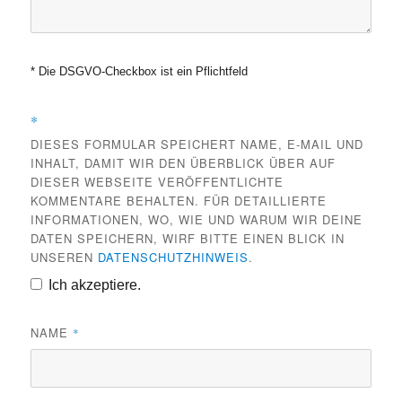
* Die DSGVO-Checkbox ist ein Pflichtfeld
*
DIESES FORMULAR SPEICHERT NAME, E-MAIL UND
INHALT, DAMIT WIR DEN ÜBERBLICK ÜBER AUF
DIESER WEBSEITE VERÖFFENTLICHTE
KOMMENTARE BEHALTEN. FÜR DETAILLIERTE
INFORMATIONEN, WO, WIE UND WARUM WIR DEINE
DATEN SPEICHERN, WIRF BITTE EINEN BLICK IN
UNSEREN
DATENSCHUTZHINWEIS
.
Ich akzeptiere.
NAME
*