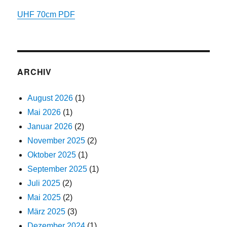
UHF 70cm PDF
ARCHIV
August 2026
(1)
Mai 2026
(1)
Januar 2026
(2)
November 2025
(2)
Oktober 2025
(1)
September 2025
(1)
Juli 2025
(2)
Mai 2025
(2)
März 2025
(3)
Dezember 2024
(1)