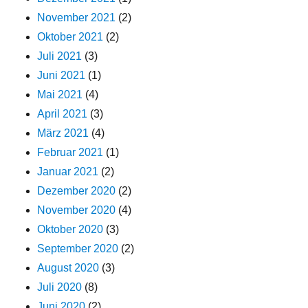
November 2021
(2)
Oktober 2021
(2)
Juli 2021
(3)
Juni 2021
(1)
Mai 2021
(4)
April 2021
(3)
März 2021
(4)
Februar 2021
(1)
Januar 2021
(2)
Dezember 2020
(2)
November 2020
(4)
Oktober 2020
(3)
September 2020
(2)
August 2020
(3)
Juli 2020
(8)
Juni 2020
(2)