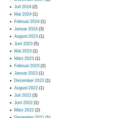
Juli 2024
(2)
Mai 2024
(1)
Februar 2024
(1)
Januar 2024
(3)
August 2023
(1)
Juni 2023
(5)
Mai 2023
(1)
März 2023
(1)
Februar 2023
(2)
Januar 2023
(1)
Dezember 2022
(1)
August 2022
(1)
Juli 2022
(3)
Juni 2022
(1)
März 2022
(2)
Dezember 2021
(1)