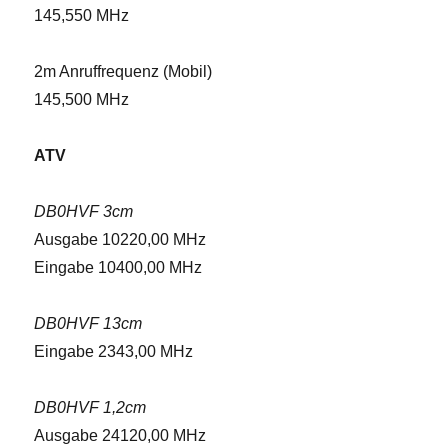
145,550 MHz
2m Anruffrequenz (Mobil)
145,500 MHz
ATV
DB0HVF 3cm
Ausgabe 10220,00 MHz
Eingabe 10400,00 MHz
DB0HVF 13cm
Eingabe 2343,00 MHz
DB0HVF 1,2cm
Ausgabe 24120,00 MHz