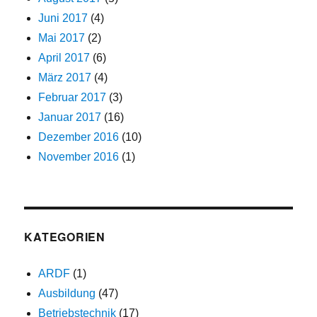
Juni 2017
(4)
Mai 2017
(2)
April 2017
(6)
März 2017
(4)
Februar 2017
(3)
Januar 2017
(16)
Dezember 2016
(10)
November 2016
(1)
KATEGORIEN
ARDF
(1)
Ausbildung
(47)
Betriebstechnik
(17)