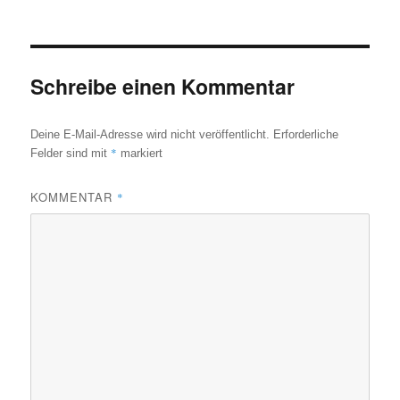
Schreibe einen Kommentar
Deine E-Mail-Adresse wird nicht veröffentlicht.
Erforderliche
*
Felder sind mit
markiert
KOMMENTAR
*