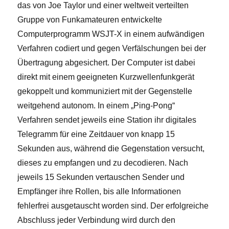
das von Joe Taylor und einer weltweit verteilten
Gruppe von Funkamateuren entwickelte
Computerprogramm WSJT-X in einem aufwändigen
Verfahren codiert und gegen Verfälschungen bei der
Übertragung abgesichert. Der Computer ist dabei
direkt mit einem geeigneten Kurzwellenfunkgerät
gekoppelt und kommuniziert mit der Gegenstelle
weitgehend autonom. In einem „Ping-Pong“
Verfahren sendet jeweils eine Station ihr digitales
Telegramm für eine Zeitdauer von knapp 15
Sekunden aus, während die Gegenstation versucht,
dieses zu empfangen und zu decodieren. Nach
jeweils 15 Sekunden vertauschen Sender und
Empfänger ihre Rollen, bis alle Informationen
fehlerfrei ausgetauscht worden sind. Der erfolgreiche
Abschluss jeder Verbindung wird durch den