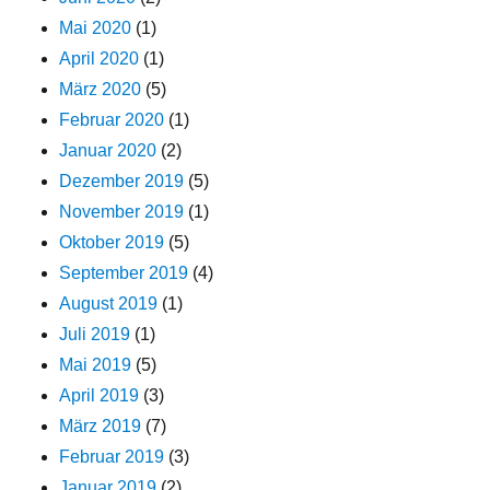
Mai 2020
(1)
April 2020
(1)
März 2020
(5)
Februar 2020
(1)
Januar 2020
(2)
Dezember 2019
(5)
November 2019
(1)
Oktober 2019
(5)
September 2019
(4)
August 2019
(1)
Juli 2019
(1)
Mai 2019
(5)
April 2019
(3)
März 2019
(7)
Februar 2019
(3)
Januar 2019
(2)