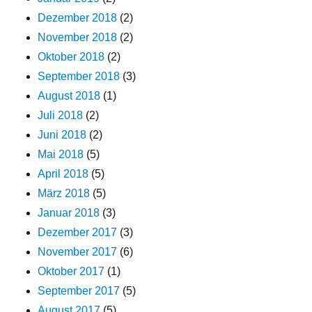
Dezember 2018
(2)
November 2018
(2)
Oktober 2018
(2)
September 2018
(3)
August 2018
(1)
Juli 2018
(2)
Juni 2018
(2)
Mai 2018
(5)
April 2018
(5)
März 2018
(5)
Januar 2018
(3)
Dezember 2017
(3)
November 2017
(6)
Oktober 2017
(1)
September 2017
(5)
August 2017
(5)