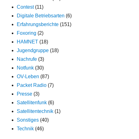
Contest
(11)
Digitale Betriebsarten
(6)
Erfahrungsberichte
(151)
Foxoring
(2)
HAMNET
(18)
Jugendgruppe
(18)
Nachrufe
(3)
Notfunk
(30)
OV-Leben
(87)
Packet Radio
(7)
Presse
(3)
Satellitenfunk
(6)
Satellitentechnik
(1)
Sonstiges
(40)
Technik
(46)