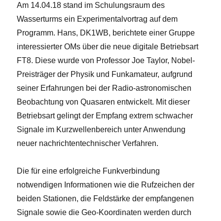
Am 14.04.18 stand im Schulungsraum des
Wasserturms ein Experimentalvortrag auf dem
Programm. Hans, DK1WB, berichtete einer Gruppe
interessierter OMs über die neue digitale Betriebsart
FT8. Diese wurde von Professor Joe Taylor, Nobel-
Preisträger der Physik und Funkamateur, aufgrund
seiner Erfahrungen bei der Radio-astronomischen
Beobachtung von Quasaren entwickelt. Mit dieser
Betriebsart gelingt der Empfang extrem schwacher
Signale im Kurzwellenbereich unter Anwendung
neuer nachrichtentechnischer Verfahren.
Die für eine erfolgreiche Funkverbindung
notwendigen Informationen wie die Rufzeichen der
beiden Stationen, die Feldstärke der empfangenen
Signale sowie die Geo-Koordinaten werden durch