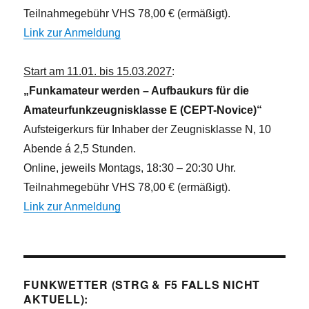
Teilnahmegebühr VHS 78,00 € (ermäßigt).
Link zur Anmeldung
Start am 11.01. bis 15.03.2027
:
„Funkamateur werden – Aufbaukurs für die
Amateurfunkzeugnisklasse E (CEPT-Novice)“
Aufsteigerkurs für Inhaber der Zeugnisklasse N, 10
Abende á 2,5 Stunden.
Online, jeweils Montags, 18:30 – 20:30 Uhr.
Teilnahmegebühr VHS 78,00 € (ermäßigt).
Link zur Anmeldung
FUNKWETTER (STRG & F5 FALLS NICHT
AKTUELL):