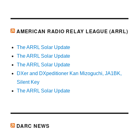
AMERICAN RADIO RELAY LEAGUE (ARRL)
The ARRL Solar Update
The ARRL Solar Update
The ARRL Solar Update
DXer and DXpeditioner Kan Mizoguchi, JA1BK,
Silent Key
The ARRL Solar Update
DARC NEWS