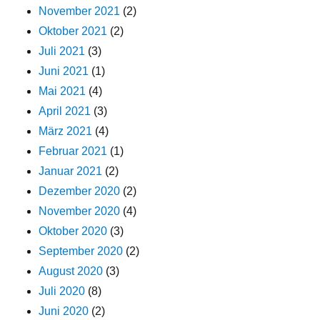
November 2021
(2)
Oktober 2021
(2)
Juli 2021
(3)
Juni 2021
(1)
Mai 2021
(4)
April 2021
(3)
März 2021
(4)
Februar 2021
(1)
Januar 2021
(2)
Dezember 2020
(2)
November 2020
(4)
Oktober 2020
(3)
September 2020
(2)
August 2020
(3)
Juli 2020
(8)
Juni 2020
(2)