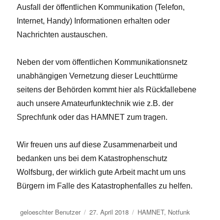
Ausfall der öffentlichen Kommunikation (Telefon,
Internet, Handy) Informationen erhalten oder
Nachrichten austauschen.
Neben der vom öffentlichen Kommunikationsnetz
unabhängigen Vernetzung dieser Leuchttürme
seitens der Behörden kommt hier als Rückfallebene
auch unsere Amateurfunktechnik wie z.B. der
Sprechfunk oder das HAMNET zum tragen.
Wir freuen uns auf diese Zusammenarbeit und
bedanken uns bei dem Katastrophenschutz
Wolfsburg, der wirklich gute Arbeit macht um uns
Bürgern im Falle des Katastrophenfalles zu helfen.
Autor
Veröffentlicht
Kategorien
geloeschter Benutzer
27. April 2018
HAMNET
,
Notfunk