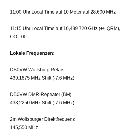
11:00 Uhr Local Time auf 10 Meter auf 28.600 MHz
11:15 Uhr Local Time auf 10,489 720 GHz (+/- QRM),
QO-100
Lokale Frequenzen:
DB0VW Wolfsburg Relais
439,1875 MHz Shift (-7,6 MHz)
DB0VW DMR-Repeater (BM)
438,2250 MHz Shift (-7,6 MHz)
2m Wolfsburger Direktfrequenz
145,550 MHz