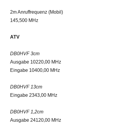
2m Anruffrequenz (Mobil)
145,500 MHz
ATV
DB0HVF 3cm
Ausgabe 10220,00 MHz
Eingabe 10400,00 MHz
DB0HVF 13cm
Eingabe 2343,00 MHz
DB0HVF 1,2cm
Ausgabe 24120,00 MHz