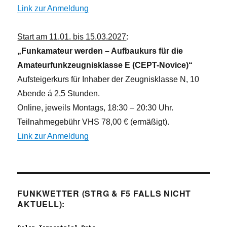
Link zur Anmeldung
Start am 11.01. bis 15.03.2027
:
„Funkamateur werden – Aufbaukurs für die
Amateurfunkzeugnisklasse E (CEPT-Novice)“
Aufsteigerkurs für Inhaber der Zeugnisklasse N, 10
Abende á 2,5 Stunden.
Online, jeweils Montags, 18:30 – 20:30 Uhr.
Teilnahmegebühr VHS 78,00 € (ermäßigt).
Link zur Anmeldung
FUNKWETTER (STRG & F5 FALLS NICHT
AKTUELL):