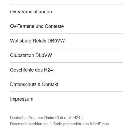
OV-Veranstaltungen
OV-Termine und Conteste
Wolfsburg Relais DB0VW
Clubstation DL0VW
Geschichte des H24
Datenschutz & Kontakt
Impressum
Deutscher Amateur-Radio-Club e. V. H24
Datenschutzerklärung
Stolz präsentiert von WordPress