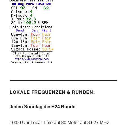
LOKALE FREQUENZEN & RUNDEN:
Jeden Sonntag die H24 Runde:
10:00 Uhr Local Time auf 80 Meter auf 3.627 MHz