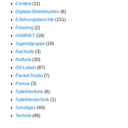
Contest
(11)
Digitale Betriebsarten
(6)
Erfahrungsberichte
(151)
Foxoring
(2)
HAMNET
(18)
Jugendgruppe
(18)
Nachrufe
(3)
Notfunk
(30)
OV-Leben
(87)
Packet Radio
(7)
Presse
(3)
Satellitenfunk
(6)
Satellitentechnik
(1)
Sonstiges
(40)
Technik
(46)