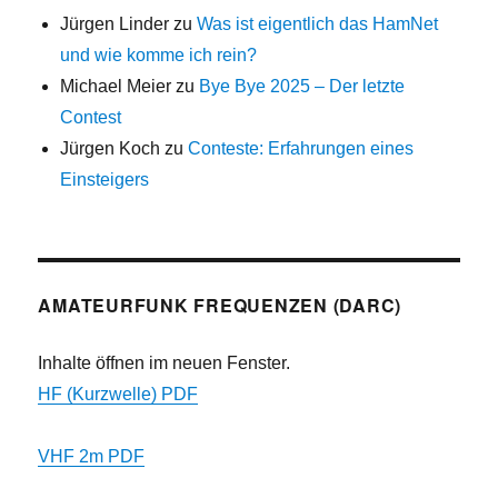
Jürgen Linder
zu
Was ist eigentlich das HamNet
und wie komme ich rein?
Michael Meier
zu
Bye Bye 2025 – Der letzte
Contest
Jürgen Koch
zu
Conteste: Erfahrungen eines
Einsteigers
AMATEURFUNK FREQUENZEN (DARC)
Inhalte öffnen im neuen Fenster.
HF (Kurzwelle) PDF
VHF 2m PDF