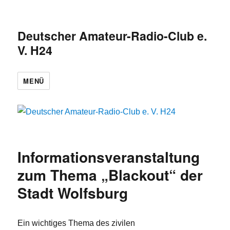
Deutscher Amateur-Radio-Club e.
V. H24
MENÜ
Informationsveranstaltung
zum Thema „Blackout“ der
Stadt Wolfsburg
Ein wichtiges Thema des zivilen