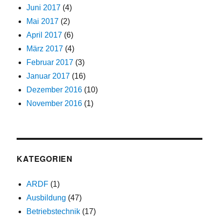
Juni 2017
(4)
Mai 2017
(2)
April 2017
(6)
März 2017
(4)
Februar 2017
(3)
Januar 2017
(16)
Dezember 2016
(10)
November 2016
(1)
KATEGORIEN
ARDF
(1)
Ausbildung
(47)
Betriebstechnik
(17)