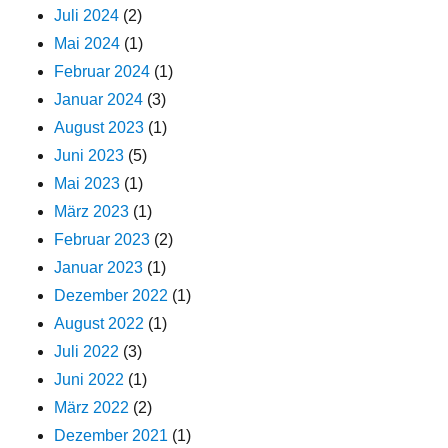
Juli 2024
(2)
Mai 2024
(1)
Februar 2024
(1)
Januar 2024
(3)
August 2023
(1)
Juni 2023
(5)
Mai 2023
(1)
März 2023
(1)
Februar 2023
(2)
Januar 2023
(1)
Dezember 2022
(1)
August 2022
(1)
Juli 2022
(3)
Juni 2022
(1)
März 2022
(2)
Dezember 2021
(1)