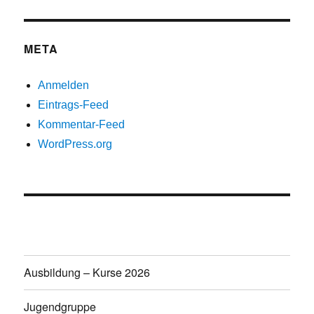
META
Anmelden
Eintrags-Feed
Kommentar-Feed
WordPress.org
Ausbildung – Kurse 2026
Jugendgruppe