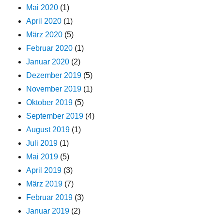
Mai 2020
(1)
April 2020
(1)
März 2020
(5)
Februar 2020
(1)
Januar 2020
(2)
Dezember 2019
(5)
November 2019
(1)
Oktober 2019
(5)
September 2019
(4)
August 2019
(1)
Juli 2019
(1)
Mai 2019
(5)
April 2019
(3)
März 2019
(7)
Februar 2019
(3)
Januar 2019
(2)