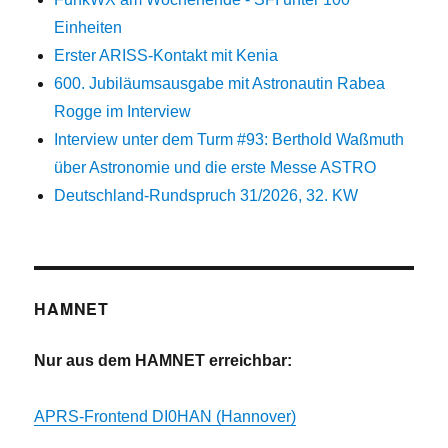
Einheiten
Erster ARISS-Kontakt mit Kenia
600. Jubiläumsausgabe mit Astronautin Rabea
Rogge im Interview
Interview unter dem Turm #93: Berthold Waßmuth
über Astronomie und die erste Messe ASTRO
Deutschland-Rundspruch 31/2026, 32. KW
HAMNET
Nur aus dem HAMNET erreichbar:
APRS-Frontend DI0HAN (Hannover)