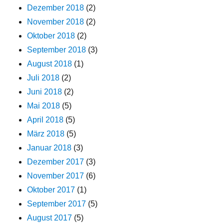
Dezember 2018
(2)
November 2018
(2)
Oktober 2018
(2)
September 2018
(3)
August 2018
(1)
Juli 2018
(2)
Juni 2018
(2)
Mai 2018
(5)
April 2018
(5)
März 2018
(5)
Januar 2018
(3)
Dezember 2017
(3)
November 2017
(6)
Oktober 2017
(1)
September 2017
(5)
August 2017
(5)