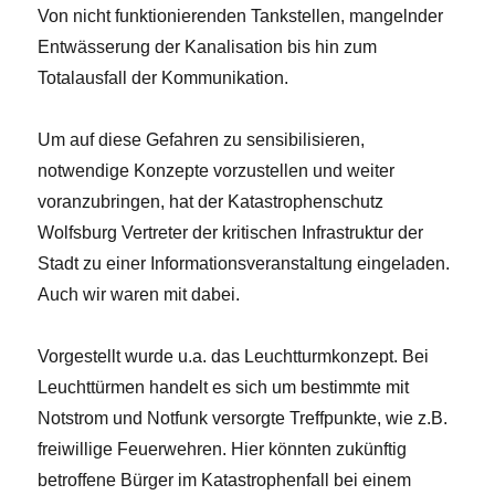
Von nicht funktionierenden Tankstellen, mangelnder
Entwässerung der Kanalisation bis hin zum
Totalausfall der Kommunikation.
Um auf diese Gefahren zu sensibilisieren,
notwendige Konzepte vorzustellen und weiter
voranzubringen, hat der Katastrophenschutz
Wolfsburg Vertreter der kritischen Infrastruktur der
Stadt zu einer Informationsveranstaltung eingeladen.
Auch wir waren mit dabei.
Vorgestellt wurde u.a. das Leuchtturmkonzept. Bei
Leuchttürmen handelt es sich um bestimmte mit
Notstrom und Notfunk versorgte Treffpunkte, wie z.B.
freiwillige Feuerwehren. Hier könnten zukünftig
betroffene Bürger im Katastrophenfall bei einem