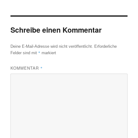
am
Schreibe einen Kommentar
Deine E-Mail-Adresse wird nicht veröffentlicht.
Erforderliche
*
Felder sind mit
markiert
KOMMENTAR
*