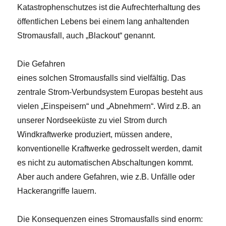
Katastrophenschutzes ist die Aufrechterhaltung des
öffentlichen Lebens bei einem lang anhaltenden
Stromausfall, auch „Blackout“ genannt.
Die Gefahren
eines solchen Stromausfalls sind vielfältig. Das
zentrale Strom-Verbundsystem Europas besteht aus
vielen „Einspeisern“ und „Abnehmern“. Wird z.B. an
unserer Nordseeküste zu viel Strom durch
Windkraftwerke produziert, müssen andere,
konventionelle Kraftwerke gedrosselt werden, damit
es nicht zu automatischen Abschaltungen kommt.
Aber auch andere Gefahren, wie z.B. Unfälle oder
Hackerangriffe lauern.
Die Konsequenzen eines Stromausfalls sind enorm: