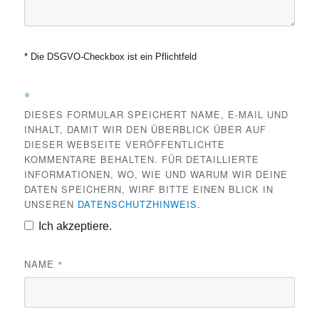
* Die DSGVO-Checkbox ist ein Pflichtfeld
*
DIESES FORMULAR SPEICHERT NAME, E-MAIL UND
INHALT, DAMIT WIR DEN ÜBERBLICK ÜBER AUF
DIESER WEBSEITE VERÖFFENTLICHTE
KOMMENTARE BEHALTEN. FÜR DETAILLIERTE
INFORMATIONEN, WO, WIE UND WARUM WIR DEINE
DATEN SPEICHERN, WIRF BITTE EINEN BLICK IN
UNSEREN
DATENSCHUTZHINWEIS
.
Ich akzeptiere.
NAME
*