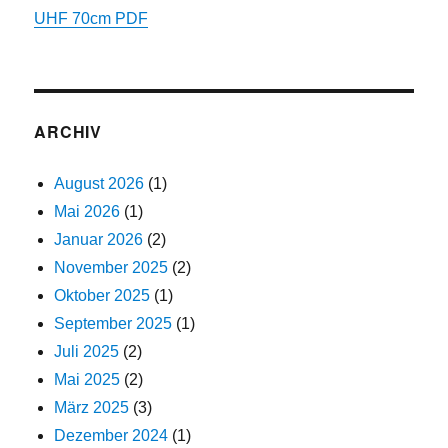
UHF 70cm PDF
ARCHIV
August 2026
(1)
Mai 2026
(1)
Januar 2026
(2)
November 2025
(2)
Oktober 2025
(1)
September 2025
(1)
Juli 2025
(2)
Mai 2025
(2)
März 2025
(3)
Dezember 2024
(1)