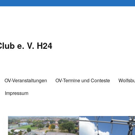
lub e. V. H24
OV-Veranstaltungen
OV-Termine und Conteste
Wolfsb
Impressum