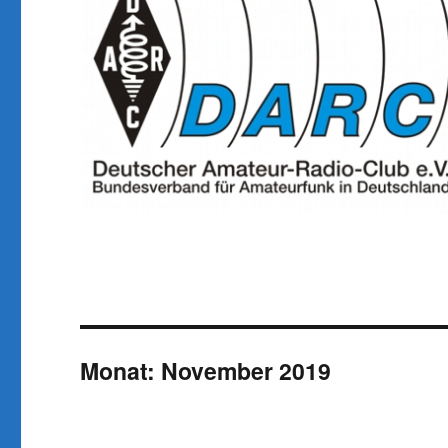
Monat:
November 2019