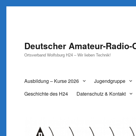
Deutscher Amateur-Radio-C
Ortsverband Wolfsburg H24 – Wir lieben Technik!
Ausbildung – Kurse 2026
Jugendgruppe
Geschichte des H24
Datenschutz & Kontakt