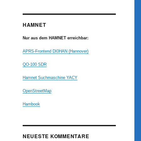
HAMNET
Nur aus dem HAMNET erreichbar:
APRS-Frontend DI0HAN (Hannover)
QO-100 SDR
Hamnet Suchmaschine YACY
OpenStreetMap
Hambook
NEUESTE KOMMENTARE