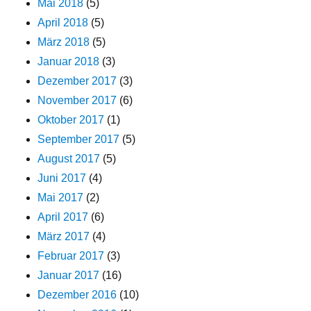
Mai 2018
(5)
April 2018
(5)
März 2018
(5)
Januar 2018
(3)
Dezember 2017
(3)
November 2017
(6)
Oktober 2017
(1)
September 2017
(5)
August 2017
(5)
Juni 2017
(4)
Mai 2017
(2)
April 2017
(6)
März 2017
(4)
Februar 2017
(3)
Januar 2017
(16)
Dezember 2016
(10)