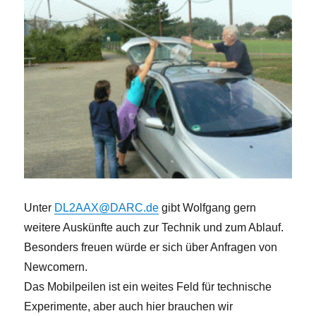
Unter
DL2AAX@DARC.de
gibt Wolfgang gern
weitere Auskünfte auch zur Technik und zum Ablauf.
Besonders freuen würde er sich über Anfragen von
Newcomern.
Das Mobilpeilen ist ein weites Feld für technische
Experimente, aber auch hier brauchen wir