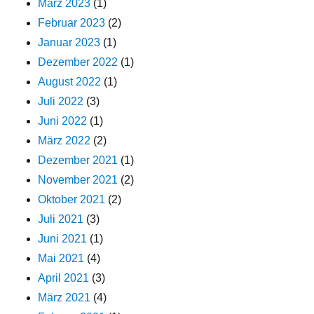
März 2023
(1)
Februar 2023
(2)
Januar 2023
(1)
Dezember 2022
(1)
August 2022
(1)
Juli 2022
(3)
Juni 2022
(1)
März 2022
(2)
Dezember 2021
(1)
November 2021
(2)
Oktober 2021
(2)
Juli 2021
(3)
Juni 2021
(1)
Mai 2021
(4)
April 2021
(3)
März 2021
(4)