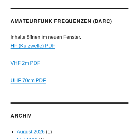
AMATEURFUNK FREQUENZEN (DARC)
Inhalte öffnen im neuen Fenster.
HF (Kurzwelle) PDF
VHF 2m PDF
UHF 70cm PDF
ARCHIV
August 2026
(1)