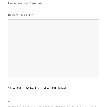
*
Felder sind mit
markiert
KOMMENTAR
*
* Die DSGVO-Checkbox ist ein Pflichtfeld
*