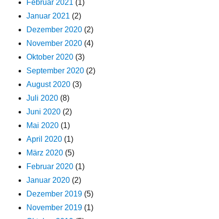
Februar 2021
(1)
Januar 2021
(2)
Dezember 2020
(2)
November 2020
(4)
Oktober 2020
(3)
September 2020
(2)
August 2020
(3)
Juli 2020
(8)
Juni 2020
(2)
Mai 2020
(1)
April 2020
(1)
März 2020
(5)
Februar 2020
(1)
Januar 2020
(2)
Dezember 2019
(5)
November 2019
(1)