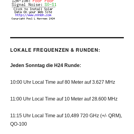
LOKALE FREQUENZEN & RUNDEN:
Jeden Sonntag die H24 Runde:
10:00 Uhr Local Time auf 80 Meter auf 3.627 MHz
11:00 Uhr Local Time auf 10 Meter auf 28.600 MHz
11:15 Uhr Local Time auf 10,489 720 GHz (+/- QRM),
QO-100