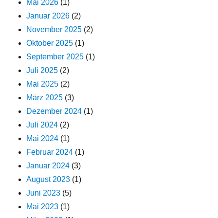
Mai 2026
(1)
Januar 2026
(2)
November 2025
(2)
Oktober 2025
(1)
September 2025
(1)
Juli 2025
(2)
Mai 2025
(2)
März 2025
(3)
Dezember 2024
(1)
Juli 2024
(2)
Mai 2024
(1)
Februar 2024
(1)
Januar 2024
(3)
August 2023
(1)
Juni 2023
(5)
Mai 2023
(1)