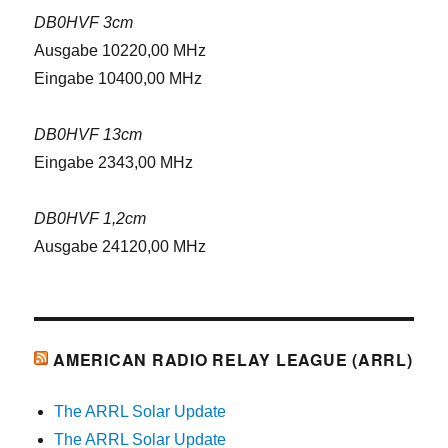
DB0HVF 3cm
Ausgabe 10220,00 MHz
Eingabe 10400,00 MHz
DB0HVF 13cm
Eingabe 2343,00 MHz
DB0HVF 1,2cm
Ausgabe 24120,00 MHz
AMERICAN RADIO RELAY LEAGUE (ARRL)
The ARRL Solar Update
The ARRL Solar Update