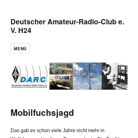
Deutscher Amateur-Radio-Club e.
V. H24
MENÜ
Mobilfuchsjagd
Das gab es schon viele Jahre nicht mehr in