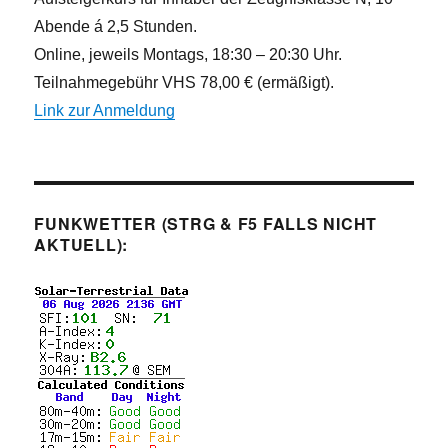
Abende á 2,5 Stunden.
Online, jeweils Montags, 18:30 – 20:30 Uhr.
Teilnahmegebühr VHS 78,00 € (ermäßigt).
Link zur Anmeldung
FUNKWETTER (STRG & F5 FALLS NICHT
AKTUELL):