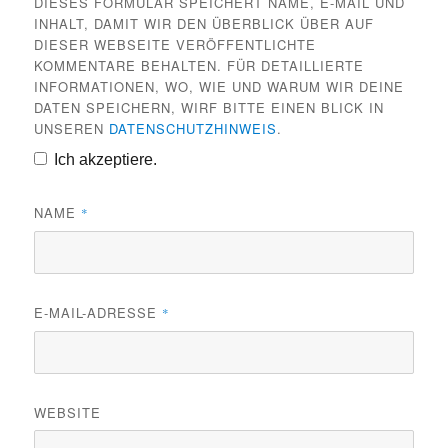
DIESES FORMULAR SPEICHERT NAME, E-MAIL UND
INHALT, DAMIT WIR DEN ÜBERBLICK ÜBER AUF
DIESER WEBSEITE VERÖFFENTLICHTE
KOMMENTARE BEHALTEN. FÜR DETAILLIERTE
INFORMATIONEN, WO, WIE UND WARUM WIR DEINE
DATEN SPEICHERN, WIRF BITTE EINEN BLICK IN
UNSEREN
DATENSCHUTZHINWEIS
.
Ich akzeptiere.
NAME
*
E-MAIL-ADRESSE
*
WEBSITE