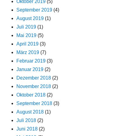
Oktober 2019
(5)
September 2019
(4)
August 2019
(1)
Juli 2019
(1)
Mai 2019
(5)
April 2019
(3)
März 2019
(7)
Februar 2019
(3)
Januar 2019
(2)
Dezember 2018
(2)
November 2018
(2)
Oktober 2018
(2)
September 2018
(3)
August 2018
(1)
Juli 2018
(2)
Juni 2018
(2)