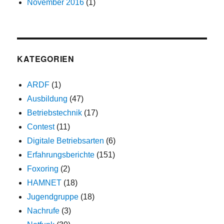
November 2016
(1)
KATEGORIEN
ARDF
(1)
Ausbildung
(47)
Betriebstechnik
(17)
Contest
(11)
Digitale Betriebsarten
(6)
Erfahrungsberichte
(151)
Foxoring
(2)
HAMNET
(18)
Jugendgruppe
(18)
Nachrufe
(3)