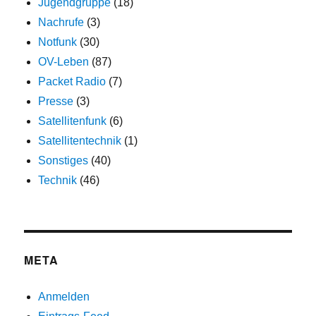
Jugendgruppe
(18)
Nachrufe
(3)
Notfunk
(30)
OV-Leben
(87)
Packet Radio
(7)
Presse
(3)
Satellitenfunk
(6)
Satellitentechnik
(1)
Sonstiges
(40)
Technik
(46)
META
Anmelden