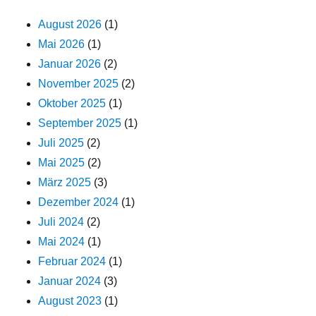
August 2026
(1)
Mai 2026
(1)
Januar 2026
(2)
November 2025
(2)
Oktober 2025
(1)
September 2025
(1)
Juli 2025
(2)
Mai 2025
(2)
März 2025
(3)
Dezember 2024
(1)
Juli 2024
(2)
Mai 2024
(1)
Februar 2024
(1)
Januar 2024
(3)
August 2023
(1)