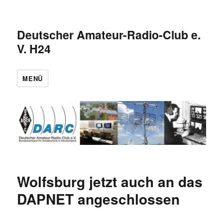
Deutscher Amateur-Radio-Club e.
V. H24
MENÜ
Wolfsburg jetzt auch an das
DAPNET angeschlossen