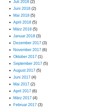
Juli 2018
(2)
Juni 2018
(2)
Mai 2018
(5)
April 2018
(5)
März 2018
(5)
Januar 2018
(3)
Dezember 2017
(3)
November 2017
(6)
Oktober 2017
(1)
September 2017
(5)
August 2017
(5)
Juni 2017
(4)
Mai 2017
(2)
April 2017
(6)
März 2017
(4)
Februar 2017
(3)