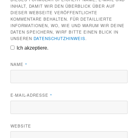
INHALT, DAMIT WIR DEN ÜBERBLICK ÜBER AUF
DIESER WEBSEITE VERÖFFENTLICHTE
KOMMENTARE BEHALTEN. FÜR DETAILLIERTE
INFORMATIONEN, WO, WIE UND WARUM WIR DEINE
DATEN SPEICHERN, WIRF BITTE EINEN BLICK IN
UNSEREN
DATENSCHUTZHINWEIS
.
Ich akzeptiere.
NAME
*
E-MAIL-ADRESSE
*
WEBSITE