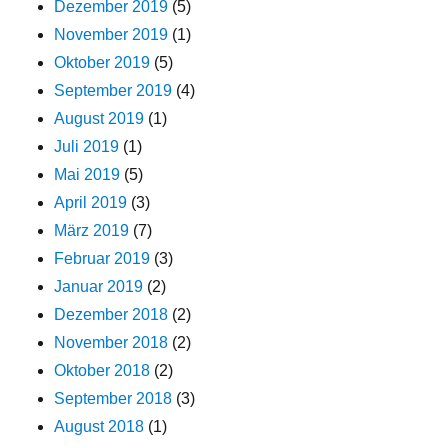
Dezember 2019
(5)
November 2019
(1)
Oktober 2019
(5)
September 2019
(4)
August 2019
(1)
Juli 2019
(1)
Mai 2019
(5)
April 2019
(3)
März 2019
(7)
Februar 2019
(3)
Januar 2019
(2)
Dezember 2018
(2)
November 2018
(2)
Oktober 2018
(2)
September 2018
(3)
August 2018
(1)