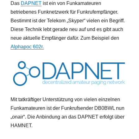
Das
DAPNET
ist ein von Funkamateuren
betriebenes Funknetzwerk für Funkrufempfänger.
Bestimmt ist der Telekom „Skyper“ vielen ein Begriff.
Diese Technik lebt gerade neu auf und es gibt auch
neue aktuelle Empfänger dafür. Zum Beispiel den
Alphapoc 602r.
Mit tatkräftiger Unterstützung von vielen einzelnen
Funkamateuren ist der Funkrufsender DB0BWL nun
„onair“. Die Anbindung an das DAPNET erfolgt über
HAMNET.