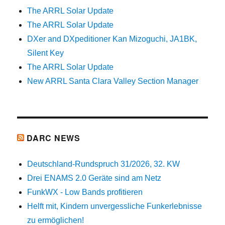
The ARRL Solar Update
The ARRL Solar Update
DXer and DXpeditioner Kan Mizoguchi, JA1BK,
Silent Key
The ARRL Solar Update
New ARRL Santa Clara Valley Section Manager
DARC NEWS
Deutschland-Rundspruch 31/2026, 32. KW
Drei ENAMS 2.0 Geräte sind am Netz
FunkWX - Low Bands profitieren
Helft mit, Kindern unvergessliche Funkerlebnisse
zu ermöglichen!