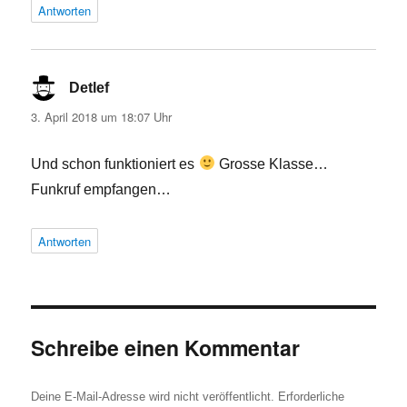
Antworten
Detlef
sagt:
3. April 2018 um 18:07 Uhr
Und schon funktioniert es
Grosse Klasse…
Funkruf empfangen…
Antworten
Schreibe einen Kommentar
Deine E-Mail-Adresse wird nicht veröffentlicht.
Erforderliche