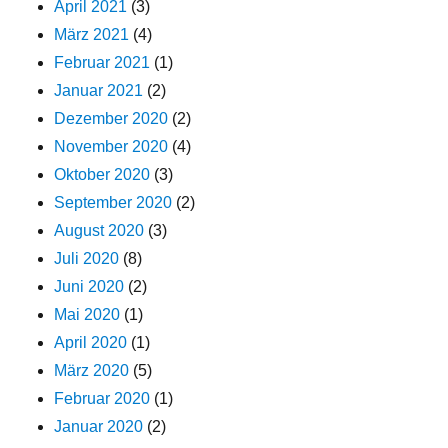
April 2021
(3)
März 2021
(4)
Februar 2021
(1)
Januar 2021
(2)
Dezember 2020
(2)
November 2020
(4)
Oktober 2020
(3)
September 2020
(2)
August 2020
(3)
Juli 2020
(8)
Juni 2020
(2)
Mai 2020
(1)
April 2020
(1)
März 2020
(5)
Februar 2020
(1)
Januar 2020
(2)