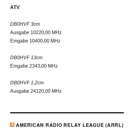
ATV
DB0HVF 3cm
Ausgabe 10220,00 MHz
Eingabe 10400,00 MHz
DB0HVF 13cm
Eingabe 2343,00 MHz
DB0HVF 1,2cm
Ausgabe 24120,00 MHz
AMERICAN RADIO RELAY LEAGUE (ARRL)