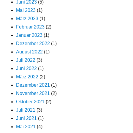
Juni 2023
(5)
Mai 2023
(1)
März 2023
(1)
Februar 2023
(2)
Januar 2023
(1)
Dezember 2022
(1)
August 2022
(1)
Juli 2022
(3)
Juni 2022
(1)
März 2022
(2)
Dezember 2021
(1)
November 2021
(2)
Oktober 2021
(2)
Juli 2021
(3)
Juni 2021
(1)
Mai 2021
(4)