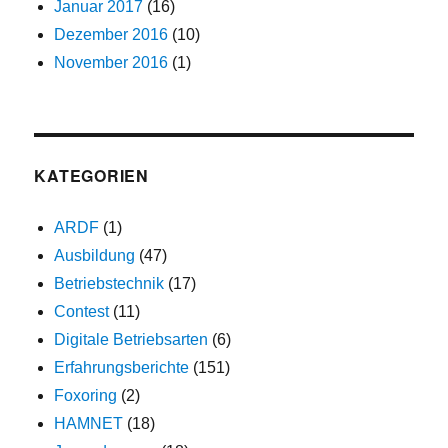
Januar 2017
(16)
Dezember 2016
(10)
November 2016
(1)
KATEGORIEN
ARDF
(1)
Ausbildung
(47)
Betriebstechnik
(17)
Contest
(11)
Digitale Betriebsarten
(6)
Erfahrungsberichte
(151)
Foxoring
(2)
HAMNET
(18)