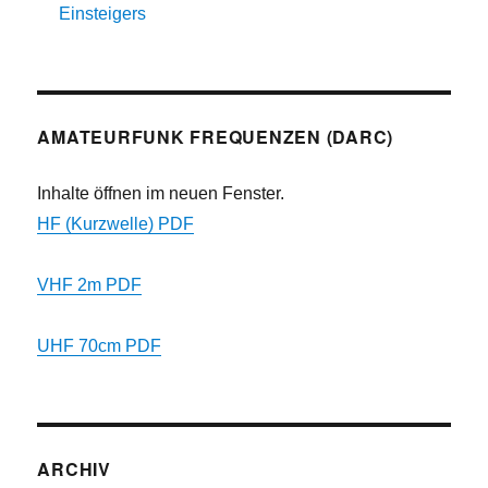
Einsteigers
AMATEURFUNK FREQUENZEN (DARC)
Inhalte öffnen im neuen Fenster.
HF (Kurzwelle) PDF
VHF 2m PDF
UHF 70cm PDF
ARCHIV