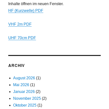
Inhalte öffnen im neuen Fenster.
HF (Kurzwelle) PDF
VHF 2m PDF
UHF 70cm PDF
ARCHIV
August 2026
(1)
Mai 2026
(1)
Januar 2026
(2)
November 2025
(2)
Oktober 2025
(1)