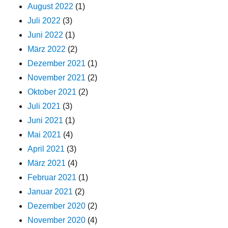
August 2022
(1)
Juli 2022
(3)
Juni 2022
(1)
März 2022
(2)
Dezember 2021
(1)
November 2021
(2)
Oktober 2021
(2)
Juli 2021
(3)
Juni 2021
(1)
Mai 2021
(4)
April 2021
(3)
März 2021
(4)
Februar 2021
(1)
Januar 2021
(2)
Dezember 2020
(2)
November 2020
(4)