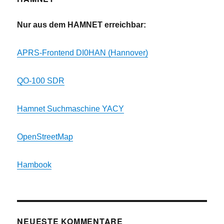
Nur aus dem HAMNET erreichbar:
APRS-Frontend DI0HAN (Hannover)
QO-100 SDR
Hamnet Suchmaschine YACY
OpenStreetMap
Hambook
NEUESTE KOMMENTARE