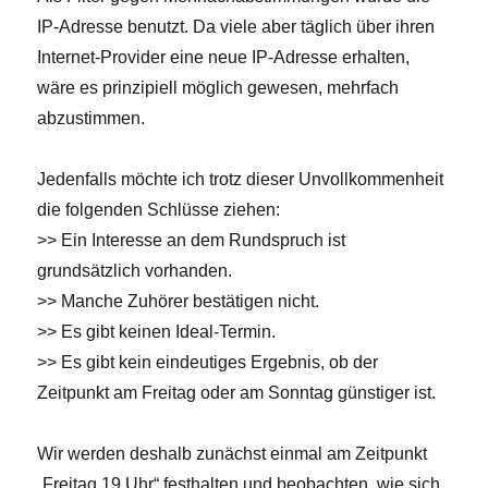
IP-Adresse benutzt. Da viele aber täglich über ihren
Internet-Provider eine neue IP-Adresse erhalten,
wäre es prinzipiell möglich gewesen, mehrfach
abzustimmen.
Jedenfalls möchte ich trotz dieser Unvollkommenheit
die folgenden Schlüsse ziehen:
>> Ein Interesse an dem Rundspruch ist
grundsätzlich vorhanden.
>> Manche Zuhörer bestätigen nicht.
>> Es gibt keinen Ideal-Termin.
>> Es gibt kein eindeutiges Ergebnis, ob der
Zeitpunkt am Freitag oder am Sonntag günstiger ist.
Wir werden deshalb zunächst einmal am Zeitpunkt
„Freitag 19 Uhr“ festhalten und beobachten, wie sich