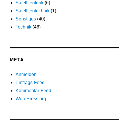
Satellitenfunk
(6)
Satellitentechnik
(1)
Sonstiges
(40)
Technik
(46)
META
Anmelden
Eintrags-Feed
Kommentar-Feed
WordPress.org