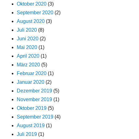
Oktober 2020
(3)
September 2020
(2)
August 2020
(3)
Juli 2020
(8)
Juni 2020
(2)
Mai 2020
(1)
April 2020
(1)
März 2020
(5)
Februar 2020
(1)
Januar 2020
(2)
Dezember 2019
(5)
November 2019
(1)
Oktober 2019
(5)
September 2019
(4)
August 2019
(1)
Juli 2019
(1)