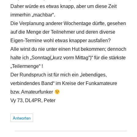
Daher würde es etwas knapp, aber um diese Zeit
immerhin „machbar“.
Die Verplanung anderer Wochentage dürfte, gesehen
auf die Menge der Teilnehmer und deren diverse
Eigen-Termine wohl etwas knapper ausfallen?
Alle wirst du nie unter einen Hut bekommen; dennoch
halte ich „Sonntag(„kurz vorm Mittag“)“ für die stärkste
„Teilermenge“ !
Der Rundspruch ist für mich ein „lebendiges,
verbindendes Band“ im Kreise der Funkamateure
bzw. Amateurfunker
Vy 73, DL4PR, Peter
Antworten