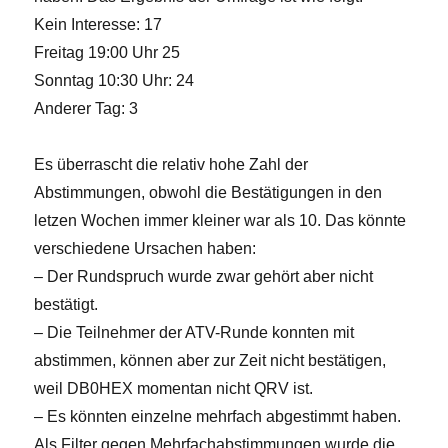
Kein Interesse: 17
Freitag 19:00 Uhr 25
Sonntag 10:30 Uhr: 24
Anderer Tag: 3
Es überrascht die relativ hohe Zahl der
Abstimmungen, obwohl die Bestätigungen in den
letzen Wochen immer kleiner war als 10. Das könnte
verschiedene Ursachen haben:
– Der Rundspruch wurde zwar gehört aber nicht
bestätigt.
– Die Teilnehmer der ATV-Runde konnten mit
abstimmen, können aber zur Zeit nicht bestätigen,
weil DB0HEX momentan nicht QRV ist.
– Es könnten einzelne mehrfach abgestimmt haben.
Als Filter gegen Mehrfachabstimmungen wurde die