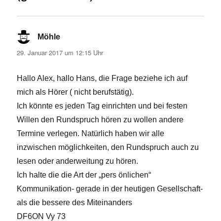
Möhle
sagt:
29. Januar 2017 um 12:15 Uhr
Hallo Alex, hallo Hans, die Frage beziehe ich auf
mich als Hörer ( nicht berufstätig).
Ich könnte es jeden Tag einrichten und bei festen
Willen den Rundspruch hören zu wollen andere
Termine verlegen. Natürlich haben wir alle
inzwischen möglichkeiten, den Rundspruch auch zu
lesen oder anderweitung zu hören.
Ich halte die die Art der „pers önlichen“
Kommunikation- gerade in der heutigen Gesellschaft-
als die bessere des Miteinanders
DF6ON Vy 73