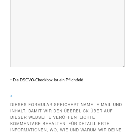
* Die DSGVO-Checkbox ist ein Pflichtfeld
*
DIESES FORMULAR SPEICHERT NAME, E-MAIL UND
INHALT, DAMIT WIR DEN ÜBERBLICK ÜBER AUF
DIESER WEBSEITE VERÖFFENTLICHTE
KOMMENTARE BEHALTEN. FÜR DETAILLIERTE
INFORMATIONEN, WO, WIE UND WARUM WIR DEINE