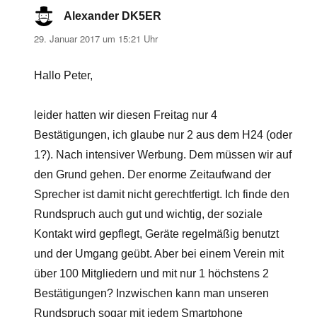
Alexander DK5ER
sagt:
29. Januar 2017 um 15:21 Uhr
Hallo Peter,
leider hatten wir diesen Freitag nur 4
Bestätigungen, ich glaube nur 2 aus dem H24 (oder
1?). Nach intensiver Werbung. Dem müssen wir auf
den Grund gehen. Der enorme Zeitaufwand der
Sprecher ist damit nicht gerechtfertigt. Ich finde den
Rundspruch auch gut und wichtig, der soziale
Kontakt wird gepflegt, Geräte regelmäßig benutzt
und der Umgang geübt. Aber bei einem Verein mit
über 100 Mitgliedern und mit nur 1 höchstens 2
Bestätigungen? Inzwischen kann man unseren
Rundspruch sogar mit jedem Smartphone