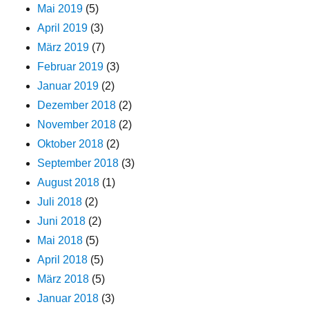
Mai 2019
(5)
April 2019
(3)
März 2019
(7)
Februar 2019
(3)
Januar 2019
(2)
Dezember 2018
(2)
November 2018
(2)
Oktober 2018
(2)
September 2018
(3)
August 2018
(1)
Juli 2018
(2)
Juni 2018
(2)
Mai 2018
(5)
April 2018
(5)
März 2018
(5)
Januar 2018
(3)