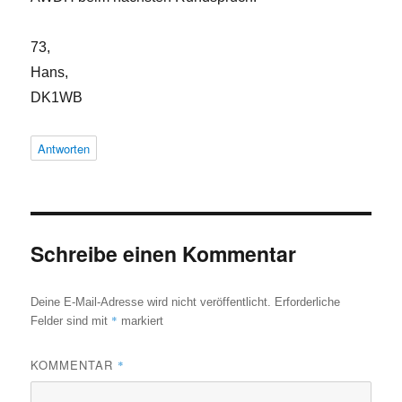
73,
Hans,
DK1WB
Antworten
Schreibe einen Kommentar
Deine E-Mail-Adresse wird nicht veröffentlicht.
Erforderliche
*
Felder sind mit
markiert
KOMMENTAR
*