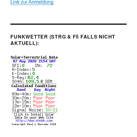
Link zur Anmeldung
FUNKWETTER (STRG & F5 FALLS NICHT
AKTUELL):