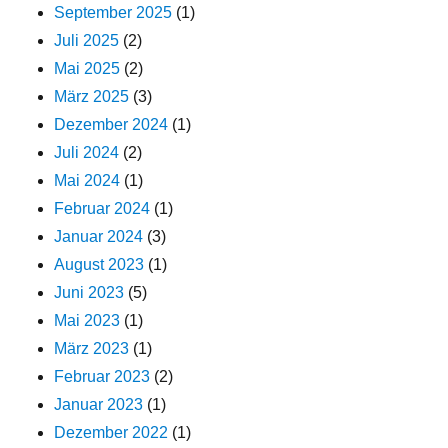
September 2025
(1)
Juli 2025
(2)
Mai 2025
(2)
März 2025
(3)
Dezember 2024
(1)
Juli 2024
(2)
Mai 2024
(1)
Februar 2024
(1)
Januar 2024
(3)
August 2023
(1)
Juni 2023
(5)
Mai 2023
(1)
März 2023
(1)
Februar 2023
(2)
Januar 2023
(1)
Dezember 2022
(1)