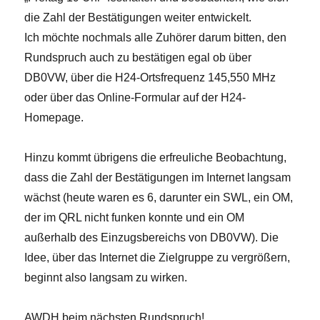
die Zahl der Bestätigungen weiter entwickelt.
Ich möchte nochmals alle Zuhörer darum bitten, den
Rundspruch auch zu bestätigen egal ob über
DB0VW, über die H24-Ortsfrequenz 145,550 MHz
oder über das Online-Formular auf der H24-
Homepage.
Hinzu kommt übrigens die erfreuliche Beobachtung,
dass die Zahl der Bestätigungen im Internet langsam
wächst (heute waren es 6, darunter ein SWL, ein OM,
der im QRL nicht funken konnte und ein OM
außerhalb des Einzugsbereichs von DB0VW). Die
Idee, über das Internet die Zielgruppe zu vergrößern,
beginnt also langsam zu wirken.
AWDH beim nächsten Rundspruch!