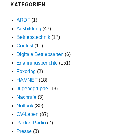
KATEGORIEN
ARDF
(1)
Ausbildung
(47)
Betriebstechnik
(17)
Contest
(11)
Digitale Betriebsarten
(6)
Erfahrungsberichte
(151)
Foxoring
(2)
HAMNET
(18)
Jugendgruppe
(18)
Nachrufe
(3)
Notfunk
(30)
OV-Leben
(87)
Packet Radio
(7)
Presse
(3)