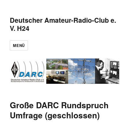
Deutscher Amateur-Radio-Club e.
V. H24
MENÜ
Große DARC Rundspruch
Umfrage (geschlossen)