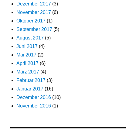
Dezember 2017
(3)
November 2017
(6)
Oktober 2017
(1)
September 2017
(5)
August 2017
(5)
Juni 2017
(4)
Mai 2017
(2)
April 2017
(6)
März 2017
(4)
Februar 2017
(3)
Januar 2017
(16)
Dezember 2016
(10)
November 2016
(1)