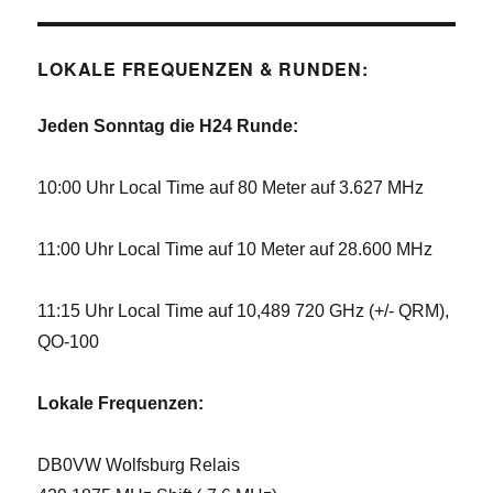
LOKALE FREQUENZEN & RUNDEN:
Jeden Sonntag die H24 Runde:
10:00 Uhr Local Time auf 80 Meter auf 3.627 MHz
11:00 Uhr Local Time auf 10 Meter auf 28.600 MHz
11:15 Uhr Local Time auf 10,489 720 GHz (+/- QRM),
QO-100
Lokale Frequenzen:
DB0VW Wolfsburg Relais