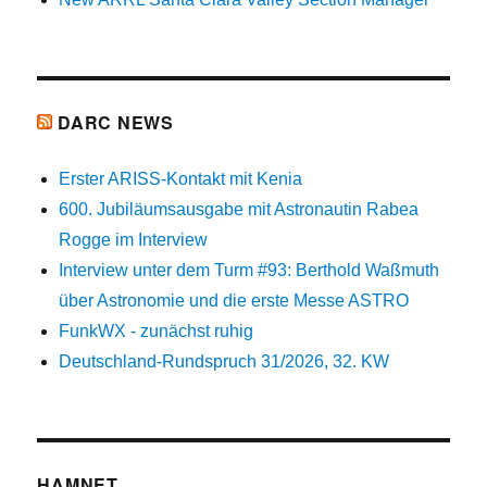
DARC NEWS
Erster ARISS-Kontakt mit Kenia
600. Jubiläumsausgabe mit Astronautin Rabea
Rogge im Interview
Interview unter dem Turm #93: Berthold Waßmuth
über Astronomie und die erste Messe ASTRO
FunkWX - zunächst ruhig
Deutschland-Rundspruch 31/2026, 32. KW
HAMNET