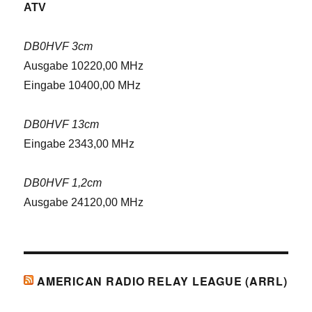
ATV
DB0HVF 3cm
Ausgabe 10220,00 MHz
Eingabe 10400,00 MHz
DB0HVF 13cm
Eingabe 2343,00 MHz
DB0HVF 1,2cm
Ausgabe 24120,00 MHz
AMERICAN RADIO RELAY LEAGUE (ARRL)