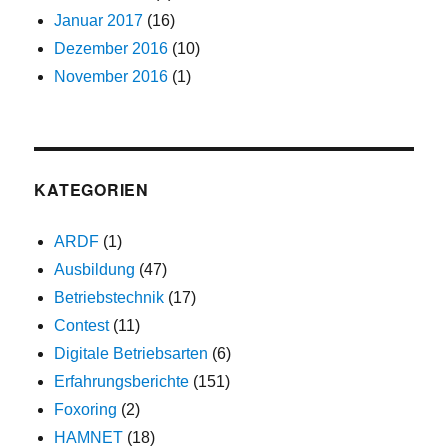
Januar 2017
(16)
Dezember 2016
(10)
November 2016
(1)
KATEGORIEN
ARDF
(1)
Ausbildung
(47)
Betriebstechnik
(17)
Contest
(11)
Digitale Betriebsarten
(6)
Erfahrungsberichte
(151)
Foxoring
(2)
HAMNET
(18)