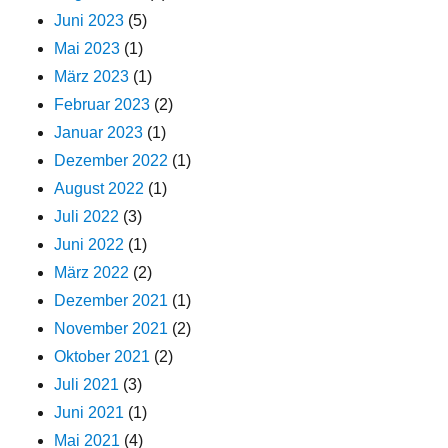
Juni 2023
(5)
Mai 2023
(1)
März 2023
(1)
Februar 2023
(2)
Januar 2023
(1)
Dezember 2022
(1)
August 2022
(1)
Juli 2022
(3)
Juni 2022
(1)
März 2022
(2)
Dezember 2021
(1)
November 2021
(2)
Oktober 2021
(2)
Juli 2021
(3)
Juni 2021
(1)
Mai 2021
(4)