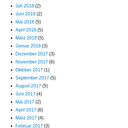
Juli 2018
(2)
Juni 2018
(2)
Mai 2018
(5)
April 2018
(5)
März 2018
(5)
Januar 2018
(3)
Dezember 2017
(3)
November 2017
(6)
Oktober 2017
(1)
September 2017
(5)
August 2017
(5)
Juni 2017
(4)
Mai 2017
(2)
April 2017
(6)
März 2017
(4)
Februar 2017
(3)