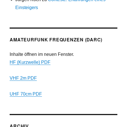
Einsteigers
AMATEURFUNK FREQUENZEN (DARC)
Inhalte öffnen im neuen Fenster.
HF (Kurzwelle) PDF
VHF 2m PDF
UHF 70cm PDF
ARCHIV