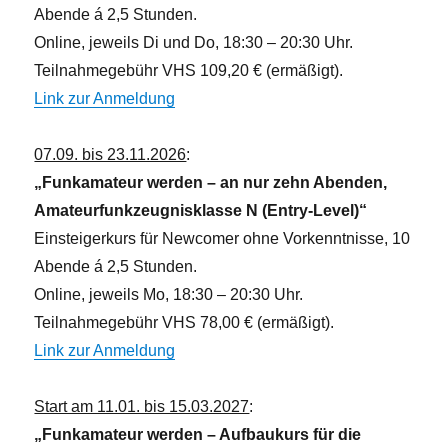
Abende á 2,5 Stunden.
Online, jeweils Di und Do, 18:30 – 20:30 Uhr.
Teilnahmegebühr VHS 109,20 € (ermäßigt).
Link zur Anmeldung
07.09. bis 23.11.2026
:
„Funkamateur werden – an nur zehn Abenden,
Amateurfunkzeugnisklasse N (Entry-Level)“
Einsteigerkurs für Newcomer ohne Vorkenntnisse, 10
Abende á 2,5 Stunden.
Online, jeweils Mo, 18:30 – 20:30 Uhr.
Teilnahmegebühr VHS 78,00 € (ermäßigt).
Link zur Anmeldung
Start am 11.01. bis 15.03.2027
:
„Funkamateur werden – Aufbaukurs für die