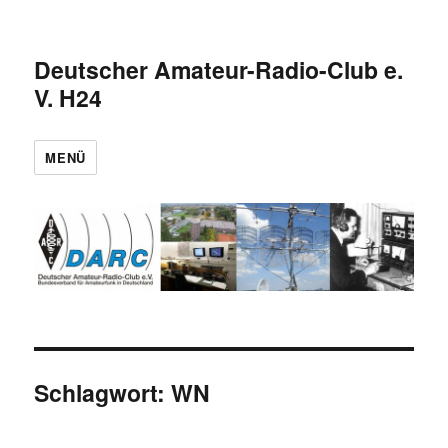
Deutscher Amateur-Radio-Club e.
V. H24
MENÜ
Schlagwort:
WN