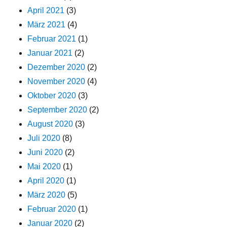
April 2021
(3)
März 2021
(4)
Februar 2021
(1)
Januar 2021
(2)
Dezember 2020
(2)
November 2020
(4)
Oktober 2020
(3)
September 2020
(2)
August 2020
(3)
Juli 2020
(8)
Juni 2020
(2)
Mai 2020
(1)
April 2020
(1)
März 2020
(5)
Februar 2020
(1)
Januar 2020
(2)