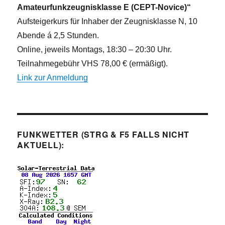
Amateurfunkzeugnisklasse E (CEPT-Novice)“
Aufsteigerkurs für Inhaber der Zeugnisklasse N, 10
Abende á 2,5 Stunden.
Online, jeweils Montags, 18:30 – 20:30 Uhr.
Teilnahmegebühr VHS 78,00 € (ermäßigt).
Link zur Anmeldung
FUNKWETTER (STRG & F5 FALLS NICHT
AKTUELL):