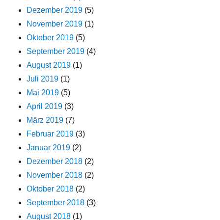
Dezember 2019
(5)
November 2019
(1)
Oktober 2019
(5)
September 2019
(4)
August 2019
(1)
Juli 2019
(1)
Mai 2019
(5)
April 2019
(3)
März 2019
(7)
Februar 2019
(3)
Januar 2019
(2)
Dezember 2018
(2)
November 2018
(2)
Oktober 2018
(2)
September 2018
(3)
August 2018
(1)