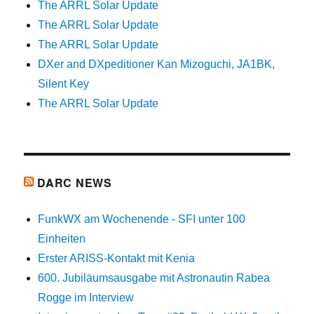
The ARRL Solar Update
The ARRL Solar Update
The ARRL Solar Update
DXer and DXpeditioner Kan Mizoguchi, JA1BK,
Silent Key
The ARRL Solar Update
DARC NEWS
FunkWX am Wochenende - SFI unter 100
Einheiten
Erster ARISS-Kontakt mit Kenia
600. Jubiläumsausgabe mit Astronautin Rabea
Rogge im Interview