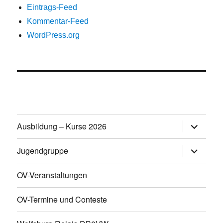
Eintrags-Feed
Kommentar-Feed
WordPress.org
Untermen
Ausbildung – Kurse 2026
öffnen
Untermen
Jugendgruppe
öffnen
OV-Veranstaltungen
OV-Termine und Conteste