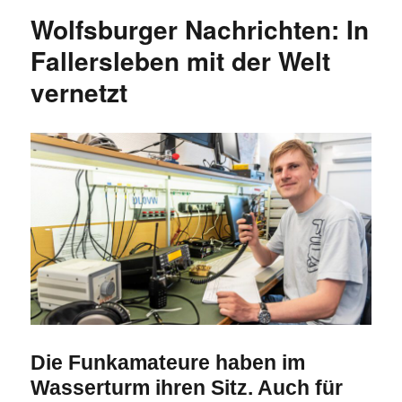
Wolfsburger Nachrichten: In
Fallersleben mit der Welt
vernetzt
Die Funkamateure haben im
Wasserturm ihren Sitz. Auch für