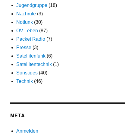
Jugendgruppe
(18)
Nachrufe
(3)
Notfunk
(30)
OV-Leben
(87)
Packet Radio
(7)
Presse
(3)
Satellitenfunk
(6)
Satellitentechnik
(1)
Sonstiges
(40)
Technik
(46)
META
Anmelden