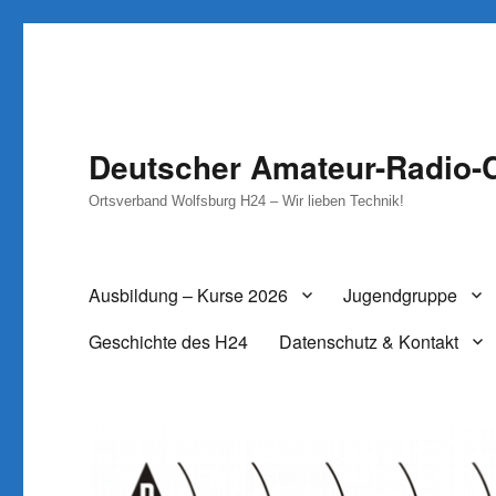
Deutscher Amateur-Radio-C
Ortsverband Wolfsburg H24 – Wir lieben Technik!
Ausbildung – Kurse 2026
Jugendgruppe
Geschichte des H24
Datenschutz & Kontakt