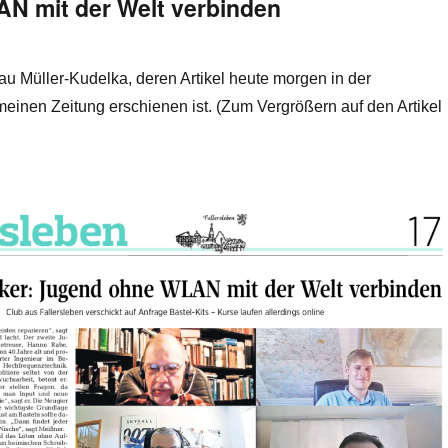
N mit der Welt verbinden
u Müller-Kudelka, deren Artikel heute morgen in der
einen Zeitung erschienen ist. (Zum Vergrößern auf den Artikel