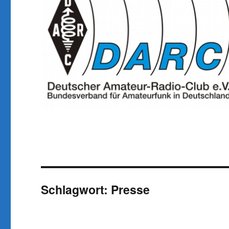
Schlagwort:
Presse