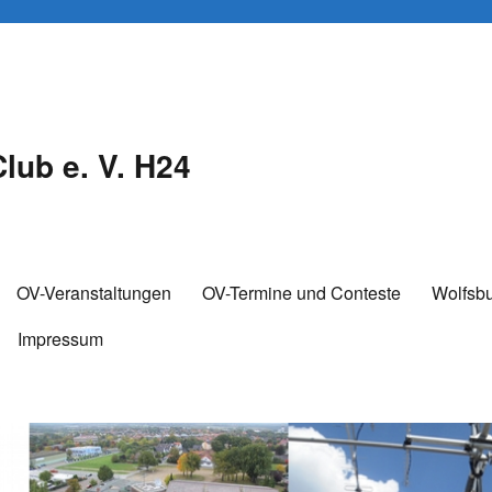
lub e. V. H24
OV-Veranstaltungen
OV-Termine und Conteste
Wolfsb
Impressum