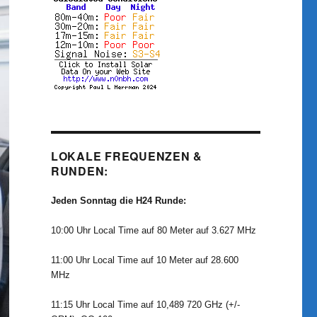
LOKALE FREQUENZEN &
RUNDEN:
Jeden Sonntag die H24 Runde:
10:00 Uhr Local Time auf 80 Meter auf 3.627 MHz
11:00 Uhr Local Time auf 10 Meter auf 28.600
MHz
11:15 Uhr Local Time auf 10,489 720 GHz (+/-