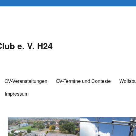
lub e. V. H24
OV-Veranstaltungen
OV-Termine und Conteste
Wolfsb
Impressum