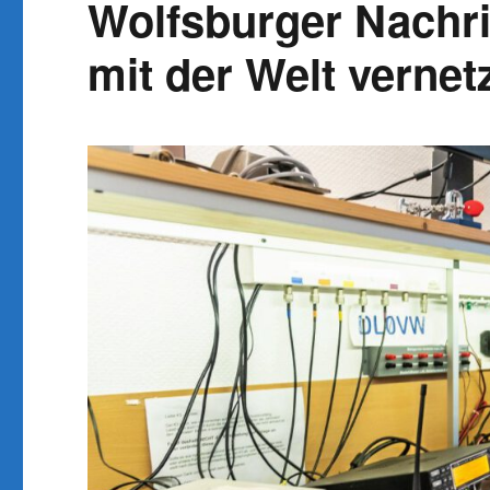
Wolfsburger Nachric
mit der Welt vernet