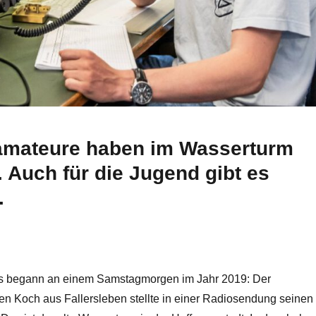
amateure haben im Wasserturm
z. Auch für die Jugend gibt es
.
les begann an einem Samstagmorgen im Jahr 2019: Der
n Koch aus Fallersleben stellte in einer Radiosendung seinen