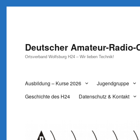
Deutscher Amateur-Radio-C
Ortsverband Wolfsburg H24 – Wir lieben Technik!
Ausbildung – Kurse 2026
Jugendgruppe
Geschichte des H24
Datenschutz & Kontakt