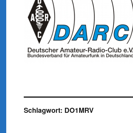
Schlagwort:
DO1MRV