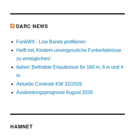
DARC NEWS
FunkWX - Low Bands profitieren
Helft mit, Kindern unvergessliche Funkerlebnisse
zu ermöglichen!
Italien: Befristete Erlaubnisse für 160 m, 8 m und 4
m
Aktuelle Conteste KW 32/2026
Ausbreitungsprognose August 2026
HAMNET