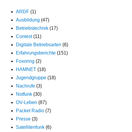
ARDF
(1)
Ausbildung
(47)
Betriebstechnik
(17)
Contest
(11)
Digitale Betriebsarten
(6)
Erfahrungsberichte
(151)
Foxoring
(2)
HAMNET
(18)
Jugendgruppe
(18)
Nachrufe
(3)
Notfunk
(30)
OV-Leben
(87)
Packet Radio
(7)
Presse
(3)
Satellitenfunk
(6)