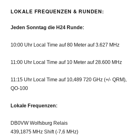
LOKALE FREQUENZEN & RUNDEN:
Jeden Sonntag die H24 Runde:
10:00 Uhr Local Time auf 80 Meter auf 3.627 MHz
11:00 Uhr Local Time auf 10 Meter auf 28.600 MHz
11:15 Uhr Local Time auf 10,489 720 GHz (+/- QRM),
QO-100
Lokale Frequenzen:
DB0VW Wolfsburg Relais
439,1875 MHz Shift (-7,6 MHz)