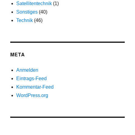
Satellitentechnik
(1)
Sonstiges
(40)
Technik
(46)
META
Anmelden
Eintrags-Feed
Kommentar-Feed
WordPress.org