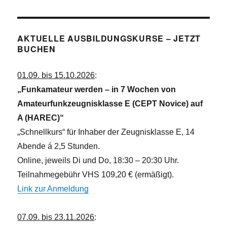
AKTUELLE AUSBILDUNGSKURSE – JETZT
BUCHEN
01.09. bis 15.10.2026
:
„Funkamateur werden – in 7 Wochen von
Amateurfunkzeugnisklasse E (CEPT Novice) auf
A (HAREC)“
„Schnellkurs“ für Inhaber der Zeugnisklasse E, 14
Abende á 2,5 Stunden.
Online, jeweils Di und Do, 18:30 – 20:30 Uhr.
Teilnahmegebühr VHS 109,20 € (ermäßigt).
Link zur Anmeldung
07.09. bis 23.11.2026
: