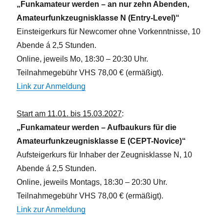
„Funkamateur werden – an nur zehn Abenden,
Amateurfunkzeugnisklasse N (Entry-Level)“
Einsteigerkurs für Newcomer ohne Vorkenntnisse, 10
Abende á 2,5 Stunden.
Online, jeweils Mo, 18:30 – 20:30 Uhr.
Teilnahmegebühr VHS 78,00 € (ermäßigt).
Link zur Anmeldung
Start am 11.01. bis 15.03.2027
:
„Funkamateur werden – Aufbaukurs für die
Amateurfunkzeugnisklasse E (CEPT-Novice)“
Aufsteigerkurs für Inhaber der Zeugnisklasse N, 10
Abende á 2,5 Stunden.
Online, jeweils Montags, 18:30 – 20:30 Uhr.
Teilnahmegebühr VHS 78,00 € (ermäßigt).
Link zur Anmeldung