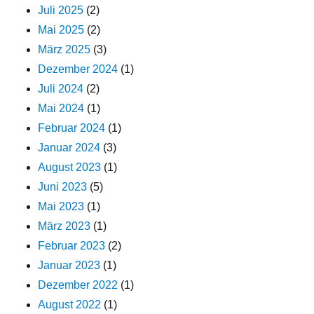
Juli 2025
(2)
Mai 2025
(2)
März 2025
(3)
Dezember 2024
(1)
Juli 2024
(2)
Mai 2024
(1)
Februar 2024
(1)
Januar 2024
(3)
August 2023
(1)
Juni 2023
(5)
Mai 2023
(1)
März 2023
(1)
Februar 2023
(2)
Januar 2023
(1)
Dezember 2022
(1)
August 2022
(1)