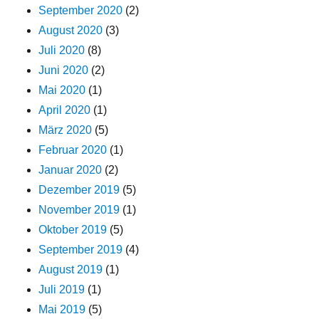
September 2020
(2)
August 2020
(3)
Juli 2020
(8)
Juni 2020
(2)
Mai 2020
(1)
April 2020
(1)
März 2020
(5)
Februar 2020
(1)
Januar 2020
(2)
Dezember 2019
(5)
November 2019
(1)
Oktober 2019
(5)
September 2019
(4)
August 2019
(1)
Juli 2019
(1)
Mai 2019
(5)