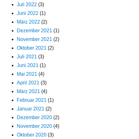
Juli 2022
(3)
Juni 2022
(1)
März 2022
(2)
Dezember 2021
(1)
November 2021
(2)
Oktober 2021
(2)
Juli 2021
(3)
Juni 2021
(1)
Mai 2021
(4)
April 2021
(3)
März 2021
(4)
Februar 2021
(1)
Januar 2021
(2)
Dezember 2020
(2)
November 2020
(4)
Oktober 2020
(3)