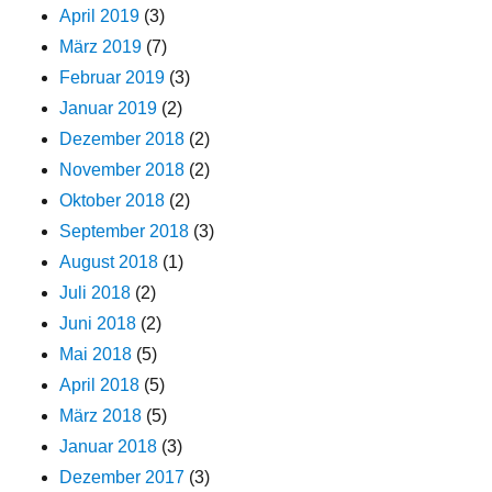
April 2019
(3)
März 2019
(7)
Februar 2019
(3)
Januar 2019
(2)
Dezember 2018
(2)
November 2018
(2)
Oktober 2018
(2)
September 2018
(3)
August 2018
(1)
Juli 2018
(2)
Juni 2018
(2)
Mai 2018
(5)
April 2018
(5)
März 2018
(5)
Januar 2018
(3)
Dezember 2017
(3)