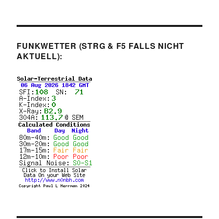
FUNKWETTER (STRG & F5 FALLS NICHT
AKTUELL):