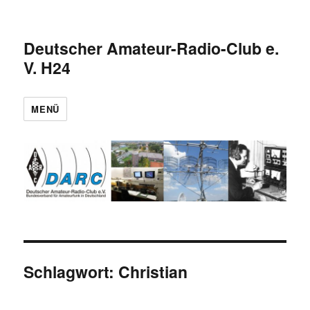
Deutscher Amateur-Radio-Club e.
V. H24
MENÜ
Schlagwort:
Christian