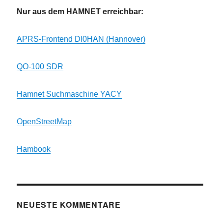
Nur aus dem HAMNET erreichbar:
APRS-Frontend DI0HAN (Hannover)
QO-100 SDR
Hamnet Suchmaschine YACY
OpenStreetMap
Hambook
NEUESTE KOMMENTARE