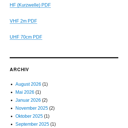
HF (Kurzwelle) PDF
VHF 2m PDF
UHF 70cm PDF
ARCHIV
August 2026
(1)
Mai 2026
(1)
Januar 2026
(2)
November 2025
(2)
Oktober 2025
(1)
September 2025
(1)