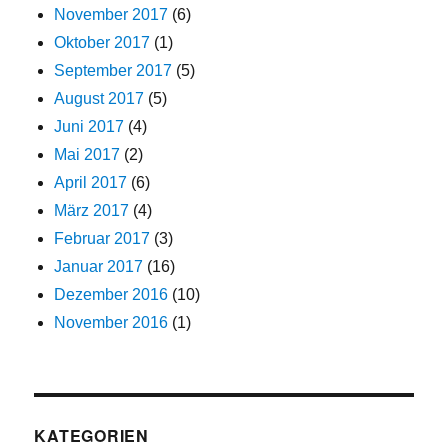
November 2017
(6)
Oktober 2017
(1)
September 2017
(5)
August 2017
(5)
Juni 2017
(4)
Mai 2017
(2)
April 2017
(6)
März 2017
(4)
Februar 2017
(3)
Januar 2017
(16)
Dezember 2016
(10)
November 2016
(1)
KATEGORIEN