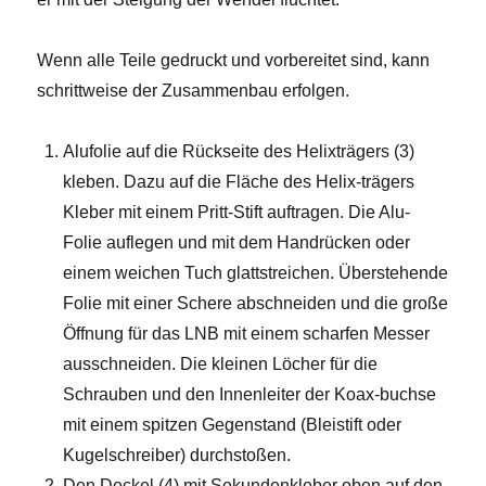
Wenn alle Teile gedruckt und vorbereitet sind, kann
schrittweise der Zusammenbau erfolgen.
Alufolie auf die Rückseite des Helixträgers (3)
kleben. Dazu auf die Fläche des Helix-trägers
Kleber mit einem Pritt-Stift auftragen. Die Alu-
Folie auflegen und mit dem Handrücken oder
einem weichen Tuch glattstreichen. Überstehende
Folie mit einer Schere abschneiden und die große
Öffnung für das LNB mit einem scharfen Messer
ausschneiden. Die kleinen Löcher für die
Schrauben und den Innenleiter der Koax-buchse
mit einem spitzen Gegenstand (Bleistift oder
Kugelschreiber) durchstoßen.
Den Deckel (4) mit Sekundenkleber oben auf den