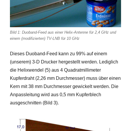
Bild 1: Duoband-Feed aus einer Helix-Antenne für 2,4 GHz und
einem (modifizierten) TV-LNB für 10 GHz
Dieses Duoband-Feed kann zu 99% auf einem
(unserem) 3-D Drucker hergestellt werden. Lediglich
die Helixwendel (5) aus 4 Quadratmillimeter
Kupferdraht (2,26 mm Durchmesser) muss über einen
Kern mit 38 mm Durchmesser gewickelt werden. Die
Anpassleitung wird aus 0,5 mm Kupferblech
ausgeschnitten (Bild 3).