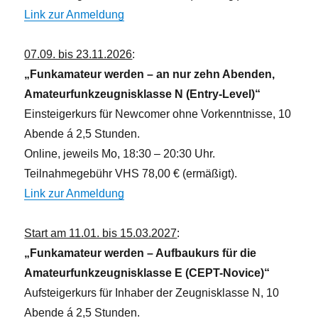
Link zur Anmeldung
07.09. bis 23.11.2026
:
„Funkamateur werden – an nur zehn Abenden,
Amateurfunkzeugnisklasse N (Entry-Level)“
Einsteigerkurs für Newcomer ohne Vorkenntnisse, 10
Abende á 2,5 Stunden.
Online, jeweils Mo, 18:30 – 20:30 Uhr.
Teilnahmegebühr VHS 78,00 € (ermäßigt).
Link zur Anmeldung
Start am 11.01. bis 15.03.2027
:
„Funkamateur werden – Aufbaukurs für die
Amateurfunkzeugnisklasse E (CEPT-Novice)“
Aufsteigerkurs für Inhaber der Zeugnisklasse N, 10
Abende á 2,5 Stunden.