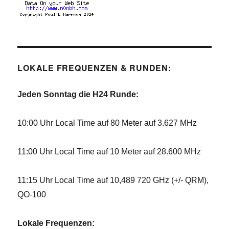
LOKALE FREQUENZEN & RUNDEN:
Jeden Sonntag die H24 Runde:
10:00 Uhr Local Time auf 80 Meter auf 3.627 MHz
11:00 Uhr Local Time auf 10 Meter auf 28.600 MHz
11:15 Uhr Local Time auf 10,489 720 GHz (+/- QRM),
QO-100
Lokale Frequenzen: