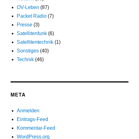
OV-Leben
(87)
Packet Radio
(7)
Presse
(3)
Satellitenfunk
(6)
Satellitentechnik
(1)
Sonstiges
(40)
Technik
(46)
META
Anmelden
Eintrags-Feed
Kommentar-Feed
WordPress.org