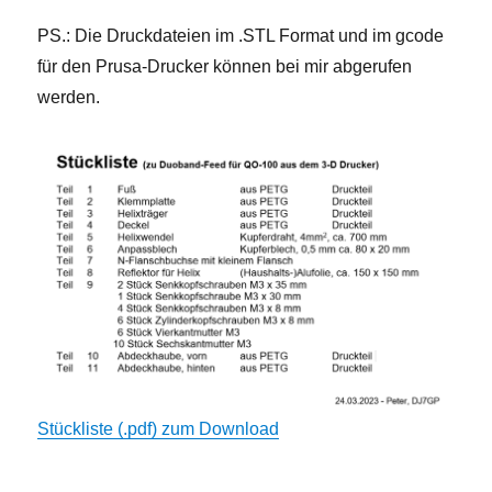
PS.: Die Druckdateien im .STL Format und im gcode
für den Prusa-Drucker können bei mir abgerufen
werden.
Stückliste (.pdf) zum Download