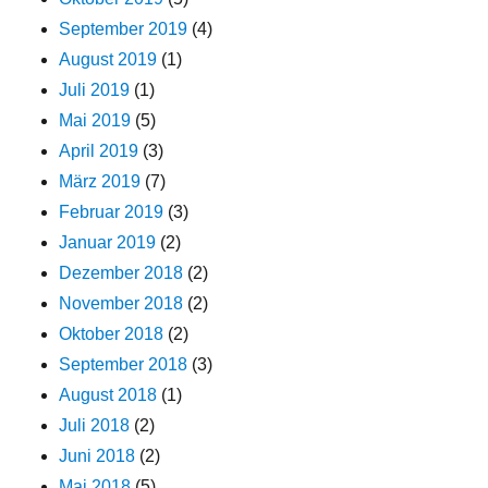
September 2019
(4)
August 2019
(1)
Juli 2019
(1)
Mai 2019
(5)
April 2019
(3)
März 2019
(7)
Februar 2019
(3)
Januar 2019
(2)
Dezember 2018
(2)
November 2018
(2)
Oktober 2018
(2)
September 2018
(3)
August 2018
(1)
Juli 2018
(2)
Juni 2018
(2)
Mai 2018
(5)