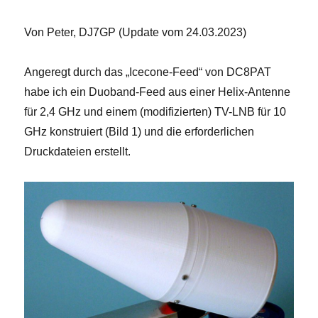
Von Peter, DJ7GP (Update vom 24.03.2023)
Angeregt durch das „Icecone-Feed“ von DC8PAT
habe ich ein Duoband-Feed aus einer Helix-Antenne
für 2,4 GHz und einem (modifizierten) TV-LNB für 10
GHz konstruiert (Bild 1) und die erforderlichen
Druckdateien erstellt.