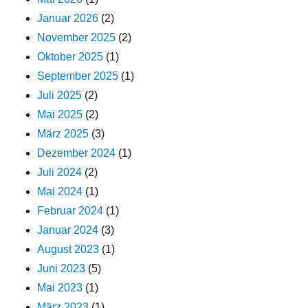
Januar 2026
(2)
November 2025
(2)
Oktober 2025
(1)
September 2025
(1)
Juli 2025
(2)
Mai 2025
(2)
März 2025
(3)
Dezember 2024
(1)
Juli 2024
(2)
Mai 2024
(1)
Februar 2024
(1)
Januar 2024
(3)
August 2023
(1)
Juni 2023
(5)
Mai 2023
(1)
März 2023
(1)