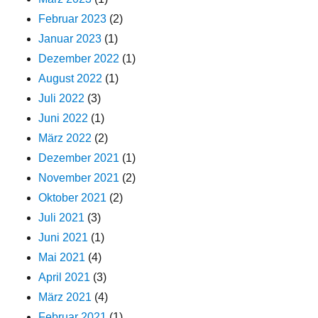
Februar 2023
(2)
Januar 2023
(1)
Dezember 2022
(1)
August 2022
(1)
Juli 2022
(3)
Juni 2022
(1)
März 2022
(2)
Dezember 2021
(1)
November 2021
(2)
Oktober 2021
(2)
Juli 2021
(3)
Juni 2021
(1)
Mai 2021
(4)
April 2021
(3)
März 2021
(4)
Februar 2021
(1)