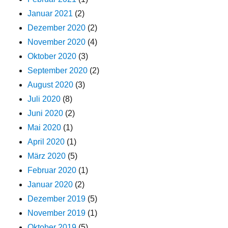
Januar 2021
(2)
Dezember 2020
(2)
November 2020
(4)
Oktober 2020
(3)
September 2020
(2)
August 2020
(3)
Juli 2020
(8)
Juni 2020
(2)
Mai 2020
(1)
April 2020
(1)
März 2020
(5)
Februar 2020
(1)
Januar 2020
(2)
Dezember 2019
(5)
November 2019
(1)
Oktober 2019
(5)