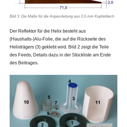
Bild 3: Die Maße für die Anpassleitung aus 0,5 mm Kupferblech
Der Reflektor für die Helix besteht aus
(Haushalts-)Alu-Folie, die auf die Rückseite des
Helixträgers (3) geklebt wird. Bild 2 zeigt die Teile
des Feeds, Details dazu in der Stückliste am Ende
des Beitrages.