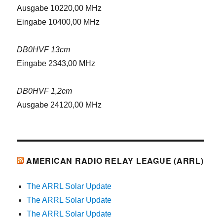
Ausgabe 10220,00 MHz
Eingabe 10400,00 MHz
DB0HVF 13cm
Eingabe 2343,00 MHz
DB0HVF 1,2cm
Ausgabe 24120,00 MHz
AMERICAN RADIO RELAY LEAGUE (ARRL)
The ARRL Solar Update
The ARRL Solar Update
The ARRL Solar Update