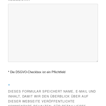
* Die DSGVO-Checkbox ist ein Pflichtfeld
*
DIESES FORMULAR SPEICHERT NAME, E-MAIL UND
INHALT, DAMIT WIR DEN ÜBERBLICK ÜBER AUF
DIESER WEBSEITE VERÖFFENTLICHTE