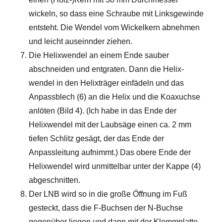
wickeln, so dass eine Schraube mit Linksgewinde
entsteht. Die Wendel vom Wickelkern abnehmen
und leicht auseinnder ziehen.
Die Helixwendel an einem Ende sauber
abschneiden und entgraten. Dann die Helix-
wendel in den Helixträger einfädeln und das
Anpassblech (6) an die Helix und die Koaxuchse
anlöten (Bild 4). (Ich habe in das Ende der
Helixwendel mit der Laubsäge einen ca. 2 mm
tiefen Schlitz gesägt, der das Ende der
Anpassleitung aufnimmt.) Das obere Ende der
Helixwendel wird unmittelbar unter der Kappe (4)
abgeschnitten.
Der LNB wird so in die große Öffnung im Fuß
gesteckt, dass die F-Buchsen der N-Buchse
gegenüber liegen und dann mit der Klemmplatte