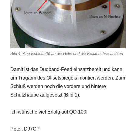
Bild 4: Anpassblech(6) an die Helix und die Koaxbuchse anlöten
Damit ist das Duoband-Feed einsatzbereit und kann
am Tragarm des Offsetspiegels montiert werden. Zum
Schluß werden noch die vordere und hintere
Schutzhaube aufgesetzt (Bild 1).
Ich wünsche viel Erfolg auf QO-100!
Peter, DJ7GP