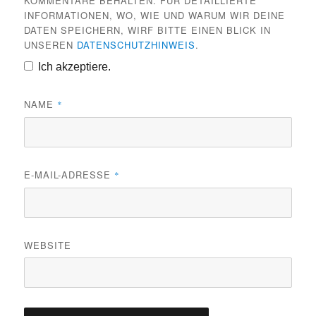
KOMMENTARE BEHALTEN. FÜR DETAILLIERTE
INFORMATIONEN, WO, WIE UND WARUM WIR DEINE
DATEN SPEICHERN, WIRF BITTE EINEN BLICK IN
UNSEREN
DATENSCHUTZHINWEIS
.
Ich akzeptiere.
NAME
*
E-MAIL-ADRESSE
*
WEBSITE