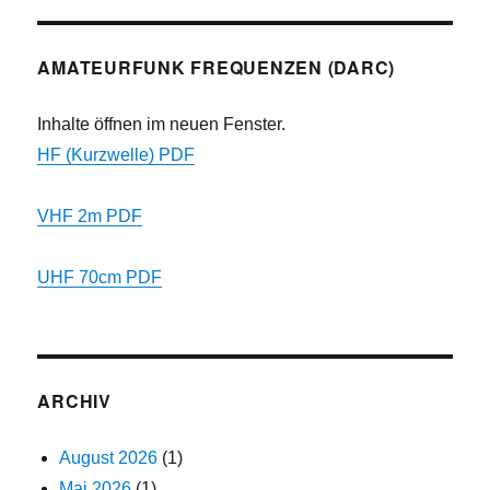
AMATEURFUNK FREQUENZEN (DARC)
Inhalte öffnen im neuen Fenster.
HF (Kurzwelle) PDF
VHF 2m PDF
UHF 70cm PDF
ARCHIV
August 2026
(1)
Mai 2026
(1)