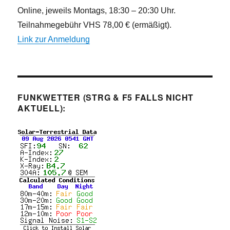
Online, jeweils Montags, 18:30 – 20:30 Uhr.
Teilnahmegebühr VHS 78,00 € (ermäßigt).
Link zur Anmeldung
FUNKWETTER (STRG & F5 FALLS NICHT
AKTUELL):