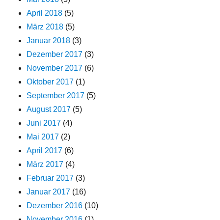
April 2018
(5)
März 2018
(5)
Januar 2018
(3)
Dezember 2017
(3)
November 2017
(6)
Oktober 2017
(1)
September 2017
(5)
August 2017
(5)
Juni 2017
(4)
Mai 2017
(2)
April 2017
(6)
März 2017
(4)
Februar 2017
(3)
Januar 2017
(16)
Dezember 2016
(10)
November 2016
(1)