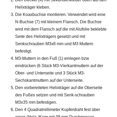
Helixträger kleben.
Die Koaxbuchse montieren. Verwendet wird eine
N-Buchse (7) mit kleinem Flansch. Die Buchse
wird mit dem Flansch auf die mit Alufolie beklebte
Seite des Helixträgers gesetzt und mit
Senkschrauben M3x8 mm und M3 Muttern
befestigt.
M3-Muttern in den Fuß (1) einlegen bzw
eindrücken (6 Stück M3-Vierkantmuttern auf der
Ober- und Unterseite und 3 Stück M3-
Sechskantmuttern auf der Unterseite.
Den vorbereiteten Helixträger auf die Oberseite
des Fußes setzen und mit Senk-schrauben
M3x35 mm befestigen.
Den 4 Quadratmillimeter Kupferdraht fest über
einen (Holz-)Kern mit 38 mm Durchmesser