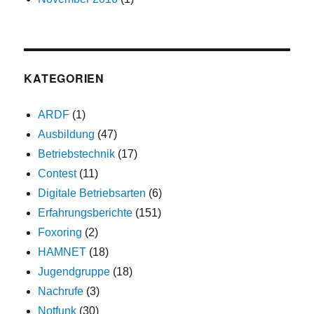
KATEGORIEN
ARDF
(1)
Ausbildung
(47)
Betriebstechnik
(17)
Contest
(11)
Digitale Betriebsarten
(6)
Erfahrungsberichte
(151)
Foxoring
(2)
HAMNET
(18)
Jugendgruppe
(18)
Nachrufe
(3)
Notfunk
(30)