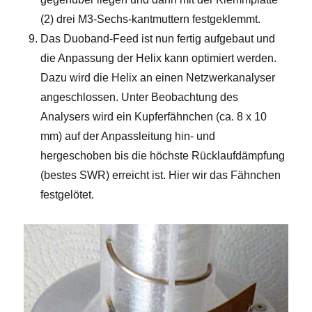
(2) drei M3-Sechs-kantmuttern festgeklemmt.
Das Duoband-Feed ist nun fertig aufgebaut und
die Anpassung der Helix kann optimiert werden.
Dazu wird die Helix an einen Netzwerkanalyser
angeschlossen. Unter Beobachtung des
Analysers wird ein Kupferfähnchen (ca. 8 x 10
mm) auf der Anpassleitung hin- und
hergeschoben bis die höchste Rücklaufdämpfung
(bestes SWR) erreicht ist. Hier wir das Fähnchen
festgelötet.