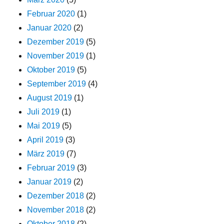
Februar 2020
(1)
Januar 2020
(2)
Dezember 2019
(5)
November 2019
(1)
Oktober 2019
(5)
September 2019
(4)
August 2019
(1)
Juli 2019
(1)
Mai 2019
(5)
April 2019
(3)
März 2019
(7)
Februar 2019
(3)
Januar 2019
(2)
Dezember 2018
(2)
November 2018
(2)
Oktober 2018
(2)