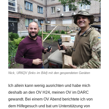
Nick, UR6QV (links im Bild) mit den gespendeten Geräten
Ich allein kann wenig ausrichten und habe mich
deshalb an den OV H24, meinen OV im DARC
gewandt. Bei einem OV Abend berichtete ich von
dem Hilfegesuch und bat um Unterstützung von