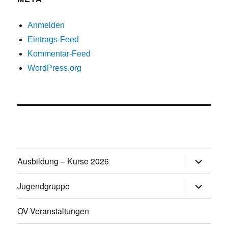
Anmelden
Eintrags-Feed
Kommentar-Feed
WordPress.org
Untermen
Ausbildung – Kurse 2026
öffnen
Untermen
Jugendgruppe
öffnen
OV-Veranstaltungen