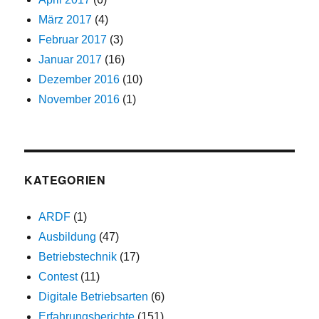
März 2017
(4)
Februar 2017
(3)
Januar 2017
(16)
Dezember 2016
(10)
November 2016
(1)
KATEGORIEN
ARDF
(1)
Ausbildung
(47)
Betriebstechnik
(17)
Contest
(11)
Digitale Betriebsarten
(6)
Erfahrungsberichte
(151)