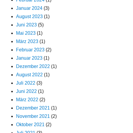
Januar 2024
(3)
August 2023
(1)
Juni 2023
(5)
Mai 2023
(1)
März 2023
(1)
Februar 2023
(2)
Januar 2023
(1)
Dezember 2022
(1)
August 2022
(1)
Juli 2022
(3)
Juni 2022
(1)
März 2022
(2)
Dezember 2021
(1)
November 2021
(2)
Oktober 2021
(2)
Juli 2021
(3)