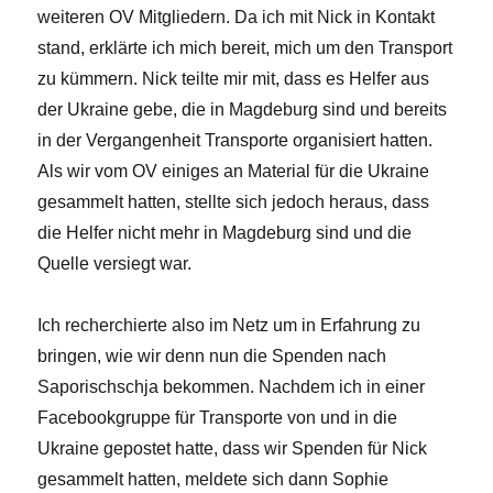
weiteren OV Mitgliedern. Da ich mit Nick in Kontakt
stand, erklärte ich mich bereit, mich um den Transport
zu kümmern. Nick teilte mir mit, dass es Helfer aus
der Ukraine gebe, die in Magdeburg sind und bereits
in der Vergangenheit Transporte organisiert hatten.
Als wir vom OV einiges an Material für die Ukraine
gesammelt hatten, stellte sich jedoch heraus, dass
die Helfer nicht mehr in Magdeburg sind und die
Quelle versiegt war.
Ich recherchierte also im Netz um in Erfahrung zu
bringen, wie wir denn nun die Spenden nach
Saporischschja bekommen. Nachdem ich in einer
Facebookgruppe für Transporte von und in die
Ukraine gepostet hatte, dass wir Spenden für Nick
gesammelt hatten, meldete sich dann Sophie