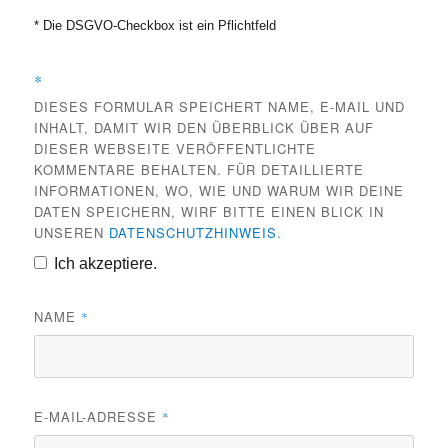
* Die DSGVO-Checkbox ist ein Pflichtfeld
*
DIESES FORMULAR SPEICHERT NAME, E-MAIL UND
INHALT, DAMIT WIR DEN ÜBERBLICK ÜBER AUF
DIESER WEBSEITE VERÖFFENTLICHTE
KOMMENTARE BEHALTEN. FÜR DETAILLIERTE
INFORMATIONEN, WO, WIE UND WARUM WIR DEINE
DATEN SPEICHERN, WIRF BITTE EINEN BLICK IN
UNSEREN
DATENSCHUTZHINWEIS
.
Ich akzeptiere.
NAME
*
E-MAIL-ADRESSE
*