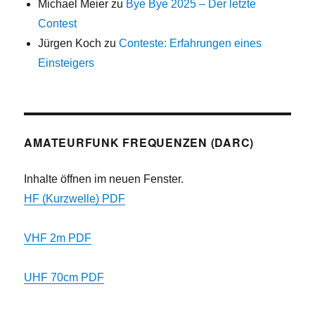
Michael Meier
zu
Bye Bye 2025 – Der letzte
Contest
Jürgen Koch
zu
Conteste: Erfahrungen eines
Einsteigers
AMATEURFUNK FREQUENZEN (DARC)
Inhalte öffnen im neuen Fenster.
HF (Kurzwelle) PDF
VHF 2m PDF
UHF 70cm PDF