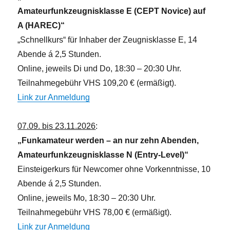
Amateurfunkzeugnisklasse E (CEPT Novice) auf
A (HAREC)“
„Schnellkurs“ für Inhaber der Zeugnisklasse E, 14
Abende á 2,5 Stunden.
Online, jeweils Di und Do, 18:30 – 20:30 Uhr.
Teilnahmegebühr VHS 109,20 € (ermäßigt).
Link zur Anmeldung
07.09. bis 23.11.2026
:
„Funkamateur werden – an nur zehn Abenden,
Amateurfunkzeugnisklasse N (Entry-Level)“
Einsteigerkurs für Newcomer ohne Vorkenntnisse, 10
Abende á 2,5 Stunden.
Online, jeweils Mo, 18:30 – 20:30 Uhr.
Teilnahmegebühr VHS 78,00 € (ermäßigt).
Link zur Anmeldung