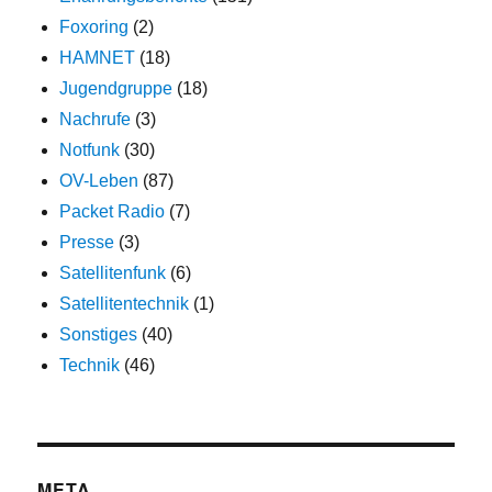
Foxoring
(2)
HAMNET
(18)
Jugendgruppe
(18)
Nachrufe
(3)
Notfunk
(30)
OV-Leben
(87)
Packet Radio
(7)
Presse
(3)
Satellitenfunk
(6)
Satellitentechnik
(1)
Sonstiges
(40)
Technik
(46)
META