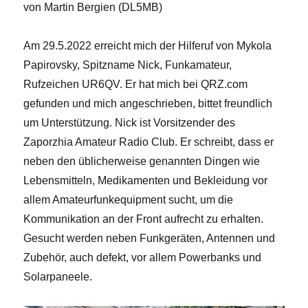
von Martin Bergien (DL5MB)
Am 29.5.2022 erreicht mich der Hilferuf von Mykola
Papirovsky, Spitzname Nick, Funkamateur,
Rufzeichen UR6QV. Er hat mich bei QRZ.com
gefunden und mich angeschrieben, bittet freundlich
um Unterstützung. Nick ist Vorsitzender des
Zaporzhia Amateur Radio Club. Er schreibt, dass er
neben den üblicherweise genannten Dingen wie
Lebensmitteln, Medikamenten und Bekleidung vor
allem Amateurfunkequipment sucht, um die
Kommunikation an der Front aufrecht zu erhalten.
Gesucht werden neben Funkgeräten, Antennen und
Zubehör, auch defekt, vor allem Powerbanks und
Solarpaneele.