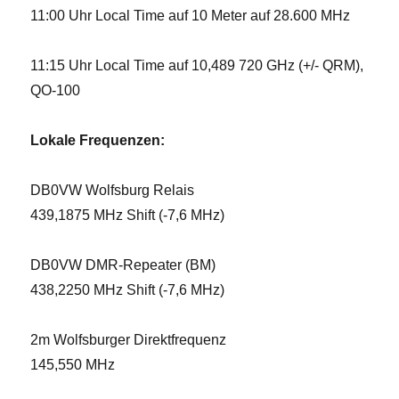
11:00 Uhr Local Time auf 10 Meter auf 28.600 MHz
11:15 Uhr Local Time auf 10,489 720 GHz (+/- QRM),
QO-100
Lokale Frequenzen:
DB0VW Wolfsburg Relais
439,1875 MHz Shift (-7,6 MHz)
DB0VW DMR-Repeater (BM)
438,2250 MHz Shift (-7,6 MHz)
2m Wolfsburger Direktfrequenz
145,550 MHz