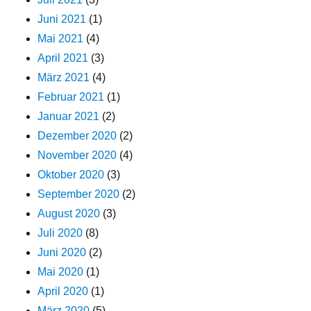
Juni 2021
(1)
Mai 2021
(4)
April 2021
(3)
März 2021
(4)
Februar 2021
(1)
Januar 2021
(2)
Dezember 2020
(2)
November 2020
(4)
Oktober 2020
(3)
September 2020
(2)
August 2020
(3)
Juli 2020
(8)
Juni 2020
(2)
Mai 2020
(1)
April 2020
(1)
März 2020
(5)