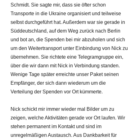
Schmidt. Sie sagte mir, dass sie öfter schon
Transporte in die Ukraine organisiert und teilweise
selbst durchgeführt hat. Außerdem war sie gerade in
Süddeutschland, auf dem Weg zurück nach Berlin
und bot an, die Spenden bei mir abzuholen und sich
um den Weitertransport unter Einbindung von Nick zu
übernehmen. Sie richtete eine Telegramgruppe ein,
über die wir dann mit Nick in Verbindung standen.
Wenige Tage später erreichte unser Paket seinen
Empfänger, der sich dann wiederum um die
Verteilung der Spenden vor Ort kümmerte.
Nick schickt mir immer wieder mal Bilder um zu
zeigen, welche Aktivitäten gerade vor Ort laufen. Wir
stehen permanent im Kontakt und sind im
unregelmäßigen Austausch. Aus Dankbarkeit für