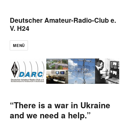
Deutscher Amateur-Radio-Club e.
V. H24
MENÜ
“There is a war in Ukraine
and we need a help.”