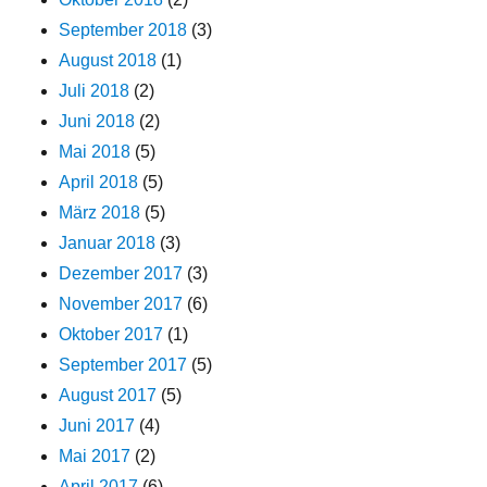
September 2018
(3)
August 2018
(1)
Juli 2018
(2)
Juni 2018
(2)
Mai 2018
(5)
April 2018
(5)
März 2018
(5)
Januar 2018
(3)
Dezember 2017
(3)
November 2017
(6)
Oktober 2017
(1)
September 2017
(5)
August 2017
(5)
Juni 2017
(4)
Mai 2017
(2)
April 2017
(6)