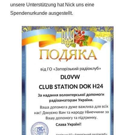
unsere Unterstützung hat Nick uns eine
Spendenurkunde ausgestellt.