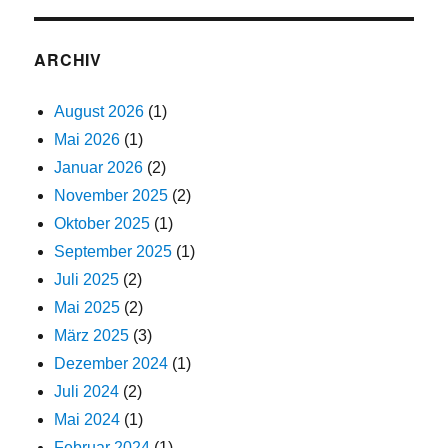
ARCHIV
August 2026
(1)
Mai 2026
(1)
Januar 2026
(2)
November 2025
(2)
Oktober 2025
(1)
September 2025
(1)
Juli 2025
(2)
Mai 2025
(2)
März 2025
(3)
Dezember 2024
(1)
Juli 2024
(2)
Mai 2024
(1)
Februar 2024
(1)