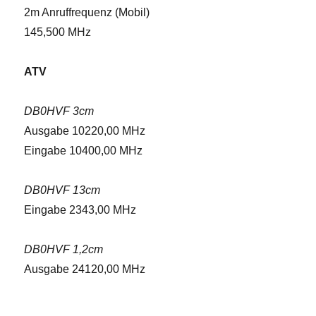
2m Anruffrequenz (Mobil)
145,500 MHz
ATV
DB0HVF 3cm
Ausgabe 10220,00 MHz
Eingabe 10400,00 MHz
DB0HVF 13cm
Eingabe 2343,00 MHz
DB0HVF 1,2cm
Ausgabe 24120,00 MHz