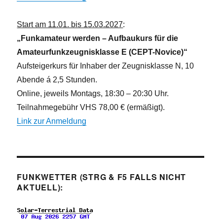
Start am 11.01. bis 15.03.2027
:
„Funkamateur werden – Aufbaukurs für die
Amateurfunkzeugnisklasse E (CEPT-Novice)“
Aufsteigerkurs für Inhaber der Zeugnisklasse N, 10
Abende á 2,5 Stunden.
Online, jeweils Montags, 18:30 – 20:30 Uhr.
Teilnahmegebühr VHS 78,00 € (ermäßigt).
Link zur Anmeldung
FUNKWETTER (STRG & F5 FALLS NICHT
AKTUELL):