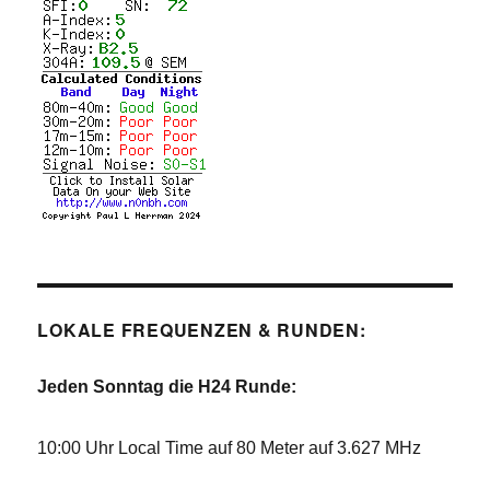
LOKALE FREQUENZEN & RUNDEN:
Jeden Sonntag die H24 Runde:
10:00 Uhr Local Time auf 80 Meter auf 3.627 MHz