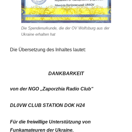
Die Spendenurkunde, die der OV Wolfsburg aus der
Ukraine erhalten hat
Die Übersetzung des Inhaltes lautet:
DANKBARKEIT
von der NGO „Zaporzhia Radio Club“
DL0VW CLUB STATION DOK H24
Für die freiwillige Unterstützung von
Funkamateuren der Ukraine.