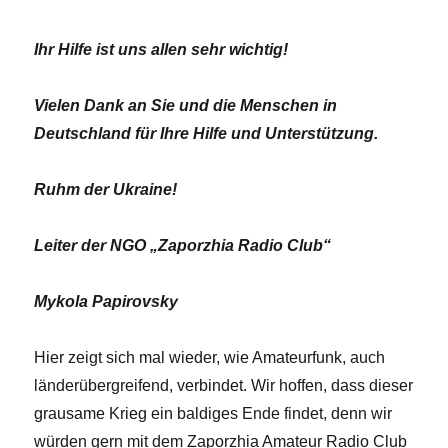
Ihr Hilfe ist uns allen sehr wichtig!
Vielen Dank an Sie und die Menschen in
Deutschland für Ihre Hilfe und Unterstützung.
Ruhm der Ukraine!
Leiter der NGO „Zaporzhia Radio Club“
Mykola Papirovsky
Hier zeigt sich mal wieder, wie Amateurfunk, auch
länderübergreifend, verbindet. Wir hoffen, dass dieser
grausame Krieg ein baldiges Ende findet, denn wir
würden gern mit dem Zaporzhia Amateur Radio Club