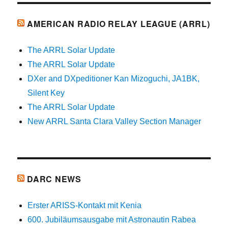
AMERICAN RADIO RELAY LEAGUE (ARRL)
The ARRL Solar Update
The ARRL Solar Update
DXer and DXpeditioner Kan Mizoguchi, JA1BK,
Silent Key
The ARRL Solar Update
New ARRL Santa Clara Valley Section Manager
DARC NEWS
Erster ARISS-Kontakt mit Kenia
600. Jubiläumsausgabe mit Astronautin Rabea