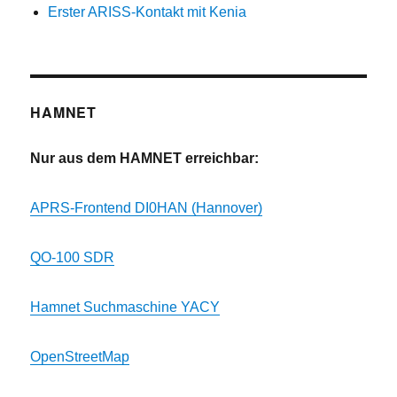
Erster ARISS-Kontakt mit Kenia
HAMNET
Nur aus dem HAMNET erreichbar:
APRS-Frontend DI0HAN (Hannover)
QO-100 SDR
Hamnet Suchmaschine YACY
OpenStreetMap