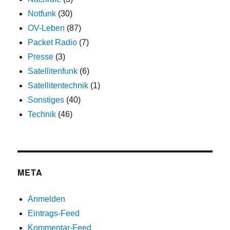
Notfunk
(30)
OV-Leben
(87)
Packet Radio
(7)
Presse
(3)
Satellitenfunk
(6)
Satellitentechnik
(1)
Sonstiges
(40)
Technik
(46)
META
Anmelden
Eintrags-Feed
Kommentar-Feed