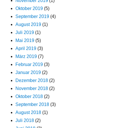
November 2019
(1)
Oktober 2019
(5)
September 2019
(4)
August 2019
(1)
Juli 2019
(1)
Mai 2019
(5)
April 2019
(3)
März 2019
(7)
Februar 2019
(3)
Januar 2019
(2)
Dezember 2018
(2)
November 2018
(2)
Oktober 2018
(2)
September 2018
(3)
August 2018
(1)
Juli 2018
(2)