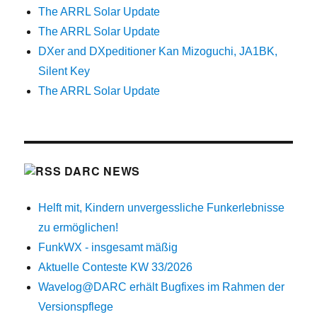
The ARRL Solar Update
The ARRL Solar Update
DXer and DXpeditioner Kan Mizoguchi, JA1BK,
Silent Key
The ARRL Solar Update
DARC NEWS
Helft mit, Kindern unvergessliche Funkerlebnisse
zu ermöglichen!
FunkWX - insgesamt mäßig
Aktuelle Conteste KW 33/2026
Wavelog@DARC erhält Bugfixes im Rahmen der
Versionspflege