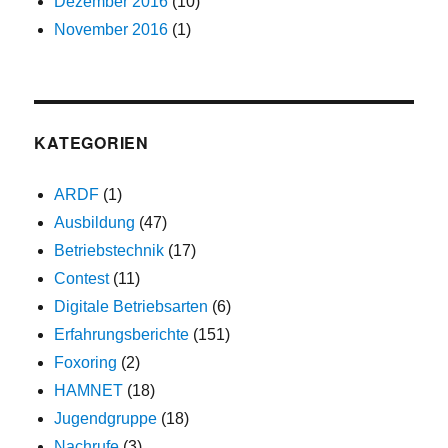
Dezember 2016
(10)
November 2016
(1)
KATEGORIEN
ARDF
(1)
Ausbildung
(47)
Betriebstechnik
(17)
Contest
(11)
Digitale Betriebsarten
(6)
Erfahrungsberichte
(151)
Foxoring
(2)
HAMNET
(18)
Jugendgruppe
(18)
Nachrufe
(3)