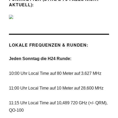
AKTUELL):
LOKALE FREQUENZEN & RUNDEN:
Jeden Sonntag die H24 Runde:
10:00 Uhr Local Time auf 80 Meter auf 3.627 MHz
11:00 Uhr Local Time auf 10 Meter auf 28.600 MHz
11:15 Uhr Local Time auf 10,489 720 GHz (+/- QRM),
QO-100