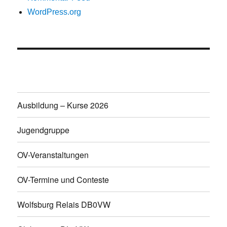
WordPress.org
Ausbildung – Kurse 2026
Jugendgruppe
OV-Veranstaltungen
OV-Termine und Conteste
Wolfsburg Relais DB0VW