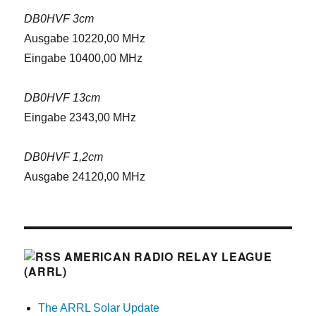
DB0HVF 3cm
Ausgabe 10220,00 MHz
Eingabe 10400,00 MHz
DB0HVF 13cm
Eingabe 2343,00 MHz
DB0HVF 1,2cm
Ausgabe 24120,00 MHz
AMERICAN RADIO RELAY LEAGUE
(ARRL)
The ARRL Solar Update