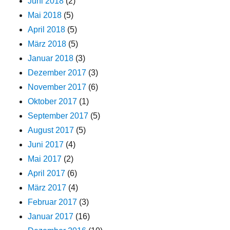
Juni 2018
(2)
Mai 2018
(5)
April 2018
(5)
März 2018
(5)
Januar 2018
(3)
Dezember 2017
(3)
November 2017
(6)
Oktober 2017
(1)
September 2017
(5)
August 2017
(5)
Juni 2017
(4)
Mai 2017
(2)
April 2017
(6)
März 2017
(4)
Februar 2017
(3)
Januar 2017
(16)