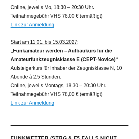
Online, jeweils Mo, 18:30 – 20:30 Uhr.
Teilnahmegebühr VHS 78,00 € (ermäßigt).
Link zur Anmeldung
Start am 11.01. bis 15.03.2027
:
„Funkamateur werden – Aufbaukurs für die
Amateurfunkzeugnisklasse E (CEPT-Novice)“
Aufsteigerkurs für Inhaber der Zeugnisklasse N, 10
Abende á 2,5 Stunden.
Online, jeweils Montags, 18:30 – 20:30 Uhr.
Teilnahmegebühr VHS 78,00 € (ermäßigt).
Link zur Anmeldung
FUNKWETTER (STRG & F5 FALLS NICHT