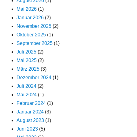
August 2026
(1)
Mai 2026
(1)
Januar 2026
(2)
November 2025
(2)
Oktober 2025
(1)
September 2025
(1)
Juli 2025
(2)
Mai 2025
(2)
März 2025
(3)
Dezember 2024
(1)
Juli 2024
(2)
Mai 2024
(1)
Februar 2024
(1)
Januar 2024
(3)
August 2023
(1)
Juni 2023
(5)