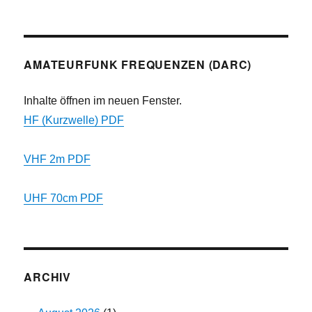
AMATEURFUNK FREQUENZEN (DARC)
Inhalte öffnen im neuen Fenster.
HF (Kurzwelle) PDF
VHF 2m PDF
UHF 70cm PDF
ARCHIV