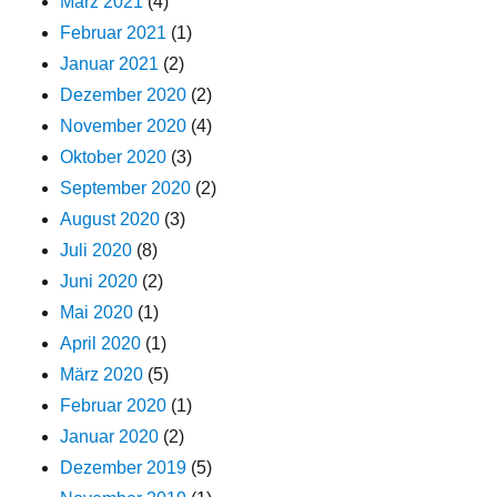
März 2021
(4)
Februar 2021
(1)
Januar 2021
(2)
Dezember 2020
(2)
November 2020
(4)
Oktober 2020
(3)
September 2020
(2)
August 2020
(3)
Juli 2020
(8)
Juni 2020
(2)
Mai 2020
(1)
April 2020
(1)
März 2020
(5)
Februar 2020
(1)
Januar 2020
(2)
Dezember 2019
(5)