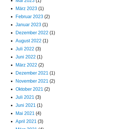
Mai 2023
(1)
März 2023
(1)
Februar 2023
(2)
Januar 2023
(1)
Dezember 2022
(1)
August 2022
(1)
Juli 2022
(3)
Juni 2022
(1)
März 2022
(2)
Dezember 2021
(1)
November 2021
(2)
Oktober 2021
(2)
Juli 2021
(3)
Juni 2021
(1)
Mai 2021
(4)
April 2021
(3)