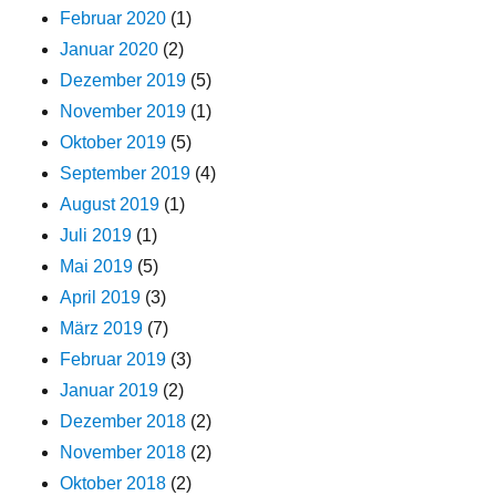
Februar 2020
(1)
Januar 2020
(2)
Dezember 2019
(5)
November 2019
(1)
Oktober 2019
(5)
September 2019
(4)
August 2019
(1)
Juli 2019
(1)
Mai 2019
(5)
April 2019
(3)
März 2019
(7)
Februar 2019
(3)
Januar 2019
(2)
Dezember 2018
(2)
November 2018
(2)
Oktober 2018
(2)