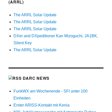
(ARRL)
The ARRL Solar Update
The ARRL Solar Update
The ARRL Solar Update
DXer and DXpeditioner Kan Mizoguchi, JA1BK,
Silent Key
The ARRL Solar Update
DARC NEWS
FunkWX am Wochenende - SFI unter 100
Einheiten
Erster ARISS-Kontakt mit Kenia