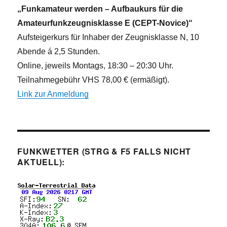
„Funkamateur werden – Aufbaukurs für die
Amateurfunkzeugnisklasse E (CEPT-Novice)“
Aufsteigerkurs für Inhaber der Zeugnisklasse N, 10
Abende á 2,5 Stunden.
Online, jeweils Montags, 18:30 – 20:30 Uhr.
Teilnahmegebühr VHS 78,00 € (ermäßigt).
Link zur Anmeldung
FUNKWETTER (STRG & F5 FALLS NICHT
AKTUELL):