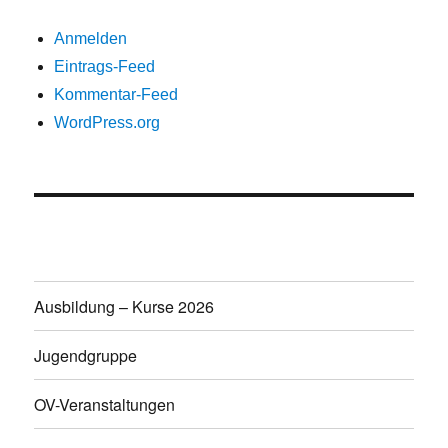
Anmelden
Eintrags-Feed
Kommentar-Feed
WordPress.org
Ausbildung – Kurse 2026
Jugendgruppe
OV-Veranstaltungen