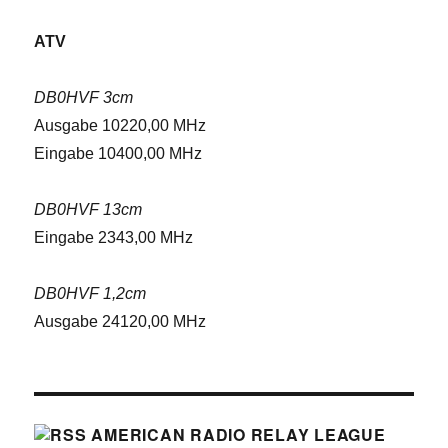
ATV
DB0HVF 3cm
Ausgabe 10220,00 MHz
Eingabe 10400,00 MHz
DB0HVF 13cm
Eingabe 2343,00 MHz
DB0HVF 1,2cm
Ausgabe 24120,00 MHz
AMERICAN RADIO RELAY LEAGUE