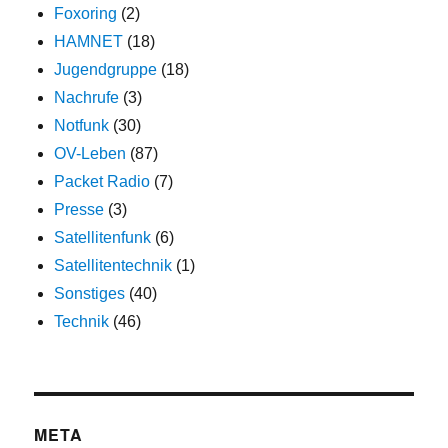
Foxoring
(2)
HAMNET
(18)
Jugendgruppe
(18)
Nachrufe
(3)
Notfunk
(30)
OV-Leben
(87)
Packet Radio
(7)
Presse
(3)
Satellitenfunk
(6)
Satellitentechnik
(1)
Sonstiges
(40)
Technik
(46)
META