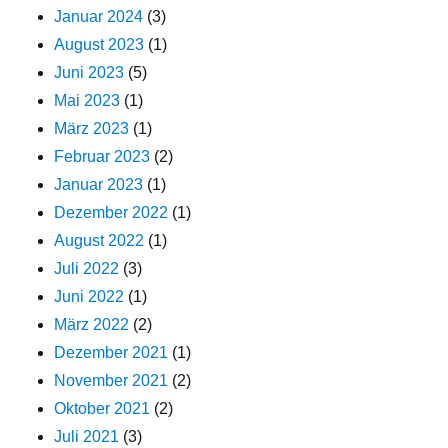
Januar 2024
(3)
August 2023
(1)
Juni 2023
(5)
Mai 2023
(1)
März 2023
(1)
Februar 2023
(2)
Januar 2023
(1)
Dezember 2022
(1)
August 2022
(1)
Juli 2022
(3)
Juni 2022
(1)
März 2022
(2)
Dezember 2021
(1)
November 2021
(2)
Oktober 2021
(2)
Juli 2021
(3)