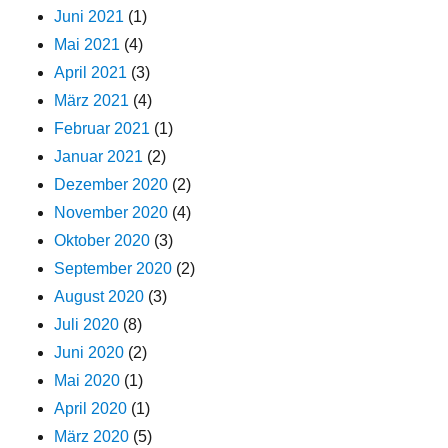
Juni 2021
(1)
Mai 2021
(4)
April 2021
(3)
März 2021
(4)
Februar 2021
(1)
Januar 2021
(2)
Dezember 2020
(2)
November 2020
(4)
Oktober 2020
(3)
September 2020
(2)
August 2020
(3)
Juli 2020
(8)
Juni 2020
(2)
Mai 2020
(1)
April 2020
(1)
März 2020
(5)