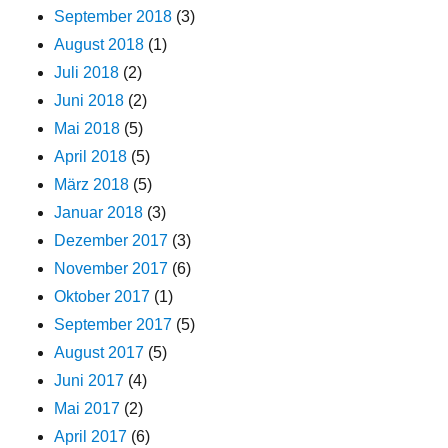
September 2018
(3)
August 2018
(1)
Juli 2018
(2)
Juni 2018
(2)
Mai 2018
(5)
April 2018
(5)
März 2018
(5)
Januar 2018
(3)
Dezember 2017
(3)
November 2017
(6)
Oktober 2017
(1)
September 2017
(5)
August 2017
(5)
Juni 2017
(4)
Mai 2017
(2)
April 2017
(6)