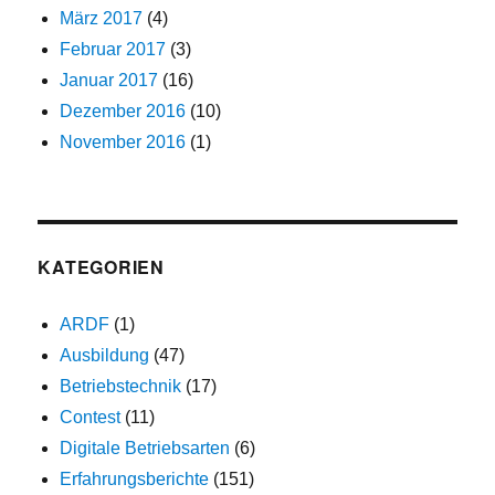
März 2017
(4)
Februar 2017
(3)
Januar 2017
(16)
Dezember 2016
(10)
November 2016
(1)
KATEGORIEN
ARDF
(1)
Ausbildung
(47)
Betriebstechnik
(17)
Contest
(11)
Digitale Betriebsarten
(6)
Erfahrungsberichte
(151)