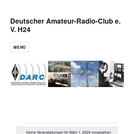
Deutscher Amateur-Radio-Club e.
V. H24
MENÜ
Veranstaltungen
Keine Veranstaltungen für März 1, 2026 vorgesehen.