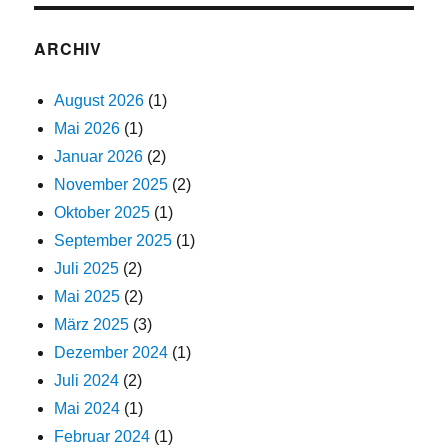
ARCHIV
August 2026
(1)
Mai 2026
(1)
Januar 2026
(2)
November 2025
(2)
Oktober 2025
(1)
September 2025
(1)
Juli 2025
(2)
Mai 2025
(2)
März 2025
(3)
Dezember 2024
(1)
Juli 2024
(2)
Mai 2024
(1)
Februar 2024
(1)