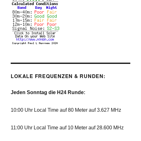
LOKALE FREQUENZEN & RUNDEN:
Jeden Sonntag die H24 Runde:
10:00 Uhr Local Time auf 80 Meter auf 3.627 MHz
11:00 Uhr Local Time auf 10 Meter auf 28.600 MHz