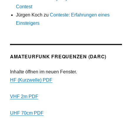
Contest
Jürgen Koch
zu
Conteste: Erfahrungen eines
Einsteigers
AMATEURFUNK FREQUENZEN (DARC)
Inhalte öffnen im neuen Fenster.
HF (Kurzwelle) PDF
VHF 2m PDF
UHF 70cm PDF