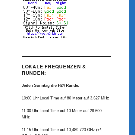
LOKALE FREQUENZEN &
RUNDEN:
Jeden Sonntag die H24 Runde:
10:00 Uhr Local Time auf 80 Meter auf 3.627 MHz
11:00 Uhr Local Time auf 10 Meter auf 28.600
MHz
11:15 Uhr Local Time auf 10,489 720 GHz (+/-