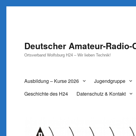
Deutscher Amateur-Radio-C
Ortsverband Wolfsburg H24 – Wir lieben Technik!
Ausbildung – Kurse 2026
Jugendgruppe
Geschichte des H24
Datenschutz & Kontakt