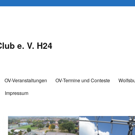
lub e. V. H24
OV-Veranstaltungen
OV-Termine und Conteste
Wolfsb
Impressum