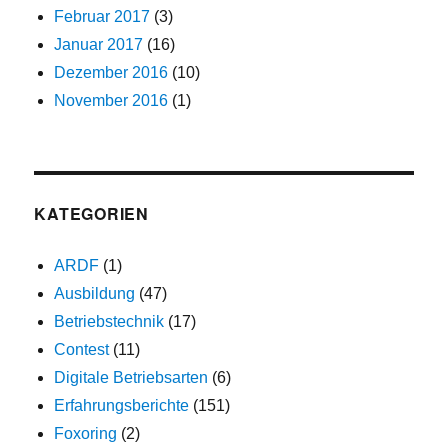
Februar 2017
(3)
Januar 2017
(16)
Dezember 2016
(10)
November 2016
(1)
KATEGORIEN
ARDF
(1)
Ausbildung
(47)
Betriebstechnik
(17)
Contest
(11)
Digitale Betriebsarten
(6)
Erfahrungsberichte
(151)
Foxoring
(2)