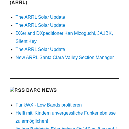
(ARRL)
The ARRL Solar Update
The ARRL Solar Update
DXer and DXpeditioner Kan Mizoguchi, JA1BK,
Silent Key
The ARRL Solar Update
New ARRL Santa Clara Valley Section Manager
DARC NEWS
FunkWX - Low Bands profitieren
Helft mit, Kindern unvergessliche Funkerlebnisse
zu ermöglichen!