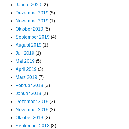
Januar 2020
(2)
Dezember 2019
(5)
November 2019
(1)
Oktober 2019
(5)
September 2019
(4)
August 2019
(1)
Juli 2019
(1)
Mai 2019
(5)
April 2019
(3)
März 2019
(7)
Februar 2019
(3)
Januar 2019
(2)
Dezember 2018
(2)
November 2018
(2)
Oktober 2018
(2)
September 2018
(3)