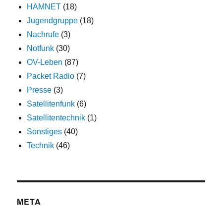
HAMNET
(18)
Jugendgruppe
(18)
Nachrufe
(3)
Notfunk
(30)
OV-Leben
(87)
Packet Radio
(7)
Presse
(3)
Satellitenfunk
(6)
Satellitentechnik
(1)
Sonstiges
(40)
Technik
(46)
META