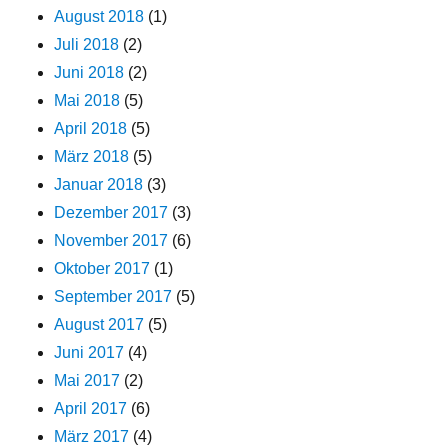
August 2018
(1)
Juli 2018
(2)
Juni 2018
(2)
Mai 2018
(5)
April 2018
(5)
März 2018
(5)
Januar 2018
(3)
Dezember 2017
(3)
November 2017
(6)
Oktober 2017
(1)
September 2017
(5)
August 2017
(5)
Juni 2017
(4)
Mai 2017
(2)
April 2017
(6)
März 2017
(4)