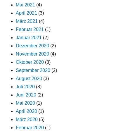
Mai 2021
(4)
April 2021
(3)
März 2021
(4)
Februar 2021
(1)
Januar 2021
(2)
Dezember 2020
(2)
November 2020
(4)
Oktober 2020
(3)
September 2020
(2)
August 2020
(3)
Juli 2020
(8)
Juni 2020
(2)
Mai 2020
(1)
April 2020
(1)
März 2020
(5)
Februar 2020
(1)