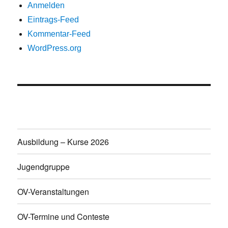
Anmelden
Eintrags-Feed
Kommentar-Feed
WordPress.org
Ausbildung – Kurse 2026
Jugendgruppe
OV-Veranstaltungen
OV-Termine und Conteste