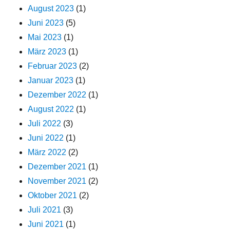
August 2023
(1)
Juni 2023
(5)
Mai 2023
(1)
März 2023
(1)
Februar 2023
(2)
Januar 2023
(1)
Dezember 2022
(1)
August 2022
(1)
Juli 2022
(3)
Juni 2022
(1)
März 2022
(2)
Dezember 2021
(1)
November 2021
(2)
Oktober 2021
(2)
Juli 2021
(3)
Juni 2021
(1)