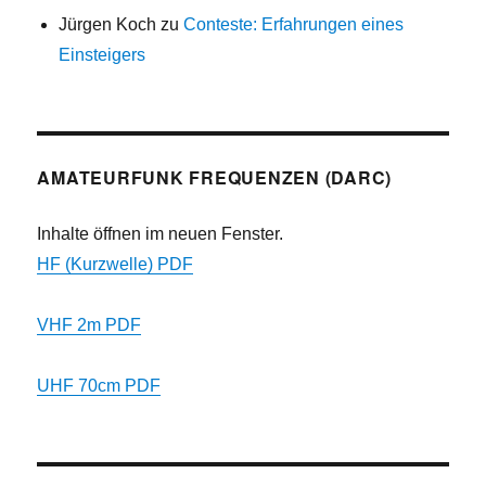
Jürgen Koch
zu
Conteste: Erfahrungen eines
Einsteigers
AMATEURFUNK FREQUENZEN (DARC)
Inhalte öffnen im neuen Fenster.
HF (Kurzwelle) PDF
VHF 2m PDF
UHF 70cm PDF