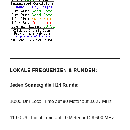
LOKALE FREQUENZEN & RUNDEN:
Jeden Sonntag die H24 Runde:
10:00 Uhr Local Time auf 80 Meter auf 3.627 MHz
11:00 Uhr Local Time auf 10 Meter auf 28.600 MHz