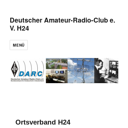
Deutscher Amateur-Radio-Club e.
V. H24
MENÜ
Ortsverband H24