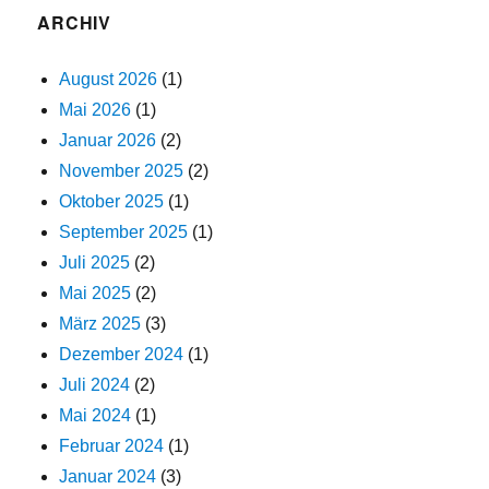
ARCHIV
August 2026
(1)
Mai 2026
(1)
Januar 2026
(2)
November 2025
(2)
Oktober 2025
(1)
September 2025
(1)
Juli 2025
(2)
Mai 2025
(2)
März 2025
(3)
Dezember 2024
(1)
Juli 2024
(2)
Mai 2024
(1)
Februar 2024
(1)
Januar 2024
(3)