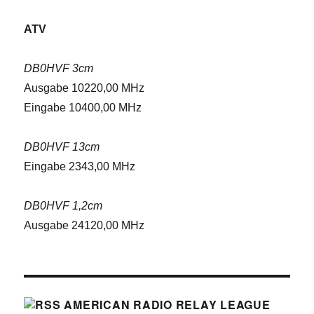
ATV
DB0HVF 3cm
Ausgabe 10220,00 MHz
Eingabe 10400,00 MHz
DB0HVF 13cm
Eingabe 2343,00 MHz
DB0HVF 1,2cm
Ausgabe 24120,00 MHz
AMERICAN RADIO RELAY LEAGUE