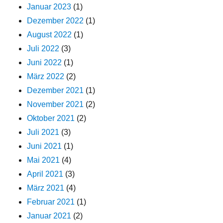
Januar 2023
(1)
Dezember 2022
(1)
August 2022
(1)
Juli 2022
(3)
Juni 2022
(1)
März 2022
(2)
Dezember 2021
(1)
November 2021
(2)
Oktober 2021
(2)
Juli 2021
(3)
Juni 2021
(1)
Mai 2021
(4)
April 2021
(3)
März 2021
(4)
Februar 2021
(1)
Januar 2021
(2)