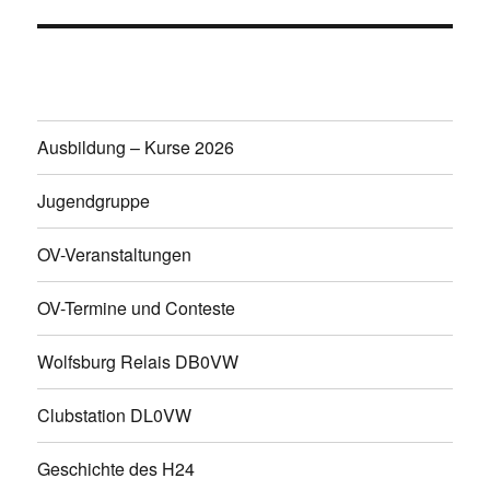
Ausbildung – Kurse 2026
Jugendgruppe
OV-Veranstaltungen
OV-Termine und Conteste
Wolfsburg Relais DB0VW
Clubstation DL0VW
Geschichte des H24