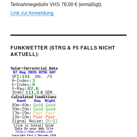
Teilnahmegebühr VHS 78,00 € (ermäßigt).
Link zur Anmeldung
FUNKWETTER (STRG & F5 FALLS NICHT
AKTUELL):