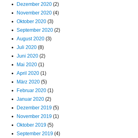
Dezember 2020
(2)
November 2020
(4)
Oktober 2020
(3)
September 2020
(2)
August 2020
(3)
Juli 2020
(8)
Juni 2020
(2)
Mai 2020
(1)
April 2020
(1)
März 2020
(5)
Februar 2020
(1)
Januar 2020
(2)
Dezember 2019
(5)
November 2019
(1)
Oktober 2019
(5)
September 2019
(4)