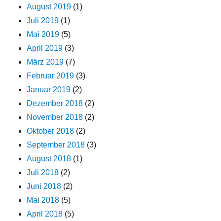
August 2019
(1)
Juli 2019
(1)
Mai 2019
(5)
April 2019
(3)
März 2019
(7)
Februar 2019
(3)
Januar 2019
(2)
Dezember 2018
(2)
November 2018
(2)
Oktober 2018
(2)
September 2018
(3)
August 2018
(1)
Juli 2018
(2)
Juni 2018
(2)
Mai 2018
(5)
April 2018
(5)