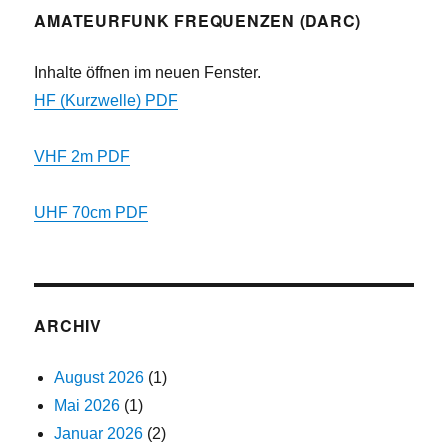
AMATEURFUNK FREQUENZEN (DARC)
Inhalte öffnen im neuen Fenster.
HF (Kurzwelle) PDF
VHF 2m PDF
UHF 70cm PDF
ARCHIV
August 2026
(1)
Mai 2026
(1)
Januar 2026
(2)