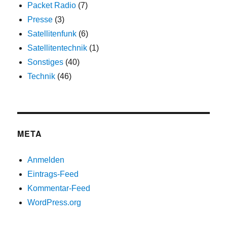
Packet Radio
(7)
Presse
(3)
Satellitenfunk
(6)
Satellitentechnik
(1)
Sonstiges
(40)
Technik
(46)
META
Anmelden
Eintrags-Feed
Kommentar-Feed
WordPress.org