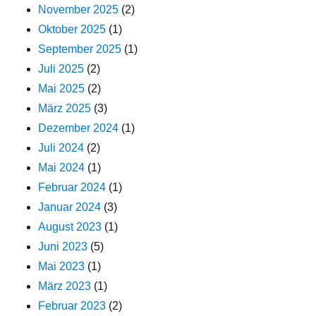
November 2025
(2)
Oktober 2025
(1)
September 2025
(1)
Juli 2025
(2)
Mai 2025
(2)
März 2025
(3)
Dezember 2024
(1)
Juli 2024
(2)
Mai 2024
(1)
Februar 2024
(1)
Januar 2024
(3)
August 2023
(1)
Juni 2023
(5)
Mai 2023
(1)
März 2023
(1)
Februar 2023
(2)