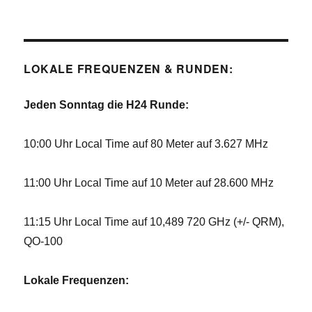
LOKALE FREQUENZEN & RUNDEN:
Jeden Sonntag die H24 Runde:
10:00 Uhr Local Time auf 80 Meter auf 3.627 MHz
11:00 Uhr Local Time auf 10 Meter auf 28.600 MHz
11:15 Uhr Local Time auf 10,489 720 GHz (+/- QRM),
QO-100
Lokale Frequenzen: