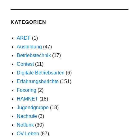
KATEGORIEN
ARDF
(1)
Ausbildung
(47)
Betriebstechnik
(17)
Contest
(11)
Digitale Betriebsarten
(6)
Erfahrungsberichte
(151)
Foxoring
(2)
HAMNET
(18)
Jugendgruppe
(18)
Nachrufe
(3)
Notfunk
(30)
OV-Leben
(87)