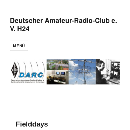
Deutscher Amateur-Radio-Club e.
V. H24
MENÜ
Fielddays