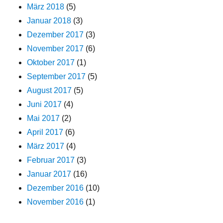
März 2018
(5)
Januar 2018
(3)
Dezember 2017
(3)
November 2017
(6)
Oktober 2017
(1)
September 2017
(5)
August 2017
(5)
Juni 2017
(4)
Mai 2017
(2)
April 2017
(6)
März 2017
(4)
Februar 2017
(3)
Januar 2017
(16)
Dezember 2016
(10)
November 2016
(1)