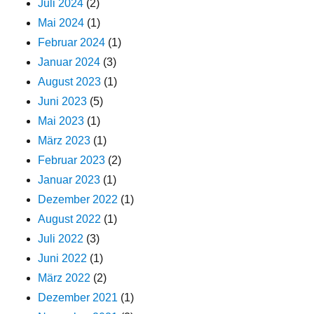
Juli 2024
(2)
Mai 2024
(1)
Februar 2024
(1)
Januar 2024
(3)
August 2023
(1)
Juni 2023
(5)
Mai 2023
(1)
März 2023
(1)
Februar 2023
(2)
Januar 2023
(1)
Dezember 2022
(1)
August 2022
(1)
Juli 2022
(3)
Juni 2022
(1)
März 2022
(2)
Dezember 2021
(1)