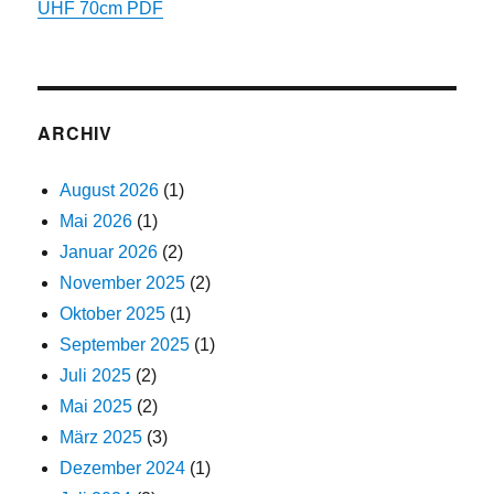
UHF 70cm PDF
ARCHIV
August 2026
(1)
Mai 2026
(1)
Januar 2026
(2)
November 2025
(2)
Oktober 2025
(1)
September 2025
(1)
Juli 2025
(2)
Mai 2025
(2)
März 2025
(3)
Dezember 2024
(1)