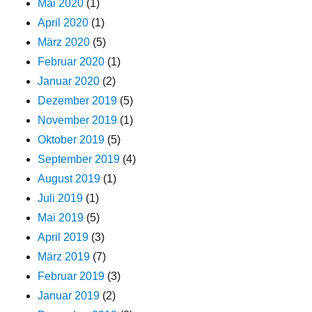
Mai 2020
(1)
April 2020
(1)
März 2020
(5)
Februar 2020
(1)
Januar 2020
(2)
Dezember 2019
(5)
November 2019
(1)
Oktober 2019
(5)
September 2019
(4)
August 2019
(1)
Juli 2019
(1)
Mai 2019
(5)
April 2019
(3)
März 2019
(7)
Februar 2019
(3)
Januar 2019
(2)