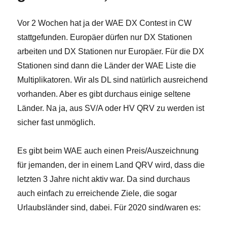
Vor 2 Wochen hat ja der WAE DX Contest in CW
stattgefunden. Europäer dürfen nur DX Stationen
arbeiten und DX Stationen nur Europäer. Für die DX
Stationen sind dann die Länder der WAE Liste die
Multiplikatoren. Wir als DL sind natürlich ausreichend
vorhanden. Aber es gibt durchaus einige seltene
Länder. Na ja, aus SV/A oder HV QRV zu werden ist
sicher fast unmöglich.
Es gibt beim WAE auch einen Preis/Auszeichnung
für jemanden, der in einem Land QRV wird, dass die
letzten 3 Jahre nicht aktiv war. Da sind durchaus
auch einfach zu erreichende Ziele, die sogar
Urlaubsländer sind, dabei. Für 2020 sind/waren es: