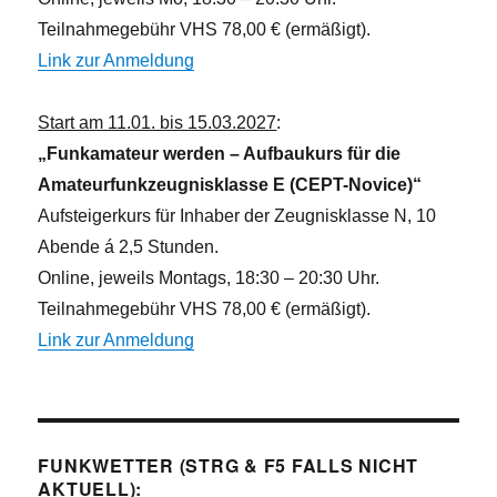
Teilnahmegebühr VHS 78,00 € (ermäßigt).
Link zur Anmeldung
Start am 11.01. bis 15.03.2027
:
„Funkamateur werden – Aufbaukurs für die
Amateurfunkzeugnisklasse E (CEPT-Novice)“
Aufsteigerkurs für Inhaber der Zeugnisklasse N, 10
Abende á 2,5 Stunden.
Online, jeweils Montags, 18:30 – 20:30 Uhr.
Teilnahmegebühr VHS 78,00 € (ermäßigt).
Link zur Anmeldung
FUNKWETTER (STRG & F5 FALLS NICHT
AKTUELL):