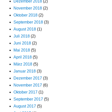
Dezember 2018
(2)
November 2018
(2)
Oktober 2018
(2)
September 2018
(3)
August 2018
(1)
Juli 2018
(2)
Juni 2018
(2)
Mai 2018
(5)
April 2018
(5)
März 2018
(5)
Januar 2018
(3)
Dezember 2017
(3)
November 2017
(6)
Oktober 2017
(1)
September 2017
(5)
August 2017
(5)