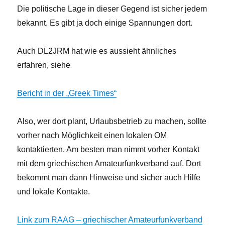
Die politische Lage in dieser Gegend ist sicher jedem
bekannt. Es gibt ja doch einige Spannungen dort.
Auch DL2JRM hat wie es aussieht ähnliches
erfahren, siehe
Bericht in der „Greek Times“
Also, wer dort plant, Urlaubsbetrieb zu machen, sollte
vorher nach Möglichkeit einen lokalen OM
kontaktierten. Am besten man nimmt vorher Kontakt
mit dem griechischen Amateurfunkverband auf. Dort
bekommt man dann Hinweise und sicher auch Hilfe
und lokale Kontakte.
Link zum RAAG – griechischer Amateurfunkverband