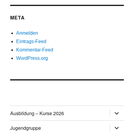
META
Anmelden
Eintrags-Feed
Kommentar-Feed
WordPress.org
Untermen
Ausbildung – Kurse 2026
öffnen
Untermen
Jugendgruppe
öffnen