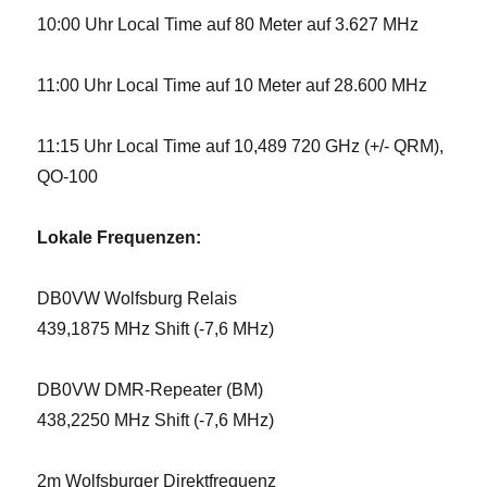
10:00 Uhr Local Time auf 80 Meter auf 3.627 MHz
11:00 Uhr Local Time auf 10 Meter auf 28.600 MHz
11:15 Uhr Local Time auf 10,489 720 GHz (+/- QRM),
QO-100
Lokale Frequenzen:
DB0VW Wolfsburg Relais
439,1875 MHz Shift (-7,6 MHz)
DB0VW DMR-Repeater (BM)
438,2250 MHz Shift (-7,6 MHz)
2m Wolfsburger Direktfrequenz