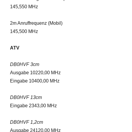
145,550 MHz
2m Anruffrequenz (Mobil)
145,500 MHz
ATV
DB0HVF 3cm
Ausgabe 10220,00 MHz
Eingabe 10400,00 MHz
DB0HVF 13cm
Eingabe 2343,00 MHz
DB0HVF 1,2cm
Ausgabe 24120,00 MHz