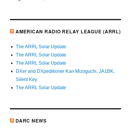
AMERICAN RADIO RELAY LEAGUE (ARRL)
The ARRL Solar Update
The ARRL Solar Update
The ARRL Solar Update
DXer and DXpeditioner Kan Mizoguchi, JA1BK,
Silent Key
The ARRL Solar Update
DARC NEWS