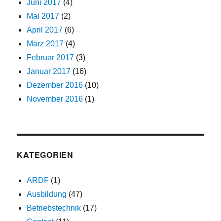
Juni 2017
(4)
Mai 2017
(2)
April 2017
(6)
März 2017
(4)
Februar 2017
(3)
Januar 2017
(16)
Dezember 2016
(10)
November 2016
(1)
KATEGORIEN
ARDF
(1)
Ausbildung
(47)
Betriebstechnik
(17)