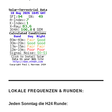
LOKALE FREQUENZEN & RUNDEN:
Jeden Sonntag die H24 Runde: