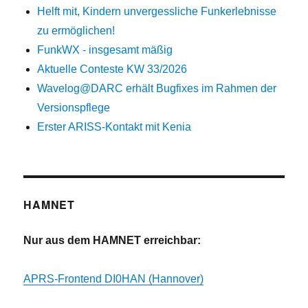
Helft mit, Kindern unvergessliche Funkerlebnisse
zu ermöglichen!
FunkWX - insgesamt mäßig
Aktuelle Conteste KW 33/2026
Wavelog@DARC erhält Bugfixes im Rahmen der
Versionspflege
Erster ARISS-Kontakt mit Kenia
HAMNET
Nur aus dem HAMNET erreichbar:
APRS-Frontend DI0HAN (Hannover)