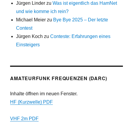
Jürgen Linder
zu
Was ist eigentlich das HamNet
und wie komme ich rein?
Michael Meier
zu
Bye Bye 2025 – Der letzte
Contest
Jürgen Koch
zu
Conteste: Erfahrungen eines
Einsteigers
AMATEURFUNK FREQUENZEN (DARC)
Inhalte öffnen im neuen Fenster.
HF (Kurzwelle) PDF
VHF 2m PDF