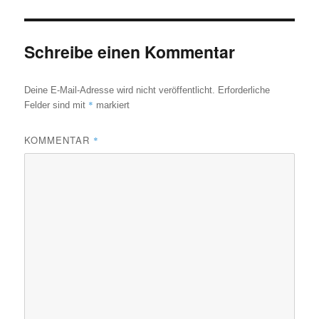
Schreibe einen Kommentar
Deine E-Mail-Adresse wird nicht veröffentlicht.
Erforderliche
*
Felder sind mit
markiert
KOMMENTAR
*