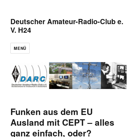
Deutscher Amateur-Radio-Club e.
V. H24
MENÜ
Funken aus dem EU
Ausland mit CEPT – alles
ganz einfach, oder?