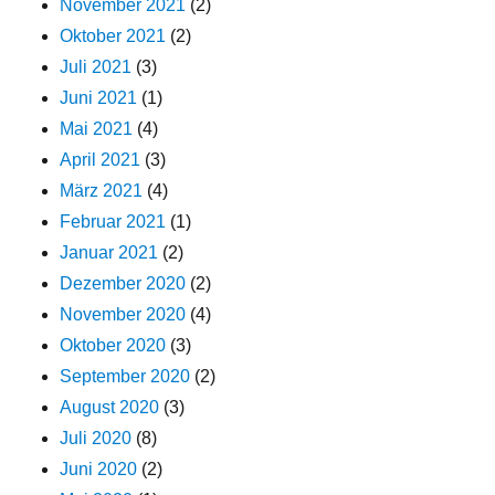
November 2021
(2)
Oktober 2021
(2)
Juli 2021
(3)
Juni 2021
(1)
Mai 2021
(4)
April 2021
(3)
März 2021
(4)
Februar 2021
(1)
Januar 2021
(2)
Dezember 2020
(2)
November 2020
(4)
Oktober 2020
(3)
September 2020
(2)
August 2020
(3)
Juli 2020
(8)
Juni 2020
(2)