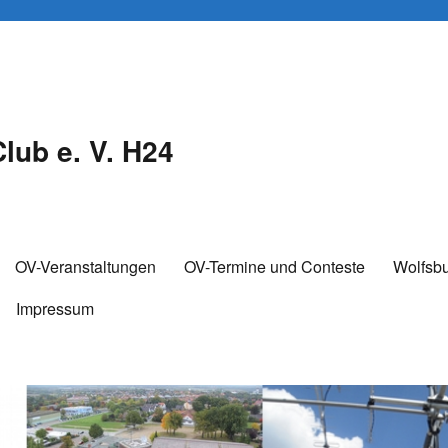
lub e. V. H24
OV-Veranstaltungen
OV-Termine und Conteste
Wolfsb
Impressum