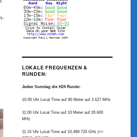
e.
n-
LOKALE FREQUENZEN &
RUNDEN:
Jeden Sonntag die H24 Runde:
10:00 Uhr Local Time auf 80 Meter auf 3.627 MHz
11:00 Uhr Local Time auf 10 Meter auf 28.600
MHz
11:15 Uhr Local Time auf 10,489 720 GHz (+/-