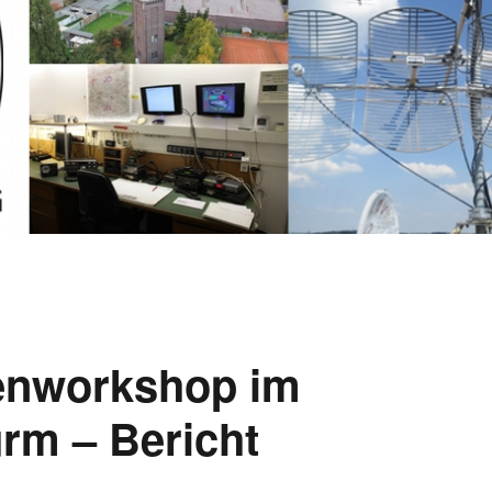
nworkshop im
rm – Bericht