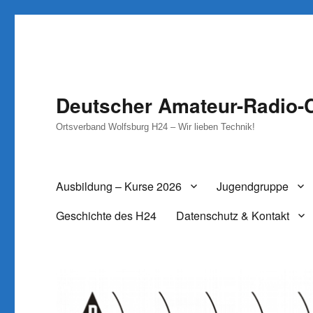
Deutscher Amateur-Radio-C
Ortsverband Wolfsburg H24 – Wir lieben Technik!
Ausbildung – Kurse 2026
Jugendgruppe
Geschichte des H24
Datenschutz & Kontakt