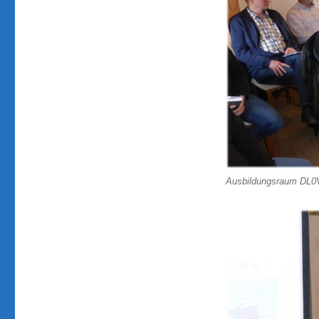
Ausbildungsraum DL0V