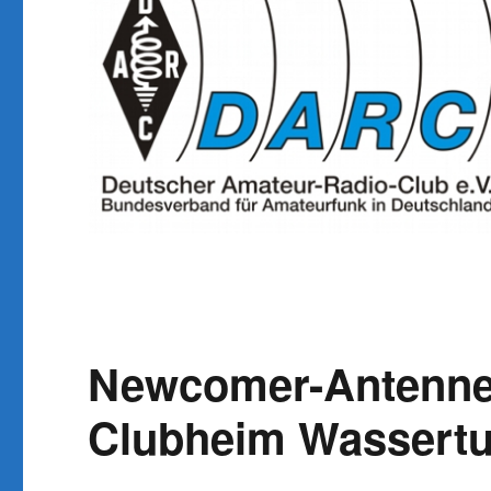
Newcomer-Antenne
Clubheim Wassertu