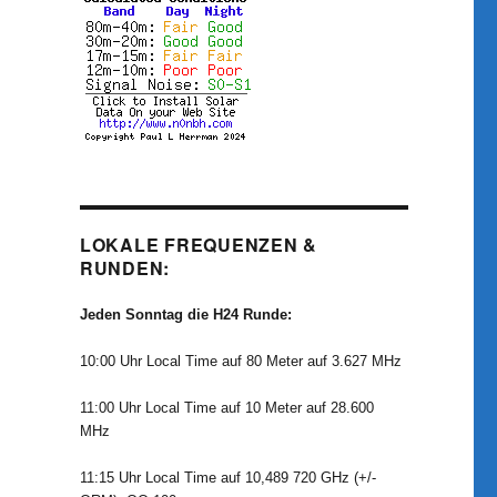
LOKALE FREQUENZEN &
RUNDEN:
Jeden Sonntag die H24 Runde:
10:00 Uhr Local Time auf 80 Meter auf 3.627 MHz
11:00 Uhr Local Time auf 10 Meter auf 28.600
MHz
11:15 Uhr Local Time auf 10,489 720 GHz (+/-