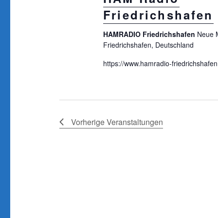
Friedrichshafen
HAMRADIO Friedrichshafen
Neue 
Friedrichshafen, Deutschland
https://www.hamradio-friedrichshafen
Vorherige
Veranstaltungen