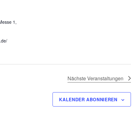
Messe 1,
.de/
Nächste
Veranstaltungen
KALENDER ABONNIEREN