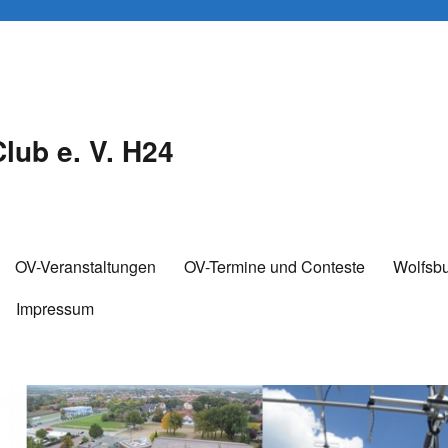
lub e. V. H24
OV-Veranstaltungen
OV-Termine und Conteste
Wolfsb
Impressum