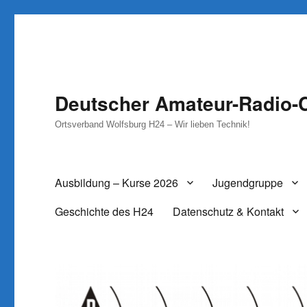
Deutscher Amateur-Radio-C
Ortsverband Wolfsburg H24 – Wir lieben Technik!
Ausbildung – Kurse 2026
Jugendgruppe
Geschichte des H24
Datenschutz & Kontakt