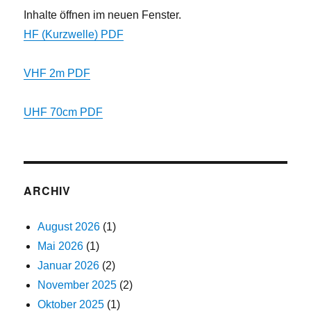
Inhalte öffnen im neuen Fenster.
HF (Kurzwelle) PDF
VHF 2m PDF
UHF 70cm PDF
ARCHIV
August 2026
(1)
Mai 2026
(1)
Januar 2026
(2)
November 2025
(2)
Oktober 2025
(1)