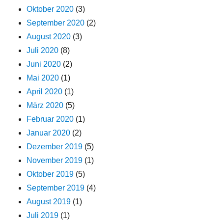
Oktober 2020
(3)
September 2020
(2)
August 2020
(3)
Juli 2020
(8)
Juni 2020
(2)
Mai 2020
(1)
April 2020
(1)
März 2020
(5)
Februar 2020
(1)
Januar 2020
(2)
Dezember 2019
(5)
November 2019
(1)
Oktober 2019
(5)
September 2019
(4)
August 2019
(1)
Juli 2019
(1)