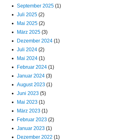
September 2025
(1)
Juli 2025
(2)
Mai 2025
(2)
März 2025
(3)
Dezember 2024
(1)
Juli 2024
(2)
Mai 2024
(1)
Februar 2024
(1)
Januar 2024
(3)
August 2023
(1)
Juni 2023
(5)
Mai 2023
(1)
März 2023
(1)
Februar 2023
(2)
Januar 2023
(1)
Dezember 2022
(1)