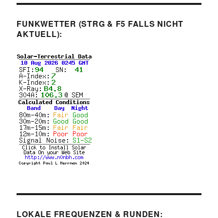
FUNKWETTER (STRG & F5 FALLS NICHT
AKTUELL):
LOKALE FREQUENZEN & RUNDEN: