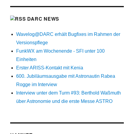
DARC NEWS
Wavelog@DARC erhält Bugfixes im Rahmen der
Versionspflege
FunkWX am Wochenende - SFI unter 100
Einheiten
Erster ARISS-Kontakt mit Kenia
600. Jubiläumsausgabe mit Astronautin Rabea
Rogge im Interview
Interview unter dem Turm #93: Berthold Waßmuth
über Astronomie und die erste Messe ASTRO