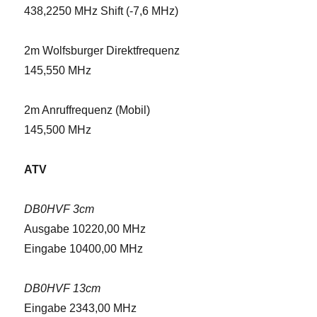
438,2250 MHz Shift (-7,6 MHz)
2m Wolfsburger Direktfrequenz
145,550 MHz
2m Anruffrequenz (Mobil)
145,500 MHz
ATV
DB0HVF 3cm
Ausgabe 10220,00 MHz
Eingabe 10400,00 MHz
DB0HVF 13cm
Eingabe 2343,00 MHz