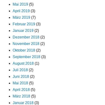
Mai 2019
(5)
April 2019
(3)
März 2019
(7)
Februar 2019
(3)
Januar 2019
(2)
Dezember 2018
(2)
November 2018
(2)
Oktober 2018
(2)
September 2018
(3)
August 2018
(1)
Juli 2018
(2)
Juni 2018
(2)
Mai 2018
(5)
April 2018
(5)
März 2018
(5)
Januar 2018
(3)