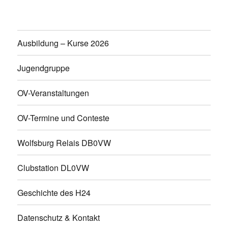
Ausbildung – Kurse 2026
Jugendgruppe
OV-Veranstaltungen
OV-Termine und Conteste
Wolfsburg Relais DB0VW
Clubstation DL0VW
Geschichte des H24
Datenschutz & Kontakt