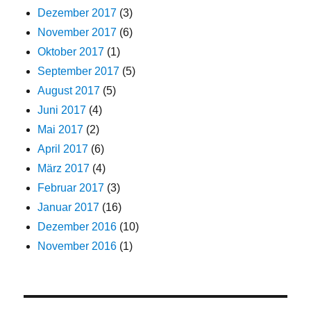
Dezember 2017
(3)
November 2017
(6)
Oktober 2017
(1)
September 2017
(5)
August 2017
(5)
Juni 2017
(4)
Mai 2017
(2)
April 2017
(6)
März 2017
(4)
Februar 2017
(3)
Januar 2017
(16)
Dezember 2016
(10)
November 2016
(1)