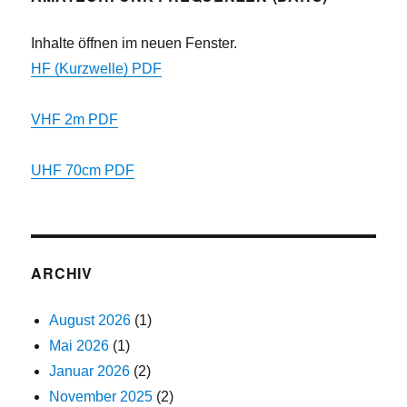
Inhalte öffnen im neuen Fenster.
HF (Kurzwelle) PDF
VHF 2m PDF
UHF 70cm PDF
ARCHIV
August 2026
(1)
Mai 2026
(1)
Januar 2026
(2)
November 2025
(2)