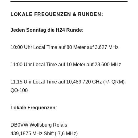
LOKALE FREQUENZEN & RUNDEN:
Jeden Sonntag die H24 Runde:
10:00 Uhr Local Time auf 80 Meter auf 3.627 MHz
11:00 Uhr Local Time auf 10 Meter auf 28.600 MHz
11:15 Uhr Local Time auf 10,489 720 GHz (+/- QRM),
QO-100
Lokale Frequenzen:
DB0VW Wolfsburg Relais
439,1875 MHz Shift (-7,6 MHz)