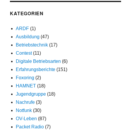
KATEGORIEN
ARDF
(1)
Ausbildung
(47)
Betriebstechnik
(17)
Contest
(11)
Digitale Betriebsarten
(6)
Erfahrungsberichte
(151)
Foxoring
(2)
HAMNET
(18)
Jugendgruppe
(18)
Nachrufe
(3)
Notfunk
(30)
OV-Leben
(87)
Packet Radio
(7)