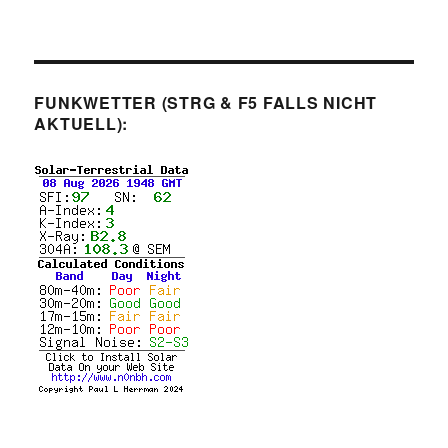
FUNKWETTER (STRG & F5 FALLS NICHT
AKTUELL):