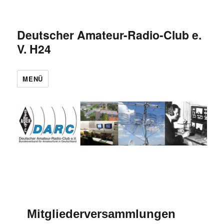
Deutscher Amateur-Radio-Club e.
V. H24
MENÜ
Mitgliederversammlungen