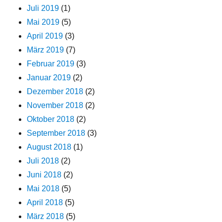
Juli 2019
(1)
Mai 2019
(5)
April 2019
(3)
März 2019
(7)
Februar 2019
(3)
Januar 2019
(2)
Dezember 2018
(2)
November 2018
(2)
Oktober 2018
(2)
September 2018
(3)
August 2018
(1)
Juli 2018
(2)
Juni 2018
(2)
Mai 2018
(5)
April 2018
(5)
März 2018
(5)