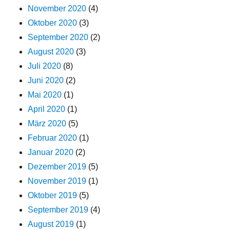
November 2020
(4)
Oktober 2020
(3)
September 2020
(2)
August 2020
(3)
Juli 2020
(8)
Juni 2020
(2)
Mai 2020
(1)
April 2020
(1)
März 2020
(5)
Februar 2020
(1)
Januar 2020
(2)
Dezember 2019
(5)
November 2019
(1)
Oktober 2019
(5)
September 2019
(4)
August 2019
(1)