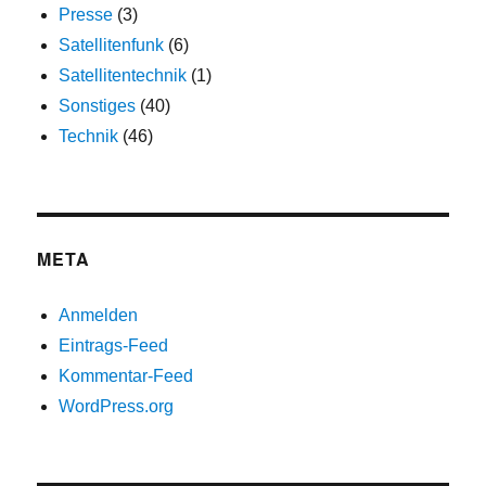
Presse
(3)
Satellitenfunk
(6)
Satellitentechnik
(1)
Sonstiges
(40)
Technik
(46)
META
Anmelden
Eintrags-Feed
Kommentar-Feed
WordPress.org