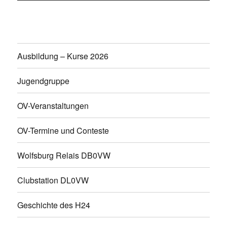
Ausbildung – Kurse 2026
Jugendgruppe
OV-Veranstaltungen
OV-Termine und Conteste
Wolfsburg Relais DB0VW
Clubstation DL0VW
Geschichte des H24