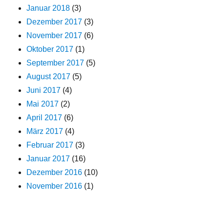
Januar 2018
(3)
Dezember 2017
(3)
November 2017
(6)
Oktober 2017
(1)
September 2017
(5)
August 2017
(5)
Juni 2017
(4)
Mai 2017
(2)
April 2017
(6)
März 2017
(4)
Februar 2017
(3)
Januar 2017
(16)
Dezember 2016
(10)
November 2016
(1)