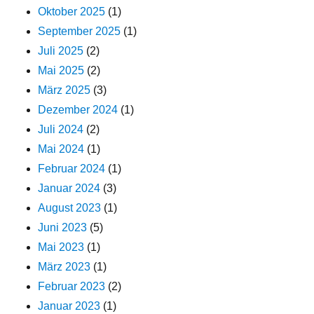
Oktober 2025
(1)
September 2025
(1)
Juli 2025
(2)
Mai 2025
(2)
März 2025
(3)
Dezember 2024
(1)
Juli 2024
(2)
Mai 2024
(1)
Februar 2024
(1)
Januar 2024
(3)
August 2023
(1)
Juni 2023
(5)
Mai 2023
(1)
März 2023
(1)
Februar 2023
(2)
Januar 2023
(1)