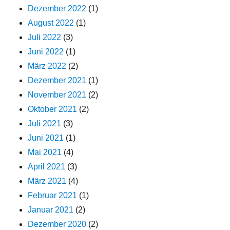
Dezember 2022
(1)
August 2022
(1)
Juli 2022
(3)
Juni 2022
(1)
März 2022
(2)
Dezember 2021
(1)
November 2021
(2)
Oktober 2021
(2)
Juli 2021
(3)
Juni 2021
(1)
Mai 2021
(4)
April 2021
(3)
März 2021
(4)
Februar 2021
(1)
Januar 2021
(2)
Dezember 2020
(2)