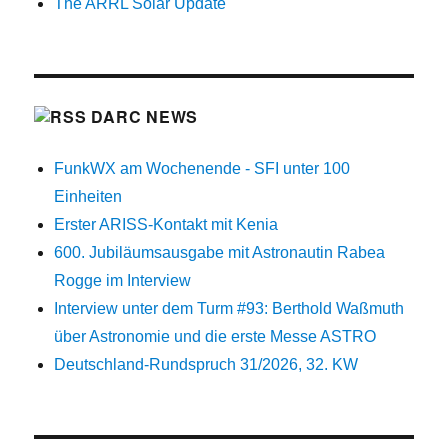
The ARRL Solar Update
DARC NEWS
FunkWX am Wochenende - SFI unter 100
Einheiten
Erster ARISS-Kontakt mit Kenia
600. Jubiläumsausgabe mit Astronautin Rabea
Rogge im Interview
Interview unter dem Turm #93: Berthold Waßmuth
über Astronomie und die erste Messe ASTRO
Deutschland-Rundspruch 31/2026, 32. KW