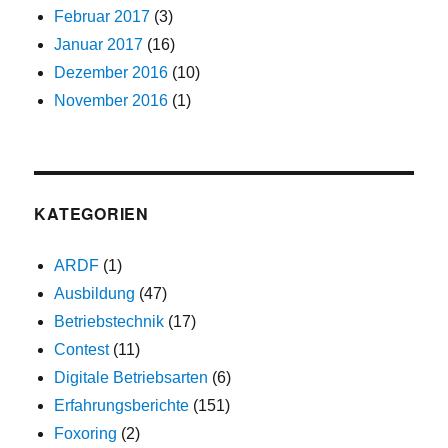
Februar 2017
(3)
Januar 2017
(16)
Dezember 2016
(10)
November 2016
(1)
KATEGORIEN
ARDF
(1)
Ausbildung
(47)
Betriebstechnik
(17)
Contest
(11)
Digitale Betriebsarten
(6)
Erfahrungsberichte
(151)
Foxoring
(2)