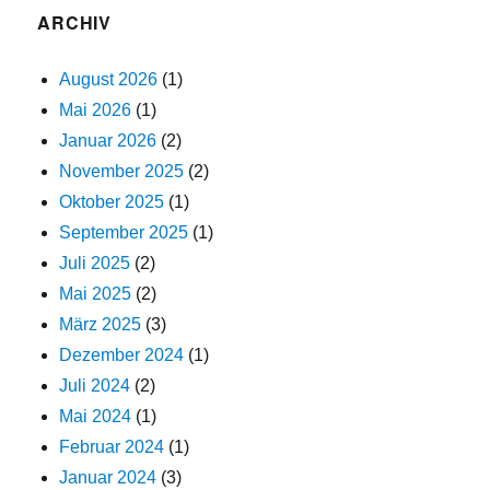
ARCHIV
August 2026
(1)
Mai 2026
(1)
Januar 2026
(2)
November 2025
(2)
Oktober 2025
(1)
September 2025
(1)
Juli 2025
(2)
Mai 2025
(2)
März 2025
(3)
Dezember 2024
(1)
Juli 2024
(2)
Mai 2024
(1)
Februar 2024
(1)
Januar 2024
(3)