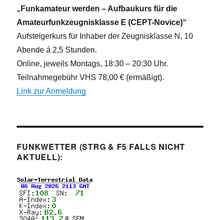
„Funkamateur werden – Aufbaukurs für die
Amateurfunkzeugnisklasse E (CEPT-Novice)“
Aufsteigerkurs für Inhaber der Zeugnisklasse N, 10
Abende á 2,5 Stunden.
Online, jeweils Montags, 18:30 – 20:30 Uhr.
Teilnahmegebühr VHS 78,00 € (ermäßigt).
Link zur Anmeldung
FUNKWETTER (STRG & F5 FALLS NICHT
AKTUELL):