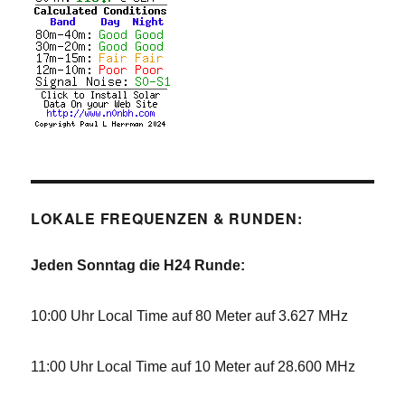
LOKALE FREQUENZEN & RUNDEN:
Jeden Sonntag die H24 Runde:
10:00 Uhr Local Time auf 80 Meter auf 3.627 MHz
11:00 Uhr Local Time auf 10 Meter auf 28.600 MHz