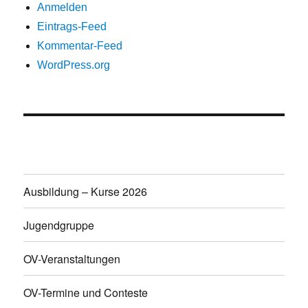
Anmelden
Eintrags-Feed
Kommentar-Feed
WordPress.org
Ausbildung – Kurse 2026
Jugendgruppe
OV-Veranstaltungen
OV-Termine und Conteste