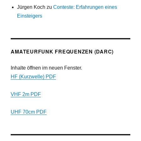
Jürgen Koch
zu
Conteste: Erfahrungen eines
Einsteigers
AMATEURFUNK FREQUENZEN (DARC)
Inhalte öffnen im neuen Fenster.
HF (Kurzwelle) PDF
VHF 2m PDF
UHF 70cm PDF