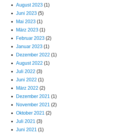
August 2023
(1)
Juni 2023
(5)
Mai 2023
(1)
März 2023
(1)
Februar 2023
(2)
Januar 2023
(1)
Dezember 2022
(1)
August 2022
(1)
Juli 2022
(3)
Juni 2022
(1)
März 2022
(2)
Dezember 2021
(1)
November 2021
(2)
Oktober 2021
(2)
Juli 2021
(3)
Juni 2021
(1)