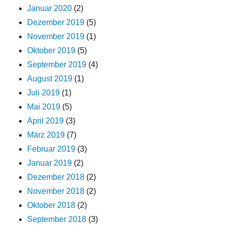
Januar 2020
(2)
Dezember 2019
(5)
November 2019
(1)
Oktober 2019
(5)
September 2019
(4)
August 2019
(1)
Juli 2019
(1)
Mai 2019
(5)
April 2019
(3)
März 2019
(7)
Februar 2019
(3)
Januar 2019
(2)
Dezember 2018
(2)
November 2018
(2)
Oktober 2018
(2)
September 2018
(3)