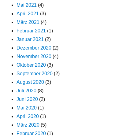
Mai 2021
(4)
April 2021
(3)
März 2021
(4)
Februar 2021
(1)
Januar 2021
(2)
Dezember 2020
(2)
November 2020
(4)
Oktober 2020
(3)
September 2020
(2)
August 2020
(3)
Juli 2020
(8)
Juni 2020
(2)
Mai 2020
(1)
April 2020
(1)
März 2020
(5)
Februar 2020
(1)