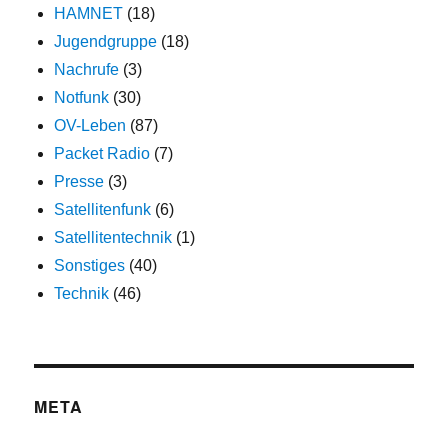
HAMNET
(18)
Jugendgruppe
(18)
Nachrufe
(3)
Notfunk
(30)
OV-Leben
(87)
Packet Radio
(7)
Presse
(3)
Satellitenfunk
(6)
Satellitentechnik
(1)
Sonstiges
(40)
Technik
(46)
META