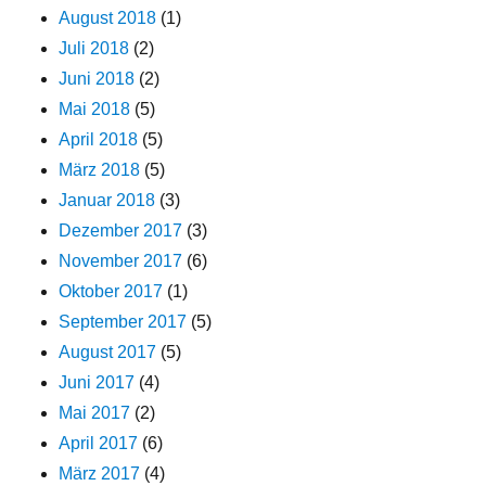
August 2018
(1)
Juli 2018
(2)
Juni 2018
(2)
Mai 2018
(5)
April 2018
(5)
März 2018
(5)
Januar 2018
(3)
Dezember 2017
(3)
November 2017
(6)
Oktober 2017
(1)
September 2017
(5)
August 2017
(5)
Juni 2017
(4)
Mai 2017
(2)
April 2017
(6)
März 2017
(4)