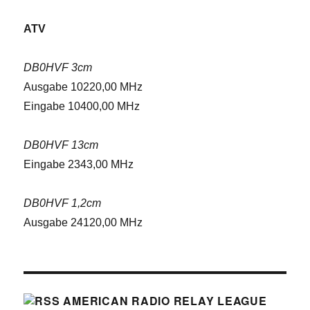
ATV
DB0HVF 3cm
Ausgabe 10220,00 MHz
Eingabe 10400,00 MHz
DB0HVF 13cm
Eingabe 2343,00 MHz
DB0HVF 1,2cm
Ausgabe 24120,00 MHz
AMERICAN RADIO RELAY LEAGUE