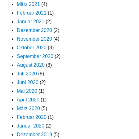
März 2021
(4)
Februar 2021
(1)
Januar 2021
(2)
Dezember 2020
(2)
November 2020
(4)
Oktober 2020
(3)
September 2020
(2)
August 2020
(3)
Juli 2020
(8)
Juni 2020
(2)
Mai 2020
(1)
April 2020
(1)
März 2020
(5)
Februar 2020
(1)
Januar 2020
(2)
Dezember 2019
(5)