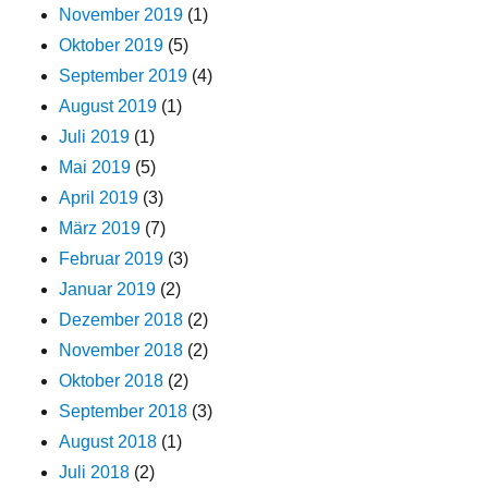
November 2019
(1)
Oktober 2019
(5)
September 2019
(4)
August 2019
(1)
Juli 2019
(1)
Mai 2019
(5)
April 2019
(3)
März 2019
(7)
Februar 2019
(3)
Januar 2019
(2)
Dezember 2018
(2)
November 2018
(2)
Oktober 2018
(2)
September 2018
(3)
August 2018
(1)
Juli 2018
(2)