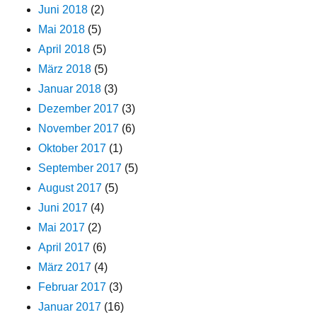
Juni 2018
(2)
Mai 2018
(5)
April 2018
(5)
März 2018
(5)
Januar 2018
(3)
Dezember 2017
(3)
November 2017
(6)
Oktober 2017
(1)
September 2017
(5)
August 2017
(5)
Juni 2017
(4)
Mai 2017
(2)
April 2017
(6)
März 2017
(4)
Februar 2017
(3)
Januar 2017
(16)