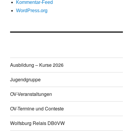
Kommentar-Feed
WordPress.org
Ausbildung – Kurse 2026
Jugendgruppe
OV-Veranstaltungen
OV-Termine und Conteste
Wolfsburg Relais DB0VW