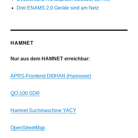
Drei ENAMS 2.0 Geräte sind am Netz
HAMNET
Nur aus dem HAMNET erreichbar:
APRS-Frontend DI0HAN (Hannover)
QO-100 SDR
Hamnet Suchmaschine YACY
OpenStreetMap