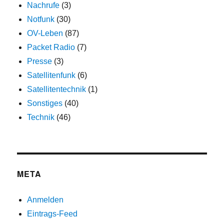
Nachrufe
(3)
Notfunk
(30)
OV-Leben
(87)
Packet Radio
(7)
Presse
(3)
Satellitenfunk
(6)
Satellitentechnik
(1)
Sonstiges
(40)
Technik
(46)
META
Anmelden
Eintrags-Feed