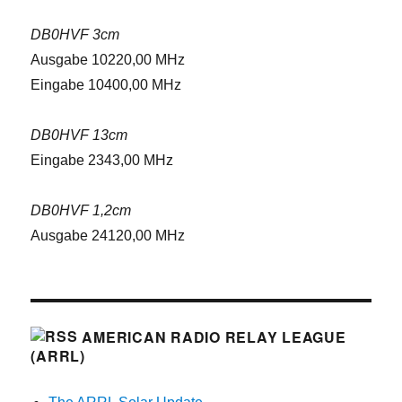
DB0HVF 3cm
Ausgabe 10220,00 MHz
Eingabe 10400,00 MHz
DB0HVF 13cm
Eingabe 2343,00 MHz
DB0HVF 1,2cm
Ausgabe 24120,00 MHz
AMERICAN RADIO RELAY LEAGUE
(ARRL)