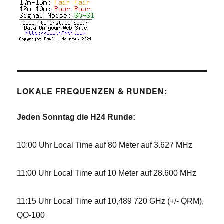
LOKALE FREQUENZEN & RUNDEN:
Jeden Sonntag die H24 Runde:
10:00 Uhr Local Time auf 80 Meter auf 3.627 MHz
11:00 Uhr Local Time auf 10 Meter auf 28.600 MHz
11:15 Uhr Local Time auf 10,489 720 GHz (+/- QRM),
QO-100