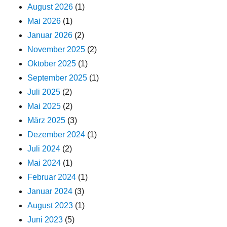
August 2026
(1)
Mai 2026
(1)
Januar 2026
(2)
November 2025
(2)
Oktober 2025
(1)
September 2025
(1)
Juli 2025
(2)
Mai 2025
(2)
März 2025
(3)
Dezember 2024
(1)
Juli 2024
(2)
Mai 2024
(1)
Februar 2024
(1)
Januar 2024
(3)
August 2023
(1)
Juni 2023
(5)