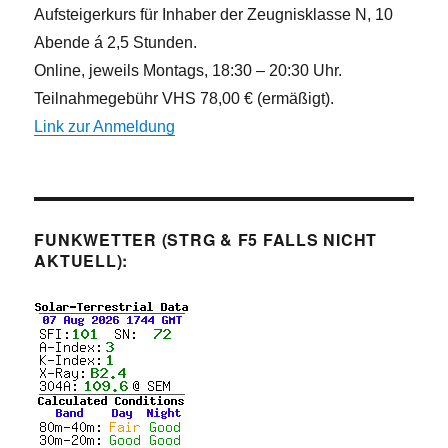
Aufsteigerkurs für Inhaber der Zeugnisklasse N, 10
Abende á 2,5 Stunden.
Online, jeweils Montags, 18:30 – 20:30 Uhr.
Teilnahmegebühr VHS 78,00 € (ermäßigt).
Link zur Anmeldung
FUNKWETTER (STRG & F5 FALLS NICHT
AKTUELL):