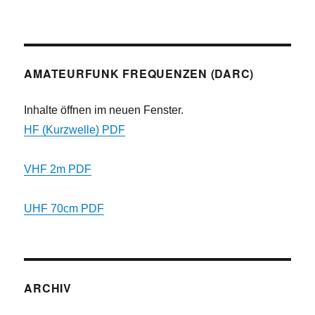
AMATEURFUNK FREQUENZEN (DARC)
Inhalte öffnen im neuen Fenster.
HF (Kurzwelle) PDF
VHF 2m PDF
UHF 70cm PDF
ARCHIV