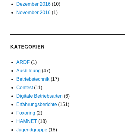
Dezember 2016
(10)
November 2016
(1)
KATEGORIEN
ARDF
(1)
Ausbildung
(47)
Betriebstechnik
(17)
Contest
(11)
Digitale Betriebsarten
(6)
Erfahrungsberichte
(151)
Foxoring
(2)
HAMNET
(18)
Jugendgruppe
(18)