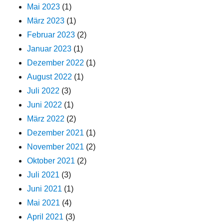
Mai 2023
(1)
März 2023
(1)
Februar 2023
(2)
Januar 2023
(1)
Dezember 2022
(1)
August 2022
(1)
Juli 2022
(3)
Juni 2022
(1)
März 2022
(2)
Dezember 2021
(1)
November 2021
(2)
Oktober 2021
(2)
Juli 2021
(3)
Juni 2021
(1)
Mai 2021
(4)
April 2021
(3)