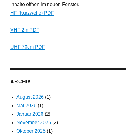
Inhalte öffnen im neuen Fenster.
HF (Kurzwelle) PDF
VHF 2m PDF
UHF 70cm PDF
ARCHIV
August 2026
(1)
Mai 2026
(1)
Januar 2026
(2)
November 2025
(2)
Oktober 2025
(1)