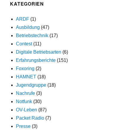
KATEGORIEN
ARDF
(1)
Ausbildung
(47)
Betriebstechnik
(17)
Contest
(11)
Digitale Betriebsarten
(6)
Erfahrungsberichte
(151)
Foxoring
(2)
HAMNET
(18)
Jugendgruppe
(18)
Nachrufe
(3)
Notfunk
(30)
OV-Leben
(87)
Packet Radio
(7)
Presse
(3)