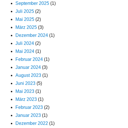
September 2025
(1)
Juli 2025
(2)
Mai 2025
(2)
März 2025
(3)
Dezember 2024
(1)
Juli 2024
(2)
Mai 2024
(1)
Februar 2024
(1)
Januar 2024
(3)
August 2023
(1)
Juni 2023
(5)
Mai 2023
(1)
März 2023
(1)
Februar 2023
(2)
Januar 2023
(1)
Dezember 2022
(1)