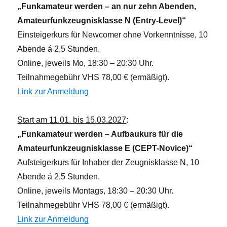
„Funkamateur werden – an nur zehn Abenden,
Amateurfunkzeugnisklasse N (Entry-Level)“
Einsteigerkurs für Newcomer ohne Vorkenntnisse, 10
Abende á 2,5 Stunden.
Online, jeweils Mo, 18:30 – 20:30 Uhr.
Teilnahmegebühr VHS 78,00 € (ermäßigt).
Link zur Anmeldung
Start am 11.01. bis 15.03.2027
:
„Funkamateur werden – Aufbaukurs für die
Amateurfunkzeugnisklasse E (CEPT-Novice)“
Aufsteigerkurs für Inhaber der Zeugnisklasse N, 10
Abende á 2,5 Stunden.
Online, jeweils Montags, 18:30 – 20:30 Uhr.
Teilnahmegebühr VHS 78,00 € (ermäßigt).
Link zur Anmeldung