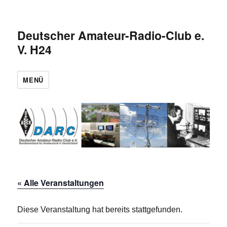
Deutscher Amateur-Radio-Club e.
V. H24
MENÜ
« Alle Veranstaltungen
Diese Veranstaltung hat bereits stattgefunden.