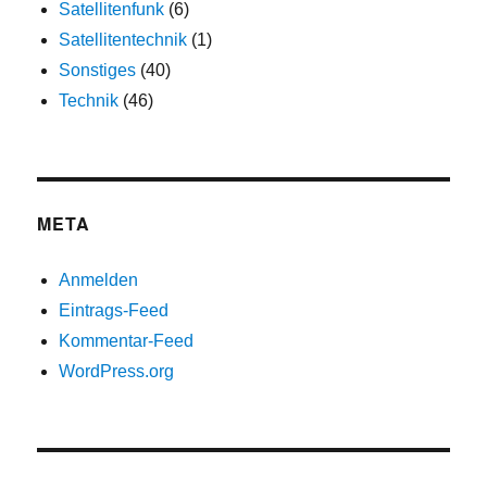
Satellitenfunk
(6)
Satellitentechnik
(1)
Sonstiges
(40)
Technik
(46)
META
Anmelden
Eintrags-Feed
Kommentar-Feed
WordPress.org