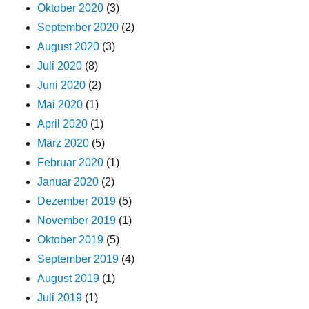
Oktober 2020
(3)
September 2020
(2)
August 2020
(3)
Juli 2020
(8)
Juni 2020
(2)
Mai 2020
(1)
April 2020
(1)
März 2020
(5)
Februar 2020
(1)
Januar 2020
(2)
Dezember 2019
(5)
November 2019
(1)
Oktober 2019
(5)
September 2019
(4)
August 2019
(1)
Juli 2019
(1)