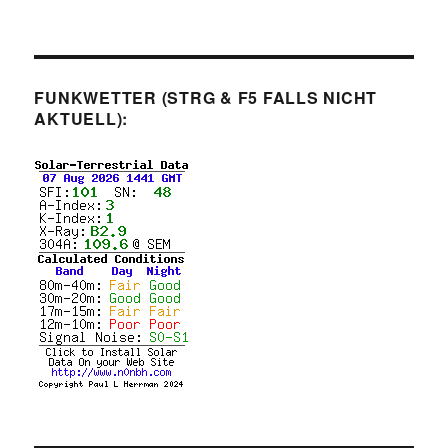
FUNKWETTER (STRG & F5 FALLS NICHT
AKTUELL):