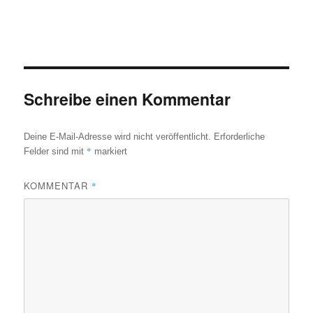
Schreibe einen Kommentar
Deine E-Mail-Adresse wird nicht veröffentlicht.
Erforderliche
*
Felder sind mit
markiert
KOMMENTAR
*