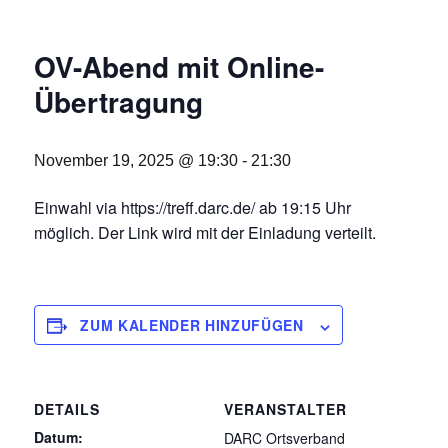
OV-Abend mit Online-
Übertragung
November 19, 2025 @ 19:30
-
21:30
Einwahl via https://treff.darc.de/ ab 19:15 Uhr
möglich. Der Link wird mit der Einladung verteilt.
ZUM KALENDER HINZUFÜGEN
DETAILS
VERANSTALTER
Datum:
DARC Ortsverband