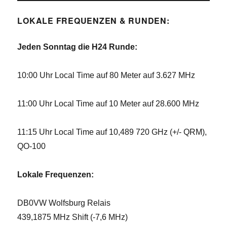
LOKALE FREQUENZEN & RUNDEN:
Jeden Sonntag die H24 Runde:
10:00 Uhr Local Time auf 80 Meter auf 3.627 MHz
11:00 Uhr Local Time auf 10 Meter auf 28.600 MHz
11:15 Uhr Local Time auf 10,489 720 GHz (+/- QRM),
QO-100
Lokale Frequenzen:
DB0VW Wolfsburg Relais
439,1875 MHz Shift (-7,6 MHz)