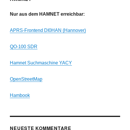
Nur aus dem HAMNET erreichbar:
APRS-Frontend DI0HAN (Hannover)
QO-100 SDR
Hamnet Suchmaschine YACY
OpenStreetMap
Hambook
NEUESTE KOMMENTARE