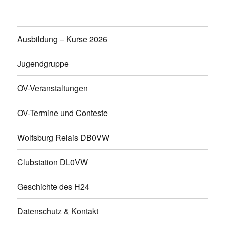
Ausbildung – Kurse 2026
Jugendgruppe
OV-Veranstaltungen
OV-Termine und Conteste
Wolfsburg Relais DB0VW
Clubstation DL0VW
Geschichte des H24
Datenschutz & Kontakt