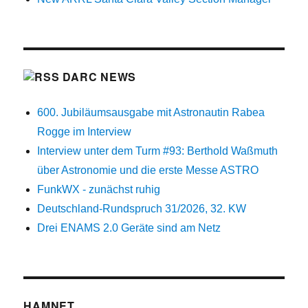
DARC NEWS
600. Jubiläumsausgabe mit Astronautin Rabea
Rogge im Interview
Interview unter dem Turm #93: Berthold Waßmuth
über Astronomie und die erste Messe ASTRO
FunkWX - zunächst ruhig
Deutschland-Rundspruch 31/2026, 32. KW
Drei ENAMS 2.0 Geräte sind am Netz
HAMNET