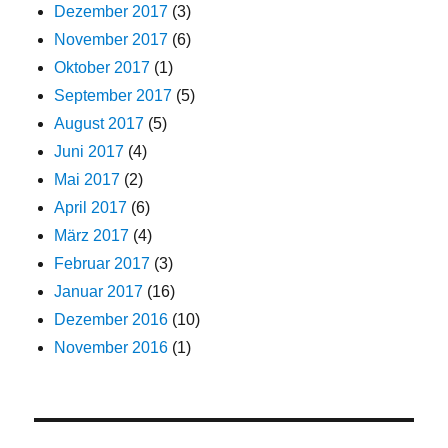
Dezember 2017
(3)
November 2017
(6)
Oktober 2017
(1)
September 2017
(5)
August 2017
(5)
Juni 2017
(4)
Mai 2017
(2)
April 2017
(6)
März 2017
(4)
Februar 2017
(3)
Januar 2017
(16)
Dezember 2016
(10)
November 2016
(1)