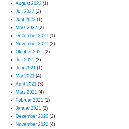
August 2022
(1)
Juli 2022
(3)
Juni 2022
(1)
März 2022
(2)
Dezember 2021
(1)
November 2021
(2)
Oktober 2021
(2)
Juli 2021
(3)
Juni 2021
(1)
Mai 2021
(4)
April 2021
(3)
März 2021
(4)
Februar 2021
(1)
Januar 2021
(2)
Dezember 2020
(2)
November 2020
(4)