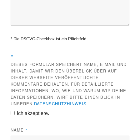
* Die DSGVO-Checkbox ist ein Pflichtfeld
*
DIESES FORMULAR SPEICHERT NAME, E-MAIL UND
INHALT, DAMIT WIR DEN ÜBERBLICK ÜBER AUF
DIESER WEBSEITE VERÖFFENTLICHTE
KOMMENTARE BEHALTEN. FÜR DETAILLIERTE
INFORMATIONEN, WO, WIE UND WARUM WIR DEINE
DATEN SPEICHERN, WIRF BITTE EINEN BLICK IN
UNSEREN
DATENSCHUTZHINWEIS
.
Ich akzeptiere.
NAME
*