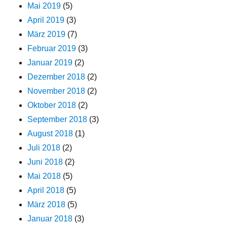
Mai 2019
(5)
April 2019
(3)
März 2019
(7)
Februar 2019
(3)
Januar 2019
(2)
Dezember 2018
(2)
November 2018
(2)
Oktober 2018
(2)
September 2018
(3)
August 2018
(1)
Juli 2018
(2)
Juni 2018
(2)
Mai 2018
(5)
April 2018
(5)
März 2018
(5)
Januar 2018
(3)