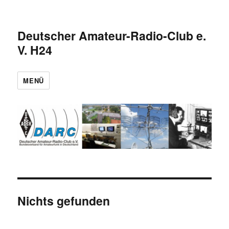
Deutscher Amateur-Radio-Club e.
V. H24
MENÜ
Nichts gefunden