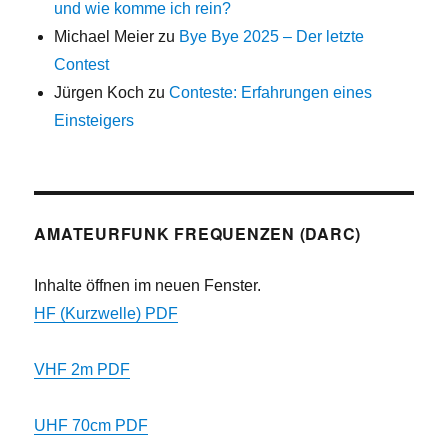
und wie komme ich rein?
Michael Meier
zu
Bye Bye 2025 – Der letzte
Contest
Jürgen Koch
zu
Conteste: Erfahrungen eines
Einsteigers
AMATEURFUNK FREQUENZEN (DARC)
Inhalte öffnen im neuen Fenster.
HF (Kurzwelle) PDF
VHF 2m PDF
UHF 70cm PDF