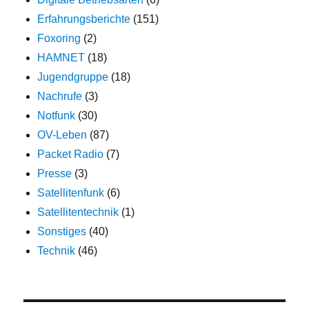
Erfahrungsberichte
(151)
Foxoring
(2)
HAMNET
(18)
Jugendgruppe
(18)
Nachrufe
(3)
Notfunk
(30)
OV-Leben
(87)
Packet Radio
(7)
Presse
(3)
Satellitenfunk
(6)
Satellitentechnik
(1)
Sonstiges
(40)
Technik
(46)