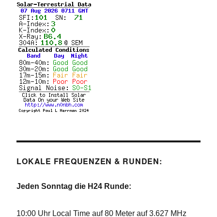
LOKALE FREQUENZEN & RUNDEN:
Jeden Sonntag die H24 Runde:
10:00 Uhr Local Time auf 80 Meter auf 3.627 MHz