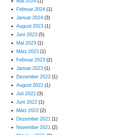
Mai 2024
(1)
Februar 2024
(1)
Januar 2024
(3)
August 2023
(1)
Juni 2023
(5)
Mai 2023
(1)
März 2023
(1)
Februar 2023
(2)
Januar 2023
(1)
Dezember 2022
(1)
August 2022
(1)
Juli 2022
(3)
Juni 2022
(1)
März 2022
(2)
Dezember 2021
(1)
November 2021
(2)