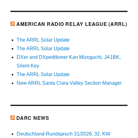
AMERICAN RADIO RELAY LEAGUE (ARRL)
The ARRL Solar Update
The ARRL Solar Update
DXer and DXpeditioner Kan Mizoguchi, JA1BK,
Silent Key
The ARRL Solar Update
New ARRL Santa Clara Valley Section Manager
DARC NEWS
Deutschland-Rundspruch 31/2026, 32. KW