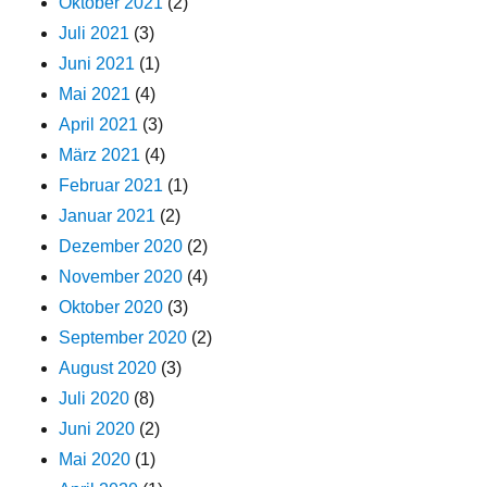
Oktober 2021
(2)
Juli 2021
(3)
Juni 2021
(1)
Mai 2021
(4)
April 2021
(3)
März 2021
(4)
Februar 2021
(1)
Januar 2021
(2)
Dezember 2020
(2)
November 2020
(4)
Oktober 2020
(3)
September 2020
(2)
August 2020
(3)
Juli 2020
(8)
Juni 2020
(2)
Mai 2020
(1)