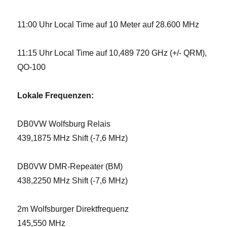
11:00 Uhr Local Time auf 10 Meter auf 28.600 MHz
11:15 Uhr Local Time auf 10,489 720 GHz (+/- QRM),
QO-100
Lokale Frequenzen:
DB0VW Wolfsburg Relais
439,1875 MHz Shift (-7,6 MHz)
DB0VW DMR-Repeater (BM)
438,2250 MHz Shift (-7,6 MHz)
2m Wolfsburger Direktfrequenz
145,550 MHz