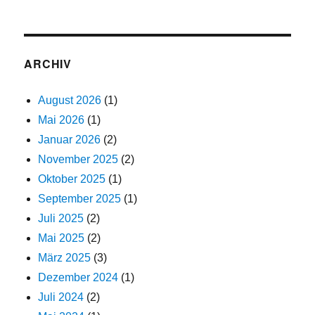
ARCHIV
August 2026
(1)
Mai 2026
(1)
Januar 2026
(2)
November 2025
(2)
Oktober 2025
(1)
September 2025
(1)
Juli 2025
(2)
Mai 2025
(2)
März 2025
(3)
Dezember 2024
(1)
Juli 2024
(2)