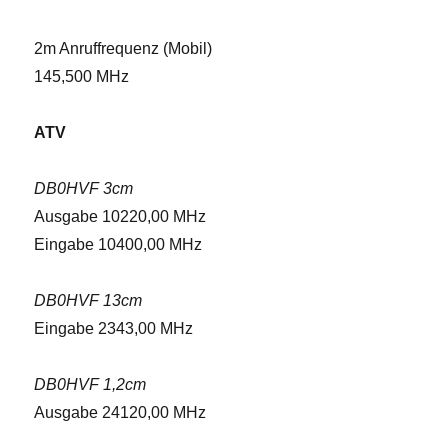
2m Anruffrequenz (Mobil)
145,500 MHz
ATV
DB0HVF 3cm
Ausgabe 10220,00 MHz
Eingabe 10400,00 MHz
DB0HVF 13cm
Eingabe 2343,00 MHz
DB0HVF 1,2cm
Ausgabe 24120,00 MHz