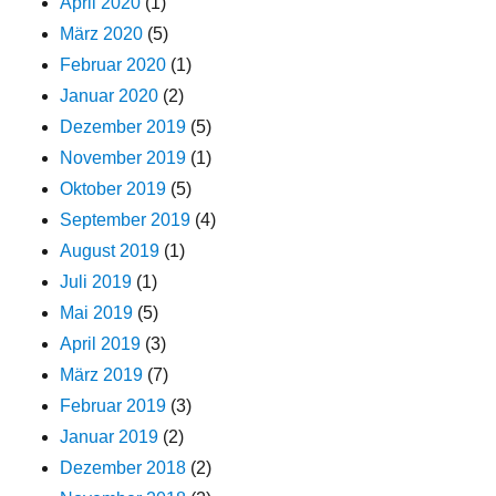
April 2020
(1)
März 2020
(5)
Februar 2020
(1)
Januar 2020
(2)
Dezember 2019
(5)
November 2019
(1)
Oktober 2019
(5)
September 2019
(4)
August 2019
(1)
Juli 2019
(1)
Mai 2019
(5)
April 2019
(3)
März 2019
(7)
Februar 2019
(3)
Januar 2019
(2)
Dezember 2018
(2)