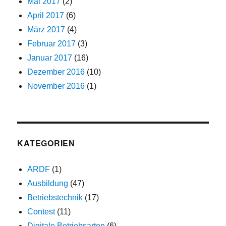
Mai 2017
(2)
April 2017
(6)
März 2017
(4)
Februar 2017
(3)
Januar 2017
(16)
Dezember 2016
(10)
November 2016
(1)
KATEGORIEN
ARDF
(1)
Ausbildung
(47)
Betriebstechnik
(17)
Contest
(11)
Digitale Betriebsarten
(6)