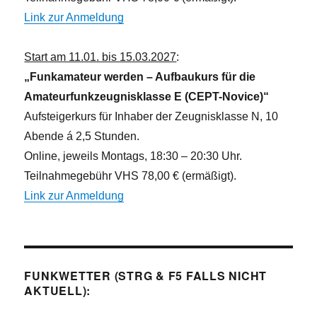
Link zur Anmeldung
Start am 11.01. bis 15.03.2027
:
„Funkamateur werden – Aufbaukurs für die
Amateurfunkzeugnisklasse E (CEPT-Novice)“
Aufsteigerkurs für Inhaber der Zeugnisklasse N, 10
Abende á 2,5 Stunden.
Online, jeweils Montags, 18:30 – 20:30 Uhr.
Teilnahmegebühr VHS 78,00 € (ermäßigt).
Link zur Anmeldung
FUNKWETTER (STRG & F5 FALLS NICHT
AKTUELL):