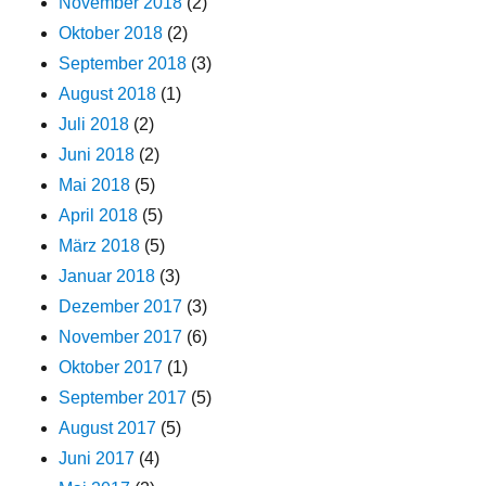
November 2018
(2)
Oktober 2018
(2)
September 2018
(3)
August 2018
(1)
Juli 2018
(2)
Juni 2018
(2)
Mai 2018
(5)
April 2018
(5)
März 2018
(5)
Januar 2018
(3)
Dezember 2017
(3)
November 2017
(6)
Oktober 2017
(1)
September 2017
(5)
August 2017
(5)
Juni 2017
(4)