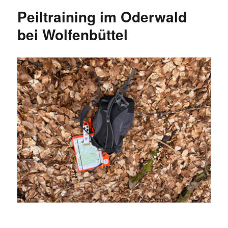
Peiltraining im Oderwald
bei Wolfenbüttel