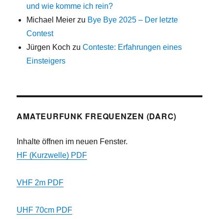
und wie komme ich rein?
Michael Meier
zu
Bye Bye 2025 – Der letzte
Contest
Jürgen Koch
zu
Conteste: Erfahrungen eines
Einsteigers
AMATEURFUNK FREQUENZEN (DARC)
Inhalte öffnen im neuen Fenster.
HF (Kurzwelle) PDF
VHF 2m PDF
UHF 70cm PDF