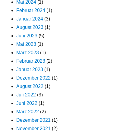
Mai 2024
(1)
Februar 2024
(1)
Januar 2024
(3)
August 2023
(1)
Juni 2023
(5)
Mai 2023
(1)
März 2023
(1)
Februar 2023
(2)
Januar 2023
(1)
Dezember 2022
(1)
August 2022
(1)
Juli 2022
(3)
Juni 2022
(1)
März 2022
(2)
Dezember 2021
(1)
November 2021
(2)