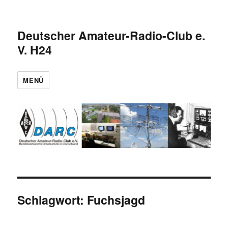
Deutscher Amateur-Radio-Club e.
V. H24
MENÜ
Schlagwort:
Fuchsjagd