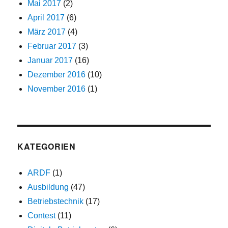
Mai 2017
(2)
April 2017
(6)
März 2017
(4)
Februar 2017
(3)
Januar 2017
(16)
Dezember 2016
(10)
November 2016
(1)
KATEGORIEN
ARDF
(1)
Ausbildung
(47)
Betriebstechnik
(17)
Contest
(11)