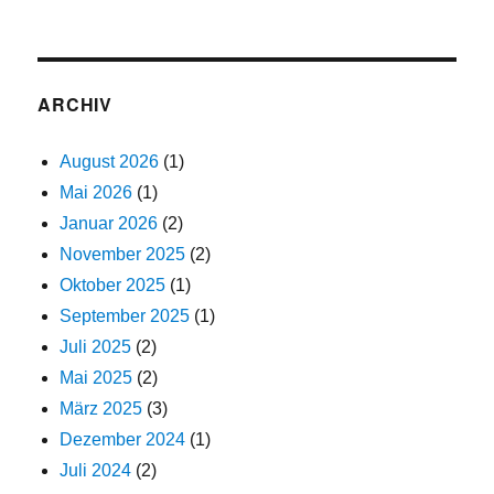
ARCHIV
August 2026
(1)
Mai 2026
(1)
Januar 2026
(2)
November 2025
(2)
Oktober 2025
(1)
September 2025
(1)
Juli 2025
(2)
Mai 2025
(2)
März 2025
(3)
Dezember 2024
(1)
Juli 2024
(2)