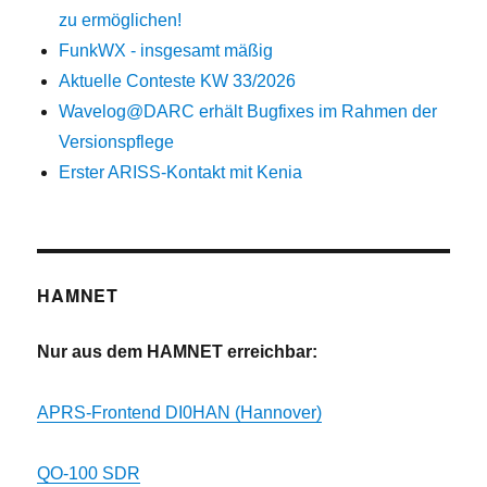
zu ermöglichen!
FunkWX - insgesamt mäßig
Aktuelle Conteste KW 33/2026
Wavelog@DARC erhält Bugfixes im Rahmen der
Versionspflege
Erster ARISS-Kontakt mit Kenia
HAMNET
Nur aus dem HAMNET erreichbar:
APRS-Frontend DI0HAN (Hannover)
QO-100 SDR