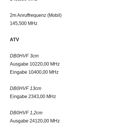
2m Anruffrequenz (Mobil)
145,500 MHz
ATV
DB0HVF 3cm
Ausgabe 10220,00 MHz
Eingabe 10400,00 MHz
DB0HVF 13cm
Eingabe 2343,00 MHz
DB0HVF 1,2cm
Ausgabe 24120,00 MHz