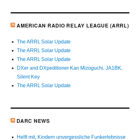
AMERICAN RADIO RELAY LEAGUE (ARRL)
The ARRL Solar Update
The ARRL Solar Update
The ARRL Solar Update
DXer and DXpeditioner Kan Mizoguchi, JA1BK,
Silent Key
The ARRL Solar Update
DARC NEWS
Helft mit, Kindern unvergessliche Funkerlebnisse