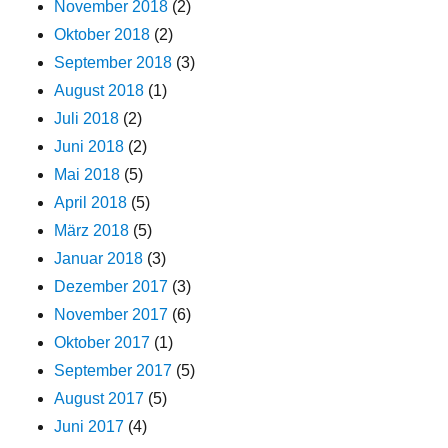
November 2018
(2)
Oktober 2018
(2)
September 2018
(3)
August 2018
(1)
Juli 2018
(2)
Juni 2018
(2)
Mai 2018
(5)
April 2018
(5)
März 2018
(5)
Januar 2018
(3)
Dezember 2017
(3)
November 2017
(6)
Oktober 2017
(1)
September 2017
(5)
August 2017
(5)
Juni 2017
(4)