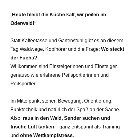
„
Heute bleibt die Küche kalt, wir peilen im
Oderwald!“
Statt Kaffeetasse und Gartenstuhl gibt es an diesem
Tag Waldwege, Kopfhörer und die Frage:
Wo steckt
der Fuchs?
Willkommen sind Einsteigerinnen und Einsteiger
genauso wie erfahrene Peilsportlerinnen und
Peilsportler.
Im Mittelpunkt stehen Bewegung, Orientierung,
Funktechnik und natürlich der Spaß an der Sache.
Also:
raus in den Wald, Sender suchen und
frische Luft tanken
– ganz entspannt als Training
und
ohne Wettkampfstress
.