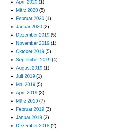
April 2020
(1)
März 2020
(5)
Februar 2020
(1)
Januar 2020
(2)
Dezember 2019
(5)
November 2019
(1)
Oktober 2019
(5)
September 2019
(4)
August 2019
(1)
Juli 2019
(1)
Mai 2019
(5)
April 2019
(3)
März 2019
(7)
Februar 2019
(3)
Januar 2019
(2)
Dezember 2018
(2)