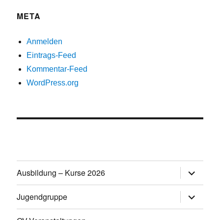
META
Anmelden
Eintrags-Feed
Kommentar-Feed
WordPress.org
Untermen
Ausbildung – Kurse 2026
öffnen
Untermen
Jugendgruppe
öffnen