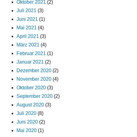
Oktober 2021
(2)
Juli 2021
(3)
Juni 2021
(1)
Mai 2021
(4)
April 2021
(3)
März 2021
(4)
Februar 2021
(1)
Januar 2021
(2)
Dezember 2020
(2)
November 2020
(4)
Oktober 2020
(3)
September 2020
(2)
August 2020
(3)
Juli 2020
(8)
Juni 2020
(2)
Mai 2020
(1)