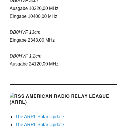
DB0HVF 3cm
Ausgabe 10220,00 MHz
Eingabe 10400,00 MHz
DB0HVF 13cm
Eingabe 2343,00 MHz
DB0HVF 1,2cm
Ausgabe 24120,00 MHz
AMERICAN RADIO RELAY LEAGUE
(ARRL)
The ARRL Solar Update
The ARRL Solar Update