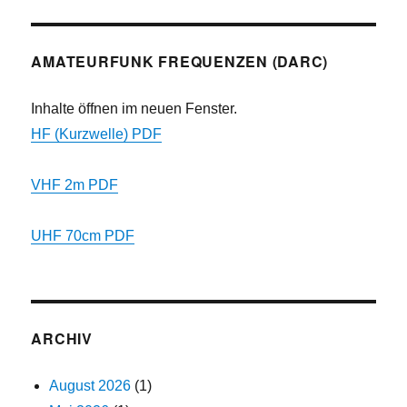
AMATEURFUNK FREQUENZEN (DARC)
Inhalte öffnen im neuen Fenster.
HF (Kurzwelle) PDF
VHF 2m PDF
UHF 70cm PDF
ARCHIV
August 2026
(1)