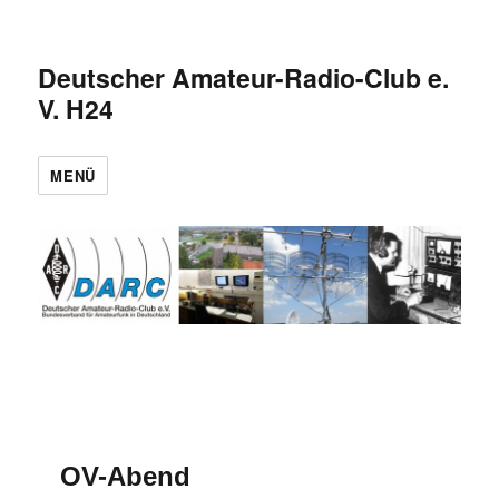
Deutscher Amateur-Radio-Club e.
V. H24
MENÜ
OV-Abend