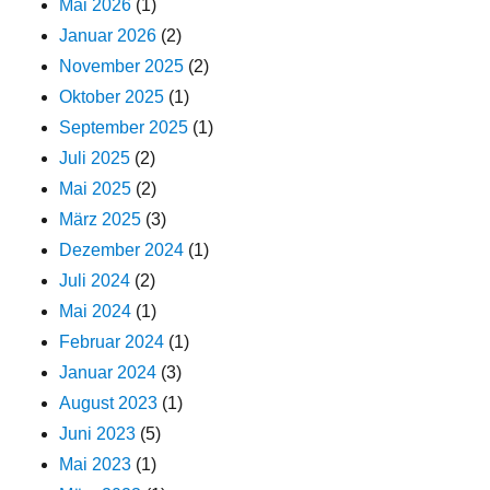
Mai 2026
(1)
Januar 2026
(2)
November 2025
(2)
Oktober 2025
(1)
September 2025
(1)
Juli 2025
(2)
Mai 2025
(2)
März 2025
(3)
Dezember 2024
(1)
Juli 2024
(2)
Mai 2024
(1)
Februar 2024
(1)
Januar 2024
(3)
August 2023
(1)
Juni 2023
(5)
Mai 2023
(1)