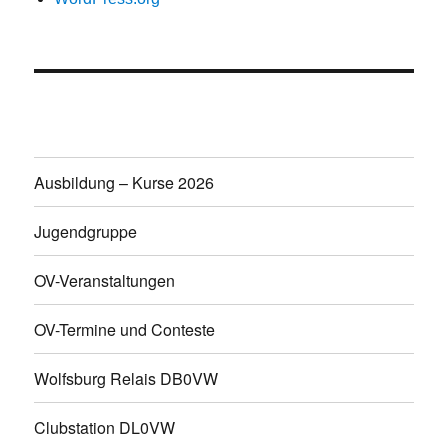
Ausbildung – Kurse 2026
Jugendgruppe
OV-Veranstaltungen
OV-Termine und Conteste
Wolfsburg Relais DB0VW
Clubstation DL0VW