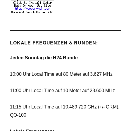
LOKALE FREQUENZEN & RUNDEN:
Jeden Sonntag die H24 Runde:
10:00 Uhr Local Time auf 80 Meter auf 3.627 MHz
11:00 Uhr Local Time auf 10 Meter auf 28.600 MHz
11:15 Uhr Local Time auf 10,489 720 GHz (+/- QRM),
QO-100