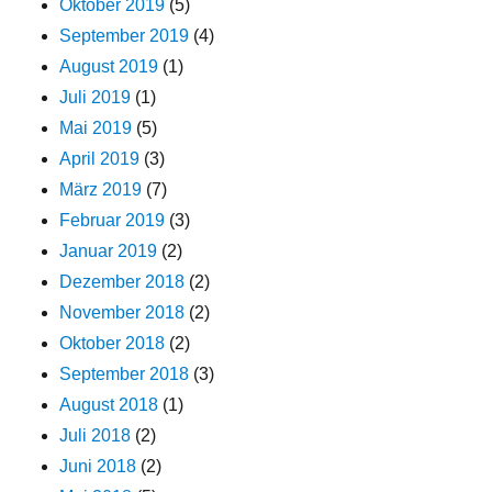
Oktober 2019
(5)
September 2019
(4)
August 2019
(1)
Juli 2019
(1)
Mai 2019
(5)
April 2019
(3)
März 2019
(7)
Februar 2019
(3)
Januar 2019
(2)
Dezember 2018
(2)
November 2018
(2)
Oktober 2018
(2)
September 2018
(3)
August 2018
(1)
Juli 2018
(2)
Juni 2018
(2)