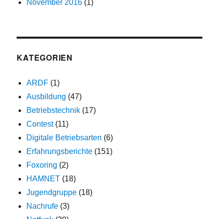
November 2016
(1)
KATEGORIEN
ARDF
(1)
Ausbildung
(47)
Betriebstechnik
(17)
Contest
(11)
Digitale Betriebsarten
(6)
Erfahrungsberichte
(151)
Foxoring
(2)
HAMNET
(18)
Jugendgruppe
(18)
Nachrufe
(3)