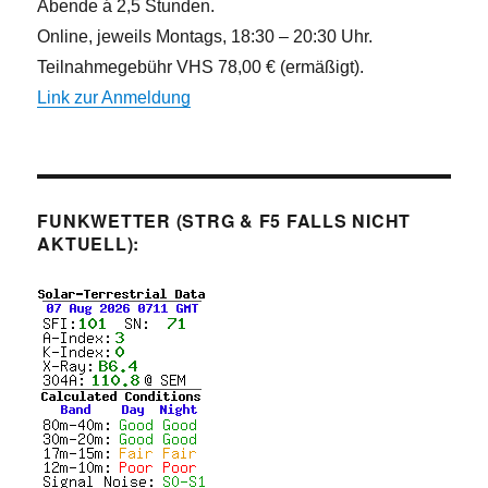
Abende á 2,5 Stunden.
Online, jeweils Montags, 18:30 – 20:30 Uhr.
Teilnahmegebühr VHS 78,00 € (ermäßigt).
Link zur Anmeldung
FUNKWETTER (STRG & F5 FALLS NICHT
AKTUELL):