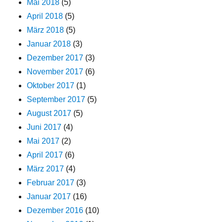
Mai 2018
(5)
April 2018
(5)
März 2018
(5)
Januar 2018
(3)
Dezember 2017
(3)
November 2017
(6)
Oktober 2017
(1)
September 2017
(5)
August 2017
(5)
Juni 2017
(4)
Mai 2017
(2)
April 2017
(6)
März 2017
(4)
Februar 2017
(3)
Januar 2017
(16)
Dezember 2016
(10)