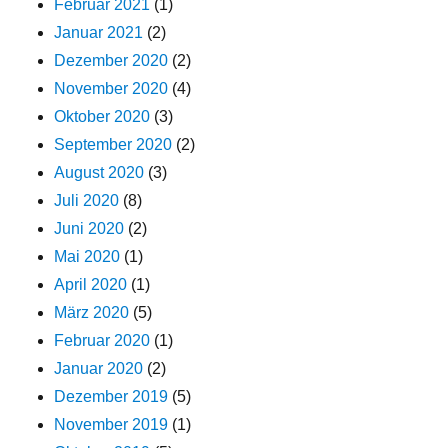
Februar 2021
(1)
Januar 2021
(2)
Dezember 2020
(2)
November 2020
(4)
Oktober 2020
(3)
September 2020
(2)
August 2020
(3)
Juli 2020
(8)
Juni 2020
(2)
Mai 2020
(1)
April 2020
(1)
März 2020
(5)
Februar 2020
(1)
Januar 2020
(2)
Dezember 2019
(5)
November 2019
(1)