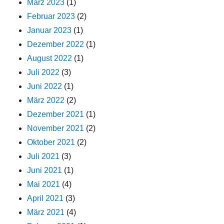
März 2023
(1)
Februar 2023
(2)
Januar 2023
(1)
Dezember 2022
(1)
August 2022
(1)
Juli 2022
(3)
Juni 2022
(1)
März 2022
(2)
Dezember 2021
(1)
November 2021
(2)
Oktober 2021
(2)
Juli 2021
(3)
Juni 2021
(1)
Mai 2021
(4)
April 2021
(3)
März 2021
(4)