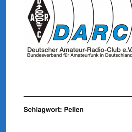
Schlagwort:
Peilen