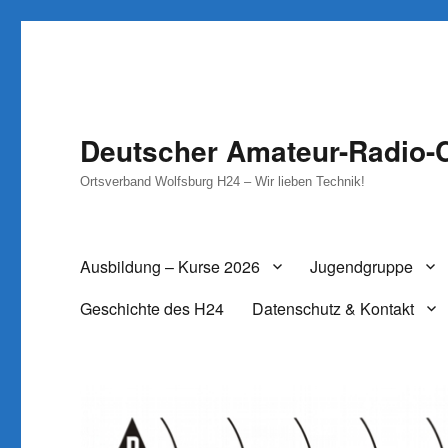
Deutscher Amateur-Radio-C
Ortsverband Wolfsburg H24 – Wir lieben Technik!
Ausbildung – Kurse 2026
Jugendgruppe
Geschichte des H24
Datenschutz & Kontakt