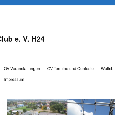
lub e. V. H24
OV-Veranstaltungen
OV-Termine und Conteste
Wolfsb
Impressum