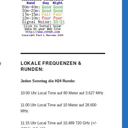
LOKALE FREQUENZEN &
r
RUNDEN:
Jeden Sonntag die H24 Runde:
10:00 Uhr Local Time auf 80 Meter auf 3.627 MHz
11:00 Uhr Local Time auf 10 Meter auf 28.600
MHz
11:15 Uhr Local Time auf 10,489 720 GHz (+/-