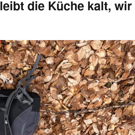
eibt die Küche kalt, wir