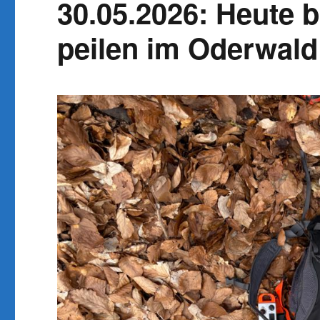
30.05.2026: Heute bl
peilen im Oderwald